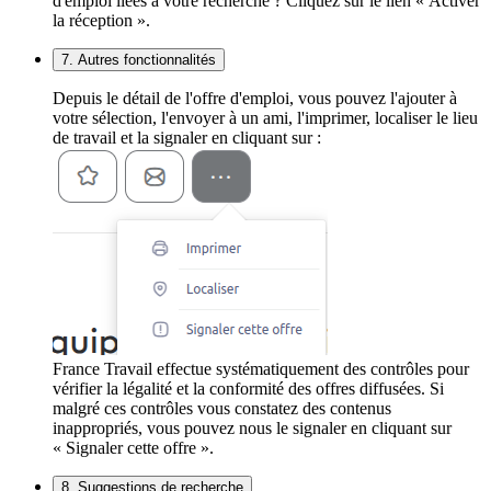
d'emploi liées à votre recherche ? Cliquez sur le lien « Activer
la réception ».
7. Autres fonctionnalités
Depuis le détail de l'offre d'emploi, vous pouvez l'ajouter à
votre sélection, l'envoyer à un ami, l'imprimer, localiser le lieu
de travail et la signaler en cliquant sur :
France Travail effectue systématiquement des contrôles pour
vérifier la légalité et la conformité des offres diffusées. Si
malgré ces contrôles vous constatez des contenus
inappropriés, vous pouvez nous le signaler en cliquant sur
« Signaler cette offre ».
8. Suggestions de recherche