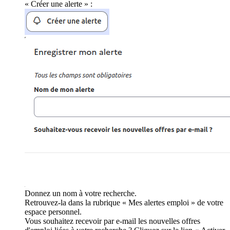
« Créer une alerte » :
Donnez un nom à votre recherche.
Retrouvez-la dans la rubrique « Mes alertes emploi » de votre
espace personnel.
Vous souhaitez recevoir par e-mail les nouvelles offres