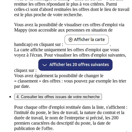
restitue les offres répondant le plus à vos critères. Parmi
celles-ci sont d'abord restituées les offres dont le lieu de travail
est le plus proche de votre recherche.
Vous avez la possibilité de visualiser ces offres d'emploi via
Mappy (non accessible aux personnes en situation de
handicap) en cliquant sur :
.
La carte affiche uniquement les offres d'emploi que vous
voyez à l'écran. Pour visualiser les offres d'emploi suivantes,
cliquez sur :
Vous avez également la possibilité de changer le
« classement » des offres : vous pouvez par exemple les trier
par date.
4. Consulter les offres issues de votre recherche
Pour chaque offre d'emploi restituée dans la liste, s'affichent :
l'intitulé du poste, le lieu de travail, la nature du contrat et la
durée de travail, le nom de l'entreprise si précisé, les 200
premiers caractères du descriptif du poste, la date de
publication de l'offre.