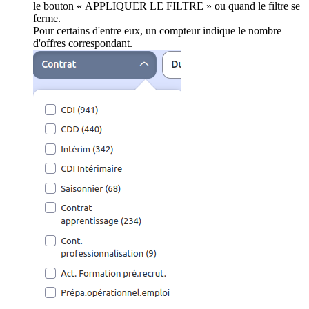
le bouton « APPLIQUER LE FILTRE » ou quand le filtre se
ferme.
Pour certains d'entre eux, un compteur indique le nombre
d'offres correspondant.