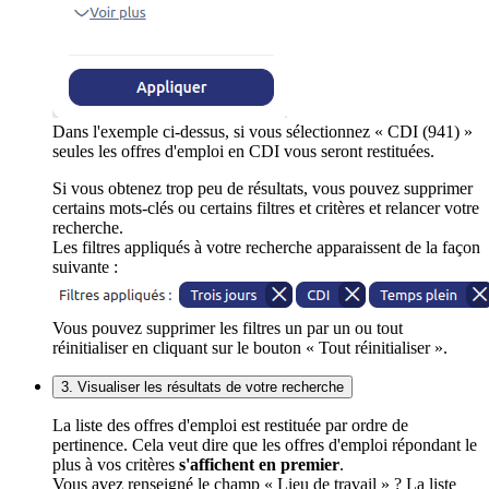
Dans l'exemple ci-dessus, si vous sélectionnez « CDI (941) »
seules les offres d'emploi en CDI vous seront restituées.
Si vous obtenez trop peu de résultats, vous pouvez supprimer
certains mots-clés ou certains filtres et critères et relancer votre
recherche.
Les filtres appliqués à votre recherche apparaissent de la façon
suivante :
Vous pouvez supprimer les filtres un par un ou tout
réinitialiser en cliquant sur le bouton « Tout réinitialiser ».
3. Visualiser les résultats de votre recherche
La liste des offres d'emploi est restituée par ordre de
pertinence. Cela veut dire que les offres d'emploi répondant le
plus à vos critères
s'affichent en premier
.
Vous avez renseigné le champ « Lieu de travail » ? La liste