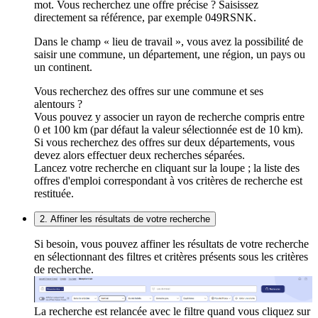
mot. Vous recherchez une offre précise ? Saisissez
directement sa référence, par exemple 049RSNK.
Dans le champ « lieu de travail », vous avez la possibilité de
saisir une commune, un département, une région, un pays ou
un continent.
Vous recherchez des offres sur une commune et ses
alentours ?
Vous pouvez y associer un rayon de recherche compris entre
0 et 100 km (par défaut la valeur sélectionnée est de 10 km).
Si vous recherchez des offres sur deux départements, vous
devez alors effectuer deux recherches séparées.
Lancez votre recherche en cliquant sur la loupe ; la liste des
offres d'emploi correspondant à vos critères de recherche est
restituée.
2. Affiner les résultats de votre recherche
Si besoin, vous pouvez affiner les résultats de votre recherche
en sélectionnant des filtres et critères présents sous les critères
de recherche.
La recherche est relancée avec le filtre quand vous cliquez sur