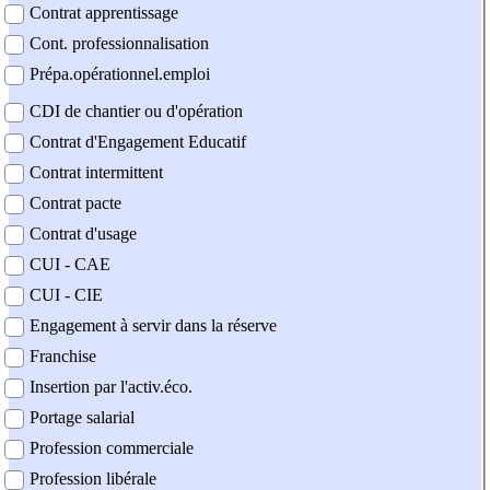
Contrat apprentissage
Cont. professionnalisation
Prépa.opérationnel.emploi
CDI de chantier ou d'opération
Contrat d'Engagement Educatif
Contrat intermittent
Contrat pacte
Contrat d'usage
CUI - CAE
CUI - CIE
Engagement à servir dans la réserve
Franchise
Insertion par l'activ.éco.
Portage salarial
Profession commerciale
Profession libérale