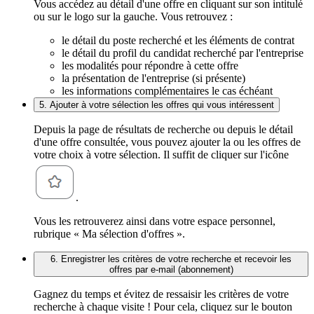
Vous accédez au détail d'une offre en cliquant sur son intitulé
ou sur le logo sur la gauche. Vous retrouvez :
le détail du poste recherché et les éléments de contrat
le détail du profil du candidat recherché par l'entreprise
les modalités pour répondre à cette offre
la présentation de l'entreprise (si présente)
les informations complémentaires le cas échéant
5. Ajouter à votre sélection les offres qui vous intéressent
Depuis la page de résultats de recherche ou depuis le détail
d'une offre consultée, vous pouvez ajouter la ou les offres de
votre choix à votre sélection. Il suffit de cliquer sur l'icône
.
Vous les retrouverez ainsi dans votre espace personnel,
rubrique « Ma sélection d'offres ».
6. Enregistrer les critères de votre recherche et recevoir les
offres par e-mail (abonnement)
Gagnez du temps et évitez de ressaisir les critères de votre
recherche à chaque visite ! Pour cela, cliquez sur le bouton