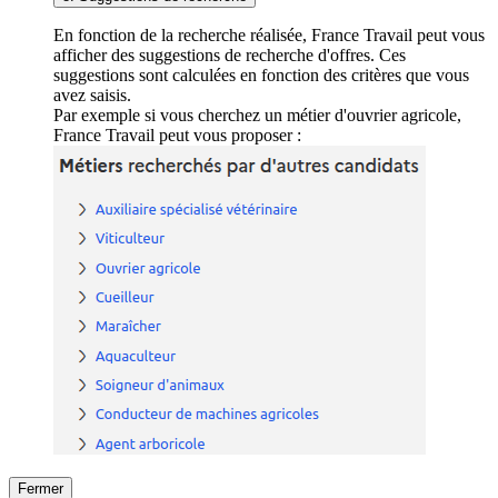
En fonction de la recherche réalisée, France Travail peut vous
afficher des suggestions de recherche d'offres. Ces
suggestions sont calculées en fonction des critères que vous
avez saisis.
Par exemple si vous cherchez un métier d'ouvrier agricole,
France Travail peut vous proposer :
Fermer