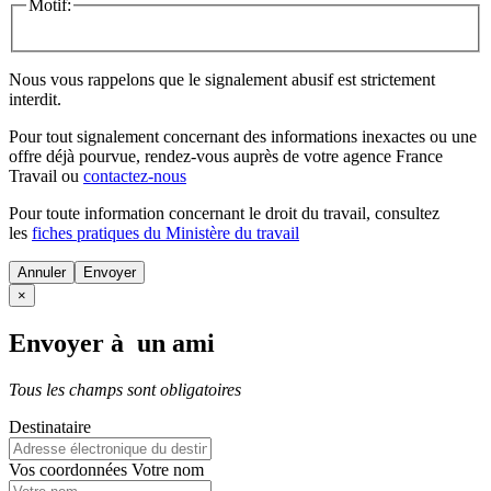
Motif:
Nous vous rappelons que le signalement abusif est strictement
interdit.
Pour tout signalement concernant des
informations inexactes
ou une
offre déjà pourvue
, rendez-vous auprès de votre agence France
Travail ou
contactez-nous
Pour toute information concernant le
droit du travail
, consultez
les
fiches pratiques du Ministère du travail
Annuler
×
Envoyer à un ami
Tous les champs sont obligatoires
Destinataire
Vos coordonnées
Votre nom