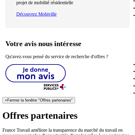
projet de mobilité résidentielle
Découvrez Mobiville
Votre avis nous intéresse
Qu'avez-vous pensé du service de recherche d'offres ?
×
Fermer la fenêtre "Offres partenaires"
Offres partenaires
France Travail améliore la transparence du marché du travail en