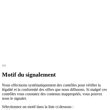
Motif du signalement
Nous effectuons systématiquement des contrôles pour vérifier la
légalité et la conformité des offres que nous diffusons. Si malgré ces
contrôles vous constatez des contenus inappropriés, vous pouvez
nous le signaler.
Sélectionnez un motif dans la liste ci-dessous :