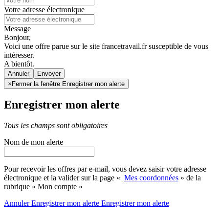
Votre adresse électronique
Message
Bonjour,
Voici une offre parue sur le site francetravail.fr susceptible de vous
intéresser.
A bientôt.
Annuler
×
Fermer la fenêtre Enregistrer mon alerte
Enregistrer mon alerte
Tous les champs sont obligatoires
Nom de mon alerte
Pour recevoir les offres par e-mail, vous devez saisir votre adresse
électronique et la valider sur la page «
Mes coordonnées
» de la
rubrique « Mon compte »
Annuler
Enregistrer mon alerte
Enregistrer
mon alerte