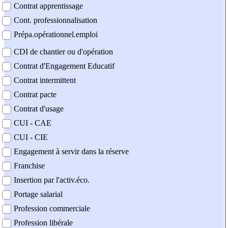
Contrat apprentissage
Cont. professionnalisation
Prépa.opérationnel.emploi
CDI de chantier ou d'opération
Contrat d'Engagement Educatif
Contrat intermittent
Contrat pacte
Contrat d'usage
CUI - CAE
CUI - CIE
Engagement à servir dans la réserve
Franchise
Insertion par l'activ.éco.
Portage salarial
Profession commerciale
Profession libérale