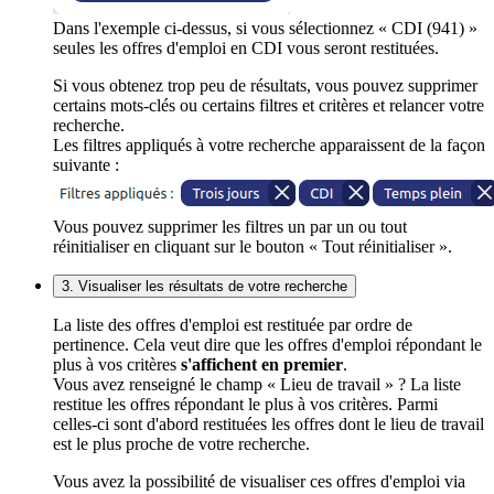
Dans l'exemple ci-dessus, si vous sélectionnez « CDI (941) »
seules les offres d'emploi en CDI vous seront restituées.
Si vous obtenez trop peu de résultats, vous pouvez supprimer
certains mots-clés ou certains filtres et critères et relancer votre
recherche.
Les filtres appliqués à votre recherche apparaissent de la façon
suivante :
Vous pouvez supprimer les filtres un par un ou tout
réinitialiser en cliquant sur le bouton « Tout réinitialiser ».
3. Visualiser les résultats de votre recherche
La liste des offres d'emploi est restituée par ordre de
pertinence. Cela veut dire que les offres d'emploi répondant le
plus à vos critères
s'affichent en premier
.
Vous avez renseigné le champ « Lieu de travail » ? La liste
restitue les offres répondant le plus à vos critères. Parmi
celles-ci sont d'abord restituées les offres dont le lieu de travail
est le plus proche de votre recherche.
Vous avez la possibilité de visualiser ces offres d'emploi via