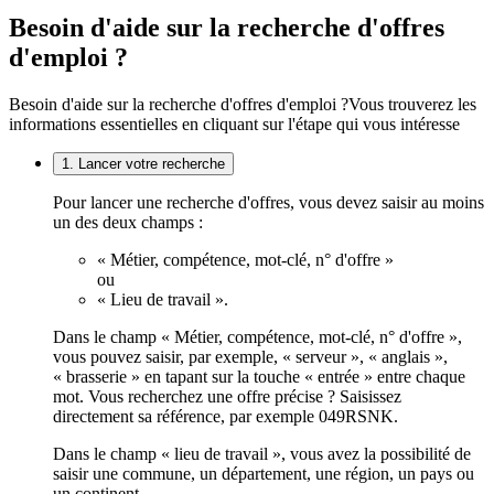
Besoin d'aide sur la recherche d'offres
d'emploi ?
Besoin d'aide sur la recherche d'offres d'emploi ?
Vous trouverez les
informations essentielles en cliquant sur l'étape qui vous intéresse
1. Lancer votre recherche
Pour lancer une recherche d'offres, vous devez saisir au moins
un des deux champs :
« Métier, compétence, mot-clé, n° d'offre »
ou
« Lieu de travail ».
Dans le champ « Métier, compétence, mot-clé, n° d'offre »,
vous pouvez saisir, par exemple, « serveur », « anglais »,
« brasserie » en tapant sur la touche « entrée » entre chaque
mot. Vous recherchez une offre précise ? Saisissez
directement sa référence, par exemple 049RSNK.
Dans le champ « lieu de travail », vous avez la possibilité de
saisir une commune, un département, une région, un pays ou
un continent.