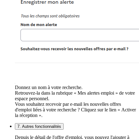
Donnez un nom à votre recherche.
Retrouvez-la dans la rubrique « Mes alertes emploi » de votre
espace personnel.
Vous souhaitez recevoir par e-mail les nouvelles offres
d'emploi liées à votre recherche ? Cliquez sur le lien « Activer
la réception ».
7. Autres fonctionnalités
Depuis le détail de l'offre d'emploi, vous pouvez l'ajouter à