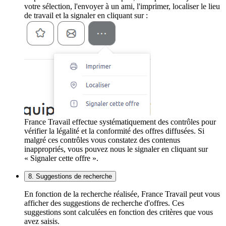
votre sélection, l'envoyer à un ami, l'imprimer, localiser le lieu
de travail et la signaler en cliquant sur :
France Travail effectue systématiquement des contrôles pour
vérifier la légalité et la conformité des offres diffusées. Si
malgré ces contrôles vous constatez des contenus
inappropriés, vous pouvez nous le signaler en cliquant sur
« Signaler cette offre ».
8. Suggestions de recherche
En fonction de la recherche réalisée, France Travail peut vous
afficher des suggestions de recherche d'offres. Ces
suggestions sont calculées en fonction des critères que vous
avez saisis.