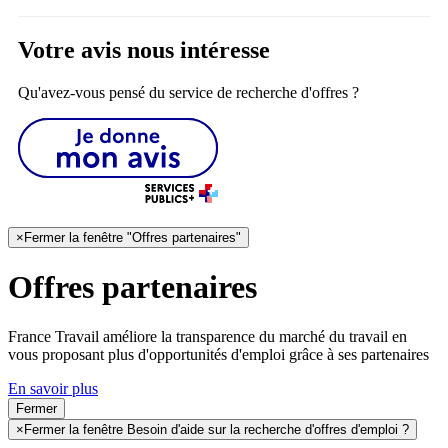
Votre avis nous intéresse
Qu'avez-vous pensé du service de recherche d'offres ?
×
Fermer la fenêtre "Offres partenaires"
Offres partenaires
France Travail améliore la transparence du marché du travail en
vous proposant plus d'opportunités d'emploi grâce à ses partenaires
En savoir plus
Fermer
×
Fermer la fenêtre Besoin d'aide sur la recherche d'offres d'emploi ?