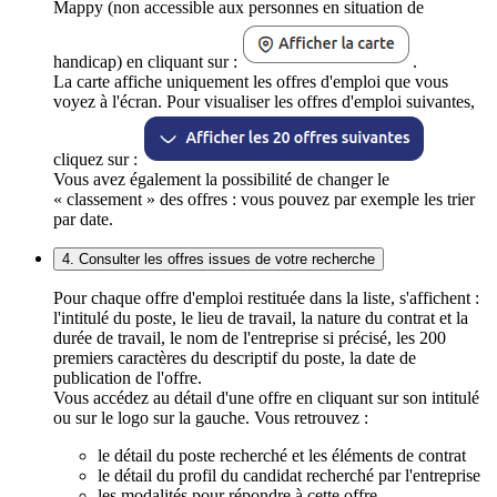
Mappy (non accessible aux personnes en situation de
handicap) en cliquant sur :
.
La carte affiche uniquement les offres d'emploi que vous
voyez à l'écran. Pour visualiser les offres d'emploi suivantes,
cliquez sur :
Vous avez également la possibilité de changer le
« classement » des offres : vous pouvez par exemple les trier
par date.
4. Consulter les offres issues de votre recherche
Pour chaque offre d'emploi restituée dans la liste, s'affichent :
l'intitulé du poste, le lieu de travail, la nature du contrat et la
durée de travail, le nom de l'entreprise si précisé, les 200
premiers caractères du descriptif du poste, la date de
publication de l'offre.
Vous accédez au détail d'une offre en cliquant sur son intitulé
ou sur le logo sur la gauche. Vous retrouvez :
le détail du poste recherché et les éléments de contrat
le détail du profil du candidat recherché par l'entreprise
les modalités pour répondre à cette offre