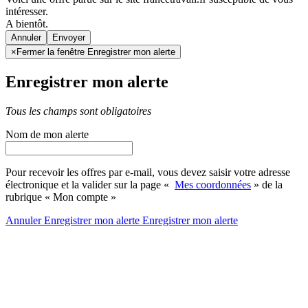
intéresser.
A bientôt.
Annuler
×
Fermer la fenêtre Enregistrer mon alerte
Enregistrer mon alerte
Tous les champs sont obligatoires
Nom de mon alerte
Pour recevoir les offres par e-mail, vous devez saisir votre adresse
électronique et la valider sur la page «
Mes coordonnées
» de la
rubrique « Mon compte »
Annuler
Enregistrer mon alerte
Enregistrer
mon alerte