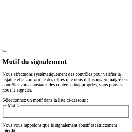
Motif du signalement
Nous effectuons systématiquement des contrôles pour vérifier la
légalité et la conformité des offres que nous diffusons. Si malgré ces
contrôles vous constatez des contenus inappropriés, vous pouvez
nous le signaler.
Sélectionnez un motif dans la liste ci-dessous :
Motif:
Nous vous rappelons que le signalement abusif est strictement
interdit.