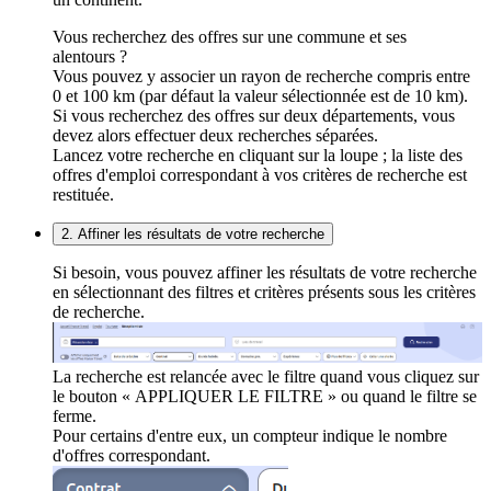
Vous recherchez des offres sur une commune et ses
alentours ?
Vous pouvez y associer un rayon de recherche compris entre
0 et 100 km (par défaut la valeur sélectionnée est de 10 km).
Si vous recherchez des offres sur deux départements, vous
devez alors effectuer deux recherches séparées.
Lancez votre recherche en cliquant sur la loupe ; la liste des
offres d'emploi correspondant à vos critères de recherche est
restituée.
2. Affiner les résultats de votre recherche
Si besoin, vous pouvez affiner les résultats de votre recherche
en sélectionnant des filtres et critères présents sous les critères
de recherche.
La recherche est relancée avec le filtre quand vous cliquez sur
le bouton « APPLIQUER LE FILTRE » ou quand le filtre se
ferme.
Pour certains d'entre eux, un compteur indique le nombre
d'offres correspondant.