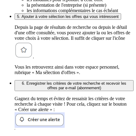
la présentation de l'entreprise (si présente)
les informations complémentaires le cas échéant
5. Ajouter à votre sélection les offres qui vous intéressent
Depuis la page de résultats de recherche ou depuis le détail
d'une offre consultée, vous pouvez ajouter la ou les offres de
votre choix à votre sélection. Il suffit de cliquer sur l'icône
.
Vous les retrouverez ainsi dans votre espace personnel,
rubrique « Ma sélection d'offres ».
6. Enregistrer les critères de votre recherche et recevoir les
offres par e-mail (abonnement)
Gagnez du temps et évitez de ressaisir les critères de votre
recherche à chaque visite ! Pour cela, cliquez sur le bouton
« Créer une alerte » :