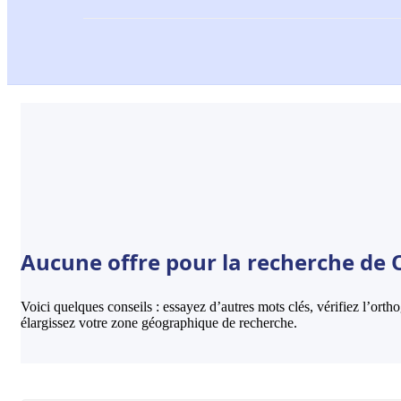
Aucune offre pour la recherche de O
Voici quelques conseils : essayez d’autres mots clés, vérifiez l’ort
élargissez votre zone géographique de recherche.