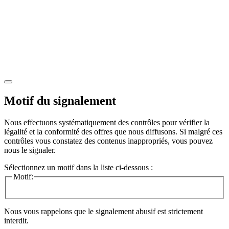
Motif du signalement
Nous effectuons systématiquement des contrôles pour vérifier la
légalité et la conformité des offres que nous diffusons. Si malgré ces
contrôles vous constatez des contenus inappropriés, vous pouvez
nous le signaler.
Sélectionnez un motif dans la liste ci-dessous :
Motif:
Nous vous rappelons que le signalement abusif est strictement
interdit.