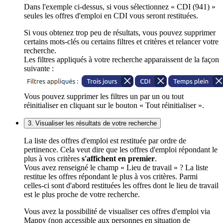
Dans l'exemple ci-dessus, si vous sélectionnez « CDI (941) »
seules les offres d'emploi en CDI vous seront restituées.
Si vous obtenez trop peu de résultats, vous pouvez supprimer
certains mots-clés ou certains filtres et critères et relancer votre
recherche.
Les filtres appliqués à votre recherche apparaissent de la façon
suivante :
Vous pouvez supprimer les filtres un par un ou tout
réinitialiser en cliquant sur le bouton « Tout réinitialiser ».
3. Visualiser les résultats de votre recherche
La liste des offres d'emploi est restituée par ordre de
pertinence. Cela veut dire que les offres d'emploi répondant le
plus à vos critères
s'affichent en premier
.
Vous avez renseigné le champ « Lieu de travail » ? La liste
restitue les offres répondant le plus à vos critères. Parmi
celles-ci sont d'abord restituées les offres dont le lieu de travail
est le plus proche de votre recherche.
Vous avez la possibilité de visualiser ces offres d'emploi via
Mappy (non accessible aux personnes en situation de