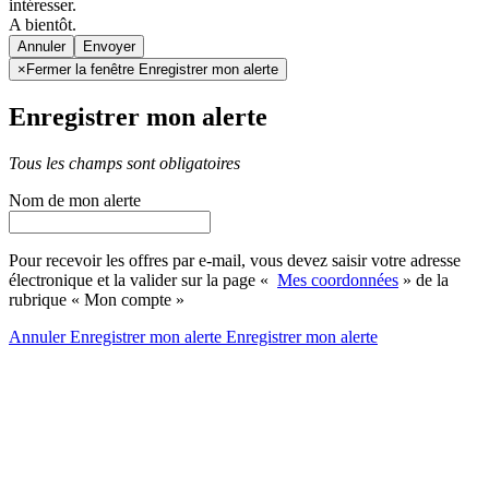
intéresser.
A bientôt.
Annuler
×
Fermer la fenêtre Enregistrer mon alerte
Enregistrer mon alerte
Tous les champs sont obligatoires
Nom de mon alerte
Pour recevoir les offres par e-mail, vous devez saisir votre adresse
électronique et la valider sur la page «
Mes coordonnées
» de la
rubrique « Mon compte »
Annuler
Enregistrer mon alerte
Enregistrer
mon alerte