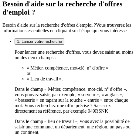
Besoin d'aide sur la recherche d'offres
d'emploi ?
Besoin d'aide sur la recherche d'offres d'emploi ?
Vous trouverez les
informations essentielles en cliquant sur l'étape qui vous intéresse
1. Lancer votre recherche
Pour lancer une recherche d'offres, vous devez saisir au moins
un des deux champs :
« Métier, compétence, mot-clé, n° d'offre »
ou
« Lieu de travail ».
Dans le champ « Métier, compétence, mot-clé, n° d'offre »,
vous pouvez saisir, par exemple, « serveur », « anglais »,
« brasserie » en tapant sur la touche « entrée » entre chaque
mot. Vous recherchez une offre précise ? Saisissez
directement sa référence, par exemple 049RSNK.
Dans le champ « lieu de travail », vous avez la possibilité de
saisir une commune, un département, une région, un pays ou
un continent.