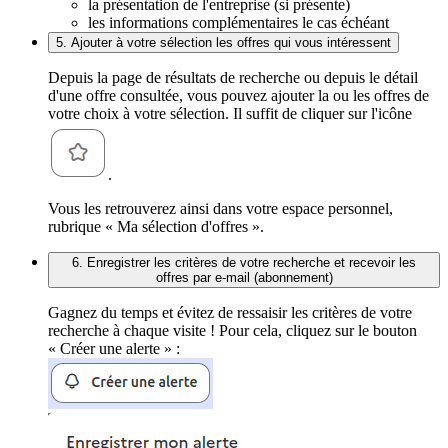
la présentation de l'entreprise (si présente)
les informations complémentaires le cas échéant
5. Ajouter à votre sélection les offres qui vous intéressent
Depuis la page de résultats de recherche ou depuis le détail
d'une offre consultée, vous pouvez ajouter la ou les offres de
votre choix à votre sélection. Il suffit de cliquer sur l'icône
.
Vous les retrouverez ainsi dans votre espace personnel,
rubrique « Ma sélection d'offres ».
6. Enregistrer les critères de votre recherche et recevoir les
offres par e-mail (abonnement)
Gagnez du temps et évitez de ressaisir les critères de votre
recherche à chaque visite ! Pour cela, cliquez sur le bouton
« Créer une alerte » :