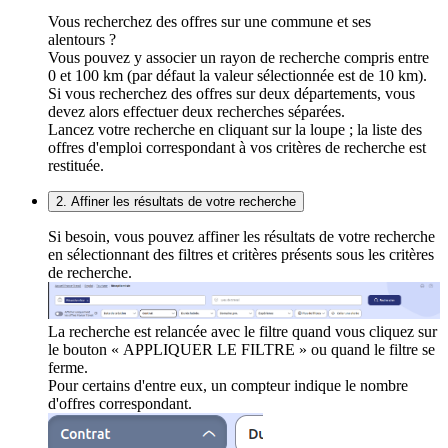
Vous recherchez des offres sur une commune et ses
alentours ?
Vous pouvez y associer un rayon de recherche compris entre
0 et 100 km (par défaut la valeur sélectionnée est de 10 km).
Si vous recherchez des offres sur deux départements, vous
devez alors effectuer deux recherches séparées.
Lancez votre recherche en cliquant sur la loupe ; la liste des
offres d'emploi correspondant à vos critères de recherche est
restituée.
2. Affiner les résultats de votre recherche
Si besoin, vous pouvez affiner les résultats de votre recherche
en sélectionnant des filtres et critères présents sous les critères
de recherche.
La recherche est relancée avec le filtre quand vous cliquez sur
le bouton « APPLIQUER LE FILTRE » ou quand le filtre se
ferme.
Pour certains d'entre eux, un compteur indique le nombre
d'offres correspondant.