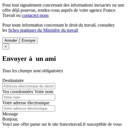
Pour tout signalement concernant des
informations inexactes
ou une
offre déjà pourvue
, rendez-vous auprès de votre agence France
Travail ou
contactez-nous
Pour toute information concernant le
droit du travail
, consultez
les
fiches pratiques du Ministère du travail
Annuler
×
Envoyer à un ami
Tous les champs sont obligatoires
Destinataire
Vos coordonnées
Votre nom
Votre adresse électronique
Message
Bonjour,
Voici une offre parue sur le site francetravail.fr susceptible de vous