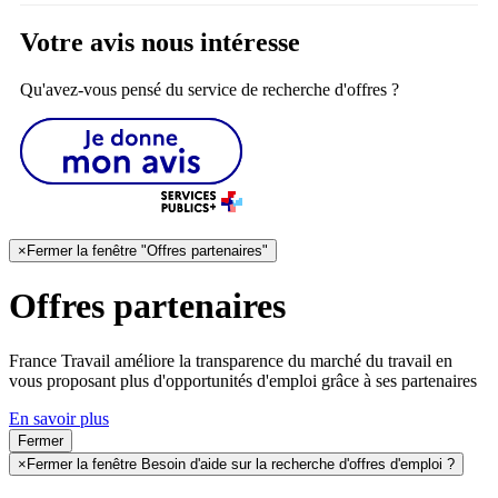
Votre avis nous intéresse
Qu'avez-vous pensé du service de recherche d'offres ?
×
Fermer la fenêtre "Offres partenaires"
Offres partenaires
France Travail améliore la transparence du marché du travail en
vous proposant plus d'opportunités d'emploi grâce à ses partenaires
En savoir plus
Fermer
×
Fermer la fenêtre Besoin d'aide sur la recherche d'offres d'emploi ?