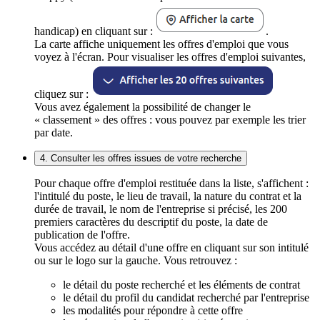
handicap) en cliquant sur :
.
La carte affiche uniquement les offres d'emploi que vous
voyez à l'écran. Pour visualiser les offres d'emploi suivantes,
cliquez sur :
Vous avez également la possibilité de changer le
« classement » des offres : vous pouvez par exemple les trier
par date.
4. Consulter les offres issues de votre recherche
Pour chaque offre d'emploi restituée dans la liste, s'affichent :
l'intitulé du poste, le lieu de travail, la nature du contrat et la
durée de travail, le nom de l'entreprise si précisé, les 200
premiers caractères du descriptif du poste, la date de
publication de l'offre.
Vous accédez au détail d'une offre en cliquant sur son intitulé
ou sur le logo sur la gauche. Vous retrouvez :
le détail du poste recherché et les éléments de contrat
le détail du profil du candidat recherché par l'entreprise
les modalités pour répondre à cette offre