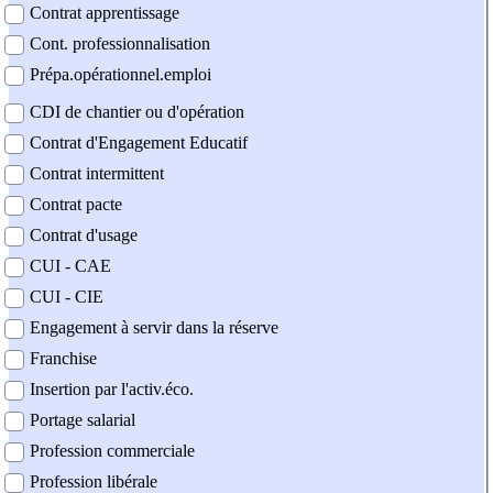
Contrat apprentissage
Cont. professionnalisation
Prépa.opérationnel.emploi
CDI de chantier ou d'opération
Contrat d'Engagement Educatif
Contrat intermittent
Contrat pacte
Contrat d'usage
CUI - CAE
CUI - CIE
Engagement à servir dans la réserve
Franchise
Insertion par l'activ.éco.
Portage salarial
Profession commerciale
Profession libérale