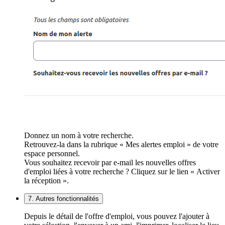
Donnez un nom à votre recherche.
Retrouvez-la dans la rubrique « Mes alertes emploi » de votre
espace personnel.
Vous souhaitez recevoir par e-mail les nouvelles offres
d'emploi liées à votre recherche ? Cliquez sur le lien « Activer
la réception ».
7. Autres fonctionnalités
Depuis le détail de l'offre d'emploi, vous pouvez l'ajouter à