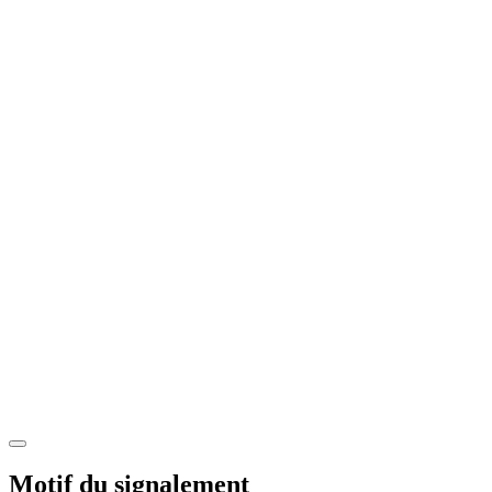
Motif du signalement