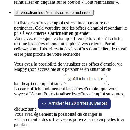
réinitialiser en cliquant sur le bouton « Tout réinitialiser ».
3. Visualiser les résultats de votre recherche
La liste des offres d'emploi est restituée par ordre de
pertinence. Cela veut dire que les offres d'emploi répondant le
plus à vos critères
s'affichent en premier
.
Vous avez renseigné le champ « Lieu de travail » ? La liste
restitue les offres répondant le plus à vos critères. Parmi
celles-ci sont d'abord restituées les offres dont le lieu de travail
est le plus proche de votre recherche.
Vous avez la possibilité de visualiser ces offres d'emploi via
Mappy (non accessible aux personnes en situation de
handicap) en cliquant sur :
.
La carte affiche uniquement les offres d'emploi que vous
voyez à l'écran. Pour visualiser les offres d'emploi suivantes,
cliquez sur :
Vous avez également la possibilité de changer le
« classement » des offres : vous pouvez par exemple les trier
par date.