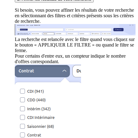
Si besoin, vous pouvez affiner les résultats de votre recherche
en sélectionnant des filtres et critères présents sous les critères
de recherche.
La recherche est relancée avec le filtre quand vous cliquez sur
le bouton « APPLIQUER LE FILTRE » ou quand le filtre se
ferme.
Pour certains d'entre eux, un compteur indique le nombre
d'offres correspondant.