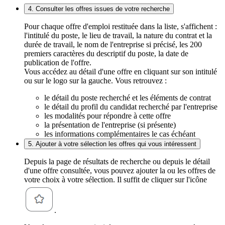
4. Consulter les offres issues de votre recherche
Pour chaque offre d'emploi restituée dans la liste, s'affichent :
l'intitulé du poste, le lieu de travail, la nature du contrat et la
durée de travail, le nom de l'entreprise si précisé, les 200
premiers caractères du descriptif du poste, la date de
publication de l'offre.
Vous accédez au détail d'une offre en cliquant sur son intitulé
ou sur le logo sur la gauche. Vous retrouvez :
le détail du poste recherché et les éléments de contrat
le détail du profil du candidat recherché par l'entreprise
les modalités pour répondre à cette offre
la présentation de l'entreprise (si présente)
les informations complémentaires le cas échéant
5. Ajouter à votre sélection les offres qui vous intéressent
Depuis la page de résultats de recherche ou depuis le détail
d'une offre consultée, vous pouvez ajouter la ou les offres de
votre choix à votre sélection. Il suffit de cliquer sur l'icône
.