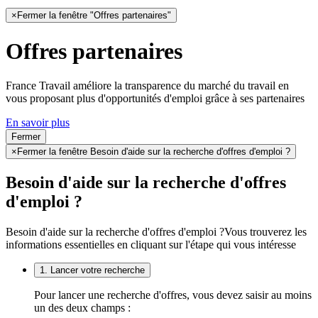
×
Fermer la fenêtre "Offres partenaires"
Offres partenaires
France Travail améliore la transparence du marché du travail en
vous proposant plus d'opportunités d'emploi grâce à ses partenaires
En savoir plus
Fermer
×
Fermer la fenêtre Besoin d'aide sur la recherche d'offres d'emploi ?
Besoin d'aide sur la recherche d'offres
d'emploi ?
Besoin d'aide sur la recherche d'offres d'emploi ?
Vous trouverez les
informations essentielles en cliquant sur l'étape qui vous intéresse
1. Lancer votre recherche
Pour lancer une recherche d'offres, vous devez saisir au moins
un des deux champs :