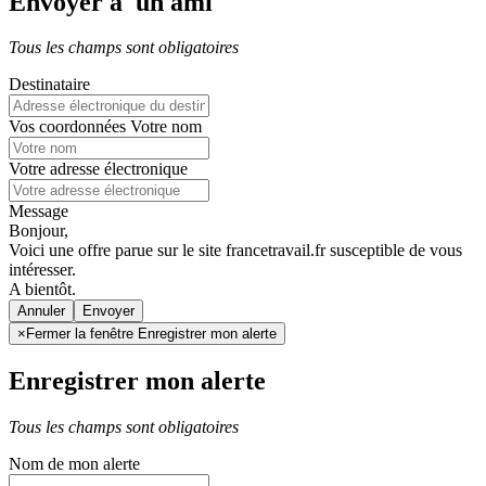
Envoyer à un ami
Tous les champs sont obligatoires
Destinataire
Vos coordonnées
Votre nom
Votre adresse électronique
Message
Bonjour,
Voici une offre parue sur le site francetravail.fr susceptible de vous
intéresser.
A bientôt.
Annuler
×
Fermer la fenêtre Enregistrer mon alerte
Enregistrer mon alerte
Tous les champs sont obligatoires
Nom de mon alerte