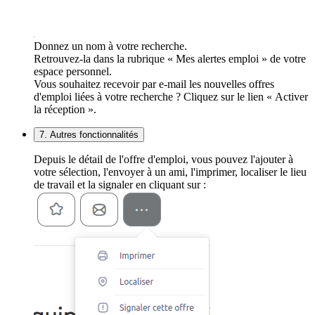
Donnez un nom à votre recherche.
Retrouvez-la dans la rubrique « Mes alertes emploi » de votre
espace personnel.
Vous souhaitez recevoir par e-mail les nouvelles offres
d'emploi liées à votre recherche ? Cliquez sur le lien « Activer
la réception ».
7. Autres fonctionnalités
Depuis le détail de l'offre d'emploi, vous pouvez l'ajouter à
votre sélection, l'envoyer à un ami, l'imprimer, localiser le lieu
de travail et la signaler en cliquant sur :