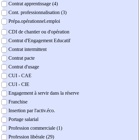
Contrat apprentissage (4)
Cont. professionnalisation (3)
Prépa.opérationnel.emploi
CDI de chantier ou d'opération
Contrat d'Engagement Educatif
Contrat intermittent
Contrat pacte
Contrat d'usage
CUI - CAE
CUI - CIE
Engagement à servir dans la réserve
Franchise
Insertion par l'activ.éco.
Portage salarial
Profession commerciale (1)
Profession libérale (29)