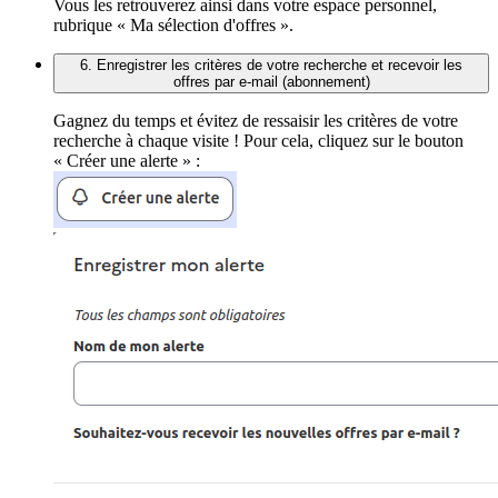
Vous les retrouverez ainsi dans votre espace personnel,
rubrique « Ma sélection d'offres ».
6. Enregistrer les critères de votre recherche et recevoir les
offres par e-mail (abonnement)
Gagnez du temps et évitez de ressaisir les critères de votre
recherche à chaque visite ! Pour cela, cliquez sur le bouton
« Créer une alerte » :