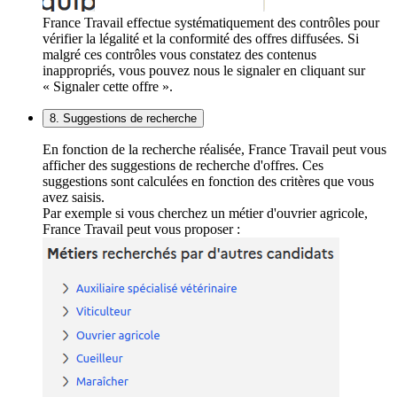
France Travail effectue systématiquement des contrôles pour
vérifier la légalité et la conformité des offres diffusées. Si
malgré ces contrôles vous constatez des contenus
inappropriés, vous pouvez nous le signaler en cliquant sur
« Signaler cette offre ».
8. Suggestions de recherche
En fonction de la recherche réalisée, France Travail peut vous
afficher des suggestions de recherche d'offres. Ces
suggestions sont calculées en fonction des critères que vous
avez saisis.
Par exemple si vous cherchez un métier d'ouvrier agricole,
France Travail peut vous proposer :