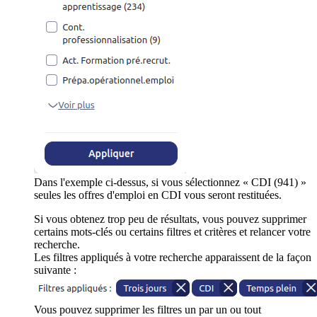
Dans l'exemple ci-dessus, si vous sélectionnez « CDI (941) »
seules les offres d'emploi en CDI vous seront restituées.
Si vous obtenez trop peu de résultats, vous pouvez supprimer
certains mots-clés ou certains filtres et critères et relancer votre
recherche.
Les filtres appliqués à votre recherche apparaissent de la façon
suivante :
Vous pouvez supprimer les filtres un par un ou tout