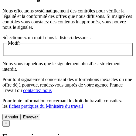
Nous effectuons systématiquement des contrôles pour vérifier la
légalité et la conformité des offres que nous diffusons. Si malgré ces
contrôles vous constatez des contenus inappropriés, vous pouvez
nous le signaler.
Sélectionnez un motif dans la liste ci-dessous :
Motif:
Nous vous rappelons que le signalement abusif est strictement
interdit.
Pour tout signalement concernant des
informations inexactes
ou une
offre déjà pourvue
, rendez-vous auprès de votre agence France
Travail ou
contactez-nous
Pour toute information concernant le
droit du travail
, consultez
les
fiches pratiques du Ministère du travail
Annuler
×