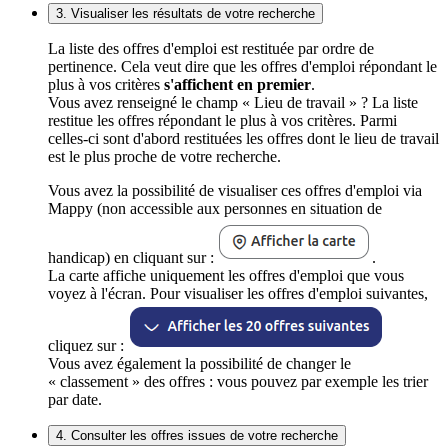
3. Visualiser les résultats de votre recherche
La liste des offres d'emploi est restituée par ordre de
pertinence. Cela veut dire que les offres d'emploi répondant le
plus à vos critères
s'affichent en premier
.
Vous avez renseigné le champ « Lieu de travail » ? La liste
restitue les offres répondant le plus à vos critères. Parmi
celles-ci sont d'abord restituées les offres dont le lieu de travail
est le plus proche de votre recherche.
Vous avez la possibilité de visualiser ces offres d'emploi via
Mappy (non accessible aux personnes en situation de
handicap) en cliquant sur :
.
La carte affiche uniquement les offres d'emploi que vous
voyez à l'écran. Pour visualiser les offres d'emploi suivantes,
cliquez sur :
Vous avez également la possibilité de changer le
« classement » des offres : vous pouvez par exemple les trier
par date.
4. Consulter les offres issues de votre recherche