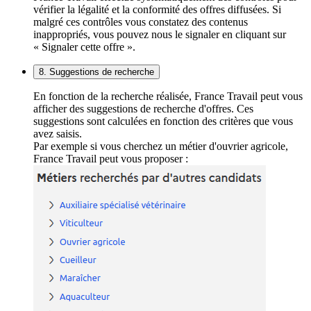
vérifier la légalité et la conformité des offres diffusées. Si
malgré ces contrôles vous constatez des contenus
inappropriés, vous pouvez nous le signaler en cliquant sur
« Signaler cette offre ».
8. Suggestions de recherche
En fonction de la recherche réalisée, France Travail peut vous
afficher des suggestions de recherche d'offres. Ces
suggestions sont calculées en fonction des critères que vous
avez saisis.
Par exemple si vous cherchez un métier d'ouvrier agricole,
France Travail peut vous proposer :