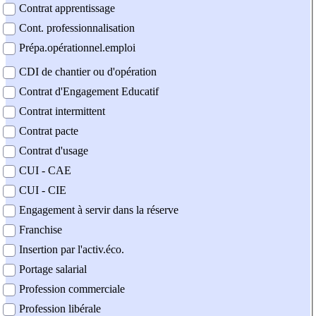
Contrat apprentissage
Cont. professionnalisation
Prépa.opérationnel.emploi
CDI de chantier ou d'opération
Contrat d'Engagement Educatif
Contrat intermittent
Contrat pacte
Contrat d'usage
CUI - CAE
CUI - CIE
Engagement à servir dans la réserve
Franchise
Insertion par l'activ.éco.
Portage salarial
Profession commerciale
Profession libérale