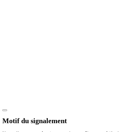
Motif du signalement