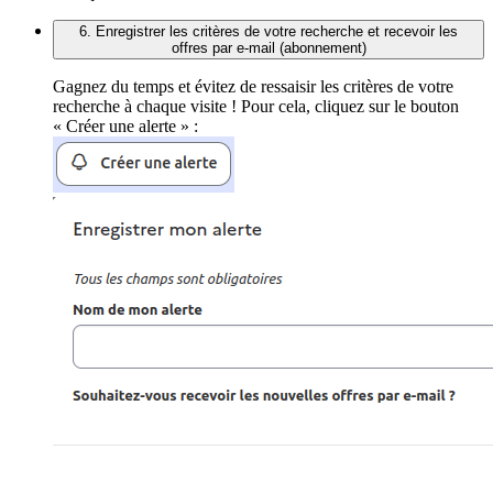
6. Enregistrer les critères de votre recherche et recevoir les
offres par e-mail (abonnement)
Gagnez du temps et évitez de ressaisir les critères de votre
recherche à chaque visite ! Pour cela, cliquez sur le bouton
« Créer une alerte » :