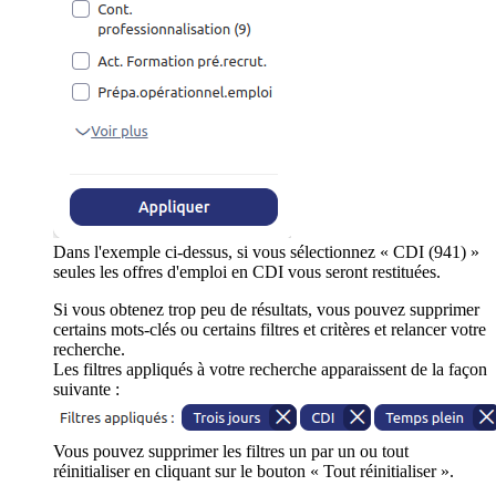
Dans l'exemple ci-dessus, si vous sélectionnez « CDI (941) »
seules les offres d'emploi en CDI vous seront restituées.
Si vous obtenez trop peu de résultats, vous pouvez supprimer
certains mots-clés ou certains filtres et critères et relancer votre
recherche.
Les filtres appliqués à votre recherche apparaissent de la façon
suivante :
Vous pouvez supprimer les filtres un par un ou tout
réinitialiser en cliquant sur le bouton « Tout réinitialiser ».