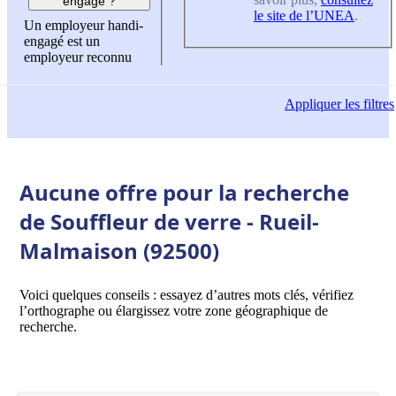
engagé ?
le site de l’UNEA
.
Un employeur handi-
engagé est un
employeur reconnu
Appliquer
les filtres
Aucune offre pour la recherche
de Souffleur de verre - Rueil-
Malmaison (92500)
Voici quelques conseils : essayez d’autres mots clés, vérifiez
l’orthographe ou élargissez votre zone géographique de
recherche.