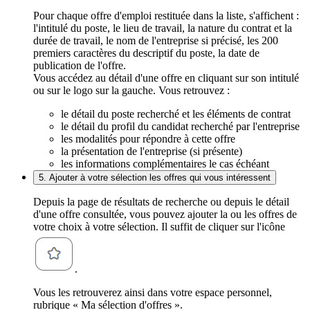
Pour chaque offre d'emploi restituée dans la liste, s'affichent :
l'intitulé du poste, le lieu de travail, la nature du contrat et la
durée de travail, le nom de l'entreprise si précisé, les 200
premiers caractères du descriptif du poste, la date de
publication de l'offre.
Vous accédez au détail d'une offre en cliquant sur son intitulé
ou sur le logo sur la gauche. Vous retrouvez :
le détail du poste recherché et les éléments de contrat
le détail du profil du candidat recherché par l'entreprise
les modalités pour répondre à cette offre
la présentation de l'entreprise (si présente)
les informations complémentaires le cas échéant
5. Ajouter à votre sélection les offres qui vous intéressent
Depuis la page de résultats de recherche ou depuis le détail
d'une offre consultée, vous pouvez ajouter la ou les offres de
votre choix à votre sélection. Il suffit de cliquer sur l'icône
.
Vous les retrouverez ainsi dans votre espace personnel,
rubrique « Ma sélection d'offres ».