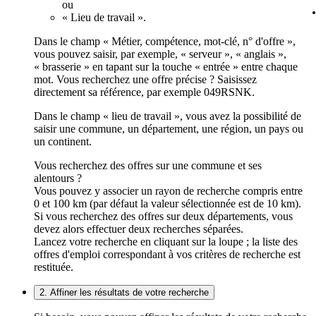
ou
« Lieu de travail ».
Dans le champ « Métier, compétence, mot-clé, n° d'offre »,
vous pouvez saisir, par exemple, « serveur », « anglais »,
« brasserie » en tapant sur la touche « entrée » entre chaque
mot. Vous recherchez une offre précise ? Saisissez
directement sa référence, par exemple 049RSNK.
Dans le champ « lieu de travail », vous avez la possibilité de
saisir une commune, un département, une région, un pays ou
un continent.
Vous recherchez des offres sur une commune et ses
alentours ?
Vous pouvez y associer un rayon de recherche compris entre
0 et 100 km (par défaut la valeur sélectionnée est de 10 km).
Si vous recherchez des offres sur deux départements, vous
devez alors effectuer deux recherches séparées.
Lancez votre recherche en cliquant sur la loupe ; la liste des
offres d'emploi correspondant à vos critères de recherche est
restituée.
2. Affiner les résultats de votre recherche