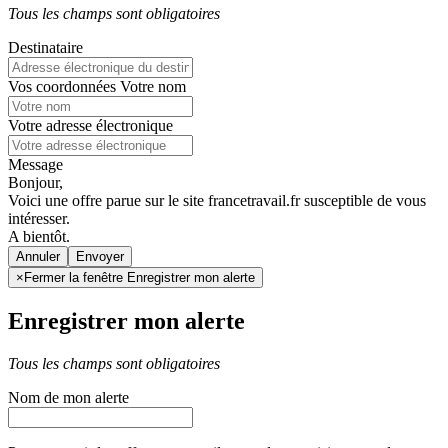
Tous les champs sont obligatoires
Destinataire
Vos coordonnées
Votre nom
Votre adresse électronique
Message
Bonjour,
Voici une offre parue sur le site francetravail.fr susceptible de vous
intéresser.
A bientôt.
Annuler
×
Fermer la fenêtre Enregistrer mon alerte
Enregistrer mon alerte
Tous les champs sont obligatoires
Nom de mon alerte