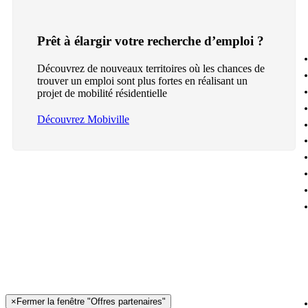
Prêt à élargir votre recherche d’emploi ?
Découvrez de nouveaux territoires où les chances de
trouver un emploi sont plus fortes en réalisant un
projet de mobilité résidentielle
Découvrez Mobiville
×
Fermer la fenêtre "Offres partenaires"