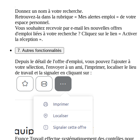
Donnez un nom à votre recherche.
Retrouvez-la dans la rubrique « Mes alertes emploi » de votre
espace personnel.
Vous souhaitez recevoir par e-mail les nouvelles offres
d'emploi liées à votre recherche ? Cliquez sur le lien « Activer
la réception ».
7. Autres fonctionnalités
Depuis le détail de l'offre d'emploi, vous pouvez l'ajouter à
votre sélection, l'envoyer à un ami, l'imprimer, localiser le lieu
de travail et la signaler en cliquant sur :
France Travail effectue systématiquement des contrôles pour