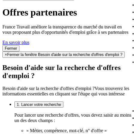
Offres partenaires
France Travail améliore la transparence du marché du travail en
vous proposant plus d'opportunités d'emploi grâce à ses partenaires
En savoir plus
Fermer
×
Fermer la fenêtre Besoin d'aide sur la recherche d'offres d'emploi ?
Besoin d'aide sur la recherche d'offres
d'emploi ?
Besoin d'aide sur la recherche d'offres d'emploi ?
Vous trouverez les
informations essentielles en cliquant sur l'étape qui vous intéresse
1. Lancer votre recherche
Pour lancer une recherche d'offres, vous devez saisir au moins
un des deux champs :
« Métier, compétence, mot-clé, n° d'offre »