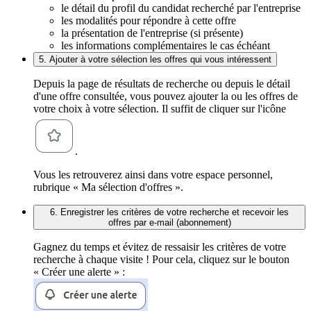
le détail du profil du candidat recherché par l'entreprise
les modalités pour répondre à cette offre
la présentation de l'entreprise (si présente)
les informations complémentaires le cas échéant
5. Ajouter à votre sélection les offres qui vous intéressent
Depuis la page de résultats de recherche ou depuis le détail
d'une offre consultée, vous pouvez ajouter la ou les offres de
votre choix à votre sélection. Il suffit de cliquer sur l'icône
.
Vous les retrouverez ainsi dans votre espace personnel,
rubrique « Ma sélection d'offres ».
6. Enregistrer les critères de votre recherche et recevoir les
offres par e-mail (abonnement)
Gagnez du temps et évitez de ressaisir les critères de votre
recherche à chaque visite ! Pour cela, cliquez sur le bouton
« Créer une alerte » :