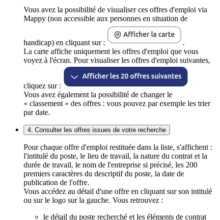
Vous avez la possibilité de visualiser ces offres d'emploi via
Mappy (non accessible aux personnes en situation de
handicap) en cliquant sur :
.
La carte affiche uniquement les offres d'emploi que vous
voyez à l'écran. Pour visualiser les offres d'emploi suivantes,
cliquez sur :
Vous avez également la possibilité de changer le
« classement » des offres : vous pouvez par exemple les trier
par date.
4. Consulter les offres issues de votre recherche
Pour chaque offre d'emploi restituée dans la liste, s'affichent :
l'intitulé du poste, le lieu de travail, la nature du contrat et la
durée de travail, le nom de l'entreprise si précisé, les 200
premiers caractères du descriptif du poste, la date de
publication de l'offre.
Vous accédez au détail d'une offre en cliquant sur son intitulé
ou sur le logo sur la gauche. Vous retrouvez :
le détail du poste recherché et les éléments de contrat