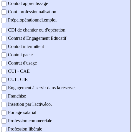
Contrat apprentissage
Cont. professionnalisation
Prépa.opérationnel.emploi
CDI de chantier ou d'opération
Contrat d'Engagement Educatif
Contrat intermittent
Contrat pacte
Contrat d'usage
CUI - CAE
CUI - CIE
Engagement à servir dans la réserve
Franchise
Insertion par l'activ.éco.
Portage salarial
Profession commerciale
Profession libérale