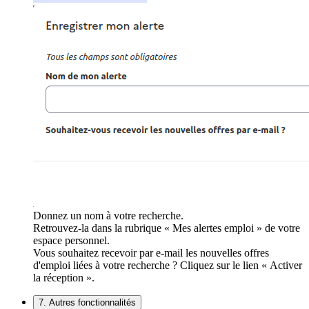
Donnez un nom à votre recherche.
Retrouvez-la dans la rubrique « Mes alertes emploi » de votre
espace personnel.
Vous souhaitez recevoir par e-mail les nouvelles offres
d'emploi liées à votre recherche ? Cliquez sur le lien « Activer
la réception ».
7. Autres fonctionnalités