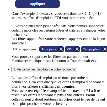
Dans l'exemple ci-dessus, si vous sélectionnez « CDI (941) »
seules les offres d'emploi en CDI vous seront restituées.
Si vous obtenez trop peu de résultats, vous pouvez supprimer
certains mots-clés ou certains filtres et critères et relancer votre
recherche.
Les filtres appliqués à votre recherche apparaissent de la façon
suivante :
Vous pouvez supprimer les filtres un par un ou tout
réinitialiser en cliquant sur le bouton « Tout réinitialiser ».
3. Visualiser les résultats de votre recherche
La liste des offres d'emploi est restituée par ordre de
pertinence. Cela veut dire que les offres d'emploi répondant le
plus à vos critères
s'affichent en premier
.
Vous avez renseigné le champ « Lieu de travail » ? La liste
restitue les offres répondant le plus à vos critères. Parmi
celles-ci sont d'abord restituées les offres dont le lieu de travail
est le plus proche de votre recherche.