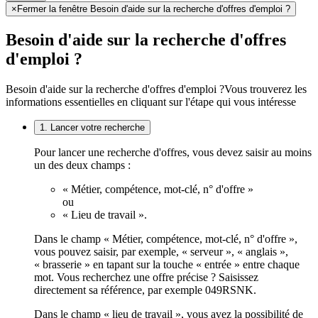
×
Fermer la fenêtre Besoin d'aide sur la recherche d'offres d'emploi ?
Besoin d'aide sur la recherche d'offres
d'emploi ?
Besoin d'aide sur la recherche d'offres d'emploi ?
Vous trouverez les
informations essentielles en cliquant sur l'étape qui vous intéresse
1. Lancer votre recherche
Pour lancer une recherche d'offres, vous devez saisir au moins
un des deux champs :
« Métier, compétence, mot-clé, n° d'offre »
ou
« Lieu de travail ».
Dans le champ « Métier, compétence, mot-clé, n° d'offre »,
vous pouvez saisir, par exemple, « serveur », « anglais »,
« brasserie » en tapant sur la touche « entrée » entre chaque
mot. Vous recherchez une offre précise ? Saisissez
directement sa référence, par exemple 049RSNK.
Dans le champ « lieu de travail », vous avez la possibilité de