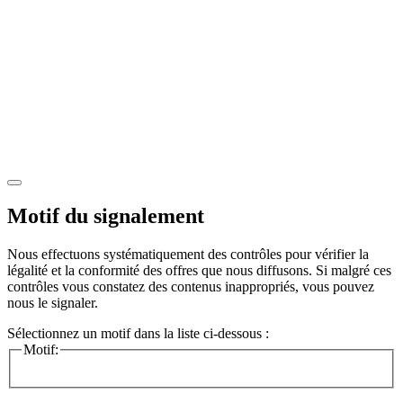
Motif du signalement
Nous effectuons systématiquement des contrôles pour vérifier la
légalité et la conformité des offres que nous diffusons. Si malgré ces
contrôles vous constatez des contenus inappropriés, vous pouvez
nous le signaler.
Sélectionnez un motif dans la liste ci-dessous :
Motif: