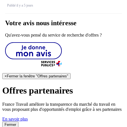
Publié il y a 5 jours
Votre avis nous intéresse
Qu'avez-vous pensé du service de recherche d'offres ?
×
Fermer la fenêtre "Offres partenaires"
Offres partenaires
France Travail améliore la transparence du marché du travail en
vous proposant plus d'opportunités d'emploi grâce à ses partenaires
En savoir plus
Fermer