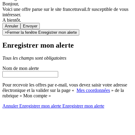
Bonjour,
Voici une offre parue sur le site francetravail.fr susceptible de vous
intéresser.
A bientôt.
Annuler
×
Fermer la fenêtre Enregistrer mon alerte
Enregistrer mon alerte
Tous les champs sont obligatoires
Nom de mon alerte
Pour recevoir les offres par e-mail, vous devez saisir votre adresse
électronique et la valider sur la page «
Mes coordonnées
» de la
rubrique « Mon compte »
Annuler
Enregistrer mon alerte
Enregistrer
mon alerte