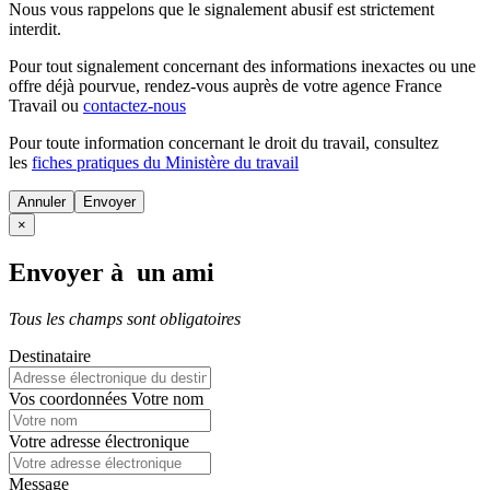
Nous vous rappelons que le signalement abusif est strictement
interdit.
Pour tout signalement concernant des
informations inexactes
ou une
offre déjà pourvue
, rendez-vous auprès de votre agence France
Travail ou
contactez-nous
Pour toute information concernant le
droit du travail
, consultez
les
fiches pratiques du Ministère du travail
Annuler
×
Envoyer à un ami
Tous les champs sont obligatoires
Destinataire
Vos coordonnées
Votre nom
Votre adresse électronique
Message