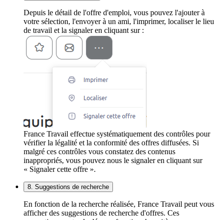
Depuis le détail de l'offre d'emploi, vous pouvez l'ajouter à
votre sélection, l'envoyer à un ami, l'imprimer, localiser le lieu
de travail et la signaler en cliquant sur :
France Travail effectue systématiquement des contrôles pour
vérifier la légalité et la conformité des offres diffusées. Si
malgré ces contrôles vous constatez des contenus
inappropriés, vous pouvez nous le signaler en cliquant sur
« Signaler cette offre ».
8. Suggestions de recherche
En fonction de la recherche réalisée, France Travail peut vous
afficher des suggestions de recherche d'offres. Ces