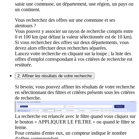
saisir une commune, un département, une région, un pays ou
un continent.
Vous recherchez des offres sur une commune et ses
alentours ?
Vous pouvez y associer un rayon de recherche compris entre
0 et 100 km (par défaut la valeur sélectionnée est de 10 km).
Si vous recherchez des offres sur deux départements, vous
devez alors effectuer deux recherches séparées.
Lancez votre recherche en cliquant sur la loupe ; la liste des
offres d'emploi correspondant à vos critères de recherche est
restituée.
2. Affiner les résultats de votre recherche
Si besoin, vous pouvez affiner les résultats de votre recherche
en sélectionnant des filtres et critères présents sous les critères
de recherche.
La recherche est relancée avec le filtre quand vous cliquez sur
le bouton « APPLIQUER LE FILTRE » ou quand le filtre se
ferme.
Pour certains d'entre eux, un compteur indique le nombre
d'offres correspondant.