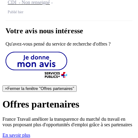
CDI - Non renseigné
Publié hier
Votre avis nous intéresse
Qu'avez-vous pensé du service de recherche d'offres ?
×
Fermer la fenêtre "Offres partenaires"
Offres partenaires
France Travail améliore la transparence du marché du travail en
vous proposant plus d'opportunités d'emploi grâce à ses partenaires
En savoir plus