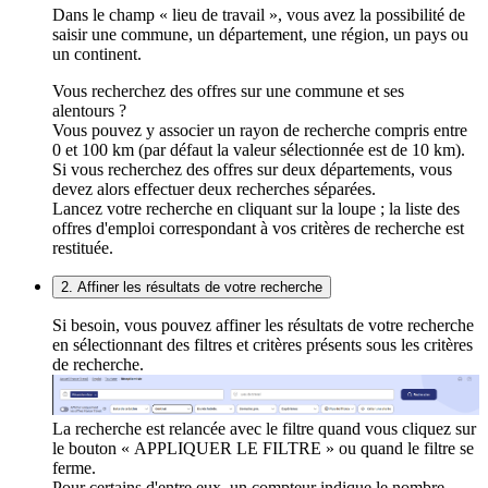
Dans le champ « lieu de travail », vous avez la possibilité de
saisir une commune, un département, une région, un pays ou
un continent.
Vous recherchez des offres sur une commune et ses
alentours ?
Vous pouvez y associer un rayon de recherche compris entre
0 et 100 km (par défaut la valeur sélectionnée est de 10 km).
Si vous recherchez des offres sur deux départements, vous
devez alors effectuer deux recherches séparées.
Lancez votre recherche en cliquant sur la loupe ; la liste des
offres d'emploi correspondant à vos critères de recherche est
restituée.
2. Affiner les résultats de votre recherche
Si besoin, vous pouvez affiner les résultats de votre recherche
en sélectionnant des filtres et critères présents sous les critères
de recherche.
La recherche est relancée avec le filtre quand vous cliquez sur
le bouton « APPLIQUER LE FILTRE » ou quand le filtre se
ferme.
Pour certains d'entre eux, un compteur indique le nombre