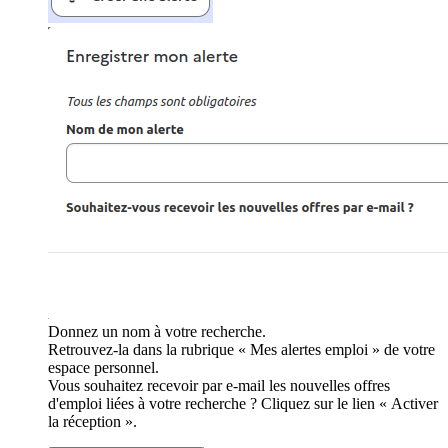
Donnez un nom à votre recherche.
Retrouvez-la dans la rubrique « Mes alertes emploi » de votre
espace personnel.
Vous souhaitez recevoir par e-mail les nouvelles offres
d'emploi liées à votre recherche ? Cliquez sur le lien « Activer
la réception ».