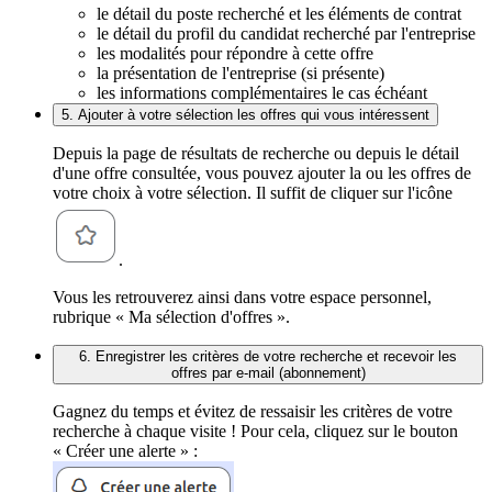
le détail du poste recherché et les éléments de contrat
le détail du profil du candidat recherché par l'entreprise
les modalités pour répondre à cette offre
la présentation de l'entreprise (si présente)
les informations complémentaires le cas échéant
5. Ajouter à votre sélection les offres qui vous intéressent
Depuis la page de résultats de recherche ou depuis le détail
d'une offre consultée, vous pouvez ajouter la ou les offres de
votre choix à votre sélection. Il suffit de cliquer sur l'icône
.
Vous les retrouverez ainsi dans votre espace personnel,
rubrique « Ma sélection d'offres ».
6. Enregistrer les critères de votre recherche et recevoir les
offres par e-mail (abonnement)
Gagnez du temps et évitez de ressaisir les critères de votre
recherche à chaque visite ! Pour cela, cliquez sur le bouton
« Créer une alerte » :