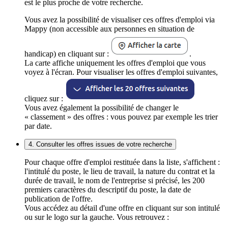
est le plus proche de votre recherche.
Vous avez la possibilité de visualiser ces offres d'emploi via
Mappy (non accessible aux personnes en situation de
handicap) en cliquant sur :
.
La carte affiche uniquement les offres d'emploi que vous
voyez à l'écran. Pour visualiser les offres d'emploi suivantes,
cliquez sur :
Vous avez également la possibilité de changer le
« classement » des offres : vous pouvez par exemple les trier
par date.
4. Consulter les offres issues de votre recherche
Pour chaque offre d'emploi restituée dans la liste, s'affichent :
l'intitulé du poste, le lieu de travail, la nature du contrat et la
durée de travail, le nom de l'entreprise si précisé, les 200
premiers caractères du descriptif du poste, la date de
publication de l'offre.
Vous accédez au détail d'une offre en cliquant sur son intitulé
ou sur le logo sur la gauche. Vous retrouvez :