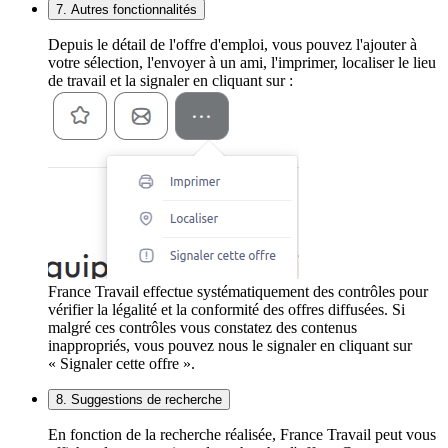
7. Autres fonctionnalités
Depuis le détail de l'offre d'emploi, vous pouvez l'ajouter à
votre sélection, l'envoyer à un ami, l'imprimer, localiser le lieu
de travail et la signaler en cliquant sur :
France Travail effectue systématiquement des contrôles pour
vérifier la légalité et la conformité des offres diffusées. Si
malgré ces contrôles vous constatez des contenus
inappropriés, vous pouvez nous le signaler en cliquant sur
« Signaler cette offre ».
8. Suggestions de recherche
En fonction de la recherche réalisée, France Travail peut vous