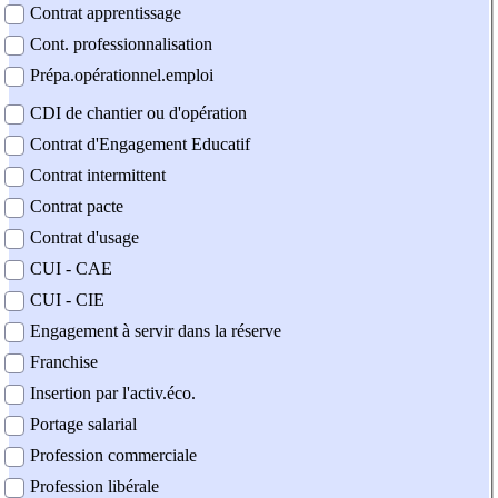
Contrat apprentissage
Cont. professionnalisation
Prépa.opérationnel.emploi
CDI de chantier ou d'opération
Contrat d'Engagement Educatif
Contrat intermittent
Contrat pacte
Contrat d'usage
CUI - CAE
CUI - CIE
Engagement à servir dans la réserve
Franchise
Insertion par l'activ.éco.
Portage salarial
Profession commerciale
Profession libérale