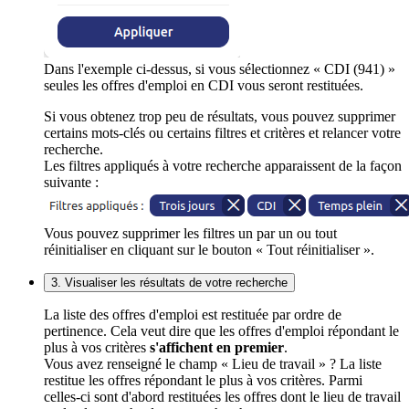
Dans l'exemple ci-dessus, si vous sélectionnez « CDI (941) »
seules les offres d'emploi en CDI vous seront restituées.
Si vous obtenez trop peu de résultats, vous pouvez supprimer
certains mots-clés ou certains filtres et critères et relancer votre
recherche.
Les filtres appliqués à votre recherche apparaissent de la façon
suivante :
Vous pouvez supprimer les filtres un par un ou tout
réinitialiser en cliquant sur le bouton « Tout réinitialiser ».
3. Visualiser les résultats de votre recherche
La liste des offres d'emploi est restituée par ordre de
pertinence. Cela veut dire que les offres d'emploi répondant le
plus à vos critères
s'affichent en premier
.
Vous avez renseigné le champ « Lieu de travail » ? La liste
restitue les offres répondant le plus à vos critères. Parmi
celles-ci sont d'abord restituées les offres dont le lieu de travail