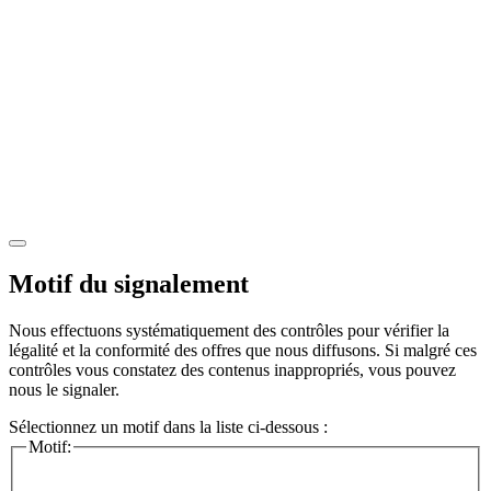
Motif du signalement
Nous effectuons systématiquement des contrôles pour vérifier la
légalité et la conformité des offres que nous diffusons. Si malgré ces
contrôles vous constatez des contenus inappropriés, vous pouvez
nous le signaler.
Sélectionnez un motif dans la liste ci-dessous :
Motif: