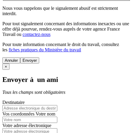
Nous vous rappelons que le signalement abusif est strictement
interdit.
Pour tout signalement concernant des
informations inexactes
ou une
offre déjà pourvue
, rendez-vous auprès de votre agence France
Travail ou
contactez-nous
Pour toute information concernant le
droit du travail
, consultez
les
fiches pratiques du Ministère du travail
Annuler
×
Envoyer à un ami
Tous les champs sont obligatoires
Destinataire
Vos coordonnées
Votre nom
Votre adresse électronique