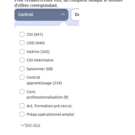
d'offres correspondant.