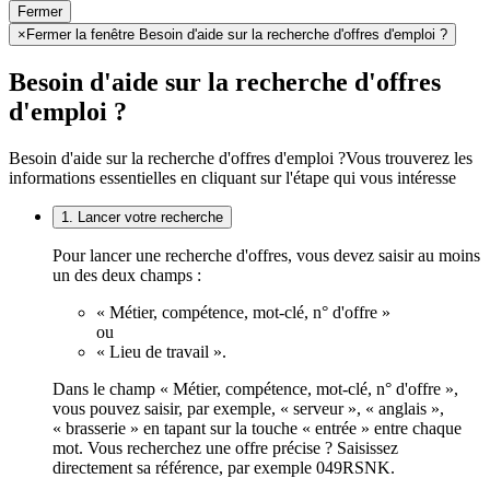
Fermer
×
Fermer la fenêtre Besoin d'aide sur la recherche d'offres d'emploi ?
Besoin d'aide sur la recherche d'offres
d'emploi ?
Besoin d'aide sur la recherche d'offres d'emploi ?
Vous trouverez les
informations essentielles en cliquant sur l'étape qui vous intéresse
1. Lancer votre recherche
Pour lancer une recherche d'offres, vous devez saisir au moins
un des deux champs :
« Métier, compétence, mot-clé, n° d'offre »
ou
« Lieu de travail ».
Dans le champ « Métier, compétence, mot-clé, n° d'offre »,
vous pouvez saisir, par exemple, « serveur », « anglais »,
« brasserie » en tapant sur la touche « entrée » entre chaque
mot. Vous recherchez une offre précise ? Saisissez
directement sa référence, par exemple 049RSNK.