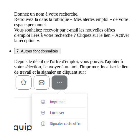
Donnez un nom à votre recherche.
Retrouvez-la dans la rubrique « Mes alertes emploi » de votre
espace personnel.
Vous souhaitez recevoir par e-mail les nouvelles offres
d'emploi liées à votre recherche ? Cliquez sur le lien « Activer
la réception ».
7. Autres fonctionnalités
Depuis le détail de l'offre d'emploi, vous pouvez l'ajouter à
votre sélection, l'envoyer à un ami, l'imprimer, localiser le lieu
de travail et la signaler en cliquant sur :