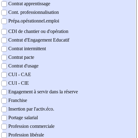
Contrat apprentissage
Cont. professionnalisation
Prépa.opérationnel.emploi
CDI de chantier ou d'opération
Contrat d'Engagement Educatif
Contrat intermittent
Contrat pacte
Contrat d'usage
CUI - CAE
CUI - CIE
Engagement à servir dans la réserve
Franchise
Insertion par l'activ.éco.
Portage salarial
Profession commerciale
Profession libérale