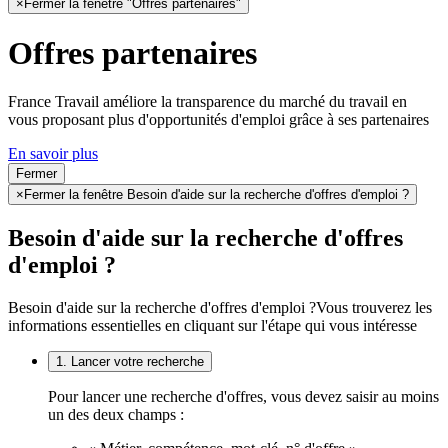
×
Fermer la fenêtre "Offres partenaires"
Offres partenaires
France Travail améliore la transparence du marché du travail en
vous proposant plus d'opportunités d'emploi grâce à ses partenaires
En savoir plus
Fermer
×
Fermer la fenêtre Besoin d'aide sur la recherche d'offres d'emploi ?
Besoin d'aide sur la recherche d'offres
d'emploi ?
Besoin d'aide sur la recherche d'offres d'emploi ?
Vous trouverez les
informations essentielles en cliquant sur l'étape qui vous intéresse
1. Lancer votre recherche
Pour lancer une recherche d'offres, vous devez saisir au moins
un des deux champs :