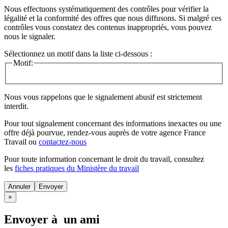
Nous effectuons systématiquement des contrôles pour vérifier la
légalité et la conformité des offres que nous diffusons. Si malgré ces
contrôles vous constatez des contenus inappropriés, vous pouvez
nous le signaler.
Sélectionnez un motif dans la liste ci-dessous :
Motif:
Nous vous rappelons que le signalement abusif est strictement
interdit.
Pour tout signalement concernant des
informations inexactes
ou une
offre déjà pourvue
, rendez-vous auprès de votre agence France
Travail ou
contactez-nous
Pour toute information concernant le
droit du travail
, consultez
les
fiches pratiques du Ministère du travail
Annuler
×
Envoyer à un ami