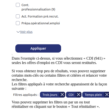
Dans l'exemple ci-dessus, si vous sélectionnez « CDI (941) »
seules les offres d'emploi en CDI vous seront restituées.
Si vous obtenez trop peu de résultats, vous pouvez supprimer
certains mots-clés ou certains filtres et critères et relancer votre
recherche.
Les filtres appliqués à votre recherche apparaissent de la façon
suivante :
Vous pouvez supprimer les filtres un par un ou tout
réinitialiser en cliquant sur le bouton « Tout réinitialiser ».