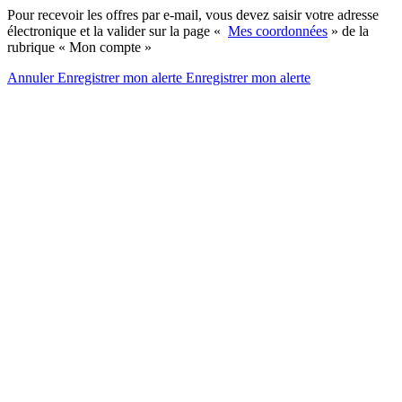
Pour recevoir les offres par e-mail, vous devez saisir votre adresse
électronique et la valider sur la page «
Mes coordonnées
» de la
rubrique « Mon compte »
Annuler
Enregistrer mon alerte
Enregistrer
mon alerte