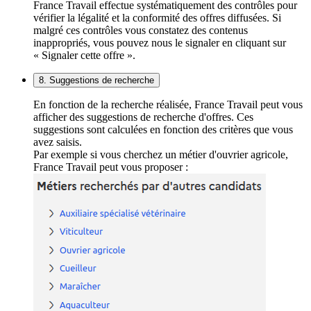
France Travail effectue systématiquement des contrôles pour
vérifier la légalité et la conformité des offres diffusées. Si
malgré ces contrôles vous constatez des contenus
inappropriés, vous pouvez nous le signaler en cliquant sur
« Signaler cette offre ».
8. Suggestions de recherche
En fonction de la recherche réalisée, France Travail peut vous
afficher des suggestions de recherche d'offres. Ces
suggestions sont calculées en fonction des critères que vous
avez saisis.
Par exemple si vous cherchez un métier d'ouvrier agricole,
France Travail peut vous proposer :