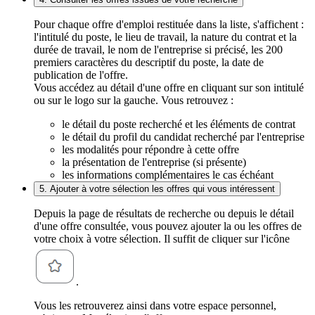
Pour chaque offre d'emploi restituée dans la liste, s'affichent :
l'intitulé du poste, le lieu de travail, la nature du contrat et la
durée de travail, le nom de l'entreprise si précisé, les 200
premiers caractères du descriptif du poste, la date de
publication de l'offre.
Vous accédez au détail d'une offre en cliquant sur son intitulé
ou sur le logo sur la gauche. Vous retrouvez :
le détail du poste recherché et les éléments de contrat
le détail du profil du candidat recherché par l'entreprise
les modalités pour répondre à cette offre
la présentation de l'entreprise (si présente)
les informations complémentaires le cas échéant
5. Ajouter à votre sélection les offres qui vous intéressent
Depuis la page de résultats de recherche ou depuis le détail
d'une offre consultée, vous pouvez ajouter la ou les offres de
votre choix à votre sélection. Il suffit de cliquer sur l'icône
.
Vous les retrouverez ainsi dans votre espace personnel,