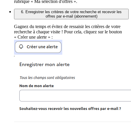
rubrique « Ma sélection d'offres ».
6. Enregistrer les critères de votre recherche et recevoir les
offres par e-mail (abonnement)
Gagnez du temps et évitez de ressaisir les critères de votre
recherche à chaque visite ! Pour cela, cliquez sur le bouton
« Créer une alerte » :