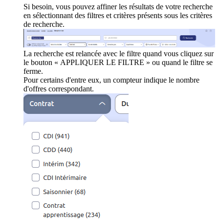
Si besoin, vous pouvez affiner les résultats de votre recherche
en sélectionnant des filtres et critères présents sous les critères
de recherche.
La recherche est relancée avec le filtre quand vous cliquez sur
le bouton « APPLIQUER LE FILTRE » ou quand le filtre se
ferme.
Pour certains d'entre eux, un compteur indique le nombre
d'offres correspondant.