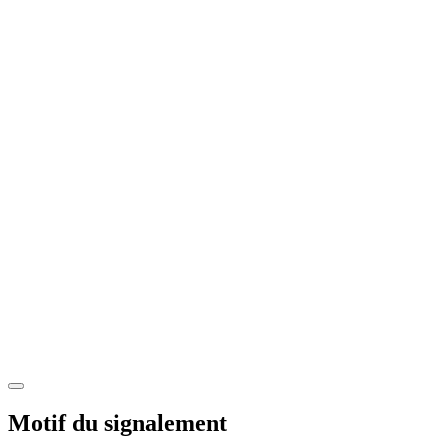
Motif du signalement