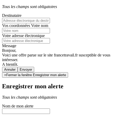
Tous les champs sont obligatoires
Destinataire
Vos coordonnées
Votre nom
Votre adresse électronique
Message
Bonjour,
Voici une offre parue sur le site francetravail.fr susceptible de vous
intéresser.
A bientôt.
Annuler
×
Fermer la fenêtre Enregistrer mon alerte
Enregistrer mon alerte
Tous les champs sont obligatoires
Nom de mon alerte