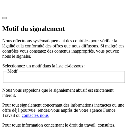
Motif du signalement
Nous effectuons systématiquement des contrôles pour vérifier la
légalité et la conformité des offres que nous diffusons. Si malgré ces
contrôles vous constatez des contenus inappropriés, vous pouvez
nous le signaler.
Sélectionnez un motif dans la liste ci-dessous :
Motif:
Nous vous rappelons que le signalement abusif est strictement
interdit.
Pour tout signalement concernant des
informations inexactes
ou une
offre déjà pourvue
, rendez-vous auprès de votre agence France
Travail ou
contactez-nous
Pour toute information concernant le
droit du travail
, consultez