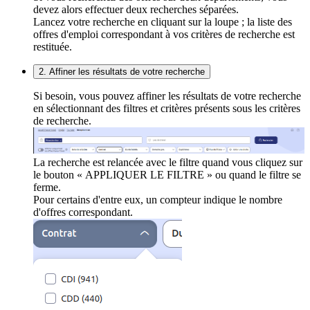
devez alors effectuer deux recherches séparées.
Lancez votre recherche en cliquant sur la loupe ; la liste des
offres d'emploi correspondant à vos critères de recherche est
restituée.
2. Affiner les résultats de votre recherche
Si besoin, vous pouvez affiner les résultats de votre recherche
en sélectionnant des filtres et critères présents sous les critères
de recherche.
La recherche est relancée avec le filtre quand vous cliquez sur
le bouton « APPLIQUER LE FILTRE » ou quand le filtre se
ferme.
Pour certains d'entre eux, un compteur indique le nombre
d'offres correspondant.