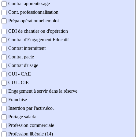
Contrat apprentissage
Cont. professionnalisation
Prépa.opérationnel.emploi
CDI de chantier ou d'opération
Contrat d'Engagement Educatif
Contrat intermittent
Contrat pacte
Contrat d'usage
CUI - CAE
CUI - CIE
Engagement à servir dans la réserve
Franchise
Insertion par l'activ.éco.
Portage salarial
Profession commerciale
Profession libérale (14)