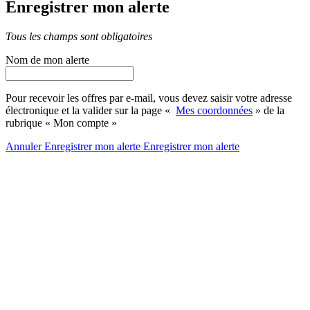
Enregistrer mon alerte
Tous les champs sont obligatoires
Nom de mon alerte
Pour recevoir les offres par e-mail, vous devez saisir votre adresse
électronique et la valider sur la page «
Mes coordonnées
» de la
rubrique « Mon compte »
Annuler
Enregistrer mon alerte
Enregistrer
mon alerte