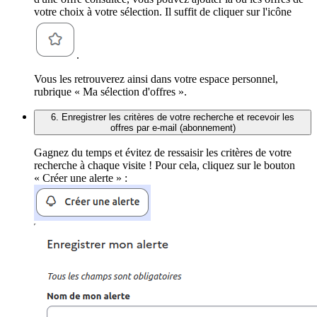
votre choix à votre sélection. Il suffit de cliquer sur l'icône
.
Vous les retrouverez ainsi dans votre espace personnel,
rubrique « Ma sélection d'offres ».
6. Enregistrer les critères de votre recherche et recevoir les
offres par e-mail (abonnement)
Gagnez du temps et évitez de ressaisir les critères de votre
recherche à chaque visite ! Pour cela, cliquez sur le bouton
« Créer une alerte » :