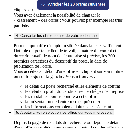
cliquez sur :
Vous avez également la possibilité de changer le
« classement » des offres : vous pouvez par exemple les trier
par date.
4. Consulter les offres issues de votre recherche
Pour chaque offre d'emploi restituée dans la liste, s'affichent :
l'intitulé du poste, le lieu de travail, la nature du contrat et la
durée de travail, le nom de l'entreprise si précisé, les 200
premiers caractères du descriptif du poste, la date de
publication de l'offre.
Vous accédez au détail d'une offre en cliquant sur son intitulé
ou sur le logo sur la gauche. Vous retrouvez :
le détail du poste recherché et les éléments de contrat
le détail du profil du candidat recherché par l'entreprise
les modalités pour répondre à cette offre
la présentation de l'entreprise (si présente)
les informations complémentaires le cas échéant
5. Ajouter à votre sélection les offres qui vous intéressent
Depuis la page de résultats de recherche ou depuis le détail
d'une offre consultée, vous pouvez ajouter la ou les offres de