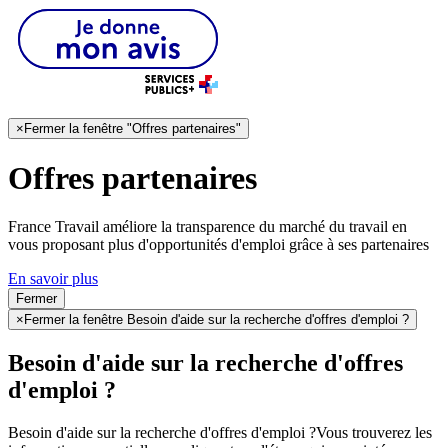
×
Fermer la fenêtre "Offres partenaires"
Offres partenaires
France Travail améliore la transparence du marché du travail en
vous proposant plus d'opportunités d'emploi grâce à ses partenaires
En savoir plus
Fermer
×
Fermer la fenêtre Besoin d'aide sur la recherche d'offres d'emploi ?
Besoin d'aide sur la recherche d'offres
d'emploi ?
Besoin d'aide sur la recherche d'offres d'emploi ?
Vous trouverez les