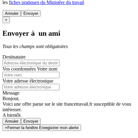
les
fiches pratiques du Ministère du travail
Annuler
×
Envoyer à un ami
Tous les champs sont obligatoires
Destinataire
Vos coordonnées
Votre nom
Votre adresse électronique
Message
Bonjour,
Voici une offre parue sur le site francetravail.fr susceptible de vous
intéresser.
A bientôt.
Annuler
×
Fermer la fenêtre Enregistrer mon alerte