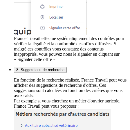
France Travail effectue systématiquement des contrôles pour
vérifier la légalité et la conformité des offres diffusées. Si
malgré ces contrôles vous constatez des contenus
inappropriés, vous pouvez nous le signaler en cliquant sur
« Signaler cette offre ».
8. Suggestions de recherche
En fonction de la recherche réalisée, France Travail peut vous
afficher des suggestions de recherche d'offres. Ces
suggestions sont calculées en fonction des critères que vous
avez saisis.
Par exemple si vous cherchez un métier d'ouvrier agricole,
France Travail peut vous proposer :