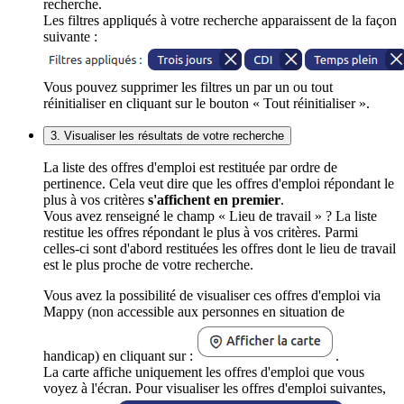
recherche.
Les filtres appliqués à votre recherche apparaissent de la façon
suivante :
Vous pouvez supprimer les filtres un par un ou tout
réinitialiser en cliquant sur le bouton « Tout réinitialiser ».
3. Visualiser les résultats de votre recherche
La liste des offres d'emploi est restituée par ordre de
pertinence. Cela veut dire que les offres d'emploi répondant le
plus à vos critères
s'affichent en premier
.
Vous avez renseigné le champ « Lieu de travail » ? La liste
restitue les offres répondant le plus à vos critères. Parmi
celles-ci sont d'abord restituées les offres dont le lieu de travail
est le plus proche de votre recherche.
Vous avez la possibilité de visualiser ces offres d'emploi via
Mappy (non accessible aux personnes en situation de
handicap) en cliquant sur :
.
La carte affiche uniquement les offres d'emploi que vous
voyez à l'écran. Pour visualiser les offres d'emploi suivantes,