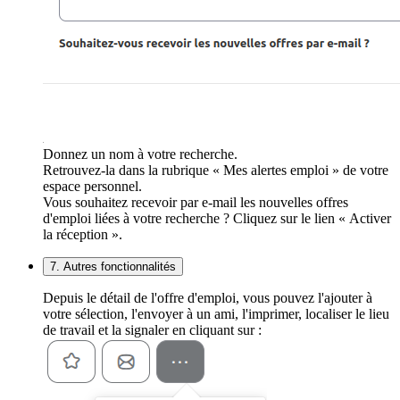
Donnez un nom à votre recherche.
Retrouvez-la dans la rubrique « Mes alertes emploi » de votre
espace personnel.
Vous souhaitez recevoir par e-mail les nouvelles offres
d'emploi liées à votre recherche ? Cliquez sur le lien « Activer
la réception ».
7. Autres fonctionnalités
Depuis le détail de l'offre d'emploi, vous pouvez l'ajouter à
votre sélection, l'envoyer à un ami, l'imprimer, localiser le lieu
de travail et la signaler en cliquant sur :