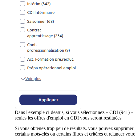
Dans l'exemple ci-dessus, si vous sélectionnez « CDI (941) »
seules les offres d'emploi en CDI vous seront restituées.
Si vous obtenez trop peu de résultats, vous pouvez supprimer
certains mots-clés ou certains filtres et critères et relancer votre