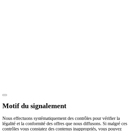
Motif du signalement
Nous effectuons systématiquement des contrôles pour vérifier la
légalité et la conformité des offres que nous diffusons. Si malgré ces
contrôles vous constatez des contenus inappropriés, vous pouvez