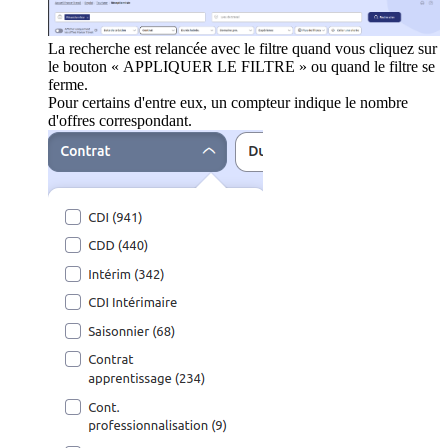
La recherche est relancée avec le filtre quand vous cliquez sur
le bouton « APPLIQUER LE FILTRE » ou quand le filtre se
ferme.
Pour certains d'entre eux, un compteur indique le nombre
d'offres correspondant.