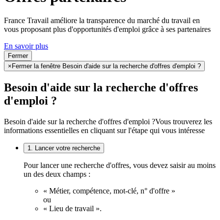
France Travail améliore la transparence du marché du travail en
vous proposant plus d'opportunités d'emploi grâce à ses partenaires
En savoir plus
Fermer
×
Fermer la fenêtre Besoin d'aide sur la recherche d'offres d'emploi ?
Besoin d'aide sur la recherche d'offres
d'emploi ?
Besoin d'aide sur la recherche d'offres d'emploi ?
Vous trouverez les
informations essentielles en cliquant sur l'étape qui vous intéresse
1. Lancer votre recherche
Pour lancer une recherche d'offres, vous devez saisir au moins
un des deux champs :
« Métier, compétence, mot-clé, n° d'offre »
ou
« Lieu de travail ».