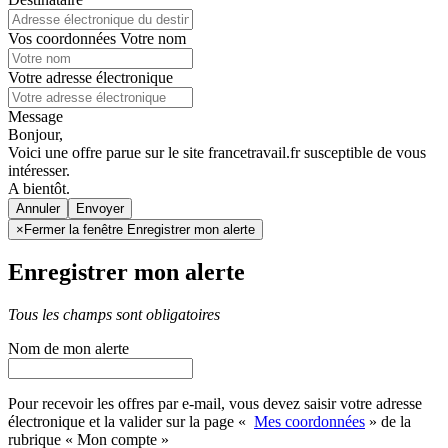
Vos coordonnées
Votre nom
Votre adresse électronique
Message
Bonjour,
Voici une offre parue sur le site francetravail.fr susceptible de vous
intéresser.
A bientôt.
Annuler
×
Fermer la fenêtre Enregistrer mon alerte
Enregistrer mon alerte
Tous les champs sont obligatoires
Nom de mon alerte
Pour recevoir les offres par e-mail, vous devez saisir votre adresse
électronique et la valider sur la page «
Mes coordonnées
» de la
rubrique « Mon compte »