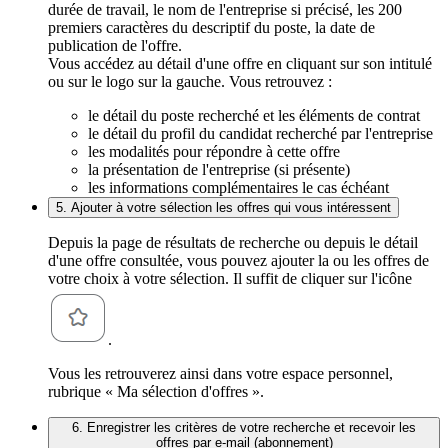
durée de travail, le nom de l'entreprise si précisé, les 200
premiers caractères du descriptif du poste, la date de
publication de l'offre.
Vous accédez au détail d'une offre en cliquant sur son intitulé
ou sur le logo sur la gauche. Vous retrouvez :
le détail du poste recherché et les éléments de contrat
le détail du profil du candidat recherché par l'entreprise
les modalités pour répondre à cette offre
la présentation de l'entreprise (si présente)
les informations complémentaires le cas échéant
5. Ajouter à votre sélection les offres qui vous intéressent
Depuis la page de résultats de recherche ou depuis le détail
d'une offre consultée, vous pouvez ajouter la ou les offres de
votre choix à votre sélection. Il suffit de cliquer sur l'icône
.
Vous les retrouverez ainsi dans votre espace personnel,
rubrique « Ma sélection d'offres ».
6. Enregistrer les critères de votre recherche et recevoir les
offres par e-mail (abonnement)