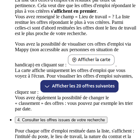
pertinence. Cela veut dire que les offres d'emploi répondant le
plus à vos critères
s'affichent en premier
.
Vous avez renseigné le champ « Lieu de travail » ? La liste
restitue les offres répondant le plus à vos critères. Parmi
celles-ci sont d'abord restituées les offres dont le lieu de travail
est le plus proche de votre recherche.
Vous avez la possibilité de visualiser ces offres d'emploi via
Mappy (non accessible aux personnes en situation de
handicap) en cliquant sur :
.
La carte affiche uniquement les offres d'emploi que vous
voyez à l'écran. Pour visualiser les offres d'emploi suivantes,
cliquez sur :
Vous avez également la possibilité de changer le
« classement » des offres : vous pouvez par exemple les trier
par date.
4. Consulter les offres issues de votre recherche
Pour chaque offre d'emploi restituée dans la liste, s'affichent :
l'intitulé du poste, le lieu de travail, la nature du contrat et la