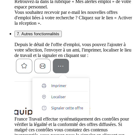
Retrouvez-la dans la rubrique « Mes alertes emploi » de votre
espace personnel.
Vous souhaitez recevoir par e-mail les nouvelles offres
d'emploi liées à votre recherche ? Cliquez sur le lien « Activer
la réception ».
7. Autres fonctionnalités
Depuis le détail de l'offre d'emploi, vous pouvez l'ajouter à
votre sélection, l'envoyer à un ami, l'imprimer, localiser le lieu
de travail et la signaler en cliquant sur :
France Travail effectue systématiquement des contrôles pour
vérifier la légalité et la conformité des offres diffusées. Si
malgré ces contrôles vous constatez des contenus