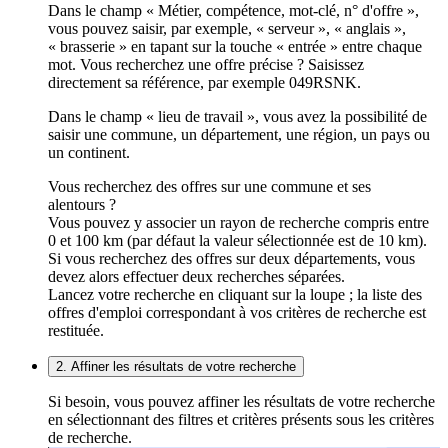
Dans le champ « Métier, compétence, mot-clé, n° d'offre »,
vous pouvez saisir, par exemple, « serveur », « anglais »,
« brasserie » en tapant sur la touche « entrée » entre chaque
mot. Vous recherchez une offre précise ? Saisissez
directement sa référence, par exemple 049RSNK.
Dans le champ « lieu de travail », vous avez la possibilité de
saisir une commune, un département, une région, un pays ou
un continent.
Vous recherchez des offres sur une commune et ses
alentours ?
Vous pouvez y associer un rayon de recherche compris entre
0 et 100 km (par défaut la valeur sélectionnée est de 10 km).
Si vous recherchez des offres sur deux départements, vous
devez alors effectuer deux recherches séparées.
Lancez votre recherche en cliquant sur la loupe ; la liste des
offres d'emploi correspondant à vos critères de recherche est
restituée.
2. Affiner les résultats de votre recherche
Si besoin, vous pouvez affiner les résultats de votre recherche
en sélectionnant des filtres et critères présents sous les critères
de recherche.