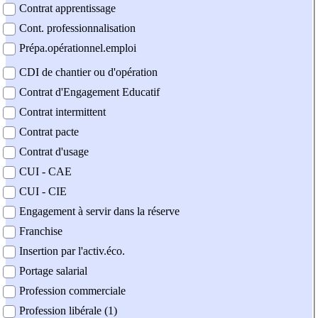
Contrat apprentissage
Cont. professionnalisation
Prépa.opérationnel.emploi
CDI de chantier ou d'opération
Contrat d'Engagement Educatif
Contrat intermittent
Contrat pacte
Contrat d'usage
CUI - CAE
CUI - CIE
Engagement à servir dans la réserve
Franchise
Insertion par l'activ.éco.
Portage salarial
Profession commerciale
Profession libérale (1)