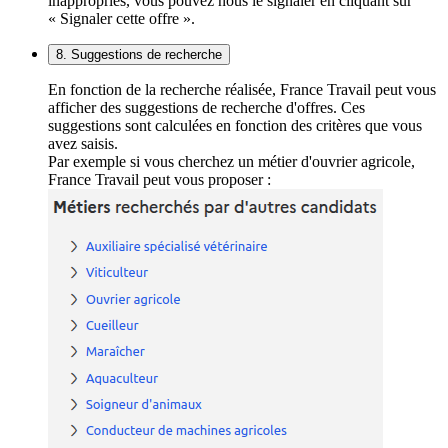
inappropriés, vous pouvez nous le signaler en cliquant sur
« Signaler cette offre ».
8. Suggestions de recherche
En fonction de la recherche réalisée, France Travail peut vous
afficher des suggestions de recherche d'offres. Ces
suggestions sont calculées en fonction des critères que vous
avez saisis.
Par exemple si vous cherchez un métier d'ouvrier agricole,
France Travail peut vous proposer :