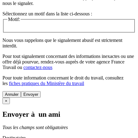
nous le signaler.
Sélectionnez un motif dans la liste ci-dessous :
Motif:
Nous vous rappelons que le signalement abusif est strictement
interdit.
Pour tout signalement concernant des
informations inexactes
ou une
offre déjà pourvue
, rendez-vous auprès de votre agence France
Travail ou
contactez-nous
Pour toute information concernant le
droit du travail
, consultez
les
fiches pratiques du Ministère du travail
Annuler
×
Envoyer à un ami
Tous les champs sont obligatoires
Destinataire