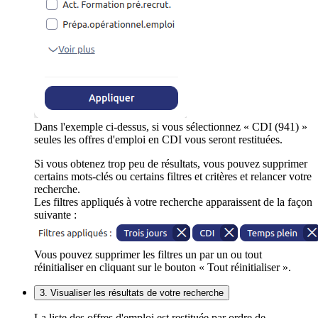
Dans l'exemple ci-dessus, si vous sélectionnez « CDI (941) »
seules les offres d'emploi en CDI vous seront restituées.
Si vous obtenez trop peu de résultats, vous pouvez supprimer
certains mots-clés ou certains filtres et critères et relancer votre
recherche.
Les filtres appliqués à votre recherche apparaissent de la façon
suivante :
Vous pouvez supprimer les filtres un par un ou tout
réinitialiser en cliquant sur le bouton « Tout réinitialiser ».
3. Visualiser les résultats de votre recherche
La liste des offres d'emploi est restituée par ordre de