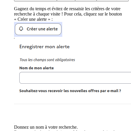
Gagnez du temps et évitez de ressaisir les critères de votre
recherche à chaque visite ! Pour cela, cliquez sur le bouton
« Créer une alerte » :
Donnez un nom à votre recherche.