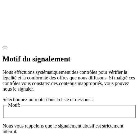
Motif du signalement
Nous effectuons systématiquement des contrôles pour vérifier la
légalité et la conformité des offres que nous diffusons. Si malgré ces
contrôles vous constatez des contenus inappropriés, vous pouvez
nous le signaler.
Sélectionnez un motif dans la liste ci-dessous :
Motif:
Nous vous rappelons que le signalement abusif est strictement
interdit.