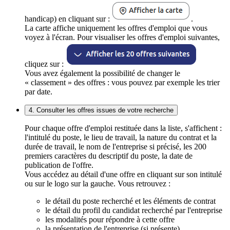
handicap) en cliquant sur :
.
La carte affiche uniquement les offres d'emploi que vous
voyez à l'écran. Pour visualiser les offres d'emploi suivantes,
cliquez sur :
Vous avez également la possibilité de changer le
« classement » des offres : vous pouvez par exemple les trier
par date.
4. Consulter les offres issues de votre recherche
Pour chaque offre d'emploi restituée dans la liste, s'affichent :
l'intitulé du poste, le lieu de travail, la nature du contrat et la
durée de travail, le nom de l'entreprise si précisé, les 200
premiers caractères du descriptif du poste, la date de
publication de l'offre.
Vous accédez au détail d'une offre en cliquant sur son intitulé
ou sur le logo sur la gauche. Vous retrouvez :
le détail du poste recherché et les éléments de contrat
le détail du profil du candidat recherché par l'entreprise
les modalités pour répondre à cette offre
la présentation de l'entreprise (si présente)