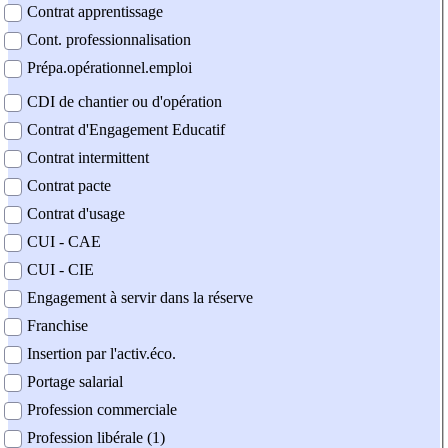
Contrat apprentissage
Cont. professionnalisation
Prépa.opérationnel.emploi
CDI de chantier ou d'opération
Contrat d'Engagement Educatif
Contrat intermittent
Contrat pacte
Contrat d'usage
CUI - CAE
CUI - CIE
Engagement à servir dans la réserve
Franchise
Insertion par l'activ.éco.
Portage salarial
Profession commerciale
Profession libérale (1)