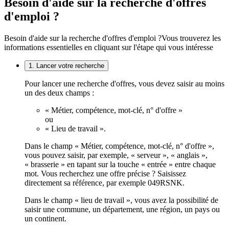
Besoin d'aide sur la recherche d'offres
d'emploi ?
Besoin d'aide sur la recherche d'offres d'emploi ?
Vous trouverez les
informations essentielles en cliquant sur l'étape qui vous intéresse
1. Lancer votre recherche
Pour lancer une recherche d'offres, vous devez saisir au moins
un des deux champs :
« Métier, compétence, mot-clé, n° d'offre »
ou
« Lieu de travail ».
Dans le champ « Métier, compétence, mot-clé, n° d'offre »,
vous pouvez saisir, par exemple, « serveur », « anglais »,
« brasserie » en tapant sur la touche « entrée » entre chaque
mot. Vous recherchez une offre précise ? Saisissez
directement sa référence, par exemple 049RSNK.
Dans le champ « lieu de travail », vous avez la possibilité de
saisir une commune, un département, une région, un pays ou
un continent.