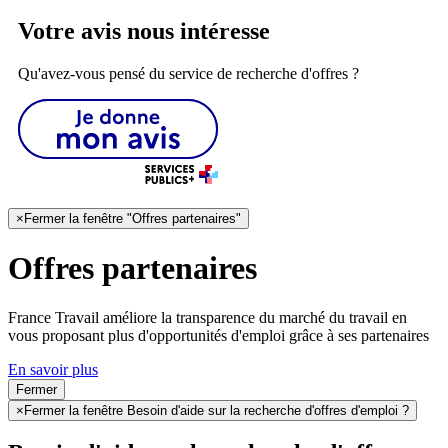
Votre avis nous intéresse
Qu'avez-vous pensé du service de recherche d'offres ?
×
Fermer la fenêtre "Offres partenaires"
Offres partenaires
France Travail améliore la transparence du marché du travail en
vous proposant plus d'opportunités d'emploi grâce à ses partenaires
En savoir plus
Fermer
×
Fermer la fenêtre Besoin d'aide sur la recherche d'offres d'emploi ?