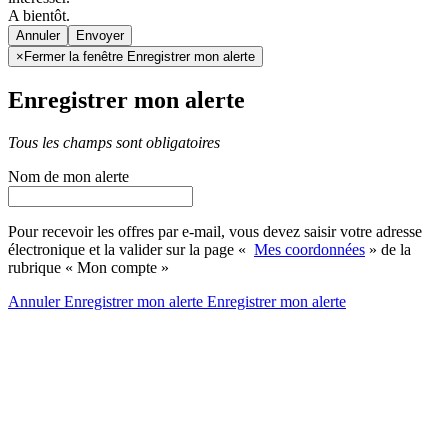
A bientôt.
Annuler
×
Fermer la fenêtre Enregistrer mon alerte
Enregistrer mon alerte
Tous les champs sont obligatoires
Nom de mon alerte
Pour recevoir les offres par e-mail, vous devez saisir votre adresse
électronique et la valider sur la page «
Mes coordonnées
» de la
rubrique « Mon compte »
Annuler
Enregistrer mon alerte
Enregistrer
mon alerte