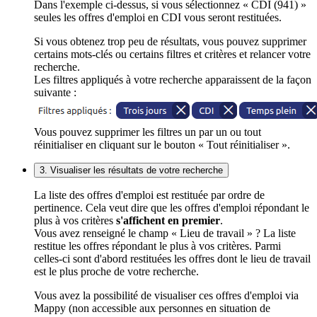
Dans l'exemple ci-dessus, si vous sélectionnez « CDI (941) »
seules les offres d'emploi en CDI vous seront restituées.
Si vous obtenez trop peu de résultats, vous pouvez supprimer
certains mots-clés ou certains filtres et critères et relancer votre
recherche.
Les filtres appliqués à votre recherche apparaissent de la façon
suivante :
Vous pouvez supprimer les filtres un par un ou tout
réinitialiser en cliquant sur le bouton « Tout réinitialiser ».
3. Visualiser les résultats de votre recherche
La liste des offres d'emploi est restituée par ordre de
pertinence. Cela veut dire que les offres d'emploi répondant le
plus à vos critères
s'affichent en premier
.
Vous avez renseigné le champ « Lieu de travail » ? La liste
restitue les offres répondant le plus à vos critères. Parmi
celles-ci sont d'abord restituées les offres dont le lieu de travail
est le plus proche de votre recherche.
Vous avez la possibilité de visualiser ces offres d'emploi via
Mappy (non accessible aux personnes en situation de