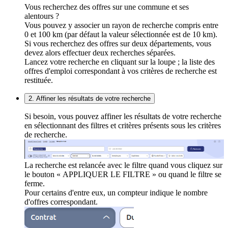
Vous recherchez des offres sur une commune et ses
alentours ?
Vous pouvez y associer un rayon de recherche compris entre
0 et 100 km (par défaut la valeur sélectionnée est de 10 km).
Si vous recherchez des offres sur deux départements, vous
devez alors effectuer deux recherches séparées.
Lancez votre recherche en cliquant sur la loupe ; la liste des
offres d'emploi correspondant à vos critères de recherche est
restituée.
2. Affiner les résultats de votre recherche
Si besoin, vous pouvez affiner les résultats de votre recherche
en sélectionnant des filtres et critères présents sous les critères
de recherche.
La recherche est relancée avec le filtre quand vous cliquez sur
le bouton « APPLIQUER LE FILTRE » ou quand le filtre se
ferme.
Pour certains d'entre eux, un compteur indique le nombre
d'offres correspondant.