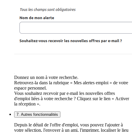
Donnez un nom à votre recherche.
Retrouvez-la dans la rubrique « Mes alertes emploi » de votre
espace personnel.
Vous souhaitez recevoir par e-mail les nouvelles offres
d'emploi liées à votre recherche ? Cliquez sur le lien « Activer
la réception ».
7. Autres fonctionnalités
Depuis le détail de l'offre d'emploi, vous pouvez l'ajouter à
votre sélection, l'envoyer à un ami, l'imprimer, localiser le lieu