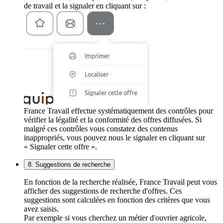
de travail et la signaler en cliquant sur :
France Travail effectue systématiquement des contrôles pour
vérifier la légalité et la conformité des offres diffusées. Si
malgré ces contrôles vous constatez des contenus
inappropriés, vous pouvez nous le signaler en cliquant sur
« Signaler cette offre ».
8. Suggestions de recherche
En fonction de la recherche réalisée, France Travail peut vous
afficher des suggestions de recherche d'offres. Ces
suggestions sont calculées en fonction des critères que vous
avez saisis.
Par exemple si vous cherchez un métier d'ouvrier agricole,