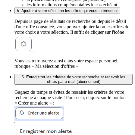
les informations complémentaires le cas échéant
5. Ajouter à votre sélection les offres qui vous intéressent
Depuis la page de résultats de recherche ou depuis le détail
d'une offre consultée, vous pouvez ajouter la ou les offres de
votre choix à votre sélection. Il suffit de cliquer sur l'icône
.
Vous les retrouverez ainsi dans votre espace personnel,
rubrique « Ma sélection d'offres ».
6. Enregistrer les critères de votre recherche et recevoir les
offres par e-mail (abonnement)
Gagnez du temps et évitez de ressaisir les critères de votre
recherche à chaque visite ! Pour cela, cliquez sur le bouton
« Créer une alerte » :