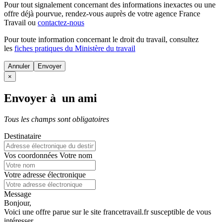
Pour tout signalement concernant des
informations inexactes
ou une
offre déjà pourvue
, rendez-vous auprès de votre agence France
Travail ou
contactez-nous
Pour toute information concernant le
droit du travail
, consultez
les
fiches pratiques du Ministère du travail
Annuler
×
Envoyer à un ami
Tous les champs sont obligatoires
Destinataire
Vos coordonnées
Votre nom
Votre adresse électronique
Message
Bonjour,
Voici une offre parue sur le site francetravail.fr susceptible de vous
intéresser.