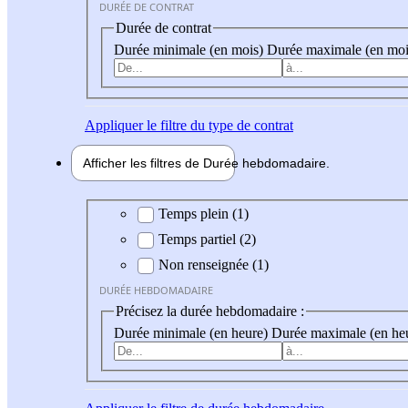
DURÉE DE CONTRAT
Durée de contrat
Durée minimale (en mois)
Durée maximale (en moi
Appliquer
le filtre du type de contrat
Afficher les filtres de
Durée hebdo
madaire
Durée hebdomadaire
Temps plein (1)
Temps partiel (2)
Non renseignée (1)
DURÉE HEBDOMADAIRE
Précisez la durée hebdomadaire :
Durée minimale (en heure)
Durée maximale (en he