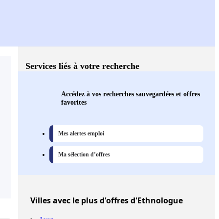
Services liés à votre recherche
Accédez à vos recherches sauvegardées et offres
favorites
Mes alertes emploi
Ma sélection d’offres
Villes
avec le plus d'offres d'Ethnologue