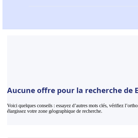
Aucune offre pour la recherche de 
Voici quelques conseils : essayez d’autres mots clés, vérifiez l’ort
élargissez votre zone géographique de recherche.