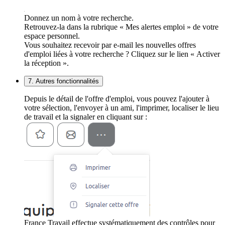
Donnez un nom à votre recherche.
Retrouvez-la dans la rubrique « Mes alertes emploi » de votre
espace personnel.
Vous souhaitez recevoir par e-mail les nouvelles offres
d'emploi liées à votre recherche ? Cliquez sur le lien « Activer
la réception ».
7. Autres fonctionnalités
Depuis le détail de l'offre d'emploi, vous pouvez l'ajouter à
votre sélection, l'envoyer à un ami, l'imprimer, localiser le lieu
de travail et la signaler en cliquant sur :
France Travail effectue systématiquement des contrôles pour