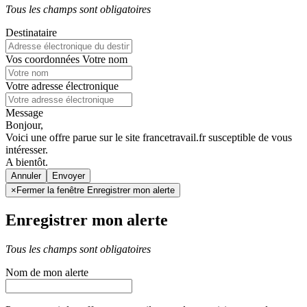
Tous les champs sont obligatoires
Destinataire
Vos coordonnées
Votre nom
Votre adresse électronique
Message
Bonjour,
Voici une offre parue sur le site francetravail.fr susceptible de vous
intéresser.
A bientôt.
Annuler
×
Fermer la fenêtre Enregistrer mon alerte
Enregistrer mon alerte
Tous les champs sont obligatoires
Nom de mon alerte