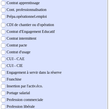
Contrat apprentissage
Cont. professionnalisation
Prépa.opérationnel.emploi
CDI de chantier ou d'opération
Contrat d'Engagement Educatif
Contrat intermittent
Contrat pacte
Contrat d'usage
CUI - CAE
CUI - CIE
Engagement à servir dans la réserve
Franchise
Insertion par l'activ.éco.
Portage salarial
Profession commerciale
Profession libérale