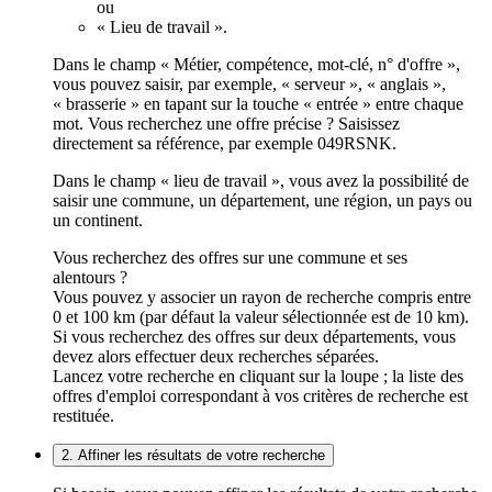
ou
« Lieu de travail ».
Dans le champ « Métier, compétence, mot-clé, n° d'offre »,
vous pouvez saisir, par exemple, « serveur », « anglais »,
« brasserie » en tapant sur la touche « entrée » entre chaque
mot. Vous recherchez une offre précise ? Saisissez
directement sa référence, par exemple 049RSNK.
Dans le champ « lieu de travail », vous avez la possibilité de
saisir une commune, un département, une région, un pays ou
un continent.
Vous recherchez des offres sur une commune et ses
alentours ?
Vous pouvez y associer un rayon de recherche compris entre
0 et 100 km (par défaut la valeur sélectionnée est de 10 km).
Si vous recherchez des offres sur deux départements, vous
devez alors effectuer deux recherches séparées.
Lancez votre recherche en cliquant sur la loupe ; la liste des
offres d'emploi correspondant à vos critères de recherche est
restituée.
2. Affiner les résultats de votre recherche