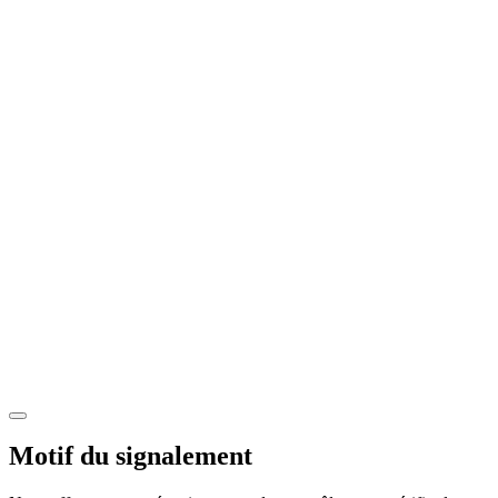
Motif du signalement