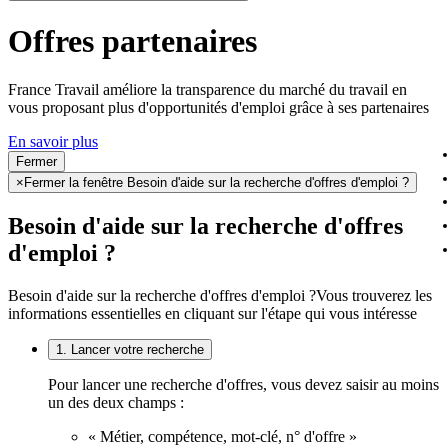
Offres partenaires
France Travail améliore la transparence du marché du travail en
vous proposant plus d'opportunités d'emploi grâce à ses partenaires
En savoir plus
Fermer
×
Fermer la fenêtre Besoin d'aide sur la recherche d'offres d'emploi ?
Besoin d'aide sur la recherche d'offres
d'emploi ?
Besoin d'aide sur la recherche d'offres d'emploi ?
Vous trouverez les
informations essentielles en cliquant sur l'étape qui vous intéresse
1. Lancer votre recherche
Pour lancer une recherche d'offres, vous devez saisir au moins
un des deux champs :
« Métier, compétence, mot-clé, n° d'offre »