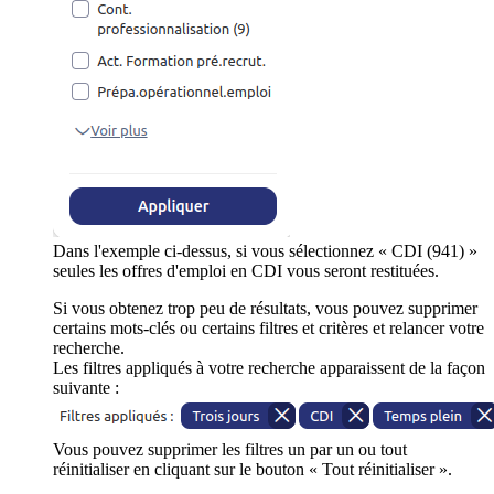
Dans l'exemple ci-dessus, si vous sélectionnez « CDI (941) »
seules les offres d'emploi en CDI vous seront restituées.
Si vous obtenez trop peu de résultats, vous pouvez supprimer
certains mots-clés ou certains filtres et critères et relancer votre
recherche.
Les filtres appliqués à votre recherche apparaissent de la façon
suivante :
Vous pouvez supprimer les filtres un par un ou tout
réinitialiser en cliquant sur le bouton « Tout réinitialiser ».