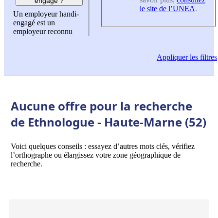
engagé ?
le site de l’UNEA
.
Un employeur handi-
engagé est un
employeur reconnu
Appliquer
les filtres
Aucune offre pour la recherche
de Ethnologue - Haute-Marne (52)
Voici quelques conseils : essayez d’autres mots clés, vérifiez
l’orthographe ou élargissez votre zone géographique de
recherche.