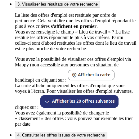
3. Visualiser les résultats de votre recherche
La liste des offres d'emploi est restituée par ordre de
pertinence. Cela veut dire que les offres d'emploi répondant le
plus à vos critères
s'affichent en premier
.
Vous avez renseigné le champ « Lieu de travail » ? La liste
restitue les offres répondant le plus à vos critères. Parmi
celles-ci sont d'abord restituées les offres dont le lieu de travail
est le plus proche de votre recherche.
Vous avez la possibilité de visualiser ces offres d'emploi via
Mappy (non accessible aux personnes en situation de
handicap) en cliquant sur :
.
La carte affiche uniquement les offres d'emploi que vous
voyez à l'écran. Pour visualiser les offres d'emploi suivantes,
cliquez sur :
Vous avez également la possibilité de changer le
« classement » des offres : vous pouvez par exemple les trier
par date.
4. Consulter les offres issues de votre recherche