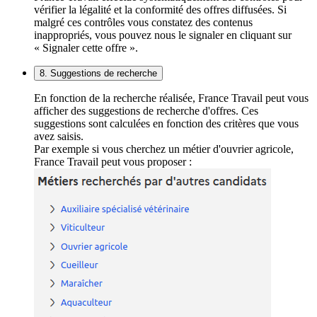
vérifier la légalité et la conformité des offres diffusées. Si
malgré ces contrôles vous constatez des contenus
inappropriés, vous pouvez nous le signaler en cliquant sur
« Signaler cette offre ».
8. Suggestions de recherche
En fonction de la recherche réalisée, France Travail peut vous
afficher des suggestions de recherche d'offres. Ces
suggestions sont calculées en fonction des critères que vous
avez saisis.
Par exemple si vous cherchez un métier d'ouvrier agricole,
France Travail peut vous proposer :