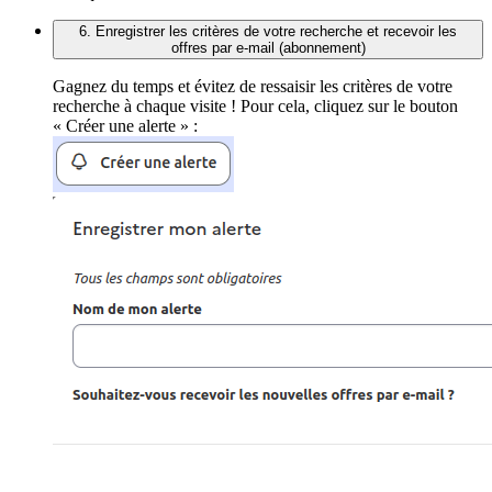
6. Enregistrer les critères de votre recherche et recevoir les
offres par e-mail (abonnement)
Gagnez du temps et évitez de ressaisir les critères de votre
recherche à chaque visite ! Pour cela, cliquez sur le bouton
« Créer une alerte » :