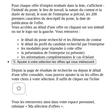
Pour chaque offre d'emploi restituée dans la liste, s'affichent :
l'intitulé du poste, le lieu de travail, la nature du contrat et la
durée de travail, le nom de l'entreprise si précisé, les 200
premiers caractères du descriptif du poste, la date de
publication de l'offre.
Vous accédez au détail d'une offre en cliquant sur son intitulé
ou sur le logo sur la gauche. Vous retrouvez :
le détail du poste recherché et les éléments de contrat
le détail du profil du candidat recherché par l'entreprise
les modalités pour répondre à cette offre
la présentation de l'entreprise (si présente)
les informations complémentaires le cas échéant
5. Ajouter à votre sélection les offres qui vous intéressent
Depuis la page de résultats de recherche ou depuis le détail
d'une offre consultée, vous pouvez ajouter la ou les offres de
votre choix à votre sélection. Il suffit de cliquer sur l'icône
.
Vous les retrouverez ainsi dans votre espace personnel,
rubrique « Ma sélection d'offres ».