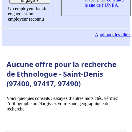
engagé ?
le site de l’UNEA
.
Un employeur handi-
engagé est un
employeur reconnu
Appliquer
les filtres
Aucune offre pour la recherche
de Ethnologue - Saint-Denis
(97400, 97417, 97490)
Voici quelques conseils : essayez d’autres mots clés, vérifiez
l’orthographe ou élargissez votre zone géographique de
recherche.