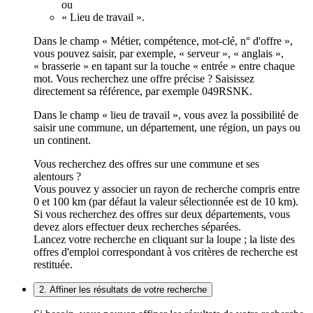
ou
« Lieu de travail ».
Dans le champ « Métier, compétence, mot-clé, n° d'offre »,
vous pouvez saisir, par exemple, « serveur », « anglais »,
« brasserie » en tapant sur la touche « entrée » entre chaque
mot. Vous recherchez une offre précise ? Saisissez
directement sa référence, par exemple 049RSNK.
Dans le champ « lieu de travail », vous avez la possibilité de
saisir une commune, un département, une région, un pays ou
un continent.
Vous recherchez des offres sur une commune et ses
alentours ?
Vous pouvez y associer un rayon de recherche compris entre
0 et 100 km (par défaut la valeur sélectionnée est de 10 km).
Si vous recherchez des offres sur deux départements, vous
devez alors effectuer deux recherches séparées.
Lancez votre recherche en cliquant sur la loupe ; la liste des
offres d'emploi correspondant à vos critères de recherche est
restituée.
2. Affiner les résultats de votre recherche