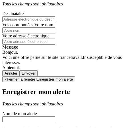
Tous les champs sont obligatoires
Destinataire
Vos coordonnées
Votre nom
Votre adresse électronique
Message
Bonjour,
Voici une offre parue sur le site francetravail.fr susceptible de vous
intéresser.
A bientôt.
Annuler
×
Fermer la fenêtre Enregistrer mon alerte
Enregistrer mon alerte
Tous les champs sont obligatoires
Nom de mon alerte