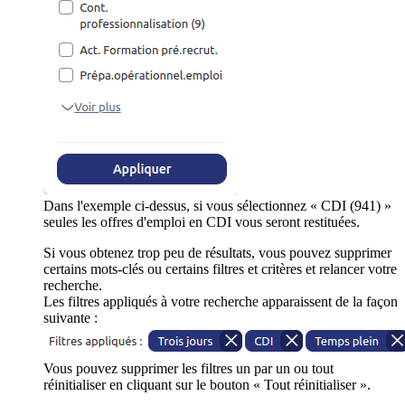
Dans l'exemple ci-dessus, si vous sélectionnez « CDI (941) »
seules les offres d'emploi en CDI vous seront restituées.
Si vous obtenez trop peu de résultats, vous pouvez supprimer
certains mots-clés ou certains filtres et critères et relancer votre
recherche.
Les filtres appliqués à votre recherche apparaissent de la façon
suivante :
Vous pouvez supprimer les filtres un par un ou tout
réinitialiser en cliquant sur le bouton « Tout réinitialiser ».