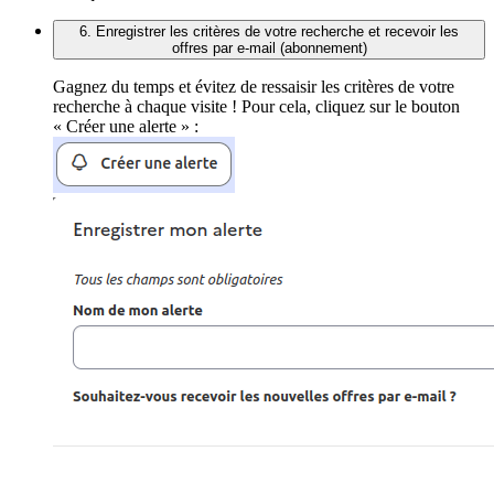
6. Enregistrer les critères de votre recherche et recevoir les
offres par e-mail (abonnement)
Gagnez du temps et évitez de ressaisir les critères de votre
recherche à chaque visite ! Pour cela, cliquez sur le bouton
« Créer une alerte » :