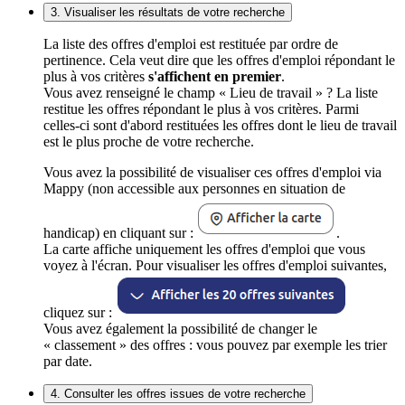
3. Visualiser les résultats de votre recherche
La liste des offres d'emploi est restituée par ordre de
pertinence. Cela veut dire que les offres d'emploi répondant le
plus à vos critères
s'affichent en premier
.
Vous avez renseigné le champ « Lieu de travail » ? La liste
restitue les offres répondant le plus à vos critères. Parmi
celles-ci sont d'abord restituées les offres dont le lieu de travail
est le plus proche de votre recherche.
Vous avez la possibilité de visualiser ces offres d'emploi via
Mappy (non accessible aux personnes en situation de
handicap) en cliquant sur :
.
La carte affiche uniquement les offres d'emploi que vous
voyez à l'écran. Pour visualiser les offres d'emploi suivantes,
cliquez sur :
Vous avez également la possibilité de changer le
« classement » des offres : vous pouvez par exemple les trier
par date.
4. Consulter les offres issues de votre recherche