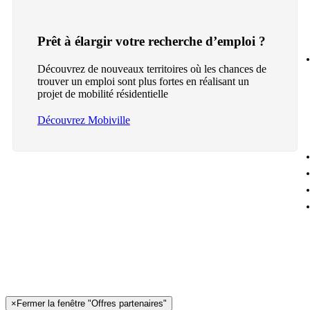
Prêt à élargir votre recherche d’emploi ?
Découvrez de nouveaux territoires où les chances de
trouver un emploi sont plus fortes en réalisant un
projet de mobilité résidentielle
Découvrez Mobiville
×
Fermer la fenêtre "Offres partenaires"