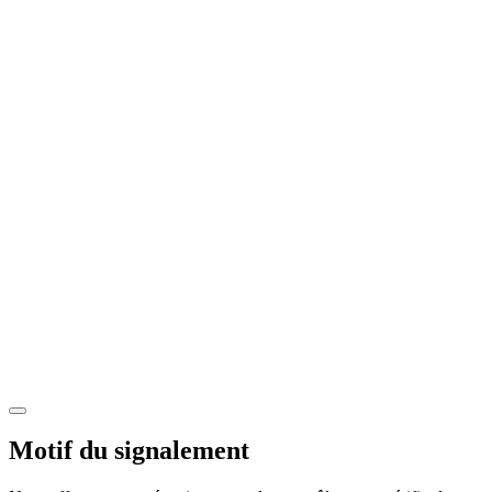
Motif du signalement