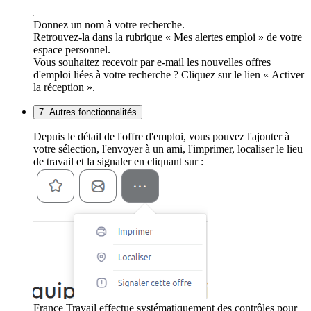
Donnez un nom à votre recherche.
Retrouvez-la dans la rubrique « Mes alertes emploi » de votre
espace personnel.
Vous souhaitez recevoir par e-mail les nouvelles offres
d'emploi liées à votre recherche ? Cliquez sur le lien « Activer
la réception ».
7. Autres fonctionnalités
Depuis le détail de l'offre d'emploi, vous pouvez l'ajouter à
votre sélection, l'envoyer à un ami, l'imprimer, localiser le lieu
de travail et la signaler en cliquant sur :
France Travail effectue systématiquement des contrôles pour