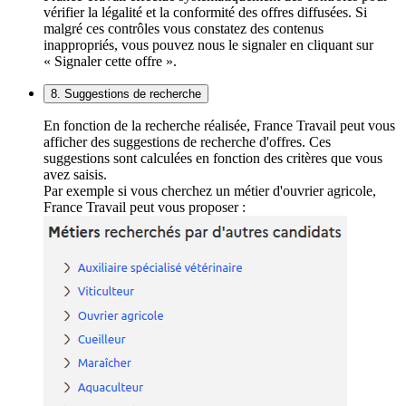
vérifier la légalité et la conformité des offres diffusées. Si
malgré ces contrôles vous constatez des contenus
inappropriés, vous pouvez nous le signaler en cliquant sur
« Signaler cette offre ».
8. Suggestions de recherche
En fonction de la recherche réalisée, France Travail peut vous
afficher des suggestions de recherche d'offres. Ces
suggestions sont calculées en fonction des critères que vous
avez saisis.
Par exemple si vous cherchez un métier d'ouvrier agricole,
France Travail peut vous proposer :