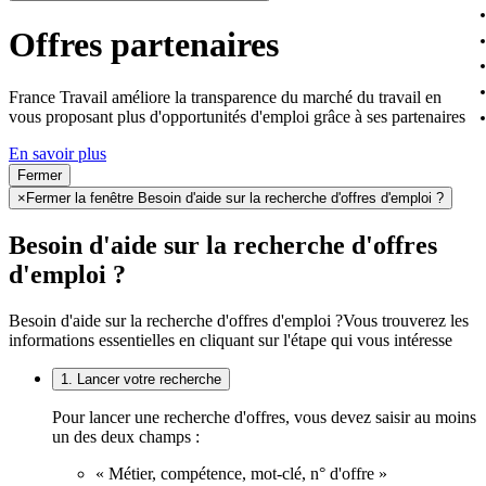
Offres partenaires
France Travail améliore la transparence du marché du travail en
vous proposant plus d'opportunités d'emploi grâce à ses partenaires
En savoir plus
Fermer
×
Fermer la fenêtre Besoin d'aide sur la recherche d'offres d'emploi ?
Besoin d'aide sur la recherche d'offres
d'emploi ?
Besoin d'aide sur la recherche d'offres d'emploi ?
Vous trouverez les
informations essentielles en cliquant sur l'étape qui vous intéresse
1. Lancer votre recherche
Pour lancer une recherche d'offres, vous devez saisir au moins
un des deux champs :
« Métier, compétence, mot-clé, n° d'offre »