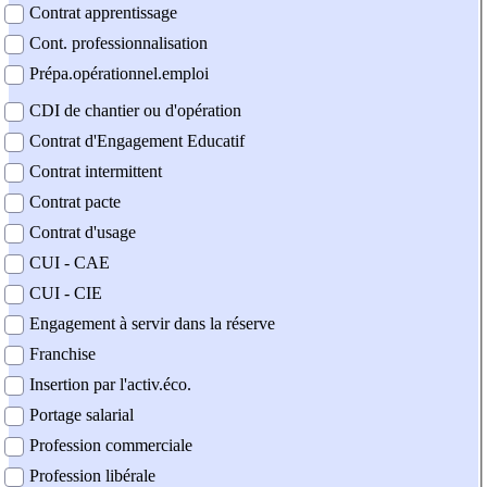
Contrat apprentissage
Cont. professionnalisation
Prépa.opérationnel.emploi
CDI de chantier ou d'opération
Contrat d'Engagement Educatif
Contrat intermittent
Contrat pacte
Contrat d'usage
CUI - CAE
CUI - CIE
Engagement à servir dans la réserve
Franchise
Insertion par l'activ.éco.
Portage salarial
Profession commerciale
Profession libérale