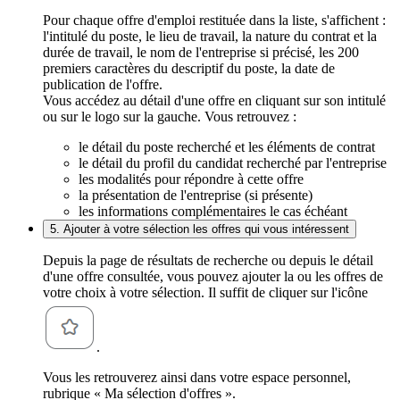
Pour chaque offre d'emploi restituée dans la liste, s'affichent :
l'intitulé du poste, le lieu de travail, la nature du contrat et la
durée de travail, le nom de l'entreprise si précisé, les 200
premiers caractères du descriptif du poste, la date de
publication de l'offre.
Vous accédez au détail d'une offre en cliquant sur son intitulé
ou sur le logo sur la gauche. Vous retrouvez :
le détail du poste recherché et les éléments de contrat
le détail du profil du candidat recherché par l'entreprise
les modalités pour répondre à cette offre
la présentation de l'entreprise (si présente)
les informations complémentaires le cas échéant
5. Ajouter à votre sélection les offres qui vous intéressent
Depuis la page de résultats de recherche ou depuis le détail
d'une offre consultée, vous pouvez ajouter la ou les offres de
votre choix à votre sélection. Il suffit de cliquer sur l'icône
.
Vous les retrouverez ainsi dans votre espace personnel,
rubrique « Ma sélection d'offres ».