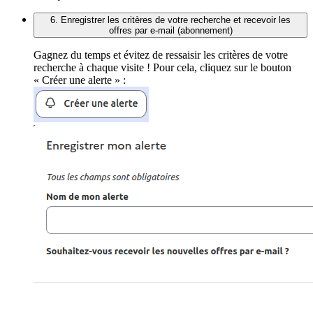
6. Enregistrer les critères de votre recherche et recevoir les
offres par e-mail (abonnement)
Gagnez du temps et évitez de ressaisir les critères de votre
recherche à chaque visite ! Pour cela, cliquez sur le bouton
« Créer une alerte » :