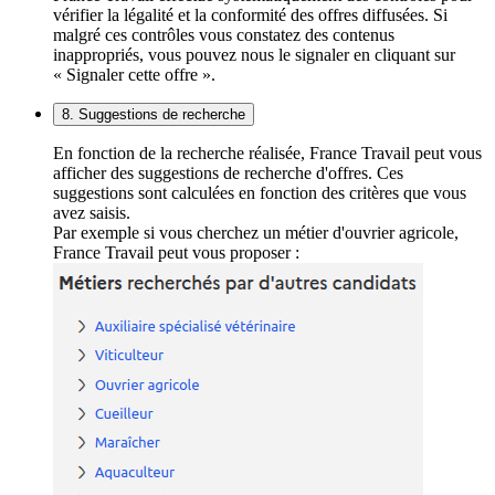
vérifier la légalité et la conformité des offres diffusées. Si
malgré ces contrôles vous constatez des contenus
inappropriés, vous pouvez nous le signaler en cliquant sur
« Signaler cette offre ».
8. Suggestions de recherche
En fonction de la recherche réalisée, France Travail peut vous
afficher des suggestions de recherche d'offres. Ces
suggestions sont calculées en fonction des critères que vous
avez saisis.
Par exemple si vous cherchez un métier d'ouvrier agricole,
France Travail peut vous proposer :