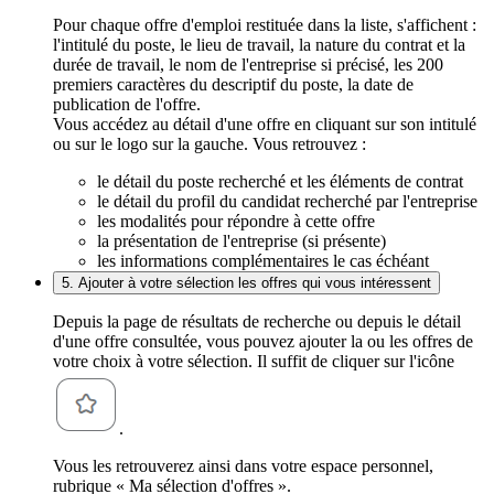
Pour chaque offre d'emploi restituée dans la liste, s'affichent :
l'intitulé du poste, le lieu de travail, la nature du contrat et la
durée de travail, le nom de l'entreprise si précisé, les 200
premiers caractères du descriptif du poste, la date de
publication de l'offre.
Vous accédez au détail d'une offre en cliquant sur son intitulé
ou sur le logo sur la gauche. Vous retrouvez :
le détail du poste recherché et les éléments de contrat
le détail du profil du candidat recherché par l'entreprise
les modalités pour répondre à cette offre
la présentation de l'entreprise (si présente)
les informations complémentaires le cas échéant
5. Ajouter à votre sélection les offres qui vous intéressent
Depuis la page de résultats de recherche ou depuis le détail
d'une offre consultée, vous pouvez ajouter la ou les offres de
votre choix à votre sélection. Il suffit de cliquer sur l'icône
.
Vous les retrouverez ainsi dans votre espace personnel,
rubrique « Ma sélection d'offres ».