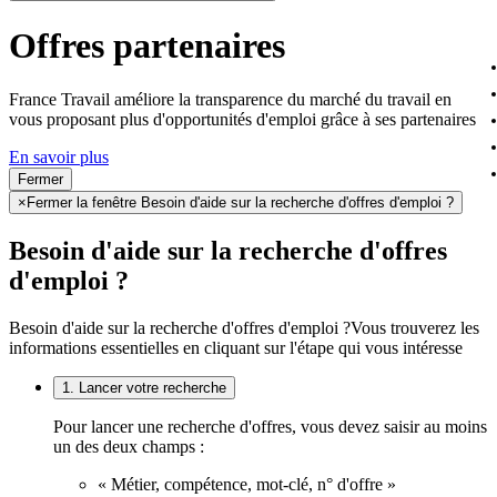
Offres partenaires
France Travail améliore la transparence du marché du travail en
vous proposant plus d'opportunités d'emploi grâce à ses partenaires
En savoir plus
Fermer
×
Fermer la fenêtre Besoin d'aide sur la recherche d'offres d'emploi ?
Besoin d'aide sur la recherche d'offres
d'emploi ?
Besoin d'aide sur la recherche d'offres d'emploi ?
Vous trouverez les
informations essentielles en cliquant sur l'étape qui vous intéresse
1. Lancer votre recherche
Pour lancer une recherche d'offres, vous devez saisir au moins
un des deux champs :
« Métier, compétence, mot-clé, n° d'offre »