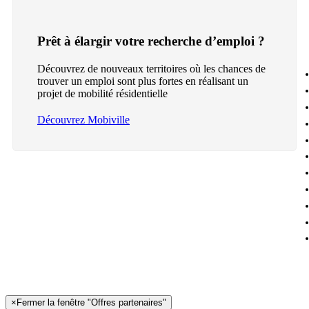
Prêt à élargir votre recherche d’emploi ?
Découvrez de nouveaux territoires où les chances de
trouver un emploi sont plus fortes en réalisant un
projet de mobilité résidentielle
Découvrez Mobiville
×
Fermer la fenêtre "Offres partenaires"