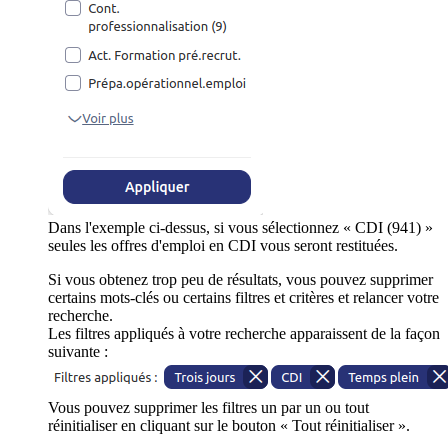
Dans l'exemple ci-dessus, si vous sélectionnez « CDI (941) »
seules les offres d'emploi en CDI vous seront restituées.
Si vous obtenez trop peu de résultats, vous pouvez supprimer
certains mots-clés ou certains filtres et critères et relancer votre
recherche.
Les filtres appliqués à votre recherche apparaissent de la façon
suivante :
Vous pouvez supprimer les filtres un par un ou tout
réinitialiser en cliquant sur le bouton « Tout réinitialiser ».