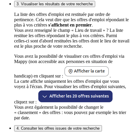
3. Visualiser les résultats de votre recherche
La liste des offres d'emploi est restituée par ordre de
pertinence. Cela veut dire que les offres d'emploi répondant le
plus à vos critères
s'affichent en premier
.
Vous avez renseigné le champ « Lieu de travail » ? La liste
restitue les offres répondant le plus à vos critères. Parmi
celles-ci sont d'abord restituées les offres dont le lieu de travail
est le plus proche de votre recherche.
Vous avez la possibilité de visualiser ces offres d'emploi via
Mappy (non accessible aux personnes en situation de
handicap) en cliquant sur :
.
La carte affiche uniquement les offres d'emploi que vous
voyez à l'écran. Pour visualiser les offres d'emploi suivantes,
cliquez sur :
Vous avez également la possibilité de changer le
« classement » des offres : vous pouvez par exemple les trier
par date.
4. Consulter les offres issues de votre recherche