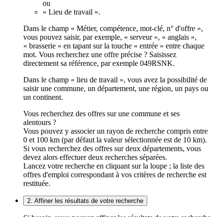
ou
« Lieu de travail ».
Dans le champ « Métier, compétence, mot-clé, n° d'offre »,
vous pouvez saisir, par exemple, « serveur », « anglais »,
« brasserie » en tapant sur la touche « entrée » entre chaque
mot. Vous recherchez une offre précise ? Saisissez
directement sa référence, par exemple 049RSNK.
Dans le champ « lieu de travail », vous avez la possibilité de
saisir une commune, un département, une région, un pays ou
un continent.
Vous recherchez des offres sur une commune et ses
alentours ?
Vous pouvez y associer un rayon de recherche compris entre
0 et 100 km (par défaut la valeur sélectionnée est de 10 km).
Si vous recherchez des offres sur deux départements, vous
devez alors effectuer deux recherches séparées.
Lancez votre recherche en cliquant sur la loupe ; la liste des
offres d'emploi correspondant à vos critères de recherche est
restituée.
2. Affiner les résultats de votre recherche