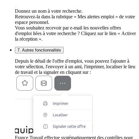
Donnez un nom à votre recherche.
Retrouvez-la dans la rubrique « Mes alertes emploi » de votre
espace personnel.
Vous souhaitez recevoir par e-mail les nouvelles offres
d'emploi liées à votre recherche ? Cliquez sur le lien « Activer
la réception ».
7. Autres fonctionnalités
Depuis le détail de l'offre d'emploi, vous pouvez l'ajouter à
votre sélection, l'envoyer à un ami, l'imprimer, localiser le lieu
de travail et la signaler en cliquant sur :
France Travail effectue systématiquement des contrôles pour