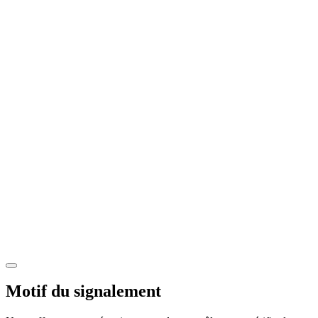
Motif du signalement