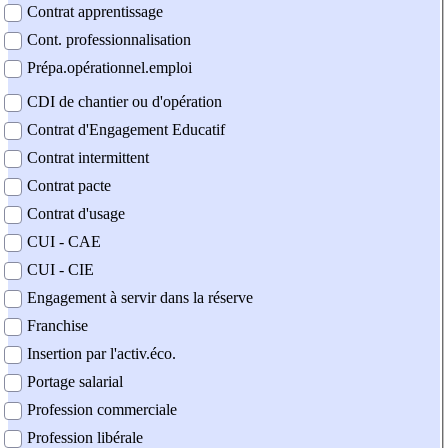
Contrat apprentissage
Cont. professionnalisation
Prépa.opérationnel.emploi
CDI de chantier ou d'opération
Contrat d'Engagement Educatif
Contrat intermittent
Contrat pacte
Contrat d'usage
CUI - CAE
CUI - CIE
Engagement à servir dans la réserve
Franchise
Insertion par l'activ.éco.
Portage salarial
Profession commerciale
Profession libérale