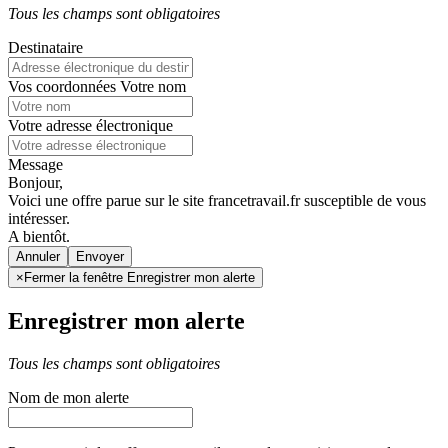
Tous les champs sont obligatoires
Destinataire
Vos coordonnées
Votre nom
Votre adresse électronique
Message
Bonjour,
Voici une offre parue sur le site francetravail.fr susceptible de vous
intéresser.
A bientôt.
Annuler
×
Fermer la fenêtre Enregistrer mon alerte
Enregistrer mon alerte
Tous les champs sont obligatoires
Nom de mon alerte