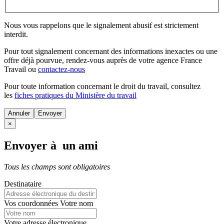
Nous vous rappelons que le signalement abusif est strictement
interdit.
Pour tout signalement concernant des
informations inexactes
ou une
offre déjà pourvue
, rendez-vous auprès de votre agence France
Travail ou
contactez-nous
Pour toute information concernant le
droit du travail
, consultez
les
fiches pratiques du Ministère du travail
Annuler
×
Envoyer à un ami
Tous les champs sont obligatoires
Destinataire
Vos coordonnées
Votre nom
Votre adresse électronique