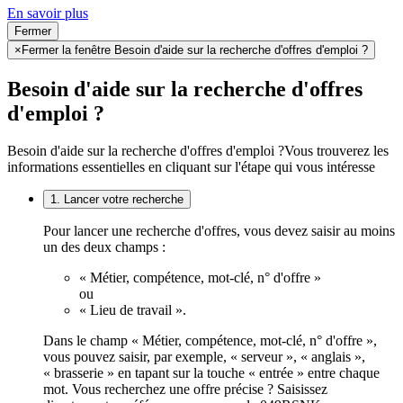
En savoir plus
Fermer
×
Fermer la fenêtre Besoin d'aide sur la recherche d'offres d'emploi ?
Besoin d'aide sur la recherche d'offres
d'emploi ?
Besoin d'aide sur la recherche d'offres d'emploi ?
Vous trouverez les
informations essentielles en cliquant sur l'étape qui vous intéresse
1. Lancer votre recherche
Pour lancer une recherche d'offres, vous devez saisir au moins
un des deux champs :
« Métier, compétence, mot-clé, n° d'offre »
ou
« Lieu de travail ».
Dans le champ « Métier, compétence, mot-clé, n° d'offre »,
vous pouvez saisir, par exemple, « serveur », « anglais »,
« brasserie » en tapant sur la touche « entrée » entre chaque
mot. Vous recherchez une offre précise ? Saisissez