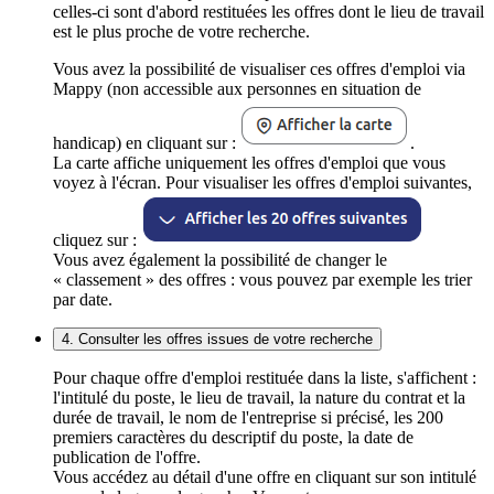
celles-ci sont d'abord restituées les offres dont le lieu de travail
est le plus proche de votre recherche.
Vous avez la possibilité de visualiser ces offres d'emploi via
Mappy (non accessible aux personnes en situation de
handicap) en cliquant sur :
.
La carte affiche uniquement les offres d'emploi que vous
voyez à l'écran. Pour visualiser les offres d'emploi suivantes,
cliquez sur :
Vous avez également la possibilité de changer le
« classement » des offres : vous pouvez par exemple les trier
par date.
4. Consulter les offres issues de votre recherche
Pour chaque offre d'emploi restituée dans la liste, s'affichent :
l'intitulé du poste, le lieu de travail, la nature du contrat et la
durée de travail, le nom de l'entreprise si précisé, les 200
premiers caractères du descriptif du poste, la date de
publication de l'offre.
Vous accédez au détail d'une offre en cliquant sur son intitulé