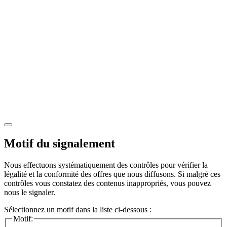
Motif du signalement
Nous effectuons systématiquement des contrôles pour vérifier la
légalité et la conformité des offres que nous diffusons. Si malgré ces
contrôles vous constatez des contenus inappropriés, vous pouvez
nous le signaler.
Sélectionnez un motif dans la liste ci-dessous :
Motif: