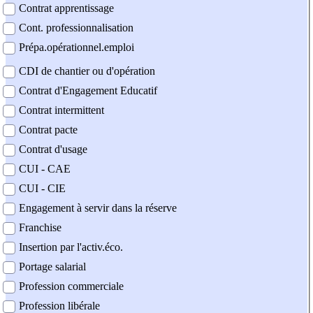
Contrat apprentissage
Cont. professionnalisation
Prépa.opérationnel.emploi
CDI de chantier ou d'opération
Contrat d'Engagement Educatif
Contrat intermittent
Contrat pacte
Contrat d'usage
CUI - CAE
CUI - CIE
Engagement à servir dans la réserve
Franchise
Insertion par l'activ.éco.
Portage salarial
Profession commerciale
Profession libérale