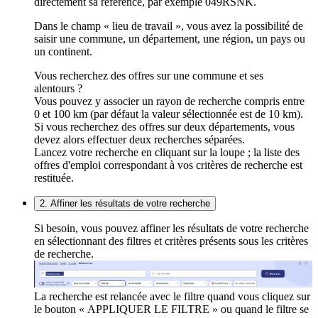
directement sa référence, par exemple 049RSNK.
Dans le champ « lieu de travail », vous avez la possibilité de
saisir une commune, un département, une région, un pays ou
un continent.
Vous recherchez des offres sur une commune et ses
alentours ?
Vous pouvez y associer un rayon de recherche compris entre
0 et 100 km (par défaut la valeur sélectionnée est de 10 km).
Si vous recherchez des offres sur deux départements, vous
devez alors effectuer deux recherches séparées.
Lancez votre recherche en cliquant sur la loupe ; la liste des
offres d'emploi correspondant à vos critères de recherche est
restituée.
2. Affiner les résultats de votre recherche
Si besoin, vous pouvez affiner les résultats de votre recherche
en sélectionnant des filtres et critères présents sous les critères
de recherche.
La recherche est relancée avec le filtre quand vous cliquez sur
le bouton « APPLIQUER LE FILTRE » ou quand le filtre se