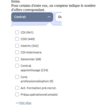
ferme.
Pour certains d'entre eux, un compteur indique le nombre
d'offres correspondant.