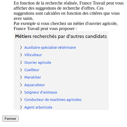
En fonction de la recherche réalisée, France Travail peut vous
afficher des suggestions de recherche d'offres. Ces
suggestions sont calculées en fonction des critères que vous
avez saisis.
Par exemple si vous cherchez un métier d'ouvrier agricole,
France Travail peut vous proposer :
Fermer