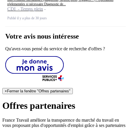
réglementées si nécessaire Diagnostic de...
CDI - Temps plein
Publié il y a plus de 30 jours
Votre avis nous intéresse
Qu'avez-vous pensé du service de recherche d'offres ?
×
Fermer la fenêtre "Offres partenaires"
Offres partenaires
France Travail améliore la transparence du marché du travail en
vous proposant plus d'opportunités d'emploi grâce à ses partenaires