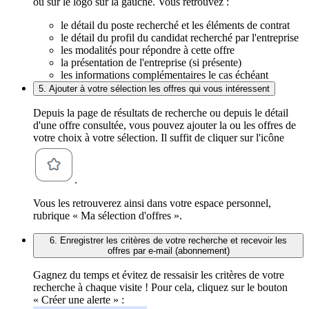
ou sur le logo sur la gauche. Vous retrouvez :
le détail du poste recherché et les éléments de contrat
le détail du profil du candidat recherché par l'entreprise
les modalités pour répondre à cette offre
la présentation de l'entreprise (si présente)
les informations complémentaires le cas échéant
5. Ajouter à votre sélection les offres qui vous intéressent
Depuis la page de résultats de recherche ou depuis le détail
d'une offre consultée, vous pouvez ajouter la ou les offres de
votre choix à votre sélection. Il suffit de cliquer sur l'icône
.
Vous les retrouverez ainsi dans votre espace personnel,
rubrique « Ma sélection d'offres ».
6. Enregistrer les critères de votre recherche et recevoir les
offres par e-mail (abonnement)
Gagnez du temps et évitez de ressaisir les critères de votre
recherche à chaque visite ! Pour cela, cliquez sur le bouton
« Créer une alerte » :