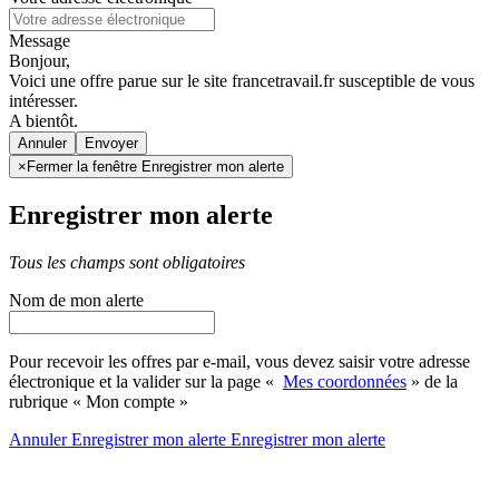
Message
Bonjour,
Voici une offre parue sur le site francetravail.fr susceptible de vous
intéresser.
A bientôt.
Annuler
×
Fermer la fenêtre Enregistrer mon alerte
Enregistrer mon alerte
Tous les champs sont obligatoires
Nom de mon alerte
Pour recevoir les offres par e-mail, vous devez saisir votre adresse
électronique et la valider sur la page «
Mes coordonnées
» de la
rubrique « Mon compte »
Annuler
Enregistrer mon alerte
Enregistrer
mon alerte