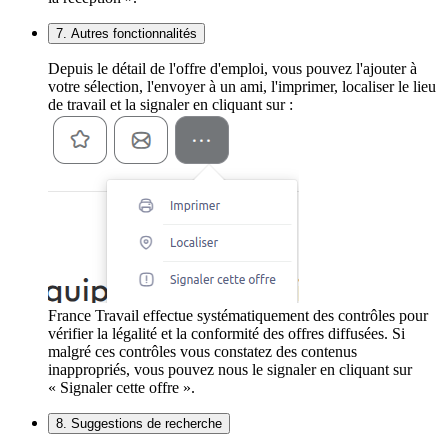
7. Autres fonctionnalités
Depuis le détail de l'offre d'emploi, vous pouvez l'ajouter à
votre sélection, l'envoyer à un ami, l'imprimer, localiser le lieu
de travail et la signaler en cliquant sur :
France Travail effectue systématiquement des contrôles pour
vérifier la légalité et la conformité des offres diffusées. Si
malgré ces contrôles vous constatez des contenus
inappropriés, vous pouvez nous le signaler en cliquant sur
« Signaler cette offre ».
8. Suggestions de recherche