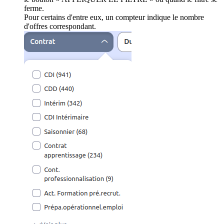
ferme.
Pour certains d'entre eux, un compteur indique le nombre
d'offres correspondant.