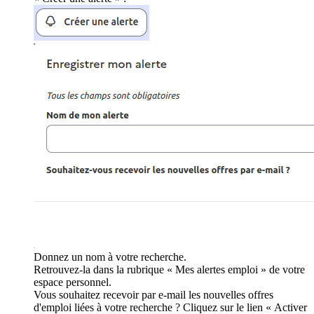
Donnez un nom à votre recherche.
Retrouvez-la dans la rubrique « Mes alertes emploi » de votre
espace personnel.
Vous souhaitez recevoir par e-mail les nouvelles offres
d'emploi liées à votre recherche ? Cliquez sur le lien « Activer