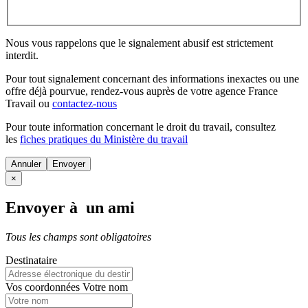
Nous vous rappelons que le signalement abusif est strictement
interdit.
Pour tout signalement concernant des
informations inexactes
ou une
offre déjà pourvue
, rendez-vous auprès de votre agence France
Travail ou
contactez-nous
Pour toute information concernant le
droit du travail
, consultez
les
fiches pratiques du Ministère du travail
Annuler
×
Envoyer à un ami
Tous les champs sont obligatoires
Destinataire
Vos coordonnées
Votre nom