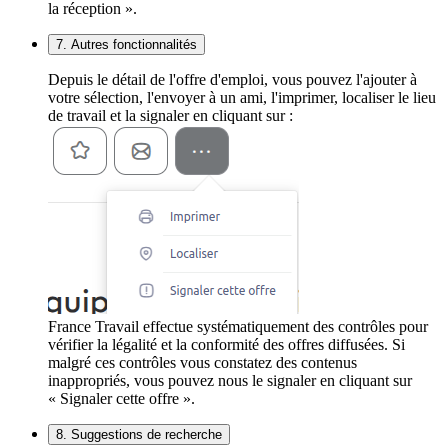
la réception ».
7. Autres fonctionnalités
Depuis le détail de l'offre d'emploi, vous pouvez l'ajouter à
votre sélection, l'envoyer à un ami, l'imprimer, localiser le lieu
de travail et la signaler en cliquant sur :
France Travail effectue systématiquement des contrôles pour
vérifier la légalité et la conformité des offres diffusées. Si
malgré ces contrôles vous constatez des contenus
inappropriés, vous pouvez nous le signaler en cliquant sur
« Signaler cette offre ».
8. Suggestions de recherche