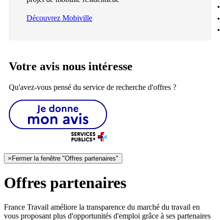
Découvrez Mobiville
Votre avis nous intéresse
Qu'avez-vous pensé du service de recherche d'offres ?
×
Fermer la fenêtre "Offres partenaires"
Offres partenaires
France Travail améliore la transparence du marché du travail en
vous proposant plus d'opportunités d'emploi grâce à ses partenaires