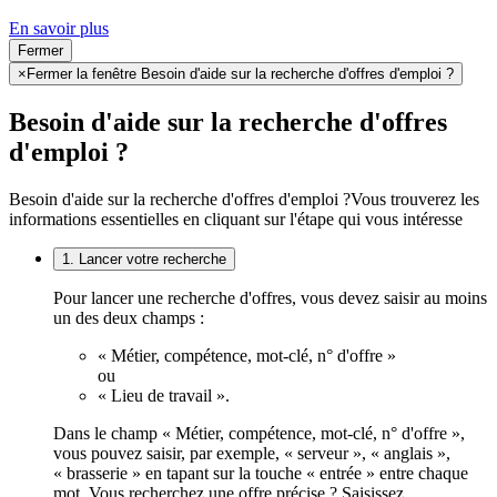
En savoir plus
Fermer
×
Fermer la fenêtre Besoin d'aide sur la recherche d'offres d'emploi ?
Besoin d'aide sur la recherche d'offres
d'emploi ?
Besoin d'aide sur la recherche d'offres d'emploi ?
Vous trouverez les
informations essentielles en cliquant sur l'étape qui vous intéresse
1. Lancer votre recherche
Pour lancer une recherche d'offres, vous devez saisir au moins
un des deux champs :
« Métier, compétence, mot-clé, n° d'offre »
ou
« Lieu de travail ».
Dans le champ « Métier, compétence, mot-clé, n° d'offre »,
vous pouvez saisir, par exemple, « serveur », « anglais »,
« brasserie » en tapant sur la touche « entrée » entre chaque
mot. Vous recherchez une offre précise ? Saisissez