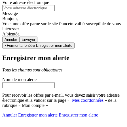
Votre adresse électronique
Message
Bonjour,
Voici une offre parue sur le site francetravail.fr susceptible de vous
intéresser.
A bientôt.
Annuler
×
Fermer la fenêtre Enregistrer mon alerte
Enregistrer mon alerte
Tous les champs sont obligatoires
Nom de mon alerte
Pour recevoir les offres par e-mail, vous devez saisir votre adresse
électronique et la valider sur la page «
Mes coordonnées
» de la
rubrique « Mon compte »
Annuler
Enregistrer mon alerte
Enregistrer
mon alerte