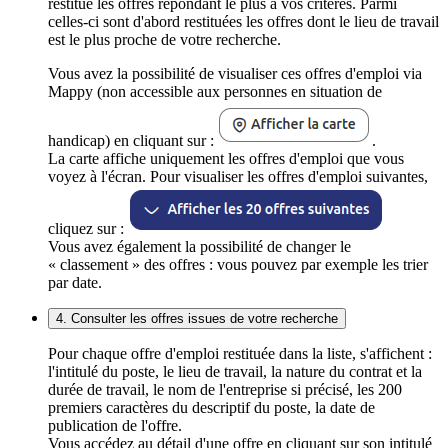
restitue les offres répondant le plus à vos critères. Parmi
celles-ci sont d'abord restituées les offres dont le lieu de travail
est le plus proche de votre recherche.
Vous avez la possibilité de visualiser ces offres d'emploi via
Mappy (non accessible aux personnes en situation de
handicap) en cliquant sur :
.
La carte affiche uniquement les offres d'emploi que vous
voyez à l'écran. Pour visualiser les offres d'emploi suivantes,
cliquez sur :
Vous avez également la possibilité de changer le
« classement » des offres : vous pouvez par exemple les trier
par date.
4. Consulter les offres issues de votre recherche
Pour chaque offre d'emploi restituée dans la liste, s'affichent :
l'intitulé du poste, le lieu de travail, la nature du contrat et la
durée de travail, le nom de l'entreprise si précisé, les 200
premiers caractères du descriptif du poste, la date de
publication de l'offre.
Vous accédez au détail d'une offre en cliquant sur son intitulé