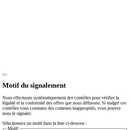
Motif du signalement
Nous effectuons systématiquement des contrôles pour vérifier la
légalité et la conformité des offres que nous diffusons. Si malgré ces
contrôles vous constatez des contenus inappropriés, vous pouvez
nous le signaler.
Sélectionnez un motif dans la liste ci-dessous :
Motif: