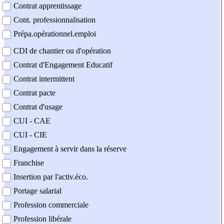
Contrat apprentissage
Cont. professionnalisation
Prépa.opérationnel.emploi
CDI de chantier ou d'opération
Contrat d'Engagement Educatif
Contrat intermittent
Contrat pacte
Contrat d'usage
CUI - CAE
CUI - CIE
Engagement à servir dans la réserve
Franchise
Insertion par l'activ.éco.
Portage salarial
Profession commerciale
Profession libérale