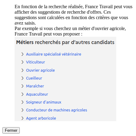
En fonction de la recherche réalisée, France Travail peut vous
afficher des suggestions de recherche d'offres. Ces
suggestions sont calculées en fonction des critères que vous
avez saisis.
Par exemple si vous cherchez un métier d'ouvrier agricole,
France Travail peut vous proposer :
Fermer