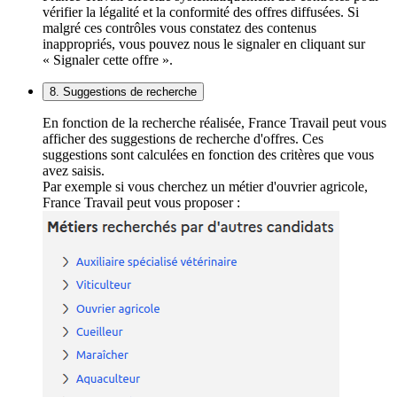
vérifier la légalité et la conformité des offres diffusées. Si
malgré ces contrôles vous constatez des contenus
inappropriés, vous pouvez nous le signaler en cliquant sur
« Signaler cette offre ».
8. Suggestions de recherche
En fonction de la recherche réalisée, France Travail peut vous
afficher des suggestions de recherche d'offres. Ces
suggestions sont calculées en fonction des critères que vous
avez saisis.
Par exemple si vous cherchez un métier d'ouvrier agricole,
France Travail peut vous proposer :