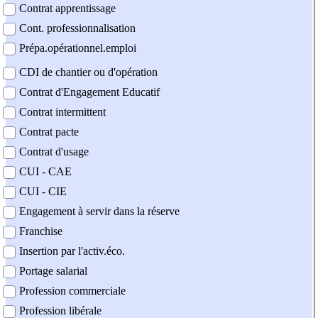
Contrat apprentissage
Cont. professionnalisation
Prépa.opérationnel.emploi
CDI de chantier ou d'opération
Contrat d'Engagement Educatif
Contrat intermittent
Contrat pacte
Contrat d'usage
CUI - CAE
CUI - CIE
Engagement à servir dans la réserve
Franchise
Insertion par l'activ.éco.
Portage salarial
Profession commerciale
Profession libérale