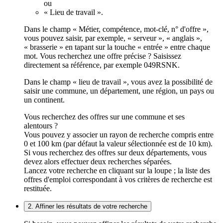
ou
« Lieu de travail ».
Dans le champ « Métier, compétence, mot-clé, n° d'offre »,
vous pouvez saisir, par exemple, « serveur », « anglais »,
« brasserie » en tapant sur la touche « entrée » entre chaque
mot. Vous recherchez une offre précise ? Saisissez
directement sa référence, par exemple 049RSNK.
Dans le champ « lieu de travail », vous avez la possibilité de
saisir une commune, un département, une région, un pays ou
un continent.
Vous recherchez des offres sur une commune et ses
alentours ?
Vous pouvez y associer un rayon de recherche compris entre
0 et 100 km (par défaut la valeur sélectionnée est de 10 km).
Si vous recherchez des offres sur deux départements, vous
devez alors effectuer deux recherches séparées.
Lancez votre recherche en cliquant sur la loupe ; la liste des
offres d'emploi correspondant à vos critères de recherche est
restituée.
2. Affiner les résultats de votre recherche