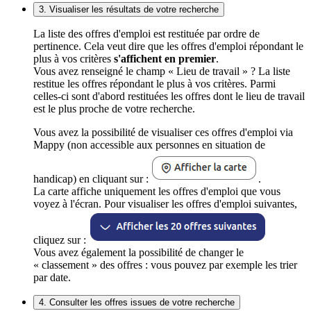
3. Visualiser les résultats de votre recherche
La liste des offres d'emploi est restituée par ordre de
pertinence. Cela veut dire que les offres d'emploi répondant le
plus à vos critères
s'affichent en premier
.
Vous avez renseigné le champ « Lieu de travail » ? La liste
restitue les offres répondant le plus à vos critères. Parmi
celles-ci sont d'abord restituées les offres dont le lieu de travail
est le plus proche de votre recherche.
Vous avez la possibilité de visualiser ces offres d'emploi via
Mappy (non accessible aux personnes en situation de
handicap) en cliquant sur :
.
La carte affiche uniquement les offres d'emploi que vous
voyez à l'écran. Pour visualiser les offres d'emploi suivantes,
cliquez sur :
Vous avez également la possibilité de changer le
« classement » des offres : vous pouvez par exemple les trier
par date.
4. Consulter les offres issues de votre recherche