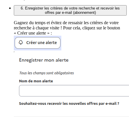
6. Enregistrer les critères de votre recherche et recevoir les
offres par e-mail (abonnement)
Gagnez du temps et évitez de ressaisir les critères de votre
recherche à chaque visite ! Pour cela, cliquez sur le bouton
« Créer une alerte » :