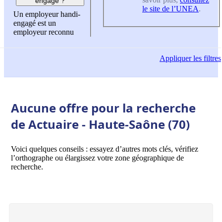
engagé ?
le site de l’UNEA
.
Un employeur handi-
engagé est un
employeur reconnu
Appliquer
les filtres
Aucune offre pour la recherche
de Actuaire - Haute-Saône (70)
Voici quelques conseils : essayez d’autres mots clés, vérifiez
l’orthographe ou élargissez votre zone géographique de
recherche.