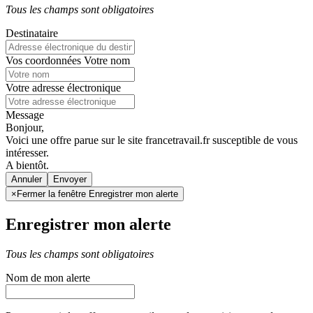
Tous les champs sont obligatoires
Destinataire
Vos coordonnées
Votre nom
Votre adresse électronique
Message
Bonjour,
Voici une offre parue sur le site francetravail.fr susceptible de vous
intéresser.
A bientôt.
Annuler
×
Fermer la fenêtre Enregistrer mon alerte
Enregistrer mon alerte
Tous les champs sont obligatoires
Nom de mon alerte