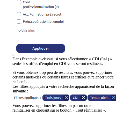
Dans l'exemple ci-dessus, si vous sélectionnez « CDI (941) »
seules les offres d'emploi en CDI vous seront restituées.
Si vous obtenez trop peu de résultats, vous pouvez supprimer
certains mots-clés ou certains filtres et critères et relancer votre
recherche.
Les filtres appliqués à votre recherche apparaissent de la façon
suivante :
Vous pouvez supprimer les filtres un par un ou tout
réinitialiser en cliquant sur le bouton « Tout réinitialiser ».