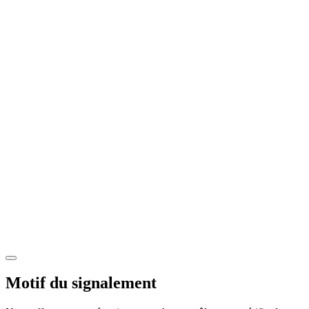
Motif du signalement