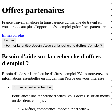
Offres partenaires
France Travail améliore la transparence du marché du travail en
vous proposant plus d'opportunités d'emploi grâce à ses partenaires
En savoir plus
Fermer
×
Fermer la fenêtre Besoin d'aide sur la recherche d'offres d'emploi ?
Besoin d'aide sur la recherche d'offres
d'emploi ?
Besoin d'aide sur la recherche d'offres d'emploi ?
Vous trouverez les
informations essentielles en cliquant sur l'étape qui vous intéresse
1. Lancer votre recherche
Pour lancer une recherche d'offres, vous devez saisir au moins
un des deux champs :
« Métier, compétence, mot-clé, n° d'offre »