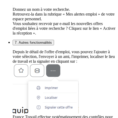
Donnez un nom à votre recherche.
Retrouvez-la dans la rubrique « Mes alertes emploi » de votre
espace personnel.
Vous souhaitez recevoir par e-mail les nouvelles offres
d'emploi liées à votre recherche ? Cliquez sur le lien « Activer
la réception ».
7. Autres fonctionnalités
Depuis le détail de l'offre d'emploi, vous pouvez l'ajouter à
votre sélection, l'envoyer à un ami, l'imprimer, localiser le lieu
de travail et la signaler en cliquant sur :
France Travail effectue systématiquement des contrôles pour