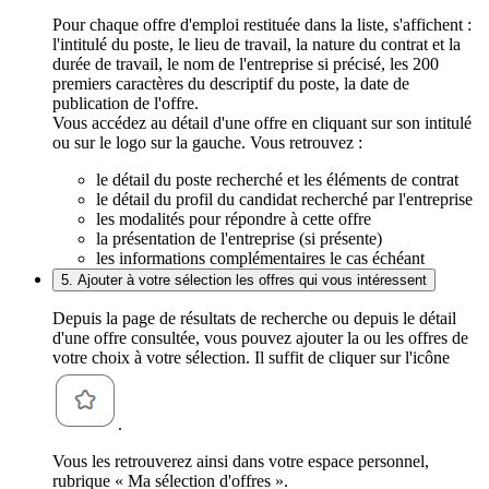
Pour chaque offre d'emploi restituée dans la liste, s'affichent :
l'intitulé du poste, le lieu de travail, la nature du contrat et la
durée de travail, le nom de l'entreprise si précisé, les 200
premiers caractères du descriptif du poste, la date de
publication de l'offre.
Vous accédez au détail d'une offre en cliquant sur son intitulé
ou sur le logo sur la gauche. Vous retrouvez :
le détail du poste recherché et les éléments de contrat
le détail du profil du candidat recherché par l'entreprise
les modalités pour répondre à cette offre
la présentation de l'entreprise (si présente)
les informations complémentaires le cas échéant
5. Ajouter à votre sélection les offres qui vous intéressent
Depuis la page de résultats de recherche ou depuis le détail
d'une offre consultée, vous pouvez ajouter la ou les offres de
votre choix à votre sélection. Il suffit de cliquer sur l'icône
.
Vous les retrouverez ainsi dans votre espace personnel,
rubrique « Ma sélection d'offres ».