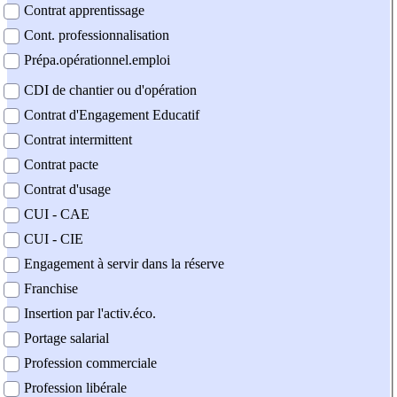
Contrat apprentissage
Cont. professionnalisation
Prépa.opérationnel.emploi
CDI de chantier ou d'opération
Contrat d'Engagement Educatif
Contrat intermittent
Contrat pacte
Contrat d'usage
CUI - CAE
CUI - CIE
Engagement à servir dans la réserve
Franchise
Insertion par l'activ.éco.
Portage salarial
Profession commerciale
Profession libérale