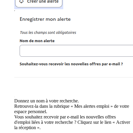
Donnez un nom à votre recherche.
Retrouvez-la dans la rubrique « Mes alertes emploi » de votre
espace personnel.
Vous souhaitez recevoir par e-mail les nouvelles offres
d'emploi liées à votre recherche ? Cliquez sur le lien « Activer
la réception ».