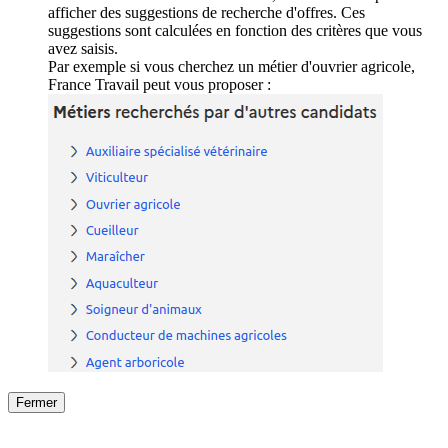
afficher des suggestions de recherche d'offres. Ces
suggestions sont calculées en fonction des critères que vous
avez saisis.
Par exemple si vous cherchez un métier d'ouvrier agricole,
France Travail peut vous proposer :
Fermer
Fermer
le détail de l'offre