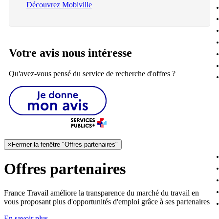
Découvrez Mobiville
Votre avis nous intéresse
Qu'avez-vous pensé du service de recherche d'offres ?
×
Fermer la fenêtre "Offres partenaires"
Offres partenaires
France Travail améliore la transparence du marché du travail en
vous proposant plus d'opportunités d'emploi grâce à ses partenaires
En savoir plus