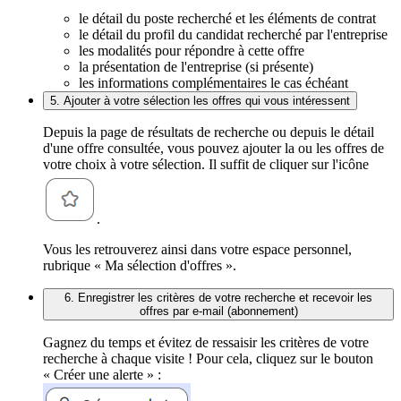
le détail du poste recherché et les éléments de contrat
le détail du profil du candidat recherché par l'entreprise
les modalités pour répondre à cette offre
la présentation de l'entreprise (si présente)
les informations complémentaires le cas échéant
5. Ajouter à votre sélection les offres qui vous intéressent
Depuis la page de résultats de recherche ou depuis le détail
d'une offre consultée, vous pouvez ajouter la ou les offres de
votre choix à votre sélection. Il suffit de cliquer sur l'icône
.
Vous les retrouverez ainsi dans votre espace personnel,
rubrique « Ma sélection d'offres ».
6. Enregistrer les critères de votre recherche et recevoir les
offres par e-mail (abonnement)
Gagnez du temps et évitez de ressaisir les critères de votre
recherche à chaque visite ! Pour cela, cliquez sur le bouton
« Créer une alerte » :