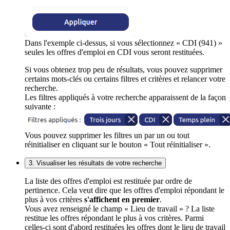
Dans l'exemple ci-dessus, si vous sélectionnez « CDI (941) »
seules les offres d'emploi en CDI vous seront restituées.
Si vous obtenez trop peu de résultats, vous pouvez supprimer
certains mots-clés ou certains filtres et critères et relancer votre
recherche.
Les filtres appliqués à votre recherche apparaissent de la façon
suivante :
Vous pouvez supprimer les filtres un par un ou tout
réinitialiser en cliquant sur le bouton « Tout réinitialiser ».
3. Visualiser les résultats de votre recherche
La liste des offres d'emploi est restituée par ordre de
pertinence. Cela veut dire que les offres d'emploi répondant le
plus à vos critères
s'affichent en premier
.
Vous avez renseigné le champ « Lieu de travail » ? La liste
restitue les offres répondant le plus à vos critères. Parmi
celles-ci sont d'abord restituées les offres dont le lieu de travail