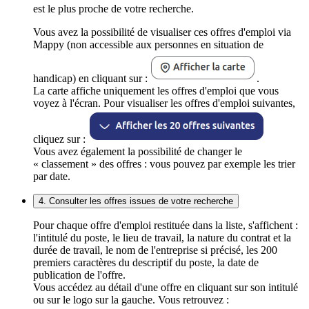
est le plus proche de votre recherche.
Vous avez la possibilité de visualiser ces offres d'emploi via
Mappy (non accessible aux personnes en situation de
handicap) en cliquant sur :
.
La carte affiche uniquement les offres d'emploi que vous
voyez à l'écran. Pour visualiser les offres d'emploi suivantes,
cliquez sur :
Vous avez également la possibilité de changer le
« classement » des offres : vous pouvez par exemple les trier
par date.
4. Consulter les offres issues de votre recherche
Pour chaque offre d'emploi restituée dans la liste, s'affichent :
l'intitulé du poste, le lieu de travail, la nature du contrat et la
durée de travail, le nom de l'entreprise si précisé, les 200
premiers caractères du descriptif du poste, la date de
publication de l'offre.
Vous accédez au détail d'une offre en cliquant sur son intitulé
ou sur le logo sur la gauche. Vous retrouvez :