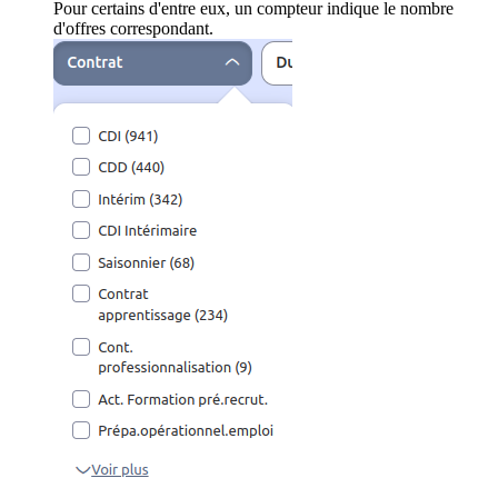
Pour certains d'entre eux, un compteur indique le nombre
d'offres correspondant.