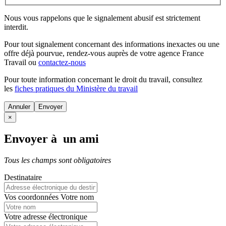
Nous vous rappelons que le signalement abusif est strictement
interdit.
Pour tout signalement concernant des
informations inexactes
ou une
offre déjà pourvue
, rendez-vous auprès de votre agence France
Travail ou
contactez-nous
Pour toute information concernant le
droit du travail
, consultez
les
fiches pratiques du Ministère du travail
Annuler
×
Envoyer à un ami
Tous les champs sont obligatoires
Destinataire
Vos coordonnées
Votre nom
Votre adresse électronique