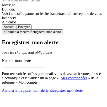
Message
Bonjour,
Voici une offre parue sur le site francetravail.fr susceptible de vous
intéresser.
A bientôt.
Annuler
×
Fermer la fenêtre Enregistrer mon alerte
Enregistrer mon alerte
Tous les champs sont obligatoires
Nom de mon alerte
Pour recevoir les offres par e-mail, vous devez saisir votre adresse
électronique et la valider sur la page «
Mes coordonnées
» de la
rubrique « Mon compte »
Annuler
Enregistrer mon alerte
Enregistrer
mon alerte