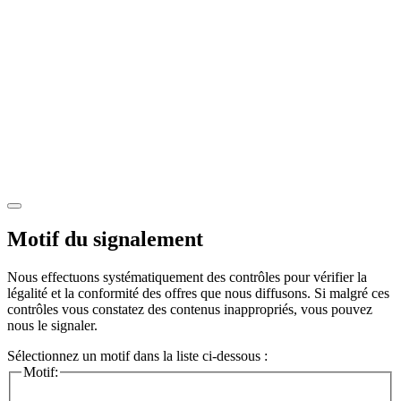
Motif du signalement
Nous effectuons systématiquement des contrôles pour vérifier la
légalité et la conformité des offres que nous diffusons. Si malgré ces
contrôles vous constatez des contenus inappropriés, vous pouvez
nous le signaler.
Sélectionnez un motif dans la liste ci-dessous :
Motif: