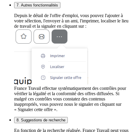
7. Autres fonctionnalités
Depuis le détail de l'offre d'emploi, vous pouvez l'ajouter à
votre sélection, l'envoyer à un ami, l'imprimer, localiser le lieu
de travail et la signaler en cliquant sur :
France Travail effectue systématiquement des contrôles pour
vérifier la légalité et la conformité des offres diffusées. Si
malgré ces contrôles vous constatez des contenus
inappropriés, vous pouvez nous le signaler en cliquant sur
« Signaler cette offre ».
8. Suggestions de recherche
En fonction de la recherche réalisée, France Travail peut vous