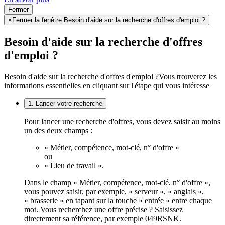
Fermer
×
Fermer la fenêtre Besoin d'aide sur la recherche d'offres d'emploi ?
Besoin d'aide sur la recherche d'offres
d'emploi ?
Besoin d'aide sur la recherche d'offres d'emploi ?
Vous trouverez les
informations essentielles en cliquant sur l'étape qui vous intéresse
1. Lancer votre recherche
Pour lancer une recherche d'offres, vous devez saisir au moins
un des deux champs :
« Métier, compétence, mot-clé, n° d'offre »
ou
« Lieu de travail ».
Dans le champ « Métier, compétence, mot-clé, n° d'offre »,
vous pouvez saisir, par exemple, « serveur », « anglais »,
« brasserie » en tapant sur la touche « entrée » entre chaque
mot. Vous recherchez une offre précise ? Saisissez
directement sa référence, par exemple 049RSNK.