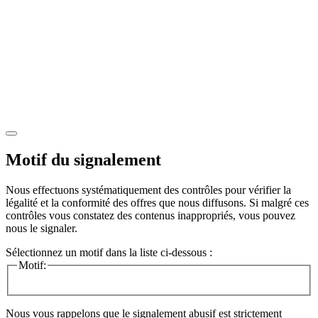
Motif du signalement
Nous effectuons systématiquement des contrôles pour vérifier la
légalité et la conformité des offres que nous diffusons. Si malgré ces
contrôles vous constatez des contenus inappropriés, vous pouvez
nous le signaler.
Sélectionnez un motif dans la liste ci-dessous :
Motif:
Nous vous rappelons que le signalement abusif est strictement