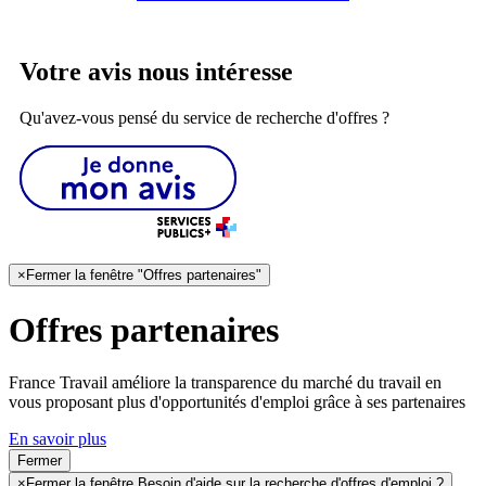
Votre avis nous intéresse
Qu'avez-vous pensé du service de recherche d'offres ?
×
Fermer la fenêtre "Offres partenaires"
Offres partenaires
France Travail améliore la transparence du marché du travail en
vous proposant plus d'opportunités d'emploi grâce à ses partenaires
En savoir plus
Fermer
×
Fermer la fenêtre Besoin d'aide sur la recherche d'offres d'emploi ?