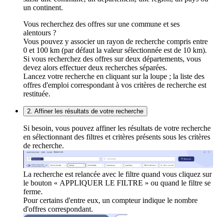
un continent.
Vous recherchez des offres sur une commune et ses
alentours ?
Vous pouvez y associer un rayon de recherche compris entre
0 et 100 km (par défaut la valeur sélectionnée est de 10 km).
Si vous recherchez des offres sur deux départements, vous
devez alors effectuer deux recherches séparées.
Lancez votre recherche en cliquant sur la loupe ; la liste des
offres d'emploi correspondant à vos critères de recherche est
restituée.
2. Affiner les résultats de votre recherche
Si besoin, vous pouvez affiner les résultats de votre recherche
en sélectionnant des filtres et critères présents sous les critères
de recherche.
La recherche est relancée avec le filtre quand vous cliquez sur
le bouton « APPLIQUER LE FILTRE » ou quand le filtre se
ferme.
Pour certains d'entre eux, un compteur indique le nombre
d'offres correspondant.