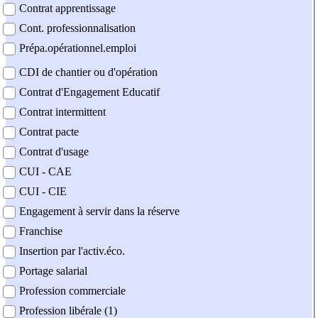
Contrat apprentissage
Cont. professionnalisation
Prépa.opérationnel.emploi
CDI de chantier ou d'opération
Contrat d'Engagement Educatif
Contrat intermittent
Contrat pacte
Contrat d'usage
CUI - CAE
CUI - CIE
Engagement à servir dans la réserve
Franchise
Insertion par l'activ.éco.
Portage salarial
Profession commerciale
Profession libérale (1)