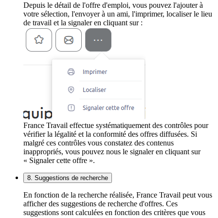
Depuis le détail de l'offre d'emploi, vous pouvez l'ajouter à
votre sélection, l'envoyer à un ami, l'imprimer, localiser le lieu
de travail et la signaler en cliquant sur :
France Travail effectue systématiquement des contrôles pour
vérifier la légalité et la conformité des offres diffusées. Si
malgré ces contrôles vous constatez des contenus
inappropriés, vous pouvez nous le signaler en cliquant sur
« Signaler cette offre ».
8. Suggestions de recherche
En fonction de la recherche réalisée, France Travail peut vous
afficher des suggestions de recherche d'offres. Ces
suggestions sont calculées en fonction des critères que vous