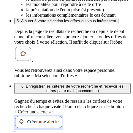
les modalités pour répondre à cette offre
la présentation de l'entreprise (si présente)
les informations complémentaires le cas échéant
5. Ajouter à votre sélection les offres qui vous intéressent
Depuis la page de résultats de recherche ou depuis le détail
d'une offre consultée, vous pouvez ajouter la ou les offres de
votre choix à votre sélection. Il suffit de cliquer sur l'icône
.
Vous les retrouverez ainsi dans votre espace personnel,
rubrique « Ma sélection d'offres ».
6. Enregistrer les critères de votre recherche et recevoir les
offres par e-mail (abonnement)
Gagnez du temps et évitez de ressaisir les critères de votre
recherche à chaque visite ! Pour cela, cliquez sur le bouton
« Créer une alerte » :