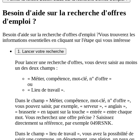
Besoin d'aide sur la recherche d'offres
d'emploi ?
Besoin d'aide sur la recherche d'offres d'emploi ?
Vous trouverez les
informations essentielles en cliquant sur l'étape qui vous intéresse
1. Lancer votre recherche
Pour lancer une recherche d'offres, vous devez saisir au moins
un des deux champs :
« Métier, compétence, mot-clé, n° d'offre »
ou
« Lieu de travail ».
Dans le champ « Métier, compétence, mot-clé, n° d'offre »,
vous pouvez saisir, par exemple, « serveur », « anglais »,
« brasserie » en tapant sur la touche « entrée » entre chaque
mot. Vous recherchez une offre précise ? Saisissez
directement sa référence, par exemple 049RSNK.
Dans le champ « lieu de travail », vous avez la possibilité de
saisir une commune, un département, une région, un pays ou