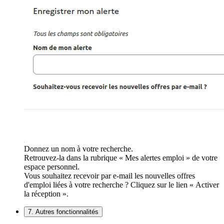
Donnez un nom à votre recherche.
Retrouvez-la dans la rubrique « Mes alertes emploi » de votre
espace personnel.
Vous souhaitez recevoir par e-mail les nouvelles offres
d'emploi liées à votre recherche ? Cliquez sur le lien « Activer
la réception ».
7. Autres fonctionnalités