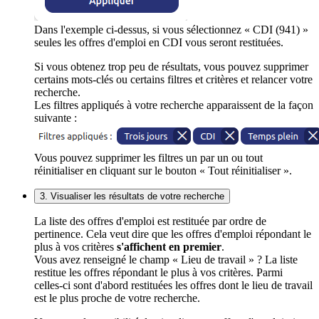
Dans l'exemple ci-dessus, si vous sélectionnez « CDI (941) »
seules les offres d'emploi en CDI vous seront restituées.
Si vous obtenez trop peu de résultats, vous pouvez supprimer
certains mots-clés ou certains filtres et critères et relancer votre
recherche.
Les filtres appliqués à votre recherche apparaissent de la façon
suivante :
Vous pouvez supprimer les filtres un par un ou tout
réinitialiser en cliquant sur le bouton « Tout réinitialiser ».
3. Visualiser les résultats de votre recherche
La liste des offres d'emploi est restituée par ordre de
pertinence. Cela veut dire que les offres d'emploi répondant le
plus à vos critères
s'affichent en premier
.
Vous avez renseigné le champ « Lieu de travail » ? La liste
restitue les offres répondant le plus à vos critères. Parmi
celles-ci sont d'abord restituées les offres dont le lieu de travail
est le plus proche de votre recherche.