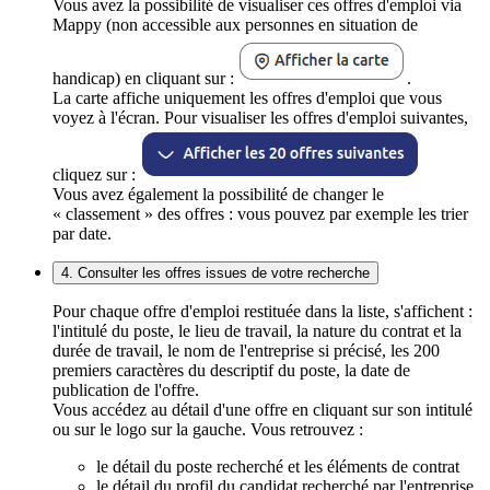
Vous avez la possibilité de visualiser ces offres d'emploi via
Mappy (non accessible aux personnes en situation de
handicap) en cliquant sur :
.
La carte affiche uniquement les offres d'emploi que vous
voyez à l'écran. Pour visualiser les offres d'emploi suivantes,
cliquez sur :
Vous avez également la possibilité de changer le
« classement » des offres : vous pouvez par exemple les trier
par date.
4. Consulter les offres issues de votre recherche
Pour chaque offre d'emploi restituée dans la liste, s'affichent :
l'intitulé du poste, le lieu de travail, la nature du contrat et la
durée de travail, le nom de l'entreprise si précisé, les 200
premiers caractères du descriptif du poste, la date de
publication de l'offre.
Vous accédez au détail d'une offre en cliquant sur son intitulé
ou sur le logo sur la gauche. Vous retrouvez :
le détail du poste recherché et les éléments de contrat
le détail du profil du candidat recherché par l'entreprise