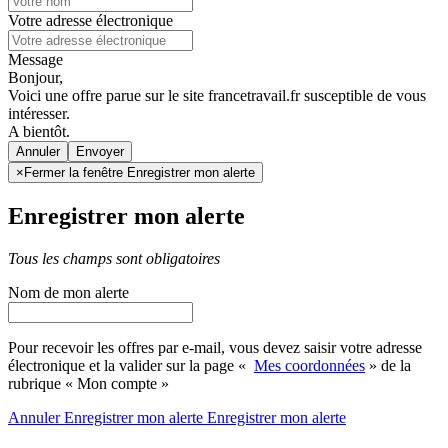
Votre adresse électronique
Message
Bonjour,
Voici une offre parue sur le site francetravail.fr susceptible de vous
intéresser.
A bientôt.
Annuler
×
Fermer la fenêtre Enregistrer mon alerte
Enregistrer mon alerte
Tous les champs sont obligatoires
Nom de mon alerte
Pour recevoir les offres par e-mail, vous devez saisir votre adresse
électronique et la valider sur la page «
Mes coordonnées
» de la
rubrique « Mon compte »
Annuler
Enregistrer mon alerte
Enregistrer
mon alerte