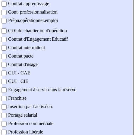
Contrat apprentissage
Cont. professionnalisation
Prépa.opérationnel.emploi
CDI de chantier ou d'opération
Contrat d'Engagement Educatif
Contrat intermittent
Contrat pacte
Contrat d'usage
CUI - CAE
CUI - CIE
Engagement à servir dans la réserve
Franchise
Insertion par l'activ.éco.
Portage salarial
Profession commerciale
Profession libérale