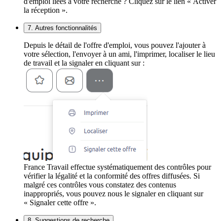
d'emploi liées à votre recherche ? Cliquez sur le lien « Activer
la réception ».
7. Autres fonctionnalités
Depuis le détail de l'offre d'emploi, vous pouvez l'ajouter à
votre sélection, l'envoyer à un ami, l'imprimer, localiser le lieu
de travail et la signaler en cliquant sur :
France Travail effectue systématiquement des contrôles pour
vérifier la légalité et la conformité des offres diffusées. Si
malgré ces contrôles vous constatez des contenus
inappropriés, vous pouvez nous le signaler en cliquant sur
« Signaler cette offre ».
8. Suggestions de recherche