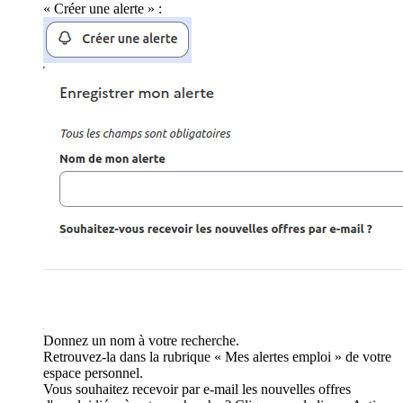
« Créer une alerte » :
Donnez un nom à votre recherche.
Retrouvez-la dans la rubrique « Mes alertes emploi » de votre
espace personnel.
Vous souhaitez recevoir par e-mail les nouvelles offres