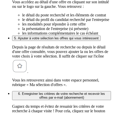
Vous accédez au détail d'une offre en cliquant sur son intitulé
ou sur le logo sur la gauche. Vous retrouvez :
le détail du poste recherché et les éléments de contrat
le détail du profil du candidat recherché par l'entreprise
les modalités pour répondre à cette offre
la présentation de l'entreprise (si présente)
les informations complémentaires le cas échéant
5. Ajouter à votre sélection les offres qui vous intéressent
Depuis la page de résultats de recherche ou depuis le détail
d'une offre consultée, vous pouvez ajouter la ou les offres de
votre choix à votre sélection. Il suffit de cliquer sur l'icône
.
Vous les retrouverez ainsi dans votre espace personnel,
rubrique « Ma sélection d'offres ».
6. Enregistrer les critères de votre recherche et recevoir les
offres par e-mail (abonnement)
Gagnez du temps et évitez de ressaisir les critères de votre
recherche à chaque visite ! Pour cela, cliquez sur le bouton