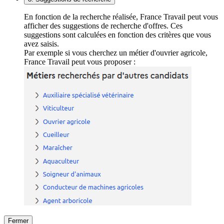
En fonction de la recherche réalisée, France Travail peut vous
afficher des suggestions de recherche d'offres. Ces
suggestions sont calculées en fonction des critères que vous
avez saisis.
Par exemple si vous cherchez un métier d'ouvrier agricole,
France Travail peut vous proposer :
Fermer