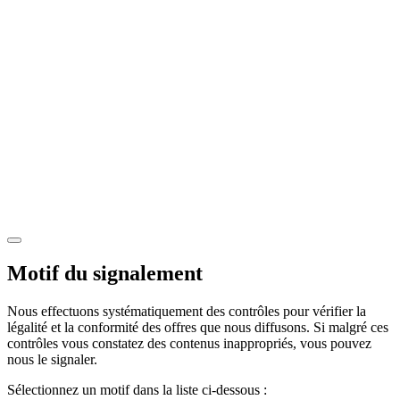
Motif du signalement
Nous effectuons systématiquement des contrôles pour vérifier la
légalité et la conformité des offres que nous diffusons. Si malgré ces
contrôles vous constatez des contenus inappropriés, vous pouvez
nous le signaler.
Sélectionnez un motif dans la liste ci-dessous :