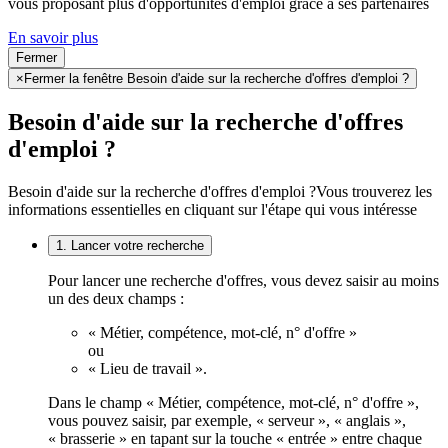
vous proposant plus d'opportunités d'emploi grâce à ses partenaires
En savoir plus
Fermer
×
Fermer la fenêtre Besoin d'aide sur la recherche d'offres d'emploi ?
Besoin d'aide sur la recherche d'offres
d'emploi ?
Besoin d'aide sur la recherche d'offres d'emploi ?
Vous trouverez les
informations essentielles en cliquant sur l'étape qui vous intéresse
1. Lancer votre recherche
Pour lancer une recherche d'offres, vous devez saisir au moins
un des deux champs :
« Métier, compétence, mot-clé, n° d'offre »
ou
« Lieu de travail ».
Dans le champ « Métier, compétence, mot-clé, n° d'offre »,
vous pouvez saisir, par exemple, « serveur », « anglais »,
« brasserie » en tapant sur la touche « entrée » entre chaque