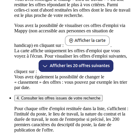
restitue les offres répondant le plus à vos critères. Parmi
celles-ci sont d'abord restituées les offres dont le lieu de travail
est le plus proche de votre recherche.
Vous avez la possibilité de visualiser ces offres d'emploi via
Mappy (non accessible aux personnes en situation de
handicap) en cliquant sur :
.
La carte affiche uniquement les offres d'emploi que vous
voyez à l'écran. Pour visualiser les offres d'emploi suivantes,
cliquez sur :
Vous avez également la possibilité de changer le
« classement » des offres : vous pouvez par exemple les trier
par date.
4. Consulter les offres issues de votre recherche
Pour chaque offre d'emploi restituée dans la liste, s'affichent :
l'intitulé du poste, le lieu de travail, la nature du contrat et la
durée de travail, le nom de l'entreprise si précisé, les 200
premiers caractères du descriptif du poste, la date de
publication de l'offre.