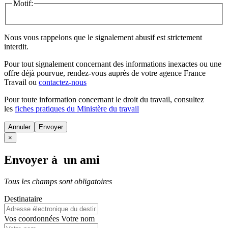
Motif:
Nous vous rappelons que le signalement abusif est strictement
interdit.
Pour tout signalement concernant des
informations inexactes
ou une
offre déjà pourvue
, rendez-vous auprès de votre agence France
Travail ou
contactez-nous
Pour toute information concernant le
droit du travail
, consultez
les
fiches pratiques du Ministère du travail
Annuler
×
Envoyer à un ami
Tous les champs sont obligatoires
Destinataire
Vos coordonnées
Votre nom