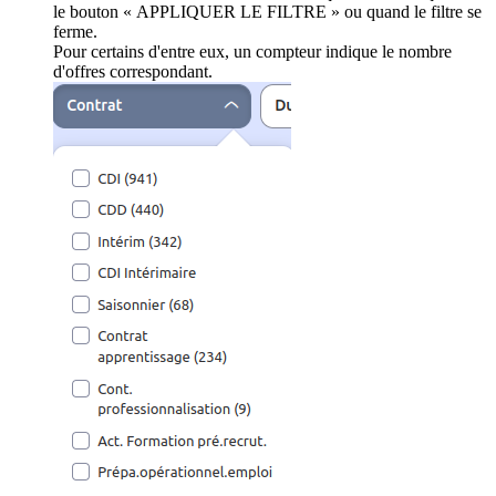
le bouton « APPLIQUER LE FILTRE » ou quand le filtre se
ferme.
Pour certains d'entre eux, un compteur indique le nombre
d'offres correspondant.