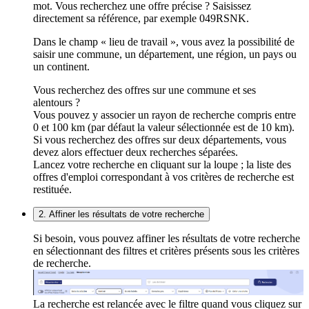
mot. Vous recherchez une offre précise ? Saisissez
directement sa référence, par exemple 049RSNK.
Dans le champ « lieu de travail », vous avez la possibilité de
saisir une commune, un département, une région, un pays ou
un continent.
Vous recherchez des offres sur une commune et ses
alentours ?
Vous pouvez y associer un rayon de recherche compris entre
0 et 100 km (par défaut la valeur sélectionnée est de 10 km).
Si vous recherchez des offres sur deux départements, vous
devez alors effectuer deux recherches séparées.
Lancez votre recherche en cliquant sur la loupe ; la liste des
offres d'emploi correspondant à vos critères de recherche est
restituée.
2. Affiner les résultats de votre recherche
Si besoin, vous pouvez affiner les résultats de votre recherche
en sélectionnant des filtres et critères présents sous les critères
de recherche.
La recherche est relancée avec le filtre quand vous cliquez sur