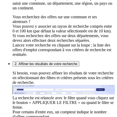
saisir une commune, un département, une région, un pays ou
un continent.
Vous recherchez des offres sur une commune et ses
alentours ?
Vous pouvez y associer un rayon de recherche compris entre
0 et 100 km (par défaut la valeur sélectionnée est de 10 km).
Si vous recherchez des offres sur deux départements, vous
devez alors effectuer deux recherches séparées.
Lancez votre recherche en cliquant sur la loupe ; la liste des
offres d'emploi correspondant à vos critères de recherche est
restituée.
2. Affiner les résultats de votre recherche
Si besoin, vous pouvez affiner les résultats de votre recherche
en sélectionnant des filtres et critères présents sous les critères
de recherche.
La recherche est relancée avec le filtre quand vous cliquez sur
le bouton « APPLIQUER LE FILTRE » ou quand le filtre se
ferme.
Pour certains d'entre eux, un compteur indique le nombre
d'offres correspondant.