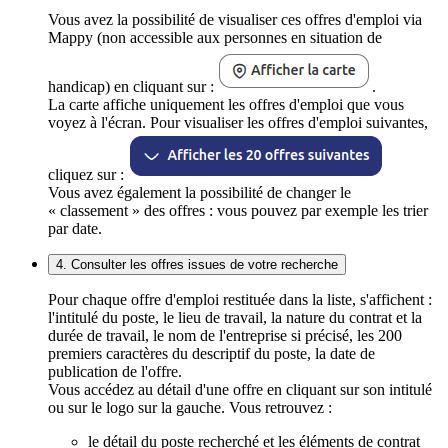
Vous avez la possibilité de visualiser ces offres d'emploi via
Mappy (non accessible aux personnes en situation de
handicap) en cliquant sur :
.
La carte affiche uniquement les offres d'emploi que vous
voyez à l'écran. Pour visualiser les offres d'emploi suivantes,
cliquez sur :
Vous avez également la possibilité de changer le
« classement » des offres : vous pouvez par exemple les trier
par date.
4. Consulter les offres issues de votre recherche
Pour chaque offre d'emploi restituée dans la liste, s'affichent :
l'intitulé du poste, le lieu de travail, la nature du contrat et la
durée de travail, le nom de l'entreprise si précisé, les 200
premiers caractères du descriptif du poste, la date de
publication de l'offre.
Vous accédez au détail d'une offre en cliquant sur son intitulé
ou sur le logo sur la gauche. Vous retrouvez :
le détail du poste recherché et les éléments de contrat