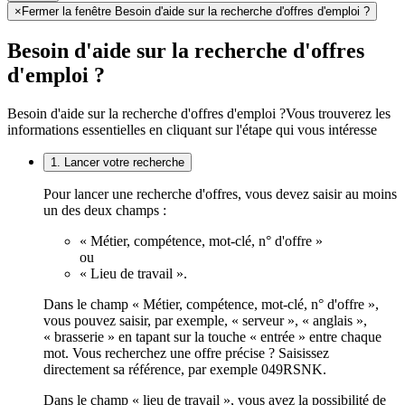
×
Fermer la fenêtre Besoin d'aide sur la recherche d'offres d'emploi ?
Besoin d'aide sur la recherche d'offres
d'emploi ?
Besoin d'aide sur la recherche d'offres d'emploi ?
Vous trouverez les
informations essentielles en cliquant sur l'étape qui vous intéresse
1. Lancer votre recherche
Pour lancer une recherche d'offres, vous devez saisir au moins
un des deux champs :
« Métier, compétence, mot-clé, n° d'offre »
ou
« Lieu de travail ».
Dans le champ « Métier, compétence, mot-clé, n° d'offre »,
vous pouvez saisir, par exemple, « serveur », « anglais »,
« brasserie » en tapant sur la touche « entrée » entre chaque
mot. Vous recherchez une offre précise ? Saisissez
directement sa référence, par exemple 049RSNK.
Dans le champ « lieu de travail », vous avez la possibilité de