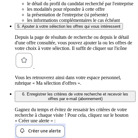
le détail du profil du candidat recherché par l'entreprise
les modalités pour répondre à cette offre
la présentation de l'entreprise (si présente)
les informations complémentaires le cas échéant
5. Ajouter à votre sélection les offres qui vous intéressent
Depuis la page de résultats de recherche ou depuis le détail
d'une offre consultée, vous pouvez ajouter la ou les offres de
votre choix à votre sélection. Il suffit de cliquer sur l'icône
.
Vous les retrouverez ainsi dans votre espace personnel,
rubrique « Ma sélection d'offres ».
6. Enregistrer les critères de votre recherche et recevoir les
offres par e-mail (abonnement)
Gagnez du temps et évitez de ressaisir les critères de votre
recherche à chaque visite ! Pour cela, cliquez sur le bouton
« Créer une alerte » :