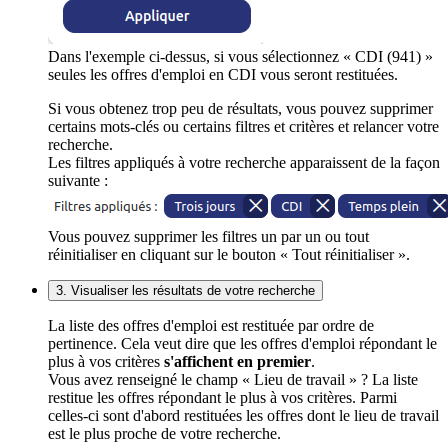
Dans l'exemple ci-dessus, si vous sélectionnez « CDI (941) »
seules les offres d'emploi en CDI vous seront restituées.
Si vous obtenez trop peu de résultats, vous pouvez supprimer
certains mots-clés ou certains filtres et critères et relancer votre
recherche.
Les filtres appliqués à votre recherche apparaissent de la façon
suivante :
Vous pouvez supprimer les filtres un par un ou tout
réinitialiser en cliquant sur le bouton « Tout réinitialiser ».
3. Visualiser les résultats de votre recherche
La liste des offres d'emploi est restituée par ordre de
pertinence. Cela veut dire que les offres d'emploi répondant le
plus à vos critères
s'affichent en premier
.
Vous avez renseigné le champ « Lieu de travail » ? La liste
restitue les offres répondant le plus à vos critères. Parmi
celles-ci sont d'abord restituées les offres dont le lieu de travail
est le plus proche de votre recherche.