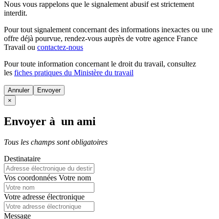
Nous vous rappelons que le signalement abusif est strictement
interdit.
Pour tout signalement concernant des
informations inexactes
ou une
offre déjà pourvue
, rendez-vous auprès de votre agence France
Travail ou
contactez-nous
Pour toute information concernant le
droit du travail
, consultez
les
fiches pratiques du Ministère du travail
Annuler
×
Envoyer à un ami
Tous les champs sont obligatoires
Destinataire
Vos coordonnées
Votre nom
Votre adresse électronique
Message