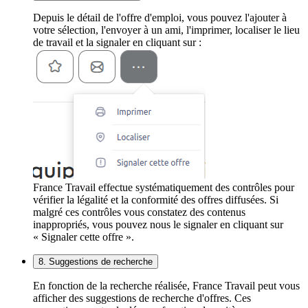
Depuis le détail de l'offre d'emploi, vous pouvez l'ajouter à
votre sélection, l'envoyer à un ami, l'imprimer, localiser le lieu
de travail et la signaler en cliquant sur :
France Travail effectue systématiquement des contrôles pour
vérifier la légalité et la conformité des offres diffusées. Si
malgré ces contrôles vous constatez des contenus
inappropriés, vous pouvez nous le signaler en cliquant sur
« Signaler cette offre ».
8. Suggestions de recherche
En fonction de la recherche réalisée, France Travail peut vous
afficher des suggestions de recherche d'offres. Ces