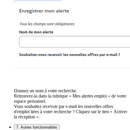
Donnez un nom à votre recherche.
Retrouvez-la dans la rubrique « Mes alertes emploi » de votre
espace personnel.
Vous souhaitez recevoir par e-mail les nouvelles offres
d'emploi liées à votre recherche ? Cliquez sur le lien « Activer
la réception ».
7. Autres fonctionnalités