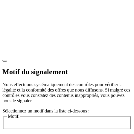
Motif du signalement
Nous effectuons systématiquement des contrôles pour vérifier la
légalité et la conformité des offres que nous diffusons. Si malgré ces
contrôles vous constatez des contenus inappropriés, vous pouvez
nous le signaler.
Sélectionnez un motif dans la liste ci-dessous :
Motif: