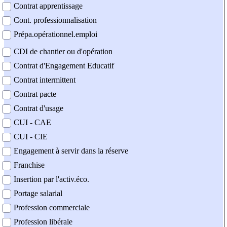
Contrat apprentissage
Cont. professionnalisation
Prépa.opérationnel.emploi
CDI de chantier ou d'opération
Contrat d'Engagement Educatif
Contrat intermittent
Contrat pacte
Contrat d'usage
CUI - CAE
CUI - CIE
Engagement à servir dans la réserve
Franchise
Insertion par l'activ.éco.
Portage salarial
Profession commerciale
Profession libérale