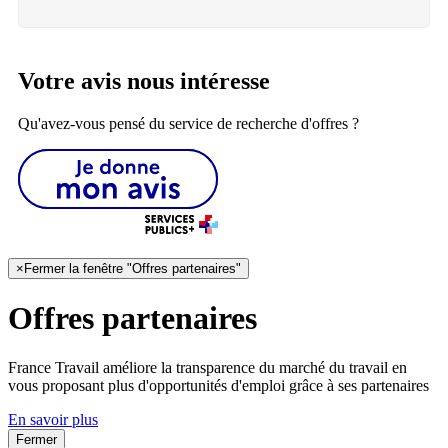
Votre avis nous intéresse
Qu'avez-vous pensé du service de recherche d'offres ?
×
Fermer la fenêtre "Offres partenaires"
Offres partenaires
France Travail améliore la transparence du marché du travail en
vous proposant plus d'opportunités d'emploi grâce à ses partenaires
En savoir plus
Fermer