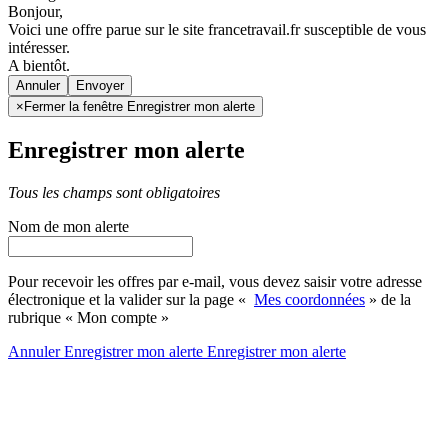
Bonjour,
Voici une offre parue sur le site francetravail.fr susceptible de vous
intéresser.
A bientôt.
Annuler
×
Fermer la fenêtre Enregistrer mon alerte
Enregistrer mon alerte
Tous les champs sont obligatoires
Nom de mon alerte
Pour recevoir les offres par e-mail, vous devez saisir votre adresse
électronique et la valider sur la page «
Mes coordonnées
» de la
rubrique « Mon compte »
Annuler
Enregistrer mon alerte
Enregistrer
mon alerte