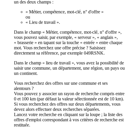
un des deux champs :
« Métier, compétence, mot-clé, n° d'offre »
ou
« Lieu de travail ».
Dans le champ « Métier, compétence, mot-clé, n° d'offre »,
vous pouvez saisir, par exemple, « serveur », « anglais »,
« brasserie » en tapant sur la touche « entrée » entre chaque
mot. Vous recherchez une offre précise ? Saisissez
directement sa référence, par exemple 049RSNK.
Dans le champ « lieu de travail », vous avez la possibilité de
saisir une commune, un département, une région, un pays ou
un continent.
Vous recherchez des offres sur une commune et ses
alentours ?
Vous pouvez y associer un rayon de recherche compris entre
0 et 100 km (par défaut la valeur sélectionnée est de 10 km).
Si vous recherchez des offres sur deux départements, vous
devez alors effectuer deux recherches séparées.
Lancez votre recherche en cliquant sur la loupe ; la liste des
offres d'emploi correspondant à vos critères de recherche est
restituée.