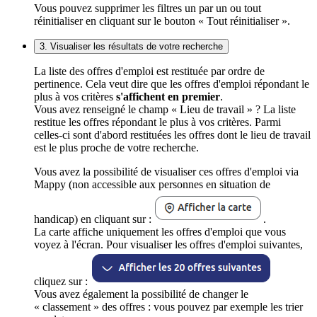
Vous pouvez supprimer les filtres un par un ou tout
réinitialiser en cliquant sur le bouton « Tout réinitialiser ».
3. Visualiser les résultats de votre recherche
La liste des offres d'emploi est restituée par ordre de
pertinence. Cela veut dire que les offres d'emploi répondant le
plus à vos critères
s'affichent en premier
.
Vous avez renseigné le champ « Lieu de travail » ? La liste
restitue les offres répondant le plus à vos critères. Parmi
celles-ci sont d'abord restituées les offres dont le lieu de travail
est le plus proche de votre recherche.
Vous avez la possibilité de visualiser ces offres d'emploi via
Mappy (non accessible aux personnes en situation de
handicap) en cliquant sur :
.
La carte affiche uniquement les offres d'emploi que vous
voyez à l'écran. Pour visualiser les offres d'emploi suivantes,
cliquez sur :
Vous avez également la possibilité de changer le
« classement » des offres : vous pouvez par exemple les trier