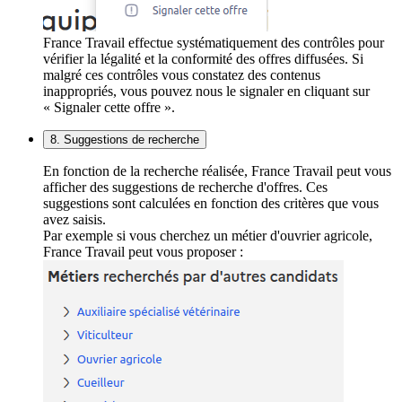
France Travail effectue systématiquement des contrôles pour
vérifier la légalité et la conformité des offres diffusées. Si
malgré ces contrôles vous constatez des contenus
inappropriés, vous pouvez nous le signaler en cliquant sur
« Signaler cette offre ».
8. Suggestions de recherche
En fonction de la recherche réalisée, France Travail peut vous
afficher des suggestions de recherche d'offres. Ces
suggestions sont calculées en fonction des critères que vous
avez saisis.
Par exemple si vous cherchez un métier d'ouvrier agricole,
France Travail peut vous proposer :