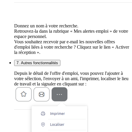
Donnez un nom à votre recherche.
Retrouvez-la dans la rubrique « Mes alertes emploi » de votre
espace personnel.
Vous souhaitez recevoir par e-mail les nouvelles offres
d'emploi liées à votre recherche ? Cliquez sur le lien « Activer
la réception ».
7. Autres fonctionnalités
Depuis le détail de l'offre d'emploi, vous pouvez l'ajouter à
votre sélection, l'envoyer à un ami, l'imprimer, localiser le lieu
de travail et la signaler en cliquant sur :