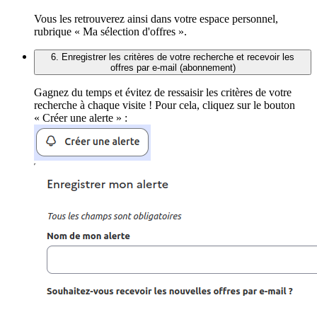
Vous les retrouverez ainsi dans votre espace personnel,
rubrique « Ma sélection d'offres ».
6. Enregistrer les critères de votre recherche et recevoir les
offres par e-mail (abonnement)
Gagnez du temps et évitez de ressaisir les critères de votre
recherche à chaque visite ! Pour cela, cliquez sur le bouton
« Créer une alerte » :