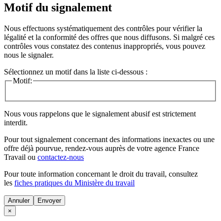
Motif du signalement
Nous effectuons systématiquement des contrôles pour vérifier la
légalité et la conformité des offres que nous diffusons. Si malgré ces
contrôles vous constatez des contenus inappropriés, vous pouvez
nous le signaler.
Sélectionnez un motif dans la liste ci-dessous :
Motif:
Nous vous rappelons que le signalement abusif est strictement
interdit.
Pour tout signalement concernant des
informations inexactes
ou une
offre déjà pourvue
, rendez-vous auprès de votre agence France
Travail ou
contactez-nous
Pour toute information concernant le
droit du travail
, consultez
les
fiches pratiques du Ministère du travail
Annuler
×