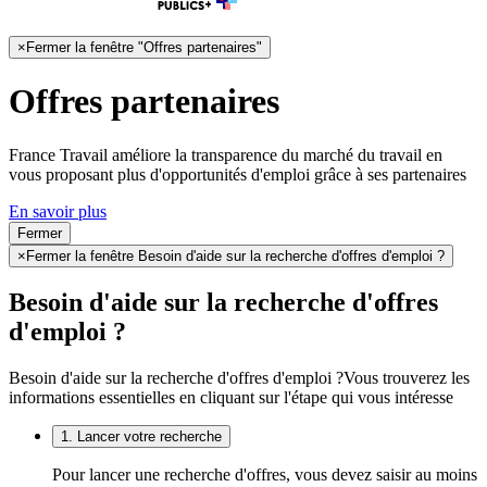
×
Fermer la fenêtre "Offres partenaires"
Offres partenaires
France Travail améliore la transparence du marché du travail en
vous proposant plus d'opportunités d'emploi grâce à ses partenaires
En savoir plus
Fermer
×
Fermer la fenêtre Besoin d'aide sur la recherche d'offres d'emploi ?
Besoin d'aide sur la recherche d'offres
d'emploi ?
Besoin d'aide sur la recherche d'offres d'emploi ?
Vous trouverez les
informations essentielles en cliquant sur l'étape qui vous intéresse
1. Lancer votre recherche
Pour lancer une recherche d'offres, vous devez saisir au moins