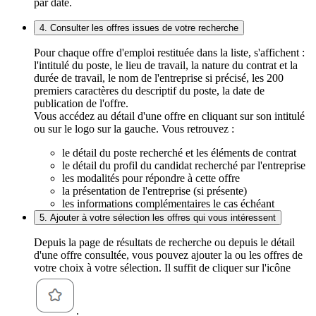
par date.
4. Consulter les offres issues de votre recherche
Pour chaque offre d'emploi restituée dans la liste, s'affichent :
l'intitulé du poste, le lieu de travail, la nature du contrat et la
durée de travail, le nom de l'entreprise si précisé, les 200
premiers caractères du descriptif du poste, la date de
publication de l'offre.
Vous accédez au détail d'une offre en cliquant sur son intitulé
ou sur le logo sur la gauche. Vous retrouvez :
le détail du poste recherché et les éléments de contrat
le détail du profil du candidat recherché par l'entreprise
les modalités pour répondre à cette offre
la présentation de l'entreprise (si présente)
les informations complémentaires le cas échéant
5. Ajouter à votre sélection les offres qui vous intéressent
Depuis la page de résultats de recherche ou depuis le détail
d'une offre consultée, vous pouvez ajouter la ou les offres de
votre choix à votre sélection. Il suffit de cliquer sur l'icône
.