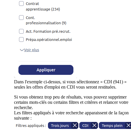
Dans l'exemple ci-dessus, si vous sélectionnez « CDI (941) »
seules les offres d'emploi en CDI vous seront restituées.
Si vous obtenez trop peu de résultats, vous pouvez supprimer
certains mots-clés ou certains filtres et critères et relancer votre
recherche.
Les filtres appliqués à votre recherche apparaissent de la façon
suivante :