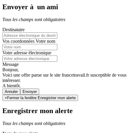
Envoyer à un ami
Tous les champs sont obligatoires
Destinataire
Vos coordonnées
Votre nom
Votre adresse électronique
Message
Bonjour,
Voici une offre parue sur le site francetravail.fr susceptible de vous
intéresser.
A bientôt.
Annuler
×
Fermer la fenêtre Enregistrer mon alerte
Enregistrer mon alerte
Tous les champs sont obligatoires