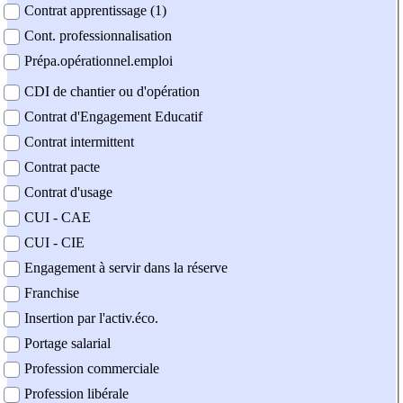
Contrat apprentissage (1)
Cont. professionnalisation
Prépa.opérationnel.emploi
CDI de chantier ou d'opération
Contrat d'Engagement Educatif
Contrat intermittent
Contrat pacte
Contrat d'usage
CUI - CAE
CUI - CIE
Engagement à servir dans la réserve
Franchise
Insertion par l'activ.éco.
Portage salarial
Profession commerciale
Profession libérale