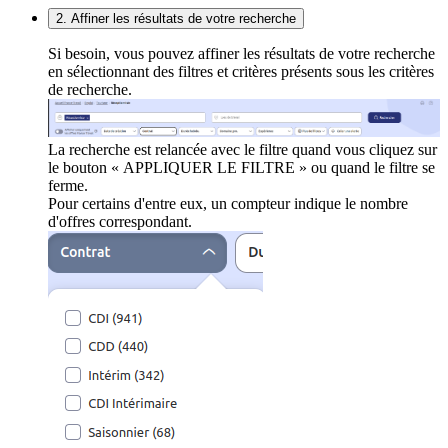
2. Affiner les résultats de votre recherche
Si besoin, vous pouvez affiner les résultats de votre recherche
en sélectionnant des filtres et critères présents sous les critères
de recherche.
La recherche est relancée avec le filtre quand vous cliquez sur
le bouton « APPLIQUER LE FILTRE » ou quand le filtre se
ferme.
Pour certains d'entre eux, un compteur indique le nombre
d'offres correspondant.