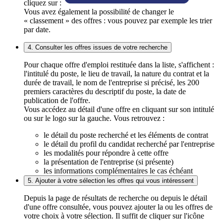
cliquez sur :
Vous avez également la possibilité de changer le
« classement » des offres : vous pouvez par exemple les trier
par date.
4. Consulter les offres issues de votre recherche
Pour chaque offre d'emploi restituée dans la liste, s'affichent :
l'intitulé du poste, le lieu de travail, la nature du contrat et la
durée de travail, le nom de l'entreprise si précisé, les 200
premiers caractères du descriptif du poste, la date de
publication de l'offre.
Vous accédez au détail d'une offre en cliquant sur son intitulé
ou sur le logo sur la gauche. Vous retrouvez :
le détail du poste recherché et les éléments de contrat
le détail du profil du candidat recherché par l'entreprise
les modalités pour répondre à cette offre
la présentation de l'entreprise (si présente)
les informations complémentaires le cas échéant
5. Ajouter à votre sélection les offres qui vous intéressent
Depuis la page de résultats de recherche ou depuis le détail
d'une offre consultée, vous pouvez ajouter la ou les offres de
votre choix à votre sélection. Il suffit de cliquer sur l'icône