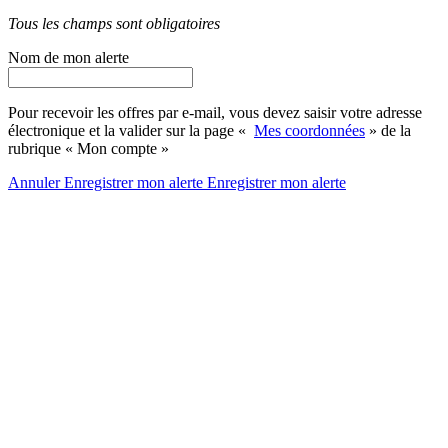
Tous les champs sont obligatoires
Nom de mon alerte
Pour recevoir les offres par e-mail, vous devez saisir votre adresse
électronique et la valider sur la page «
Mes coordonnées
» de la
rubrique « Mon compte »
Annuler
Enregistrer mon alerte
Enregistrer
mon alerte