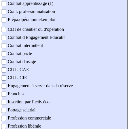
Contrat apprentissage (1)
Cont. professionnalisation
Prépa.opérationnel.emploi
CDI de chantier ou d'opération
Contrat d'Engagement Educatif
Contrat intermittent
Contrat pacte
Contrat d'usage
CUI - CAE
CUI - CIE
Engagement à servir dans la réserve
Franchise
Insertion par l'activ.éco.
Portage salarial
Profession commerciale
Profession libérale