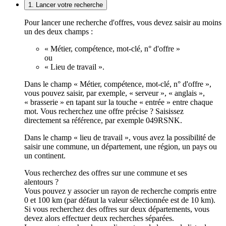
1. Lancer votre recherche
Pour lancer une recherche d'offres, vous devez saisir au moins
un des deux champs :
« Métier, compétence, mot-clé, n° d'offre »
ou
« Lieu de travail ».
Dans le champ « Métier, compétence, mot-clé, n° d'offre »,
vous pouvez saisir, par exemple, « serveur », « anglais »,
« brasserie » en tapant sur la touche « entrée » entre chaque
mot. Vous recherchez une offre précise ? Saisissez
directement sa référence, par exemple 049RSNK.
Dans le champ « lieu de travail », vous avez la possibilité de
saisir une commune, un département, une région, un pays ou
un continent.
Vous recherchez des offres sur une commune et ses
alentours ?
Vous pouvez y associer un rayon de recherche compris entre
0 et 100 km (par défaut la valeur sélectionnée est de 10 km).
Si vous recherchez des offres sur deux départements, vous
devez alors effectuer deux recherches séparées.