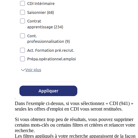
Dans l'exemple ci-dessus, si vous sélectionnez « CDI (941) »
seules les offres d'emploi en CDI vous seront restituées.
Si vous obtenez trop peu de résultats, vous pouvez supprimer
certains mots-clés ou certains filtres et critères et relancer votre
recherche.
Les filtres appliqués à votre recherche apparaissent de la façon