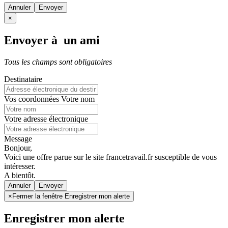
Annuler
×
Envoyer à un ami
Tous les champs sont obligatoires
Destinataire
Vos coordonnées
Votre nom
Votre adresse électronique
Message
Bonjour,
Voici une offre parue sur le site francetravail.fr susceptible de vous
intéresser.
A bientôt.
Annuler
×
Fermer la fenêtre Enregistrer mon alerte
Enregistrer mon alerte