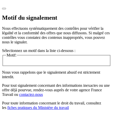
Motif du signalement
Nous effectuons systématiquement des contrôles pour vérifier la
légalité et la conformité des offres que nous diffusons. Si malgré ces
contrôles vous constatez des contenus inappropriés, vous pouvez
nous le signaler.
Sélectionnez un motif dans la liste ci-dessous :
Motif:
Nous vous rappelons que le signalement abusif est strictement
interdit.
Pour tout signalement concernant des
informations inexactes
ou une
offre déjà pourvue
, rendez-vous auprès de votre agence France
Travail ou
contactez-nous
Pour toute information concernant le
droit du travail
, consultez
les
fiches pratiques du Ministère du travail