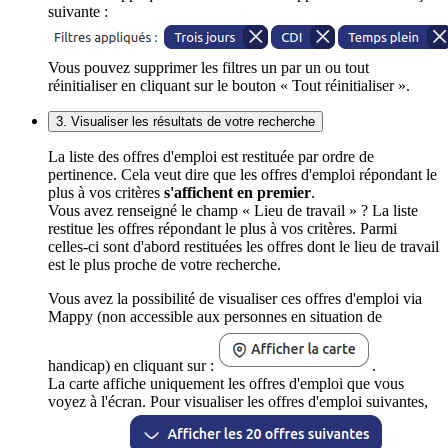
suivante :
Vous pouvez supprimer les filtres un par un ou tout
réinitialiser en cliquant sur le bouton « Tout réinitialiser ».
3. Visualiser les résultats de votre recherche
La liste des offres d'emploi est restituée par ordre de
pertinence. Cela veut dire que les offres d'emploi répondant le
plus à vos critères
s'affichent en premier
.
Vous avez renseigné le champ « Lieu de travail » ? La liste
restitue les offres répondant le plus à vos critères. Parmi
celles-ci sont d'abord restituées les offres dont le lieu de travail
est le plus proche de votre recherche.
Vous avez la possibilité de visualiser ces offres d'emploi via
Mappy (non accessible aux personnes en situation de
handicap) en cliquant sur :
.
La carte affiche uniquement les offres d'emploi que vous
voyez à l'écran. Pour visualiser les offres d'emploi suivantes,