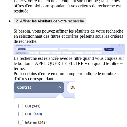
Lancez votre recherche en cliquant sur la loupe ; la liste des
offres d'emploi correspondant à vos critères de recherche est
restituée.
2. Affiner les résultats de votre recherche
Si besoin, vous pouvez affiner les résultats de votre recherche
en sélectionnant des filtres et critères présents sous les critères
de recherche.
La recherche est relancée avec le filtre quand vous cliquez sur
le bouton « APPLIQUER LE FILTRE » ou quand le filtre se
ferme.
Pour certains d'entre eux, un compteur indique le nombre
d'offres correspondant.