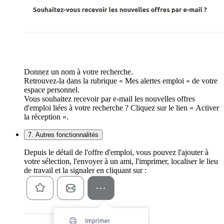
Donnez un nom à votre recherche.
Retrouvez-la dans la rubrique « Mes alertes emploi » de votre
espace personnel.
Vous souhaitez recevoir par e-mail les nouvelles offres
d'emploi liées à votre recherche ? Cliquez sur le lien « Activer
la réception ».
7. Autres fonctionnalités
Depuis le détail de l'offre d'emploi, vous pouvez l'ajouter à
votre sélection, l'envoyer à un ami, l'imprimer, localiser le lieu
de travail et la signaler en cliquant sur :