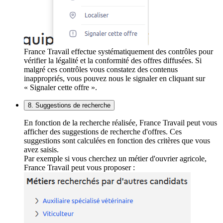
France Travail effectue systématiquement des contrôles pour
vérifier la légalité et la conformité des offres diffusées. Si
malgré ces contrôles vous constatez des contenus
inappropriés, vous pouvez nous le signaler en cliquant sur
« Signaler cette offre ».
8. Suggestions de recherche
En fonction de la recherche réalisée, France Travail peut vous
afficher des suggestions de recherche d'offres. Ces
suggestions sont calculées en fonction des critères que vous
avez saisis.
Par exemple si vous cherchez un métier d'ouvrier agricole,
France Travail peut vous proposer :