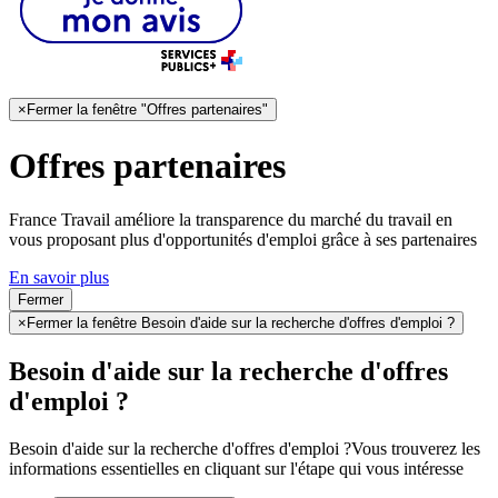
×
Fermer la fenêtre "Offres partenaires"
Offres partenaires
France Travail améliore la transparence du marché du travail en
vous proposant plus d'opportunités d'emploi grâce à ses partenaires
En savoir plus
Fermer
×
Fermer la fenêtre Besoin d'aide sur la recherche d'offres d'emploi ?
Besoin d'aide sur la recherche d'offres
d'emploi ?
Besoin d'aide sur la recherche d'offres d'emploi ?
Vous trouverez les
informations essentielles en cliquant sur l'étape qui vous intéresse