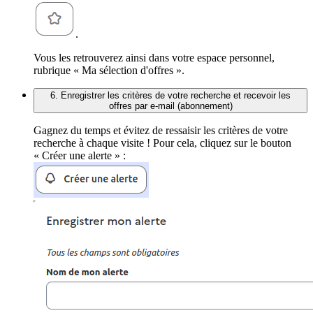
.
Vous les retrouverez ainsi dans votre espace personnel,
rubrique « Ma sélection d'offres ».
6. Enregistrer les critères de votre recherche et recevoir les
offres par e-mail (abonnement)
Gagnez du temps et évitez de ressaisir les critères de votre
recherche à chaque visite ! Pour cela, cliquez sur le bouton
« Créer une alerte » :