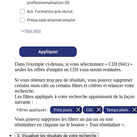
Dans l'exemple ci-dessus, si vous sélectionnez « CDI (941) »
seules les offres d'emploi en CDI vous seront restituées.
Si vous obtenez trop peu de résultats, vous pouvez supprimer
certains mots-clés ou certains filtres et critères et relancer votre
recherche.
Les filtres appliqués à votre recherche apparaissent de la façon
suivante :
Vous pouvez supprimer les filtres un par un ou tout
réinitialiser en cliquant sur le bouton « Tout réinitialiser ».
3. Visualiser les résultats de votre recherche