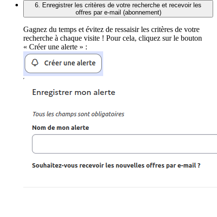
6. Enregistrer les critères de votre recherche et recevoir les
offres par e-mail (abonnement)
Gagnez du temps et évitez de ressaisir les critères de votre
recherche à chaque visite ! Pour cela, cliquez sur le bouton
« Créer une alerte » :