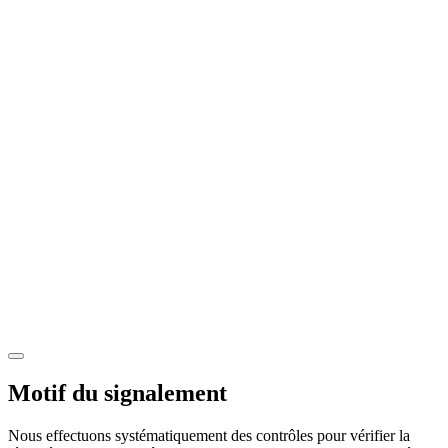
Motif du signalement
Nous effectuons systématiquement des contrôles pour vérifier la