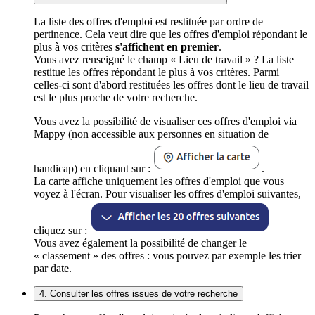
La liste des offres d'emploi est restituée par ordre de
pertinence. Cela veut dire que les offres d'emploi répondant le
plus à vos critères
s'affichent en premier
.
Vous avez renseigné le champ « Lieu de travail » ? La liste
restitue les offres répondant le plus à vos critères. Parmi
celles-ci sont d'abord restituées les offres dont le lieu de travail
est le plus proche de votre recherche.
Vous avez la possibilité de visualiser ces offres d'emploi via
Mappy (non accessible aux personnes en situation de
handicap) en cliquant sur :
.
La carte affiche uniquement les offres d'emploi que vous
voyez à l'écran. Pour visualiser les offres d'emploi suivantes,
cliquez sur :
Vous avez également la possibilité de changer le
« classement » des offres : vous pouvez par exemple les trier
par date.
4. Consulter les offres issues de votre recherche