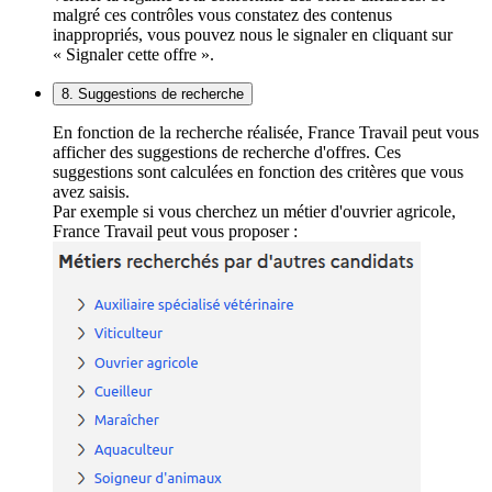
malgré ces contrôles vous constatez des contenus
inappropriés, vous pouvez nous le signaler en cliquant sur
« Signaler cette offre ».
8. Suggestions de recherche
En fonction de la recherche réalisée, France Travail peut vous
afficher des suggestions de recherche d'offres. Ces
suggestions sont calculées en fonction des critères que vous
avez saisis.
Par exemple si vous cherchez un métier d'ouvrier agricole,
France Travail peut vous proposer :