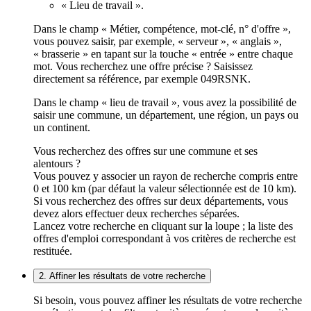
« Lieu de travail ».
Dans le champ « Métier, compétence, mot-clé, n° d'offre »,
vous pouvez saisir, par exemple, « serveur », « anglais »,
« brasserie » en tapant sur la touche « entrée » entre chaque
mot. Vous recherchez une offre précise ? Saisissez
directement sa référence, par exemple 049RSNK.
Dans le champ « lieu de travail », vous avez la possibilité de
saisir une commune, un département, une région, un pays ou
un continent.
Vous recherchez des offres sur une commune et ses
alentours ?
Vous pouvez y associer un rayon de recherche compris entre
0 et 100 km (par défaut la valeur sélectionnée est de 10 km).
Si vous recherchez des offres sur deux départements, vous
devez alors effectuer deux recherches séparées.
Lancez votre recherche en cliquant sur la loupe ; la liste des
offres d'emploi correspondant à vos critères de recherche est
restituée.
2. Affiner les résultats de votre recherche
Si besoin, vous pouvez affiner les résultats de votre recherche