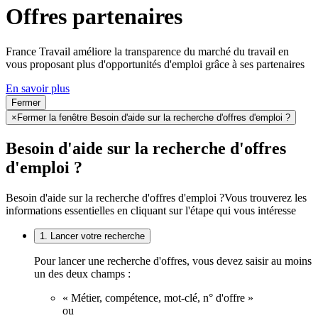
Offres partenaires
France Travail améliore la transparence du marché du travail en
vous proposant plus d'opportunités d'emploi grâce à ses partenaires
En savoir plus
Fermer
×
Fermer la fenêtre Besoin d'aide sur la recherche d'offres d'emploi ?
Besoin d'aide sur la recherche d'offres
d'emploi ?
Besoin d'aide sur la recherche d'offres d'emploi ?
Vous trouverez les
informations essentielles en cliquant sur l'étape qui vous intéresse
1. Lancer votre recherche
Pour lancer une recherche d'offres, vous devez saisir au moins
un des deux champs :
« Métier, compétence, mot-clé, n° d'offre »
ou