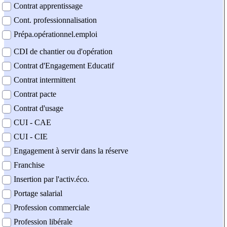
Contrat apprentissage
Cont. professionnalisation
Prépa.opérationnel.emploi
CDI de chantier ou d'opération
Contrat d'Engagement Educatif
Contrat intermittent
Contrat pacte
Contrat d'usage
CUI - CAE
CUI - CIE
Engagement à servir dans la réserve
Franchise
Insertion par l'activ.éco.
Portage salarial
Profession commerciale
Profession libérale