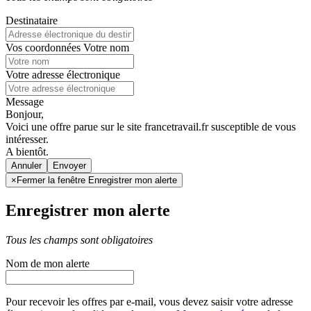
Destinataire
Vos coordonnées
Votre nom
Votre adresse électronique
Message
Bonjour,
Voici une offre parue sur le site francetravail.fr susceptible de vous
intéresser.
A bientôt.
Annuler
×
Fermer la fenêtre Enregistrer mon alerte
Enregistrer mon alerte
Tous les champs sont obligatoires
Nom de mon alerte
Pour recevoir les offres par e-mail, vous devez saisir votre adresse