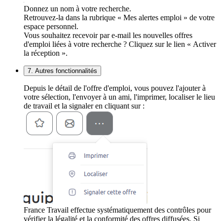
Donnez un nom à votre recherche.
Retrouvez-la dans la rubrique « Mes alertes emploi » de votre
espace personnel.
Vous souhaitez recevoir par e-mail les nouvelles offres
d'emploi liées à votre recherche ? Cliquez sur le lien « Activer
la réception ».
7. Autres fonctionnalités
Depuis le détail de l'offre d'emploi, vous pouvez l'ajouter à
votre sélection, l'envoyer à un ami, l'imprimer, localiser le lieu
de travail et la signaler en cliquant sur :
France Travail effectue systématiquement des contrôles pour
vérifier la légalité et la conformité des offres diffusées. Si