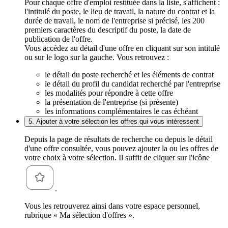
Pour chaque offre d'emploi restituée dans la liste, s'affichent :
l'intitulé du poste, le lieu de travail, la nature du contrat et la
durée de travail, le nom de l'entreprise si précisé, les 200
premiers caractères du descriptif du poste, la date de
publication de l'offre.
Vous accédez au détail d'une offre en cliquant sur son intitulé
ou sur le logo sur la gauche. Vous retrouvez :
le détail du poste recherché et les éléments de contrat
le détail du profil du candidat recherché par l'entreprise
les modalités pour répondre à cette offre
la présentation de l'entreprise (si présente)
les informations complémentaires le cas échéant
5. Ajouter à votre sélection les offres qui vous intéressent
Depuis la page de résultats de recherche ou depuis le détail
d'une offre consultée, vous pouvez ajouter la ou les offres de
votre choix à votre sélection. Il suffit de cliquer sur l'icône
.
Vous les retrouverez ainsi dans votre espace personnel,
rubrique « Ma sélection d'offres ».