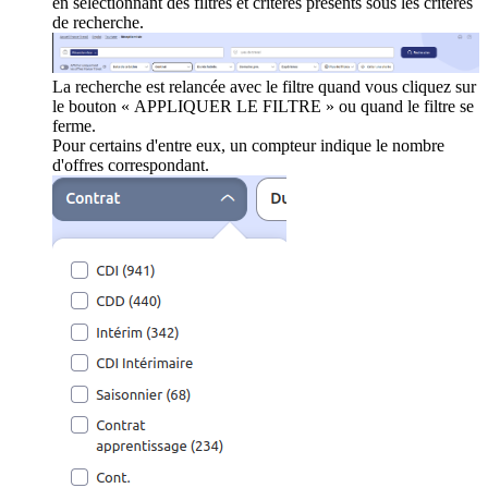
en sélectionnant des filtres et critères présents sous les critères
de recherche.
La recherche est relancée avec le filtre quand vous cliquez sur
le bouton « APPLIQUER LE FILTRE » ou quand le filtre se
ferme.
Pour certains d'entre eux, un compteur indique le nombre
d'offres correspondant.