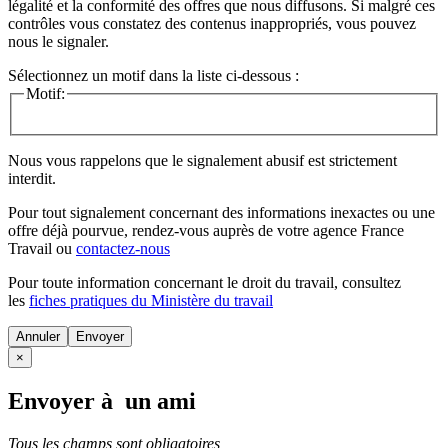
légalité et la conformité des offres que nous diffusons. Si malgré ces
contrôles vous constatez des contenus inappropriés, vous pouvez
nous le signaler.
Sélectionnez un motif dans la liste ci-dessous :
Motif:
Nous vous rappelons que le signalement abusif est strictement
interdit.
Pour tout signalement concernant des
informations inexactes
ou une
offre déjà pourvue
, rendez-vous auprès de votre agence France
Travail ou
contactez-nous
Pour toute information concernant le
droit du travail
, consultez
les
fiches pratiques du Ministère du travail
Annuler
×
Envoyer à un ami
Tous les champs sont obligatoires