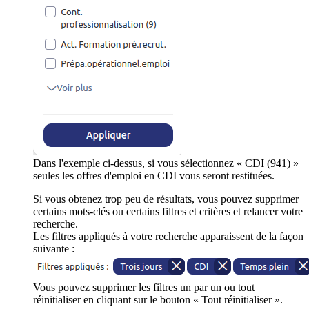
Dans l'exemple ci-dessus, si vous sélectionnez « CDI (941) »
seules les offres d'emploi en CDI vous seront restituées.
Si vous obtenez trop peu de résultats, vous pouvez supprimer
certains mots-clés ou certains filtres et critères et relancer votre
recherche.
Les filtres appliqués à votre recherche apparaissent de la façon
suivante :
Vous pouvez supprimer les filtres un par un ou tout
réinitialiser en cliquant sur le bouton « Tout réinitialiser ».