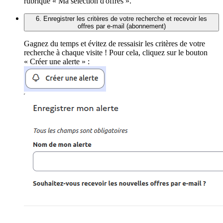
rubrique « Ma sélection d'offres ».
6. Enregistrer les critères de votre recherche et recevoir les
offres par e-mail (abonnement)
Gagnez du temps et évitez de ressaisir les critères de votre
recherche à chaque visite ! Pour cela, cliquez sur le bouton
« Créer une alerte » :