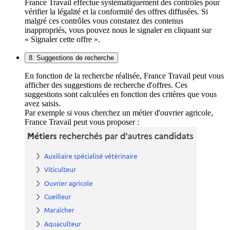
France Travail effectue systématiquement des contrôles pour
vérifier la légalité et la conformité des offres diffusées. Si
malgré ces contrôles vous constatez des contenus
inappropriés, vous pouvez nous le signaler en cliquant sur
« Signaler cette offre ».
8. Suggestions de recherche
En fonction de la recherche réalisée, France Travail peut vous
afficher des suggestions de recherche d'offres. Ces
suggestions sont calculées en fonction des critères que vous
avez saisis.
Par exemple si vous cherchez un métier d'ouvrier agricole,
France Travail peut vous proposer :