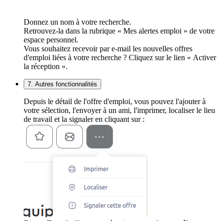
Donnez un nom à votre recherche.
Retrouvez-la dans la rubrique « Mes alertes emploi » de votre
espace personnel.
Vous souhaitez recevoir par e-mail les nouvelles offres
d'emploi liées à votre recherche ? Cliquez sur le lien « Activer
la réception ».
7. Autres fonctionnalités
Depuis le détail de l'offre d'emploi, vous pouvez l'ajouter à
votre sélection, l'envoyer à un ami, l'imprimer, localiser le lieu
de travail et la signaler en cliquant sur :