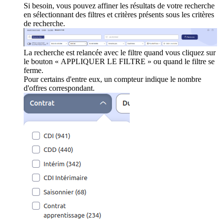
Si besoin, vous pouvez affiner les résultats de votre recherche
en sélectionnant des filtres et critères présents sous les critères
de recherche.
La recherche est relancée avec le filtre quand vous cliquez sur
le bouton « APPLIQUER LE FILTRE » ou quand le filtre se
ferme.
Pour certains d'entre eux, un compteur indique le nombre
d'offres correspondant.