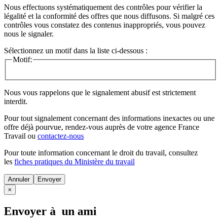
Nous effectuons systématiquement des contrôles pour vérifier la
légalité et la conformité des offres que nous diffusons. Si malgré ces
contrôles vous constatez des contenus inappropriés, vous pouvez
nous le signaler.
Sélectionnez un motif dans la liste ci-dessous :
Motif:
Nous vous rappelons que le signalement abusif est strictement
interdit.
Pour tout signalement concernant des
informations inexactes
ou une
offre déjà pourvue
, rendez-vous auprès de votre agence France
Travail ou
contactez-nous
Pour toute information concernant le
droit du travail
, consultez
les
fiches pratiques du Ministère du travail
Annuler
×
Envoyer à un ami