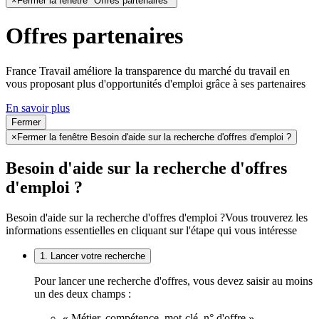
×
Fermer la fenêtre "Offres partenaires"
Offres partenaires
France Travail améliore la transparence du marché du travail en
vous proposant plus d'opportunités d'emploi grâce à ses partenaires
En savoir plus
Fermer
×
Fermer la fenêtre Besoin d'aide sur la recherche d'offres d'emploi ?
Besoin d'aide sur la recherche d'offres
d'emploi ?
Besoin d'aide sur la recherche d'offres d'emploi ?
Vous trouverez les
informations essentielles en cliquant sur l'étape qui vous intéresse
1. Lancer votre recherche
Pour lancer une recherche d'offres, vous devez saisir au moins
un des deux champs :
« Métier, compétence, mot-clé, n° d'offre »