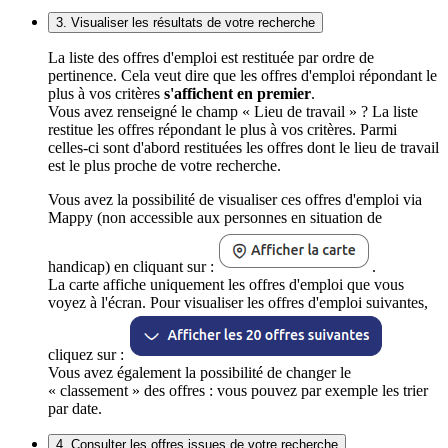
3. Visualiser les résultats de votre recherche
La liste des offres d'emploi est restituée par ordre de
pertinence. Cela veut dire que les offres d'emploi répondant le
plus à vos critères
s'affichent en premier
.
Vous avez renseigné le champ « Lieu de travail » ? La liste
restitue les offres répondant le plus à vos critères. Parmi
celles-ci sont d'abord restituées les offres dont le lieu de travail
est le plus proche de votre recherche.
Vous avez la possibilité de visualiser ces offres d'emploi via
Mappy (non accessible aux personnes en situation de
handicap) en cliquant sur :
.
La carte affiche uniquement les offres d'emploi que vous
voyez à l'écran. Pour visualiser les offres d'emploi suivantes,
cliquez sur :
Vous avez également la possibilité de changer le
« classement » des offres : vous pouvez par exemple les trier
par date.
4. Consulter les offres issues de votre recherche