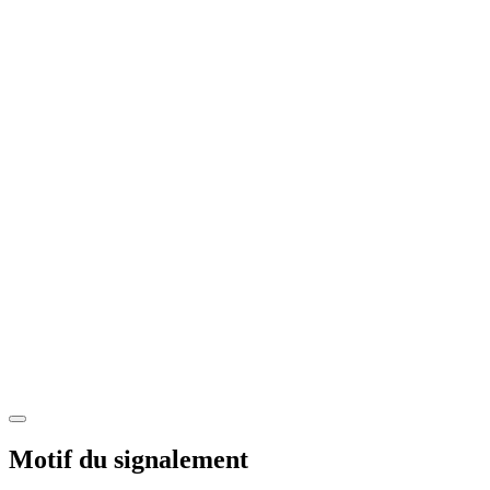
Motif du signalement