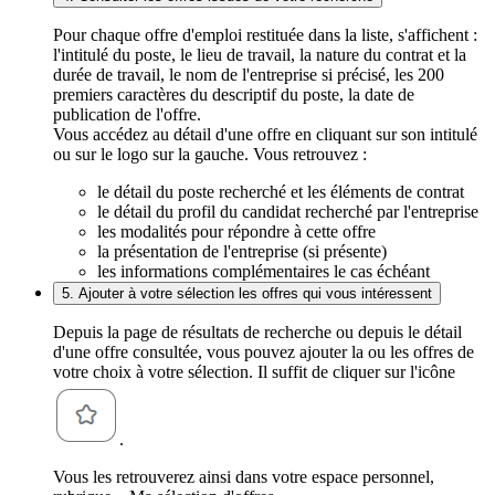
Pour chaque offre d'emploi restituée dans la liste, s'affichent :
l'intitulé du poste, le lieu de travail, la nature du contrat et la
durée de travail, le nom de l'entreprise si précisé, les 200
premiers caractères du descriptif du poste, la date de
publication de l'offre.
Vous accédez au détail d'une offre en cliquant sur son intitulé
ou sur le logo sur la gauche. Vous retrouvez :
le détail du poste recherché et les éléments de contrat
le détail du profil du candidat recherché par l'entreprise
les modalités pour répondre à cette offre
la présentation de l'entreprise (si présente)
les informations complémentaires le cas échéant
5. Ajouter à votre sélection les offres qui vous intéressent
Depuis la page de résultats de recherche ou depuis le détail
d'une offre consultée, vous pouvez ajouter la ou les offres de
votre choix à votre sélection. Il suffit de cliquer sur l'icône
.
Vous les retrouverez ainsi dans votre espace personnel,