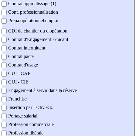
Contrat apprentissage (1)
Cont. professionnalisation
Prépa.opérationnel.emploi
CDI de chantier ou d'opération
Contrat d'Engagement Educatif
Contrat intermittent
Contrat pacte
Contrat d'usage
CUI - CAE
CUI - CIE
Engagement à servir dans la réserve
Franchise
Insertion par l'activ.éco.
Portage salarial
Profession commerciale
Profession libérale