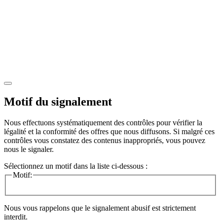
Motif du signalement
Nous effectuons systématiquement des contrôles pour vérifier la
légalité et la conformité des offres que nous diffusons. Si malgré ces
contrôles vous constatez des contenus inappropriés, vous pouvez
nous le signaler.
Sélectionnez un motif dans la liste ci-dessous :
Motif:
Nous vous rappelons que le signalement abusif est strictement
interdit.