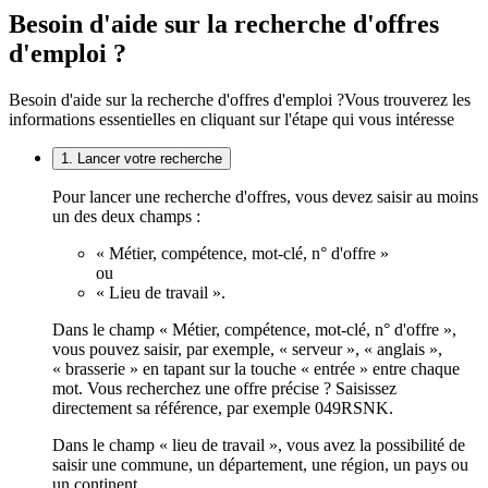
Besoin d'aide sur la recherche d'offres
d'emploi ?
Besoin d'aide sur la recherche d'offres d'emploi ?
Vous trouverez les
informations essentielles en cliquant sur l'étape qui vous intéresse
1. Lancer votre recherche
Pour lancer une recherche d'offres, vous devez saisir au moins
un des deux champs :
« Métier, compétence, mot-clé, n° d'offre »
ou
« Lieu de travail ».
Dans le champ « Métier, compétence, mot-clé, n° d'offre »,
vous pouvez saisir, par exemple, « serveur », « anglais »,
« brasserie » en tapant sur la touche « entrée » entre chaque
mot. Vous recherchez une offre précise ? Saisissez
directement sa référence, par exemple 049RSNK.
Dans le champ « lieu de travail », vous avez la possibilité de
saisir une commune, un département, une région, un pays ou
un continent.