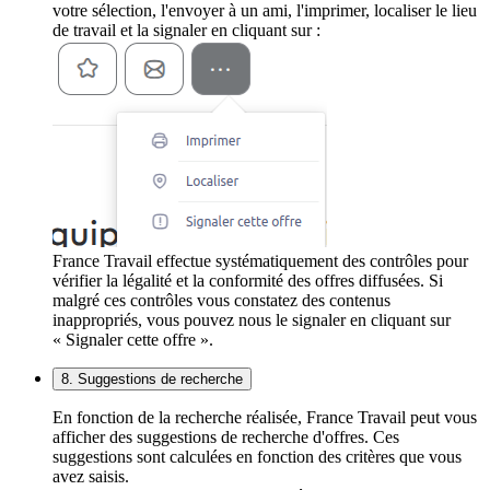
votre sélection, l'envoyer à un ami, l'imprimer, localiser le lieu
de travail et la signaler en cliquant sur :
France Travail effectue systématiquement des contrôles pour
vérifier la légalité et la conformité des offres diffusées. Si
malgré ces contrôles vous constatez des contenus
inappropriés, vous pouvez nous le signaler en cliquant sur
« Signaler cette offre ».
8. Suggestions de recherche
En fonction de la recherche réalisée, France Travail peut vous
afficher des suggestions de recherche d'offres. Ces
suggestions sont calculées en fonction des critères que vous
avez saisis.