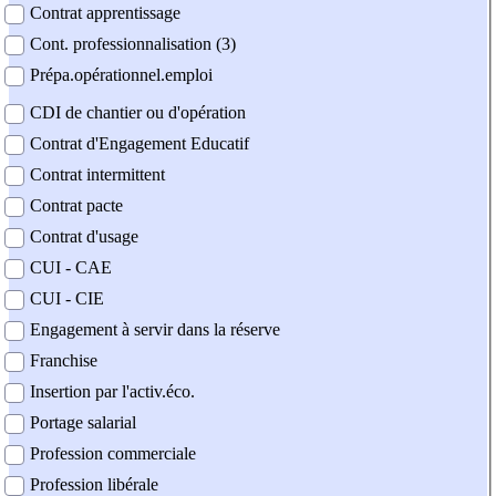
Contrat apprentissage
Cont. professionnalisation (3)
Prépa.opérationnel.emploi
CDI de chantier ou d'opération
Contrat d'Engagement Educatif
Contrat intermittent
Contrat pacte
Contrat d'usage
CUI - CAE
CUI - CIE
Engagement à servir dans la réserve
Franchise
Insertion par l'activ.éco.
Portage salarial
Profession commerciale
Profession libérale