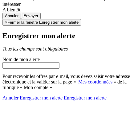
intéresser.
A bientôt.
Annuler
×
Fermer la fenêtre Enregistrer mon alerte
Enregistrer mon alerte
Tous les champs sont obligatoires
Nom de mon alerte
Pour recevoir les offres par e-mail, vous devez saisir votre adresse
électronique et la valider sur la page «
Mes coordonnées
» de la
rubrique « Mon compte »
Annuler
Enregistrer mon alerte
Enregistrer
mon alerte