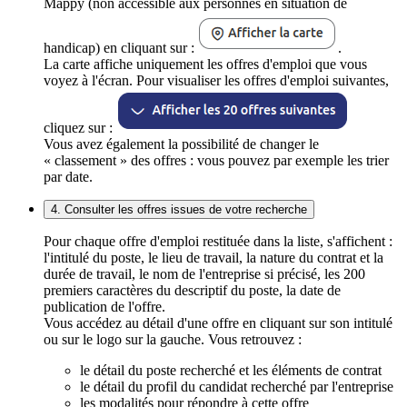
Mappy (non accessible aux personnes en situation de
handicap) en cliquant sur :
.
La carte affiche uniquement les offres d'emploi que vous
voyez à l'écran. Pour visualiser les offres d'emploi suivantes,
cliquez sur :
Vous avez également la possibilité de changer le
« classement » des offres : vous pouvez par exemple les trier
par date.
4. Consulter les offres issues de votre recherche
Pour chaque offre d'emploi restituée dans la liste, s'affichent :
l'intitulé du poste, le lieu de travail, la nature du contrat et la
durée de travail, le nom de l'entreprise si précisé, les 200
premiers caractères du descriptif du poste, la date de
publication de l'offre.
Vous accédez au détail d'une offre en cliquant sur son intitulé
ou sur le logo sur la gauche. Vous retrouvez :
le détail du poste recherché et les éléments de contrat
le détail du profil du candidat recherché par l'entreprise
les modalités pour répondre à cette offre