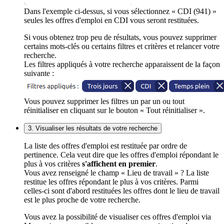
Dans l'exemple ci-dessus, si vous sélectionnez « CDI (941) »
seules les offres d'emploi en CDI vous seront restituées.
Si vous obtenez trop peu de résultats, vous pouvez supprimer
certains mots-clés ou certains filtres et critères et relancer votre
recherche.
Les filtres appliqués à votre recherche apparaissent de la façon
suivante :
Vous pouvez supprimer les filtres un par un ou tout
réinitialiser en cliquant sur le bouton « Tout réinitialiser ».
3. Visualiser les résultats de votre recherche
La liste des offres d'emploi est restituée par ordre de
pertinence. Cela veut dire que les offres d'emploi répondant le
plus à vos critères
s'affichent en premier
.
Vous avez renseigné le champ « Lieu de travail » ? La liste
restitue les offres répondant le plus à vos critères. Parmi
celles-ci sont d'abord restituées les offres dont le lieu de travail
est le plus proche de votre recherche.
Vous avez la possibilité de visualiser ces offres d'emploi via