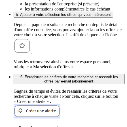
la présentation de l'entreprise (si présente)
les informations complémentaires le cas échéant
5. Ajouter à votre sélection les offres qui vous intéressent
Depuis la page de résultats de recherche ou depuis le détail
d'une offre consultée, vous pouvez ajouter la ou les offres de
votre choix à votre sélection. Il suffit de cliquer sur l'icône
.
Vous les retrouverez ainsi dans votre espace personnel,
rubrique « Ma sélection d'offres ».
6. Enregistrer les critères de votre recherche et recevoir les
offres par e-mail (abonnement)
Gagnez du temps et évitez de ressaisir les critères de votre
recherche à chaque visite ! Pour cela, cliquez sur le bouton
« Créer une alerte » :