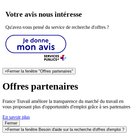
Votre avis nous intéresse
Qu'avez-vous pensé du service de recherche d'offres ?
×
Fermer la fenêtre "Offres partenaires"
Offres partenaires
France Travail améliore la transparence du marché du travail en
vous proposant plus d'opportunités d'emploi grâce à ses partenaires
En savoir plus
Fermer
×
Fermer la fenêtre Besoin d'aide sur la recherche d'offres d'emploi ?