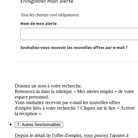
Donnez un nom à votre recherche.
Retrouvez-la dans la rubrique « Mes alertes emploi » de votre
espace personnel.
Vous souhaitez recevoir par e-mail les nouvelles offres
d'emploi liées à votre recherche ? Cliquez sur le lien « Activer
la réception ».
7. Autres fonctionnalités
Depuis le détail de l'offre d'emploi, vous pouvez l'ajouter à