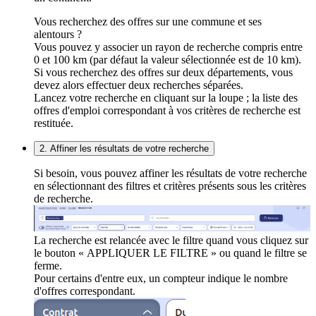
Vous recherchez des offres sur une commune et ses
alentours ?
Vous pouvez y associer un rayon de recherche compris entre
0 et 100 km (par défaut la valeur sélectionnée est de 10 km).
Si vous recherchez des offres sur deux départements, vous
devez alors effectuer deux recherches séparées.
Lancez votre recherche en cliquant sur la loupe ; la liste des
offres d'emploi correspondant à vos critères de recherche est
restituée.
2. Affiner les résultats de votre recherche
Si besoin, vous pouvez affiner les résultats de votre recherche
en sélectionnant des filtres et critères présents sous les critères
de recherche.
La recherche est relancée avec le filtre quand vous cliquez sur
le bouton « APPLIQUER LE FILTRE » ou quand le filtre se
ferme.
Pour certains d'entre eux, un compteur indique le nombre
d'offres correspondant.