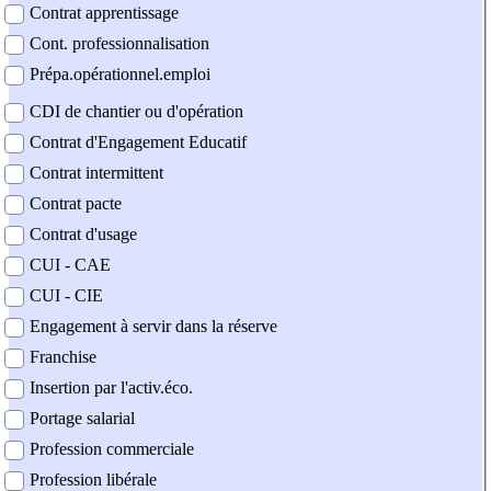
Contrat apprentissage
Cont. professionnalisation
Prépa.opérationnel.emploi
CDI de chantier ou d'opération
Contrat d'Engagement Educatif
Contrat intermittent
Contrat pacte
Contrat d'usage
CUI - CAE
CUI - CIE
Engagement à servir dans la réserve
Franchise
Insertion par l'activ.éco.
Portage salarial
Profession commerciale
Profession libérale