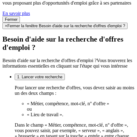
vous proposant plus d'opportunités d'emploi grâce à ses partenaires
En savoir plus
Fermer
×
Fermer la fenêtre Besoin d'aide sur la recherche d'offres d'emploi ?
Besoin d'aide sur la recherche d'offres
d'emploi ?
Besoin d'aide sur la recherche d'offres d'emploi ?
Vous trouverez les
informations essentielles en cliquant sur l'étape qui vous intéresse
1. Lancer votre recherche
Pour lancer une recherche d'offres, vous devez saisir au moins
un des deux champs :
« Métier, compétence, mot-clé, n° d'offre »
ou
« Lieu de travail ».
Dans le champ « Métier, compétence, mot-clé, n° d'offre »,
vous pouvez saisir, par exemple, « serveur », « anglais »,
« brasserie » en tapant sur la touche « entrée » entre chaque