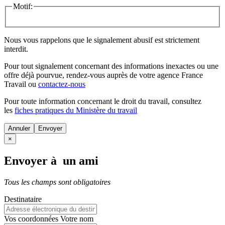
Motif:
Nous vous rappelons que le signalement abusif est strictement
interdit.
Pour tout signalement concernant des
informations inexactes
ou une
offre déjà pourvue
, rendez-vous auprès de votre agence France
Travail ou
contactez-nous
Pour toute information concernant le
droit du travail
, consultez
les
fiches pratiques du Ministère du travail
Annuler
×
Envoyer à un ami
Tous les champs sont obligatoires
Destinataire
Vos coordonnées
Votre nom