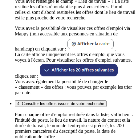
Vous avez renseigné le champ « Lieu de travail » ? La liste
restitue les offres répondant le plus à vos critères. Parmi
celles-ci sont d'abord restituées les offres dont le lieu de travail
est le plus proche de votre recherche.
Vous avez la possibilité de visualiser ces offres d'emploi via
Mappy (non accessible aux personnes en situation de
handicap) en cliquant sur :
.
La carte affiche uniquement les offres d'emploi que vous
voyez à l'écran. Pour visualiser les offres d'emploi suivantes,
cliquez sur :
Vous avez également la possibilité de changer le
« classement » des offres : vous pouvez par exemple les trier
par date.
4. Consulter les offres issues de votre recherche
Pour chaque offre d'emploi restituée dans la liste, s'affichent :
l'intitulé du poste, le lieu de travail, la nature du contrat et la
durée de travail, le nom de l'entreprise si précisé, les 200
premiers caractères du descriptif du poste, la date de
publication de l'offre.