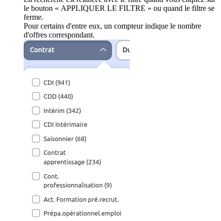
le bouton « APPLIQUER LE FILTRE » ou quand le filtre se
ferme.
Pour certains d'entre eux, un compteur indique le nombre
d'offres correspondant.