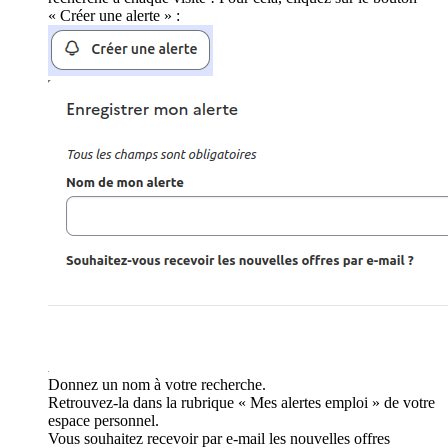
« Créer une alerte » :
Donnez un nom à votre recherche.
Retrouvez-la dans la rubrique « Mes alertes emploi » de votre
espace personnel.
Vous souhaitez recevoir par e-mail les nouvelles offres