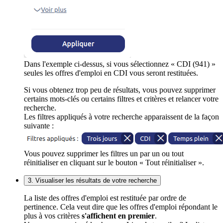
Dans l'exemple ci-dessus, si vous sélectionnez « CDI (941) »
seules les offres d'emploi en CDI vous seront restituées.
Si vous obtenez trop peu de résultats, vous pouvez supprimer
certains mots-clés ou certains filtres et critères et relancer votre
recherche.
Les filtres appliqués à votre recherche apparaissent de la façon
suivante :
Vous pouvez supprimer les filtres un par un ou tout
réinitialiser en cliquant sur le bouton « Tout réinitialiser ».
3. Visualiser les résultats de votre recherche
La liste des offres d'emploi est restituée par ordre de
pertinence. Cela veut dire que les offres d'emploi répondant le
plus à vos critères
s'affichent en premier
.