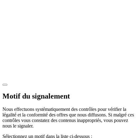
Motif du signalement
Nous effectuons systématiquement des contrôles pour vérifier la
légalité et la conformité des offres que nous diffusons. Si malgré ces
contrôles vous constatez des contenus inappropriés, vous pouvez
nous le signaler.
Sélectionnez un motif dans la liste ci-dessous :