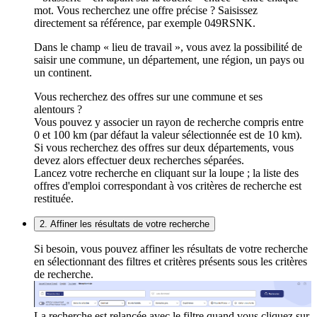
mot. Vous recherchez une offre précise ? Saisissez
directement sa référence, par exemple 049RSNK.
Dans le champ « lieu de travail », vous avez la possibilité de
saisir une commune, un département, une région, un pays ou
un continent.
Vous recherchez des offres sur une commune et ses
alentours ?
Vous pouvez y associer un rayon de recherche compris entre
0 et 100 km (par défaut la valeur sélectionnée est de 10 km).
Si vous recherchez des offres sur deux départements, vous
devez alors effectuer deux recherches séparées.
Lancez votre recherche en cliquant sur la loupe ; la liste des
offres d'emploi correspondant à vos critères de recherche est
restituée.
2. Affiner les résultats de votre recherche
Si besoin, vous pouvez affiner les résultats de votre recherche
en sélectionnant des filtres et critères présents sous les critères
de recherche.
La recherche est relancée avec le filtre quand vous cliquez sur