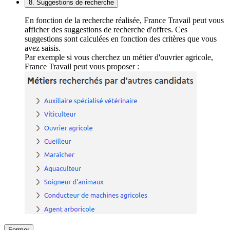
8. Suggestions de recherche
En fonction de la recherche réalisée, France Travail peut vous
afficher des suggestions de recherche d'offres. Ces
suggestions sont calculées en fonction des critères que vous
avez saisis.
Par exemple si vous cherchez un métier d'ouvrier agricole,
France Travail peut vous proposer :
Fermer