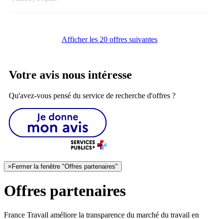
Afficher les 20 offres suivantes
Votre avis nous intéresse
Qu'avez-vous pensé du service de recherche d'offres ?
×
Fermer la fenêtre "Offres partenaires"
Offres partenaires
France Travail améliore la transparence du marché du travail en