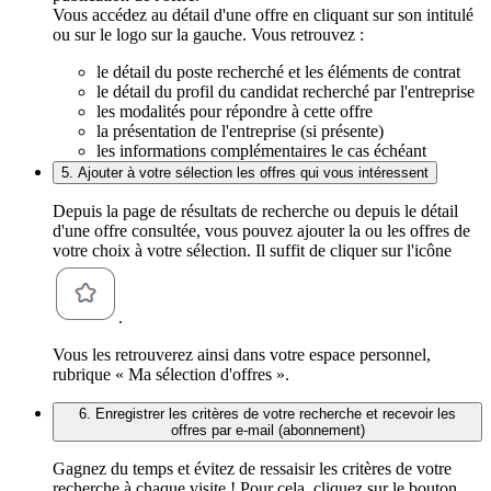
Vous accédez au détail d'une offre en cliquant sur son intitulé
ou sur le logo sur la gauche. Vous retrouvez :
le détail du poste recherché et les éléments de contrat
le détail du profil du candidat recherché par l'entreprise
les modalités pour répondre à cette offre
la présentation de l'entreprise (si présente)
les informations complémentaires le cas échéant
5. Ajouter à votre sélection les offres qui vous intéressent
Depuis la page de résultats de recherche ou depuis le détail
d'une offre consultée, vous pouvez ajouter la ou les offres de
votre choix à votre sélection. Il suffit de cliquer sur l'icône
.
Vous les retrouverez ainsi dans votre espace personnel,
rubrique « Ma sélection d'offres ».
6. Enregistrer les critères de votre recherche et recevoir les
offres par e-mail (abonnement)
Gagnez du temps et évitez de ressaisir les critères de votre
recherche à chaque visite ! Pour cela, cliquez sur le bouton