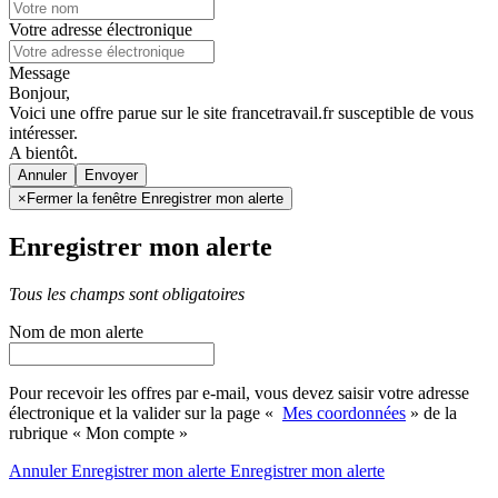
Votre adresse électronique
Message
Bonjour,
Voici une offre parue sur le site francetravail.fr susceptible de vous
intéresser.
A bientôt.
Annuler
×
Fermer la fenêtre Enregistrer mon alerte
Enregistrer mon alerte
Tous les champs sont obligatoires
Nom de mon alerte
Pour recevoir les offres par e-mail, vous devez saisir votre adresse
électronique et la valider sur la page «
Mes coordonnées
» de la
rubrique « Mon compte »
Annuler
Enregistrer mon alerte
Enregistrer
mon alerte