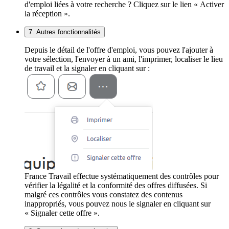
d'emploi liées à votre recherche ? Cliquez sur le lien « Activer
la réception ».
7. Autres fonctionnalités
Depuis le détail de l'offre d'emploi, vous pouvez l'ajouter à
votre sélection, l'envoyer à un ami, l'imprimer, localiser le lieu
de travail et la signaler en cliquant sur :
France Travail effectue systématiquement des contrôles pour
vérifier la légalité et la conformité des offres diffusées. Si
malgré ces contrôles vous constatez des contenus
inappropriés, vous pouvez nous le signaler en cliquant sur
« Signaler cette offre ».