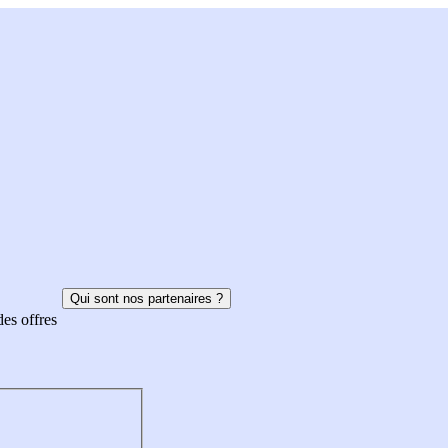
Qui sont nos partenaires ?
des offres