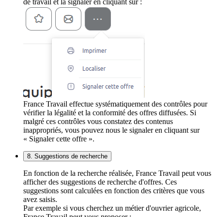
de travail et la signaler en cliquant sur :
France Travail effectue systématiquement des contrôles pour
vérifier la légalité et la conformité des offres diffusées. Si
malgré ces contrôles vous constatez des contenus
inappropriés, vous pouvez nous le signaler en cliquant sur
« Signaler cette offre ».
8. Suggestions de recherche
En fonction de la recherche réalisée, France Travail peut vous
afficher des suggestions de recherche d'offres. Ces
suggestions sont calculées en fonction des critères que vous
avez saisis.
Par exemple si vous cherchez un métier d'ouvrier agricole,
France Travail peut vous proposer :