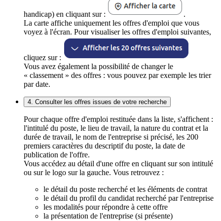
handicap) en cliquant sur :
.
La carte affiche uniquement les offres d'emploi que vous
voyez à l'écran. Pour visualiser les offres d'emploi suivantes,
cliquez sur :
Vous avez également la possibilité de changer le
« classement » des offres : vous pouvez par exemple les trier
par date.
4. Consulter les offres issues de votre recherche
Pour chaque offre d'emploi restituée dans la liste, s'affichent :
l'intitulé du poste, le lieu de travail, la nature du contrat et la
durée de travail, le nom de l'entreprise si précisé, les 200
premiers caractères du descriptif du poste, la date de
publication de l'offre.
Vous accédez au détail d'une offre en cliquant sur son intitulé
ou sur le logo sur la gauche. Vous retrouvez :
le détail du poste recherché et les éléments de contrat
le détail du profil du candidat recherché par l'entreprise
les modalités pour répondre à cette offre
la présentation de l'entreprise (si présente)