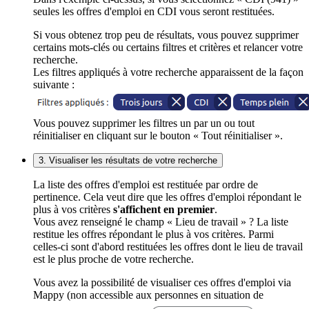
seules les offres d'emploi en CDI vous seront restituées.
Si vous obtenez trop peu de résultats, vous pouvez supprimer
certains mots-clés ou certains filtres et critères et relancer votre
recherche.
Les filtres appliqués à votre recherche apparaissent de la façon
suivante :
Vous pouvez supprimer les filtres un par un ou tout
réinitialiser en cliquant sur le bouton « Tout réinitialiser ».
3. Visualiser les résultats de votre recherche
La liste des offres d'emploi est restituée par ordre de
pertinence. Cela veut dire que les offres d'emploi répondant le
plus à vos critères
s'affichent en premier
.
Vous avez renseigné le champ « Lieu de travail » ? La liste
restitue les offres répondant le plus à vos critères. Parmi
celles-ci sont d'abord restituées les offres dont le lieu de travail
est le plus proche de votre recherche.
Vous avez la possibilité de visualiser ces offres d'emploi via
Mappy (non accessible aux personnes en situation de