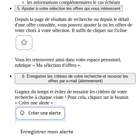
les informations complémentaires le cas échéant
5. Ajouter à votre sélection les offres qui vous intéressent
Depuis la page de résultats de recherche ou depuis le détail
d'une offre consultée, vous pouvez ajouter la ou les offres de
votre choix à votre sélection. Il suffit de cliquer sur l'icône
.
Vous les retrouverez ainsi dans votre espace personnel,
rubrique « Ma sélection d'offres ».
6. Enregistrer les critères de votre recherche et recevoir les
offres par e-mail (abonnement)
Gagnez du temps et évitez de ressaisir les critères de votre
recherche à chaque visite ! Pour cela, cliquez sur le bouton
« Créer une alerte » :