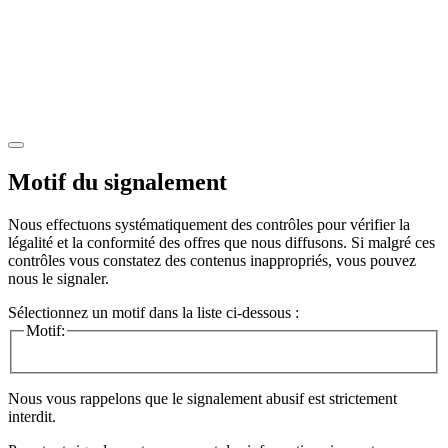
Motif du signalement
Nous effectuons systématiquement des contrôles pour vérifier la
légalité et la conformité des offres que nous diffusons. Si malgré ces
contrôles vous constatez des contenus inappropriés, vous pouvez
nous le signaler.
Sélectionnez un motif dans la liste ci-dessous :
Motif:
Nous vous rappelons que le signalement abusif est strictement
interdit.