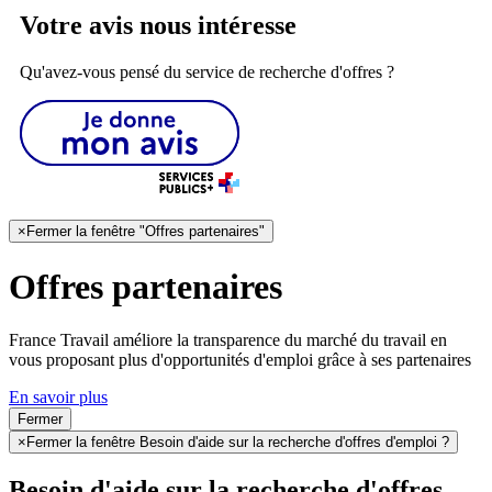
Votre avis nous intéresse
Qu'avez-vous pensé du service de recherche d'offres ?
×
Fermer la fenêtre "Offres partenaires"
Offres partenaires
France Travail améliore la transparence du marché du travail en
vous proposant plus d'opportunités d'emploi grâce à ses partenaires
En savoir plus
Fermer
×
Fermer la fenêtre Besoin d'aide sur la recherche d'offres d'emploi ?
Besoin d'aide sur la recherche d'offres