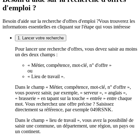
d'emploi ?
Besoin d'aide sur la recherche d'offres d'emploi ?
Vous trouverez les
informations essentielles en cliquant sur l'étape qui vous intéresse
1. Lancer votre recherche
Pour lancer une recherche d'offres, vous devez saisir au moins
un des deux champs :
« Métier, compétence, mot-clé, n° d'offre »
ou
« Lieu de travail ».
Dans le champ « Métier, compétence, mot-clé, n° d'offre »,
vous pouvez saisir, par exemple, « serveur », « anglais »,
« brasserie » en tapant sur la touche « entrée » entre chaque
mot. Vous recherchez une offre précise ? Saisissez
directement sa référence, par exemple 049RSNK.
Dans le champ « lieu de travail », vous avez la possibilité de
saisir une commune, un département, une région, un pays ou
un continent.