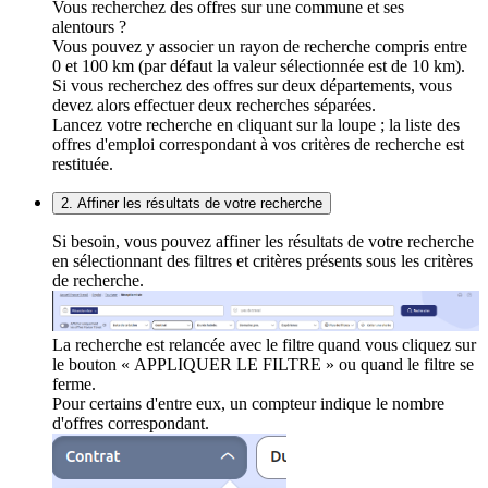
Vous recherchez des offres sur une commune et ses
alentours ?
Vous pouvez y associer un rayon de recherche compris entre
0 et 100 km (par défaut la valeur sélectionnée est de 10 km).
Si vous recherchez des offres sur deux départements, vous
devez alors effectuer deux recherches séparées.
Lancez votre recherche en cliquant sur la loupe ; la liste des
offres d'emploi correspondant à vos critères de recherche est
restituée.
2. Affiner les résultats de votre recherche
Si besoin, vous pouvez affiner les résultats de votre recherche
en sélectionnant des filtres et critères présents sous les critères
de recherche.
La recherche est relancée avec le filtre quand vous cliquez sur
le bouton « APPLIQUER LE FILTRE » ou quand le filtre se
ferme.
Pour certains d'entre eux, un compteur indique le nombre
d'offres correspondant.