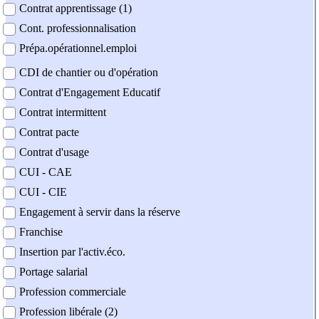
Contrat apprentissage (1)
Cont. professionnalisation
Prépa.opérationnel.emploi
CDI de chantier ou d'opération
Contrat d'Engagement Educatif
Contrat intermittent
Contrat pacte
Contrat d'usage
CUI - CAE
CUI - CIE
Engagement à servir dans la réserve
Franchise
Insertion par l'activ.éco.
Portage salarial
Profession commerciale
Profession libérale (2)