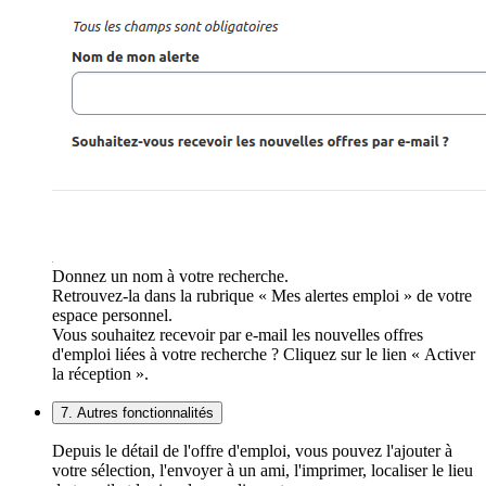
Donnez un nom à votre recherche.
Retrouvez-la dans la rubrique « Mes alertes emploi » de votre
espace personnel.
Vous souhaitez recevoir par e-mail les nouvelles offres
d'emploi liées à votre recherche ? Cliquez sur le lien « Activer
la réception ».
7. Autres fonctionnalités
Depuis le détail de l'offre d'emploi, vous pouvez l'ajouter à
votre sélection, l'envoyer à un ami, l'imprimer, localiser le lieu