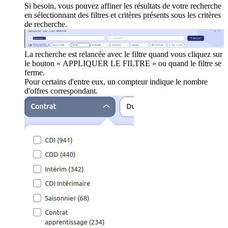
Si besoin, vous pouvez affiner les résultats de votre recherche
en sélectionnant des filtres et critères présents sous les critères
de recherche.
La recherche est relancée avec le filtre quand vous cliquez sur
le bouton « APPLIQUER LE FILTRE » ou quand le filtre se
ferme.
Pour certains d'entre eux, un compteur indique le nombre
d'offres correspondant.