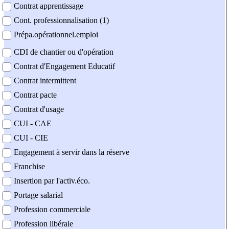
Contrat apprentissage
Cont. professionnalisation (1)
Prépa.opérationnel.emploi
CDI de chantier ou d'opération
Contrat d'Engagement Educatif
Contrat intermittent
Contrat pacte
Contrat d'usage
CUI - CAE
CUI - CIE
Engagement à servir dans la réserve
Franchise
Insertion par l'activ.éco.
Portage salarial
Profession commerciale
Profession libérale