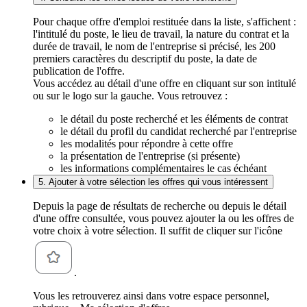
Pour chaque offre d'emploi restituée dans la liste, s'affichent :
l'intitulé du poste, le lieu de travail, la nature du contrat et la
durée de travail, le nom de l'entreprise si précisé, les 200
premiers caractères du descriptif du poste, la date de
publication de l'offre.
Vous accédez au détail d'une offre en cliquant sur son intitulé
ou sur le logo sur la gauche. Vous retrouvez :
le détail du poste recherché et les éléments de contrat
le détail du profil du candidat recherché par l'entreprise
les modalités pour répondre à cette offre
la présentation de l'entreprise (si présente)
les informations complémentaires le cas échéant
5. Ajouter à votre sélection les offres qui vous intéressent
Depuis la page de résultats de recherche ou depuis le détail
d'une offre consultée, vous pouvez ajouter la ou les offres de
votre choix à votre sélection. Il suffit de cliquer sur l'icône
.
Vous les retrouverez ainsi dans votre espace personnel,