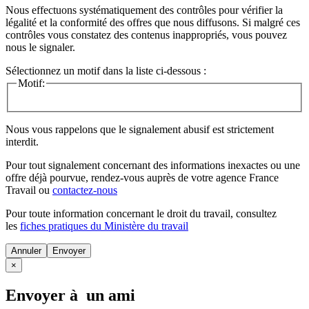
Nous effectuons systématiquement des contrôles pour vérifier la
légalité et la conformité des offres que nous diffusons. Si malgré ces
contrôles vous constatez des contenus inappropriés, vous pouvez
nous le signaler.
Sélectionnez un motif dans la liste ci-dessous :
Motif:
Nous vous rappelons que le signalement abusif est strictement
interdit.
Pour tout signalement concernant des
informations inexactes
ou une
offre déjà pourvue
, rendez-vous auprès de votre agence France
Travail ou
contactez-nous
Pour toute information concernant le
droit du travail
, consultez
les
fiches pratiques du Ministère du travail
Annuler
×
Envoyer à un ami