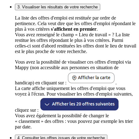
3. Visualiser les résultats de votre recherche
La liste des offres d'emploi est restituée par ordre de
pertinence. Cela veut dire que les offres d'emploi répondant le
plus à vos critères
s'affichent en premier
.
Vous avez renseigné le champ « Lieu de travail » ? La liste
restitue les offres répondant le plus à vos critères. Parmi
celles-ci sont d'abord restituées les offres dont le lieu de travail
est le plus proche de votre recherche.
Vous avez la possibilité de visualiser ces offres d'emploi via
Mappy (non accessible aux personnes en situation de
handicap) en cliquant sur :
.
La carte affiche uniquement les offres d'emploi que vous
voyez à l'écran. Pour visualiser les offres d'emploi suivantes,
cliquez sur :
Vous avez également la possibilité de changer le
« classement » des offres : vous pouvez par exemple les trier
par date.
4. Consulter les offres issues de votre recherche