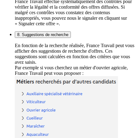
France Travail effectue systématiquement des contrôles pour
vérifier la légalité et la conformité des offres diffusées. Si
malgré ces contrôles vous constatez des contenus
inappropriés, vous pouvez nous le signaler en cliquant sur
« Signaler cette offre ».
8. Suggestions de recherche
En fonction de la recherche réalisée, France Travail peut vous
afficher des suggestions de recherche d'offres. Ces
suggestions sont calculées en fonction des critères que vous
avez saisis.
Par exemple si vous cherchez un métier d'ouvrier agricole,
France Travail peut vous proposer :