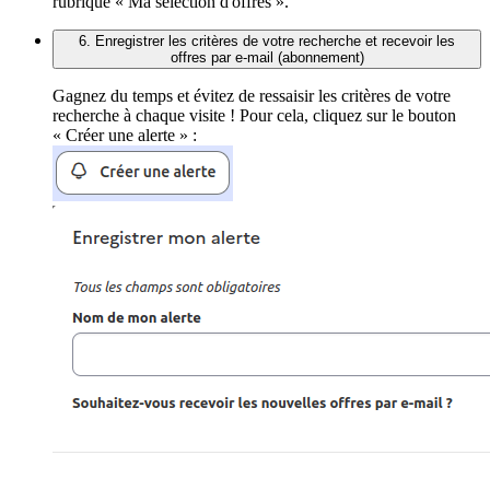
rubrique « Ma sélection d'offres ».
6. Enregistrer les critères de votre recherche et recevoir les
offres par e-mail (abonnement)
Gagnez du temps et évitez de ressaisir les critères de votre
recherche à chaque visite ! Pour cela, cliquez sur le bouton
« Créer une alerte » :