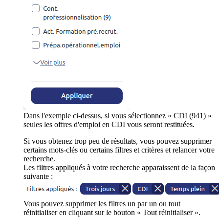
Dans l'exemple ci-dessus, si vous sélectionnez « CDI (941) »
seules les offres d'emploi en CDI vous seront restituées.
Si vous obtenez trop peu de résultats, vous pouvez supprimer
certains mots-clés ou certains filtres et critères et relancer votre
recherche.
Les filtres appliqués à votre recherche apparaissent de la façon
suivante :
Vous pouvez supprimer les filtres un par un ou tout
réinitialiser en cliquant sur le bouton « Tout réinitialiser ».