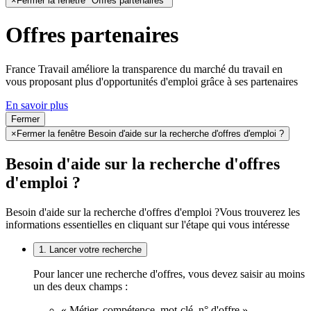
×
Fermer la fenêtre "Offres partenaires"
Offres partenaires
France Travail améliore la transparence du marché du travail en
vous proposant plus d'opportunités d'emploi grâce à ses partenaires
En savoir plus
Fermer
×
Fermer la fenêtre Besoin d'aide sur la recherche d'offres d'emploi ?
Besoin d'aide sur la recherche d'offres
d'emploi ?
Besoin d'aide sur la recherche d'offres d'emploi ?
Vous trouverez les
informations essentielles en cliquant sur l'étape qui vous intéresse
1. Lancer votre recherche
Pour lancer une recherche d'offres, vous devez saisir au moins
un des deux champs :
« Métier, compétence, mot-clé, n° d'offre »