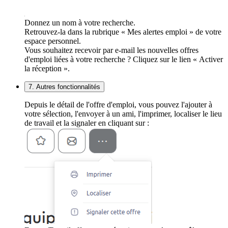
Donnez un nom à votre recherche.
Retrouvez-la dans la rubrique « Mes alertes emploi » de votre
espace personnel.
Vous souhaitez recevoir par e-mail les nouvelles offres
d'emploi liées à votre recherche ? Cliquez sur le lien « Activer
la réception ».
7. Autres fonctionnalités
Depuis le détail de l'offre d'emploi, vous pouvez l'ajouter à
votre sélection, l'envoyer à un ami, l'imprimer, localiser le lieu
de travail et la signaler en cliquant sur :