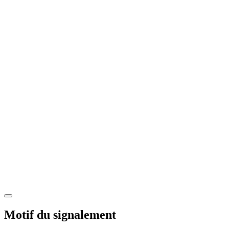
Motif du signalement