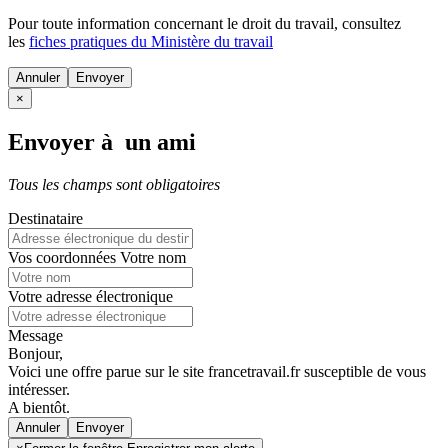
Pour toute information concernant le
droit du travail
, consultez
les
fiches pratiques du Ministère du travail
Annuler
×
Envoyer à un ami
Tous les champs sont obligatoires
Destinataire
Vos coordonnées
Votre nom
Votre adresse électronique
Message
Bonjour,
Voici une offre parue sur le site francetravail.fr susceptible de vous
intéresser.
A bientôt.
Annuler