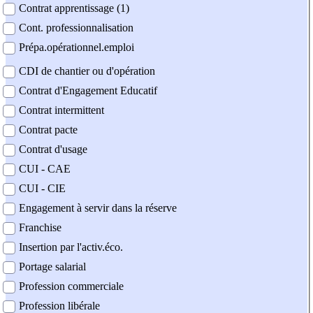
Contrat apprentissage (1)
Cont. professionnalisation
Prépa.opérationnel.emploi
CDI de chantier ou d'opération
Contrat d'Engagement Educatif
Contrat intermittent
Contrat pacte
Contrat d'usage
CUI - CAE
CUI - CIE
Engagement à servir dans la réserve
Franchise
Insertion par l'activ.éco.
Portage salarial
Profession commerciale
Profession libérale