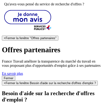
Qu'avez-vous pensé du service de recherche d'offres ?
×
Fermer la fenêtre "Offres partenaires"
Offres partenaires
France Travail améliore la transparence du marché du travail en
vous proposant plus d'opportunités d'emploi grâce à ses partenaires
En savoir plus
Fermer
×
Fermer la fenêtre Besoin d'aide sur la recherche d'offres d'emploi ?
Besoin d'aide sur la recherche d'offres
d'emploi ?