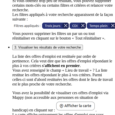
Si vous obtenez trop peu de résultats, vous pouvez supprimer
certains mots-clés ou certains filtres et critères et relancer votre
recherche.
Les filtres appliqués à votre recherche apparaissent de la façon
suivante :
Vous pouvez supprimer les filtres un par un ou tout
réinitialiser en cliquant sur le bouton « Tout réinitialiser ».
3. Visualiser les résultats de votre recherche
La liste des offres d'emploi est restituée par ordre de
pertinence. Cela veut dire que les offres d'emploi répondant le
plus à vos critères
s'affichent en premier
.
Vous avez renseigné le champ « Lieu de travail » ? La liste
restitue les offres répondant le plus à vos critères. Parmi
celles-ci sont d'abord restituées les offres dont le lieu de travail
est le plus proche de votre recherche.
Vous avez la possibilité de visualiser ces offres d'emploi via
Mappy (non accessible aux personnes en situation de
handicap) en cliquant sur :
.
La carte affiche uniquement les offres d'emploi que vous