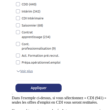
Dans l'exemple ci-dessus, si vous sélectionnez « CDI (941) »
seules les offres d'emploi en CDI vous seront restituées.