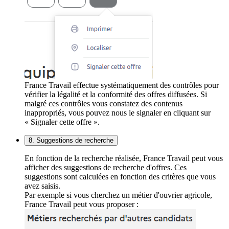
France Travail effectue systématiquement des contrôles pour
vérifier la légalité et la conformité des offres diffusées. Si
malgré ces contrôles vous constatez des contenus
inappropriés, vous pouvez nous le signaler en cliquant sur
« Signaler cette offre ».
8. Suggestions de recherche
En fonction de la recherche réalisée, France Travail peut vous
afficher des suggestions de recherche d'offres. Ces
suggestions sont calculées en fonction des critères que vous
avez saisis.
Par exemple si vous cherchez un métier d'ouvrier agricole,
France Travail peut vous proposer :