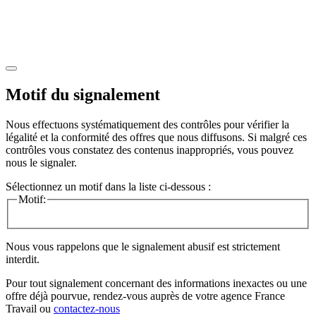
Motif du signalement
Nous effectuons systématiquement des contrôles pour vérifier la
légalité et la conformité des offres que nous diffusons. Si malgré ces
contrôles vous constatez des contenus inappropriés, vous pouvez
nous le signaler.
Sélectionnez un motif dans la liste ci-dessous :
Motif:
Nous vous rappelons que le signalement abusif est strictement
interdit.
Pour tout signalement concernant des
informations inexactes
ou une
offre déjà pourvue
, rendez-vous auprès de votre agence France
Travail ou
contactez-nous