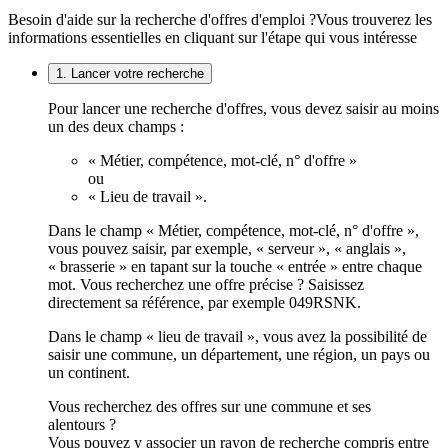
Besoin d'aide sur la recherche d'offres d'emploi ?
Vous trouverez les
informations essentielles en cliquant sur l'étape qui vous intéresse
1. Lancer votre recherche
Pour lancer une recherche d'offres, vous devez saisir au moins
un des deux champs :
« Métier, compétence, mot-clé, n° d'offre »
ou
« Lieu de travail ».
Dans le champ « Métier, compétence, mot-clé, n° d'offre »,
vous pouvez saisir, par exemple, « serveur », « anglais »,
« brasserie » en tapant sur la touche « entrée » entre chaque
mot. Vous recherchez une offre précise ? Saisissez
directement sa référence, par exemple 049RSNK.
Dans le champ « lieu de travail », vous avez la possibilité de
saisir une commune, un département, une région, un pays ou
un continent.
Vous recherchez des offres sur une commune et ses
alentours ?
Vous pouvez y associer un rayon de recherche compris entre