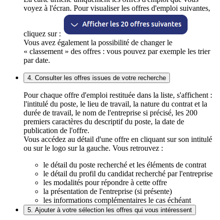
voyez à l'écran. Pour visualiser les offres d'emploi suivantes,
cliquez sur :
Vous avez également la possibilité de changer le
« classement » des offres : vous pouvez par exemple les trier
par date.
4. Consulter les offres issues de votre recherche
Pour chaque offre d'emploi restituée dans la liste, s'affichent :
l'intitulé du poste, le lieu de travail, la nature du contrat et la
durée de travail, le nom de l'entreprise si précisé, les 200
premiers caractères du descriptif du poste, la date de
publication de l'offre.
Vous accédez au détail d'une offre en cliquant sur son intitulé
ou sur le logo sur la gauche. Vous retrouvez :
le détail du poste recherché et les éléments de contrat
le détail du profil du candidat recherché par l'entreprise
les modalités pour répondre à cette offre
la présentation de l'entreprise (si présente)
les informations complémentaires le cas échéant
5. Ajouter à votre sélection les offres qui vous intéressent