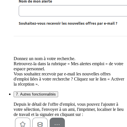
Donnez un nom à votre recherche.
Retrouvez-la dans la rubrique « Mes alertes emploi » de votre
espace personnel.
Vous souhaitez recevoir par e-mail les nouvelles offres
d'emploi liées à votre recherche ? Cliquez sur le lien « Activer
la réception ».
7. Autres fonctionnalités
Depuis le détail de l'offre d'emploi, vous pouvez l'ajouter à
votre sélection, l'envoyer à un ami, l'imprimer, localiser le lieu
de travail et la signaler en cliquant sur :