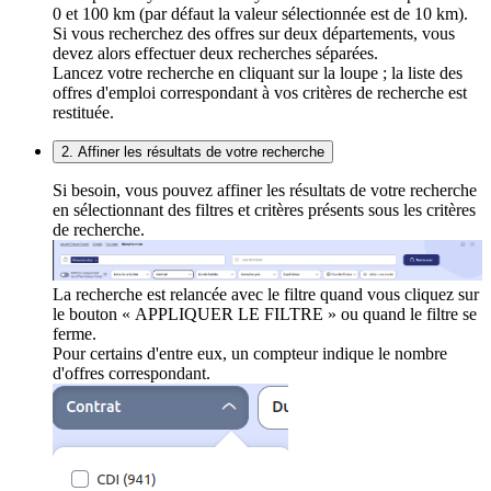
0 et 100 km (par défaut la valeur sélectionnée est de 10 km).
Si vous recherchez des offres sur deux départements, vous
devez alors effectuer deux recherches séparées.
Lancez votre recherche en cliquant sur la loupe ; la liste des
offres d'emploi correspondant à vos critères de recherche est
restituée.
2. Affiner les résultats de votre recherche
Si besoin, vous pouvez affiner les résultats de votre recherche
en sélectionnant des filtres et critères présents sous les critères
de recherche.
La recherche est relancée avec le filtre quand vous cliquez sur
le bouton « APPLIQUER LE FILTRE » ou quand le filtre se
ferme.
Pour certains d'entre eux, un compteur indique le nombre
d'offres correspondant.