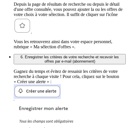
Depuis la page de résultats de recherche ou depuis le détail
d'une offre consultée, vous pouvez ajouter la ou les offres de
votre choix à votre sélection. Il suffit de cliquer sur l'icône
.
Vous les retrouverez ainsi dans votre espace personnel,
rubrique « Ma sélection d'offres ».
6. Enregistrer les critères de votre recherche et recevoir les
offres par e-mail (abonnement)
Gagnez du temps et évitez de ressaisir les critères de votre
recherche à chaque visite ! Pour cela, cliquez sur le bouton
« Créer une alerte » :