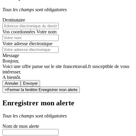
Tous les champs sont obligatoires
Destinataire
Vos coordonnées
Votre nom
Votre adresse électronique
Message
Bonjour,
Voici une offre parue sur le site francetravail.fr susceptible de vous
intéresser.
A bientôt.
Annuler
×
Fermer la fenêtre Enregistrer mon alerte
Enregistrer mon alerte
Tous les champs sont obligatoires
Nom de mon alerte