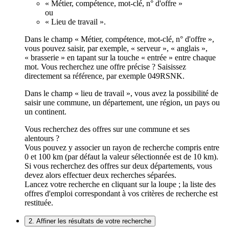
« Métier, compétence, mot-clé, n° d'offre »
ou
« Lieu de travail ».
Dans le champ « Métier, compétence, mot-clé, n° d'offre »,
vous pouvez saisir, par exemple, « serveur », « anglais »,
« brasserie » en tapant sur la touche « entrée » entre chaque
mot. Vous recherchez une offre précise ? Saisissez
directement sa référence, par exemple 049RSNK.
Dans le champ « lieu de travail », vous avez la possibilité de
saisir une commune, un département, une région, un pays ou
un continent.
Vous recherchez des offres sur une commune et ses
alentours ?
Vous pouvez y associer un rayon de recherche compris entre
0 et 100 km (par défaut la valeur sélectionnée est de 10 km).
Si vous recherchez des offres sur deux départements, vous
devez alors effectuer deux recherches séparées.
Lancez votre recherche en cliquant sur la loupe ; la liste des
offres d'emploi correspondant à vos critères de recherche est
restituée.
2. Affiner les résultats de votre recherche