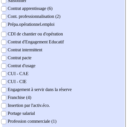
Saisonnier
Contrat apprentissage (6)
Cont. professionnalisation (2)
Prépa.opérationnel.emploi
CDI de chantier ou d'opération
Contrat d'Engagement Educatif
Contrat intermittent
Contrat pacte
Contrat d'usage
CUI - CAE
CUI - CIE
Engagement à servir dans la réserve
Franchise (4)
Insertion par l'activ.éco.
Portage salarial
Profession commerciale (1)