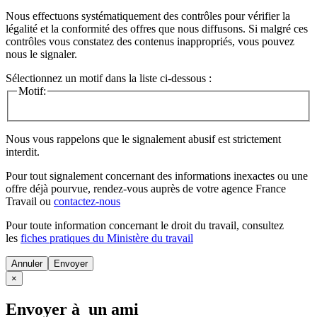
Nous effectuons systématiquement des contrôles pour vérifier la
légalité et la conformité des offres que nous diffusons. Si malgré ces
contrôles vous constatez des contenus inappropriés, vous pouvez
nous le signaler.
Sélectionnez un motif dans la liste ci-dessous :
Motif:
Nous vous rappelons que le signalement abusif est strictement
interdit.
Pour tout signalement concernant des
informations inexactes
ou une
offre déjà pourvue
, rendez-vous auprès de votre agence France
Travail ou
contactez-nous
Pour toute information concernant le
droit du travail
, consultez
les
fiches pratiques du Ministère du travail
Annuler
×
Envoyer à un ami