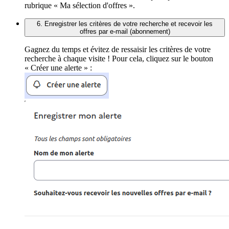
rubrique « Ma sélection d'offres ».
6. Enregistrer les critères de votre recherche et recevoir les
offres par e-mail (abonnement)
Gagnez du temps et évitez de ressaisir les critères de votre
recherche à chaque visite ! Pour cela, cliquez sur le bouton
« Créer une alerte » :