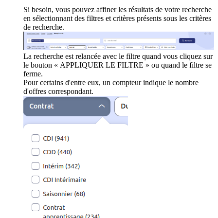
Si besoin, vous pouvez affiner les résultats de votre recherche
en sélectionnant des filtres et critères présents sous les critères
de recherche.
La recherche est relancée avec le filtre quand vous cliquez sur
le bouton « APPLIQUER LE FILTRE » ou quand le filtre se
ferme.
Pour certains d'entre eux, un compteur indique le nombre
d'offres correspondant.