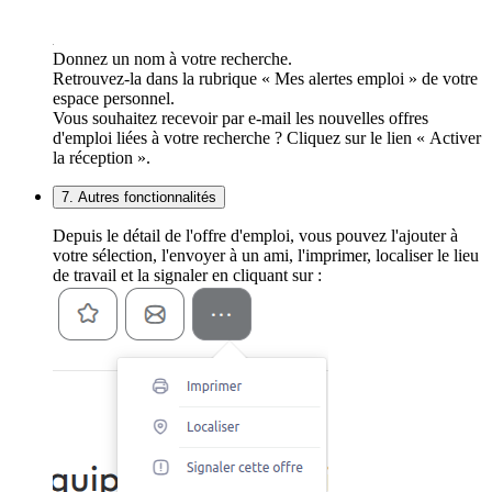
Donnez un nom à votre recherche.
Retrouvez-la dans la rubrique « Mes alertes emploi » de votre
espace personnel.
Vous souhaitez recevoir par e-mail les nouvelles offres
d'emploi liées à votre recherche ? Cliquez sur le lien « Activer
la réception ».
7. Autres fonctionnalités
Depuis le détail de l'offre d'emploi, vous pouvez l'ajouter à
votre sélection, l'envoyer à un ami, l'imprimer, localiser le lieu
de travail et la signaler en cliquant sur :