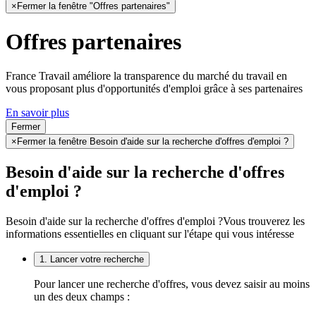
×
Fermer la fenêtre "Offres partenaires"
Offres partenaires
France Travail améliore la transparence du marché du travail en
vous proposant plus d'opportunités d'emploi grâce à ses partenaires
En savoir plus
Fermer
×
Fermer la fenêtre Besoin d'aide sur la recherche d'offres d'emploi ?
Besoin d'aide sur la recherche d'offres
d'emploi ?
Besoin d'aide sur la recherche d'offres d'emploi ?
Vous trouverez les
informations essentielles en cliquant sur l'étape qui vous intéresse
1. Lancer votre recherche
Pour lancer une recherche d'offres, vous devez saisir au moins
un des deux champs :