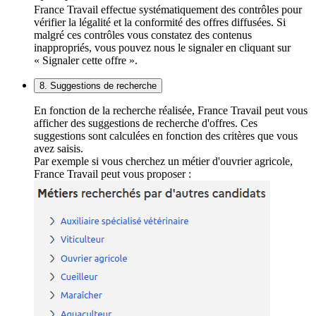
France Travail effectue systématiquement des contrôles pour
vérifier la légalité et la conformité des offres diffusées. Si
malgré ces contrôles vous constatez des contenus
inappropriés, vous pouvez nous le signaler en cliquant sur
« Signaler cette offre ».
8. Suggestions de recherche
En fonction de la recherche réalisée, France Travail peut vous
afficher des suggestions de recherche d'offres. Ces
suggestions sont calculées en fonction des critères que vous
avez saisis.
Par exemple si vous cherchez un métier d'ouvrier agricole,
France Travail peut vous proposer :