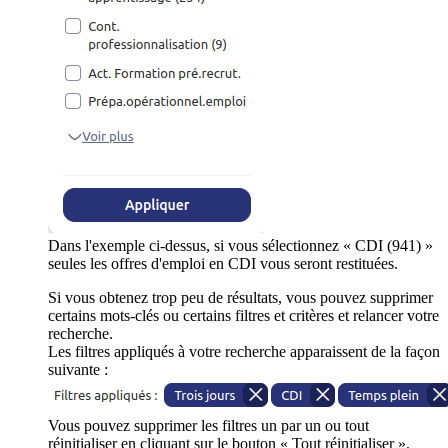
Dans l'exemple ci-dessus, si vous sélectionnez « CDI (941) »
seules les offres d'emploi en CDI vous seront restituées.
Si vous obtenez trop peu de résultats, vous pouvez supprimer
certains mots-clés ou certains filtres et critères et relancer votre
recherche.
Les filtres appliqués à votre recherche apparaissent de la façon
suivante :
Vous pouvez supprimer les filtres un par un ou tout
réinitialiser en cliquant sur le bouton « Tout réinitialiser ».