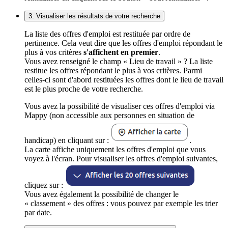
3. Visualiser les résultats de votre recherche
La liste des offres d'emploi est restituée par ordre de
pertinence. Cela veut dire que les offres d'emploi répondant le
plus à vos critères
s'affichent en premier
.
Vous avez renseigné le champ « Lieu de travail » ? La liste
restitue les offres répondant le plus à vos critères. Parmi
celles-ci sont d'abord restituées les offres dont le lieu de travail
est le plus proche de votre recherche.
Vous avez la possibilité de visualiser ces offres d'emploi via
Mappy (non accessible aux personnes en situation de
handicap) en cliquant sur :
.
La carte affiche uniquement les offres d'emploi que vous
voyez à l'écran. Pour visualiser les offres d'emploi suivantes,
cliquez sur :
Vous avez également la possibilité de changer le
« classement » des offres : vous pouvez par exemple les trier
par date.