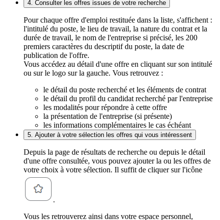
4. Consulter les offres issues de votre recherche
Pour chaque offre d'emploi restituée dans la liste, s'affichent :
l'intitulé du poste, le lieu de travail, la nature du contrat et la
durée de travail, le nom de l'entreprise si précisé, les 200
premiers caractères du descriptif du poste, la date de
publication de l'offre.
Vous accédez au détail d'une offre en cliquant sur son intitulé
ou sur le logo sur la gauche. Vous retrouvez :
le détail du poste recherché et les éléments de contrat
le détail du profil du candidat recherché par l'entreprise
les modalités pour répondre à cette offre
la présentation de l'entreprise (si présente)
les informations complémentaires le cas échéant
5. Ajouter à votre sélection les offres qui vous intéressent
Depuis la page de résultats de recherche ou depuis le détail
d'une offre consultée, vous pouvez ajouter la ou les offres de
votre choix à votre sélection. Il suffit de cliquer sur l'icône
.
Vous les retrouverez ainsi dans votre espace personnel,