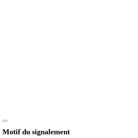
Motif du signalement