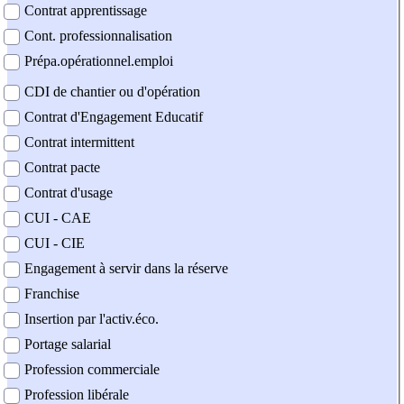
Contrat apprentissage
Cont. professionnalisation
Prépa.opérationnel.emploi
CDI de chantier ou d'opération
Contrat d'Engagement Educatif
Contrat intermittent
Contrat pacte
Contrat d'usage
CUI - CAE
CUI - CIE
Engagement à servir dans la réserve
Franchise
Insertion par l'activ.éco.
Portage salarial
Profession commerciale
Profession libérale