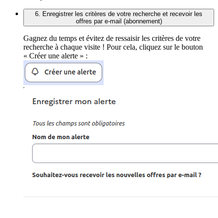
6. Enregistrer les critères de votre recherche et recevoir les
offres par e-mail (abonnement)
Gagnez du temps et évitez de ressaisir les critères de votre
recherche à chaque visite ! Pour cela, cliquez sur le bouton
« Créer une alerte » :