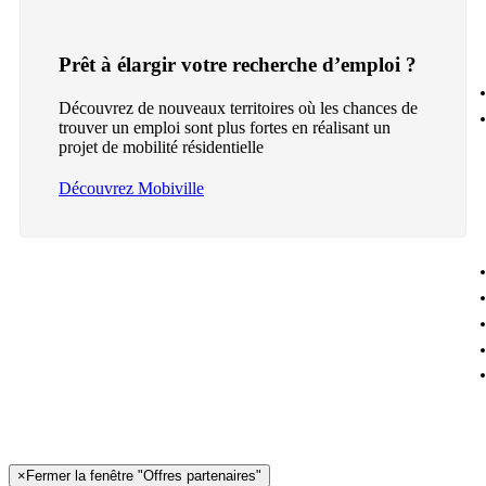
Prêt à élargir votre recherche d’emploi ?
Découvrez de nouveaux territoires où les chances de
trouver un emploi sont plus fortes en réalisant un
projet de mobilité résidentielle
Découvrez Mobiville
×
Fermer la fenêtre "Offres partenaires"