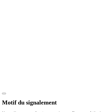
Motif du signalement