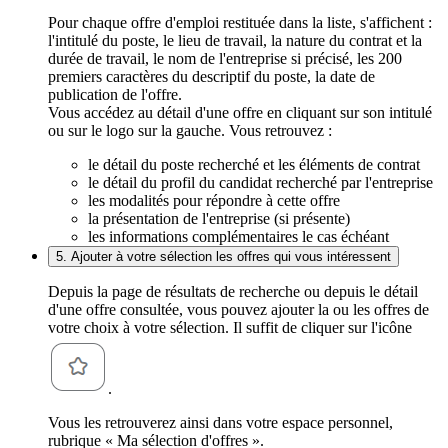
Pour chaque offre d'emploi restituée dans la liste, s'affichent :
l'intitulé du poste, le lieu de travail, la nature du contrat et la
durée de travail, le nom de l'entreprise si précisé, les 200
premiers caractères du descriptif du poste, la date de
publication de l'offre.
Vous accédez au détail d'une offre en cliquant sur son intitulé
ou sur le logo sur la gauche. Vous retrouvez :
le détail du poste recherché et les éléments de contrat
le détail du profil du candidat recherché par l'entreprise
les modalités pour répondre à cette offre
la présentation de l'entreprise (si présente)
les informations complémentaires le cas échéant
5. Ajouter à votre sélection les offres qui vous intéressent
Depuis la page de résultats de recherche ou depuis le détail
d'une offre consultée, vous pouvez ajouter la ou les offres de
votre choix à votre sélection. Il suffit de cliquer sur l'icône
.
Vous les retrouverez ainsi dans votre espace personnel,
rubrique « Ma sélection d'offres ».