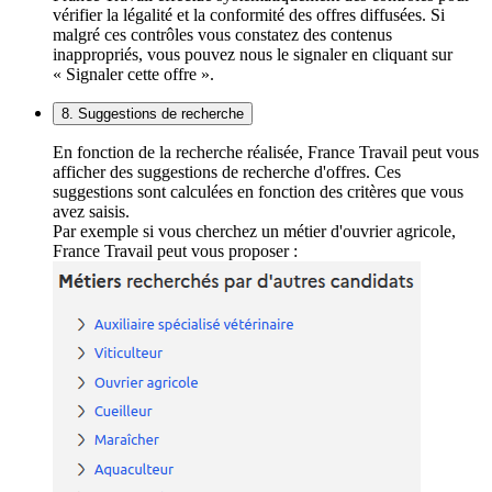
vérifier la légalité et la conformité des offres diffusées. Si
malgré ces contrôles vous constatez des contenus
inappropriés, vous pouvez nous le signaler en cliquant sur
« Signaler cette offre ».
8. Suggestions de recherche
En fonction de la recherche réalisée, France Travail peut vous
afficher des suggestions de recherche d'offres. Ces
suggestions sont calculées en fonction des critères que vous
avez saisis.
Par exemple si vous cherchez un métier d'ouvrier agricole,
France Travail peut vous proposer :