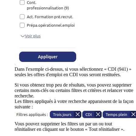
Dans l'exemple ci-dessus, si vous sélectionnez « CDI (941) »
seules les offres d'emploi en CDI vous seront restituées.
Si vous obtenez trop peu de résultats, vous pouvez supprimer
certains mots-clés ou certains filtres et critères et relancer votre
recherche.
Les filtres appliqués à votre recherche apparaissent de la façon
suivante :
Vous pouvez supprimer les filtres un par un ou tout
réinitialiser en cliquant sur le bouton « Tout réinitialiser ».