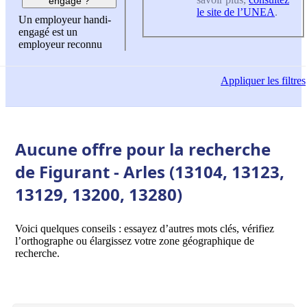
engagé ?
le site de l’UNEA
.
Un employeur handi-
engagé est un
employeur reconnu
Appliquer
les filtres
Aucune offre pour la recherche
de Figurant - Arles (13104, 13123,
13129, 13200, 13280)
Voici quelques conseils : essayez d’autres mots clés, vérifiez
l’orthographe ou élargissez votre zone géographique de
recherche.