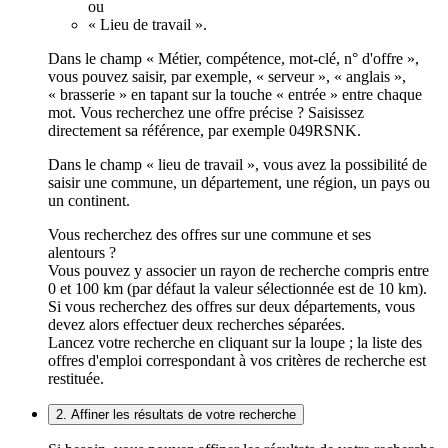
ou
« Lieu de travail ».
Dans le champ « Métier, compétence, mot-clé, n° d'offre »,
vous pouvez saisir, par exemple, « serveur », « anglais »,
« brasserie » en tapant sur la touche « entrée » entre chaque
mot. Vous recherchez une offre précise ? Saisissez
directement sa référence, par exemple 049RSNK.
Dans le champ « lieu de travail », vous avez la possibilité de
saisir une commune, un département, une région, un pays ou
un continent.
Vous recherchez des offres sur une commune et ses
alentours ?
Vous pouvez y associer un rayon de recherche compris entre
0 et 100 km (par défaut la valeur sélectionnée est de 10 km).
Si vous recherchez des offres sur deux départements, vous
devez alors effectuer deux recherches séparées.
Lancez votre recherche en cliquant sur la loupe ; la liste des
offres d'emploi correspondant à vos critères de recherche est
restituée.
2. Affiner les résultats de votre recherche