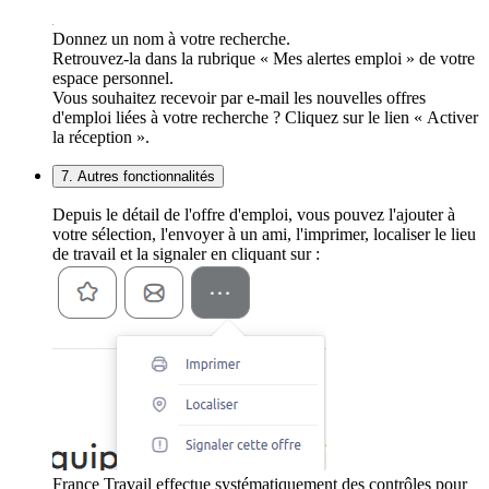
Donnez un nom à votre recherche.
Retrouvez-la dans la rubrique « Mes alertes emploi » de votre
espace personnel.
Vous souhaitez recevoir par e-mail les nouvelles offres
d'emploi liées à votre recherche ? Cliquez sur le lien « Activer
la réception ».
7. Autres fonctionnalités
Depuis le détail de l'offre d'emploi, vous pouvez l'ajouter à
votre sélection, l'envoyer à un ami, l'imprimer, localiser le lieu
de travail et la signaler en cliquant sur :
France Travail effectue systématiquement des contrôles pour