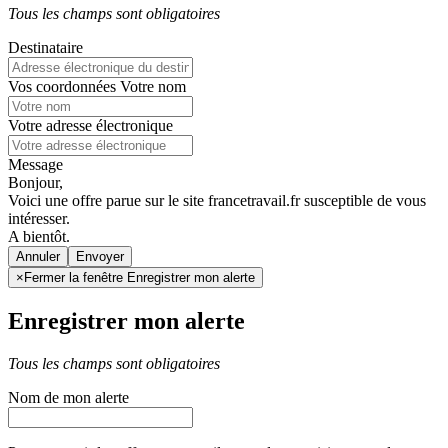
Tous les champs sont obligatoires
Destinataire
Vos coordonnées
Votre nom
Votre adresse électronique
Message
Bonjour,
Voici une offre parue sur le site francetravail.fr susceptible de vous
intéresser.
A bientôt.
Annuler
×
Fermer la fenêtre Enregistrer mon alerte
Enregistrer mon alerte
Tous les champs sont obligatoires
Nom de mon alerte