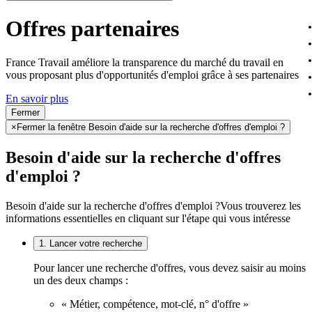
Offres partenaires
France Travail améliore la transparence du marché du travail en
vous proposant plus d'opportunités d'emploi grâce à ses partenaires
En savoir plus
Fermer
×
Fermer la fenêtre Besoin d'aide sur la recherche d'offres d'emploi ?
Besoin d'aide sur la recherche d'offres
d'emploi ?
Besoin d'aide sur la recherche d'offres d'emploi ?
Vous trouverez les
informations essentielles en cliquant sur l'étape qui vous intéresse
1. Lancer votre recherche
Pour lancer une recherche d'offres, vous devez saisir au moins
un des deux champs :
« Métier, compétence, mot-clé, n° d'offre »