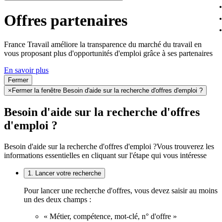
Offres partenaires
France Travail améliore la transparence du marché du travail en
vous proposant plus d'opportunités d'emploi grâce à ses partenaires
En savoir plus
Fermer
×
Fermer la fenêtre Besoin d'aide sur la recherche d'offres d'emploi ?
Besoin d'aide sur la recherche d'offres
d'emploi ?
Besoin d'aide sur la recherche d'offres d'emploi ?
Vous trouverez les
informations essentielles en cliquant sur l'étape qui vous intéresse
1. Lancer votre recherche
Pour lancer une recherche d'offres, vous devez saisir au moins
un des deux champs :
« Métier, compétence, mot-clé, n° d'offre »