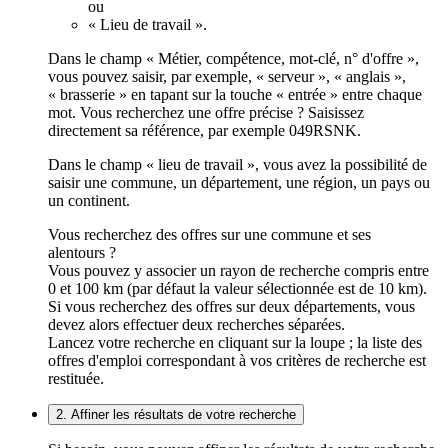
ou
« Lieu de travail ».
Dans le champ « Métier, compétence, mot-clé, n° d'offre »,
vous pouvez saisir, par exemple, « serveur », « anglais »,
« brasserie » en tapant sur la touche « entrée » entre chaque
mot. Vous recherchez une offre précise ? Saisissez
directement sa référence, par exemple 049RSNK.
Dans le champ « lieu de travail », vous avez la possibilité de
saisir une commune, un département, une région, un pays ou
un continent.
Vous recherchez des offres sur une commune et ses
alentours ?
Vous pouvez y associer un rayon de recherche compris entre
0 et 100 km (par défaut la valeur sélectionnée est de 10 km).
Si vous recherchez des offres sur deux départements, vous
devez alors effectuer deux recherches séparées.
Lancez votre recherche en cliquant sur la loupe ; la liste des
offres d'emploi correspondant à vos critères de recherche est
restituée.
2. Affiner les résultats de votre recherche