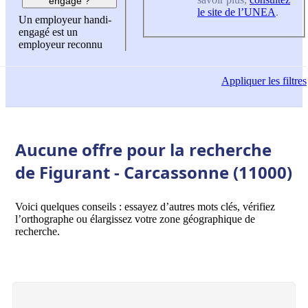
engagé ?
le site de l’UNEA
.
Un employeur handi-
engagé est un
employeur reconnu
Appliquer
les filtres
Aucune offre pour la recherche
de Figurant - Carcassonne (11000)
Voici quelques conseils : essayez d’autres mots clés, vérifiez
l’orthographe ou élargissez votre zone géographique de
recherche.