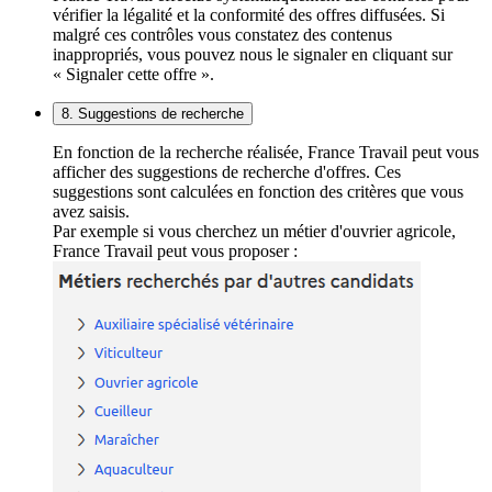
vérifier la légalité et la conformité des offres diffusées. Si
malgré ces contrôles vous constatez des contenus
inappropriés, vous pouvez nous le signaler en cliquant sur
« Signaler cette offre ».
8. Suggestions de recherche
En fonction de la recherche réalisée, France Travail peut vous
afficher des suggestions de recherche d'offres. Ces
suggestions sont calculées en fonction des critères que vous
avez saisis.
Par exemple si vous cherchez un métier d'ouvrier agricole,
France Travail peut vous proposer :