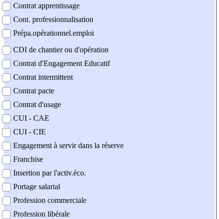
Contrat apprentissage
Cont. professionnalisation
Prépa.opérationnel.emploi
CDI de chantier ou d'opération
Contrat d'Engagement Educatif
Contrat intermittent
Contrat pacte
Contrat d'usage
CUI - CAE
CUI - CIE
Engagement à servir dans la réserve
Franchise
Insertion par l'activ.éco.
Portage salarial
Profession commerciale
Profession libérale