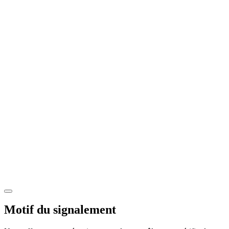
Motif du signalement