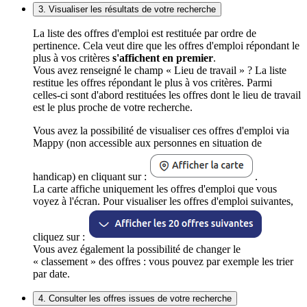
3. Visualiser les résultats de votre recherche
La liste des offres d'emploi est restituée par ordre de
pertinence. Cela veut dire que les offres d'emploi répondant le
plus à vos critères
s'affichent en premier
.
Vous avez renseigné le champ « Lieu de travail » ? La liste
restitue les offres répondant le plus à vos critères. Parmi
celles-ci sont d'abord restituées les offres dont le lieu de travail
est le plus proche de votre recherche.
Vous avez la possibilité de visualiser ces offres d'emploi via
Mappy (non accessible aux personnes en situation de
handicap) en cliquant sur :
.
La carte affiche uniquement les offres d'emploi que vous
voyez à l'écran. Pour visualiser les offres d'emploi suivantes,
cliquez sur :
Vous avez également la possibilité de changer le
« classement » des offres : vous pouvez par exemple les trier
par date.
4. Consulter les offres issues de votre recherche