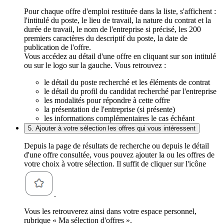
Pour chaque offre d'emploi restituée dans la liste, s'affichent :
l'intitulé du poste, le lieu de travail, la nature du contrat et la
durée de travail, le nom de l'entreprise si précisé, les 200
premiers caractères du descriptif du poste, la date de
publication de l'offre.
Vous accédez au détail d'une offre en cliquant sur son intitulé
ou sur le logo sur la gauche. Vous retrouvez :
le détail du poste recherché et les éléments de contrat
le détail du profil du candidat recherché par l'entreprise
les modalités pour répondre à cette offre
la présentation de l'entreprise (si présente)
les informations complémentaires le cas échéant
5. Ajouter à votre sélection les offres qui vous intéressent
Depuis la page de résultats de recherche ou depuis le détail
d'une offre consultée, vous pouvez ajouter la ou les offres de
votre choix à votre sélection. Il suffit de cliquer sur l'icône
.
Vous les retrouverez ainsi dans votre espace personnel,
rubrique « Ma sélection d'offres ».