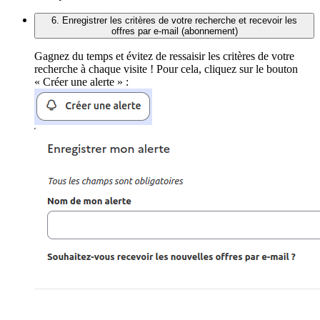
6. Enregistrer les critères de votre recherche et recevoir les
offres par e-mail (abonnement)
Gagnez du temps et évitez de ressaisir les critères de votre
recherche à chaque visite ! Pour cela, cliquez sur le bouton
« Créer une alerte » :