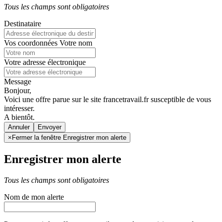
Tous les champs sont obligatoires
Destinataire
Vos coordonnées
Votre nom
Votre adresse électronique
Message
Bonjour,
Voici une offre parue sur le site francetravail.fr susceptible de vous
intéresser.
A bientôt.
Annuler
×
Fermer la fenêtre Enregistrer mon alerte
Enregistrer mon alerte
Tous les champs sont obligatoires
Nom de mon alerte