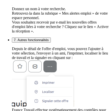
Donnez un nom à votre recherche.
Retrouvez-la dans la rubrique « Mes alertes emploi » de votre
espace personnel.
Vous souhaitez recevoir par e-mail les nouvelles offres
d'emploi liées à votre recherche ? Cliquez sur le lien « Activer
la réception ».
7. Autres fonctionnalités
Depuis le détail de l'offre d'emploi, vous pouvez l'ajouter à
votre sélection, l'envoyer à un ami, l'imprimer, localiser le lieu
de travail et la signaler en cliquant sur :
France Travail effectue systématiquement des contrôles pour