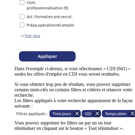
Dans l'exemple ci-dessus, si vous sélectionnez « CDI (941) »
seules les offres d'emploi en CDI vous seront restituées.
Si vous obtenez trop peu de résultats, vous pouvez supprimer
certains mots-clés ou certains filtres et critères et relancer votre
recherche.
Les filtres appliqués à votre recherche apparaissent de la façon
suivante :
Vous pouvez supprimer les filtres un par un ou tout
réinitialiser en cliquant sur le bouton « Tout réinitialiser ».