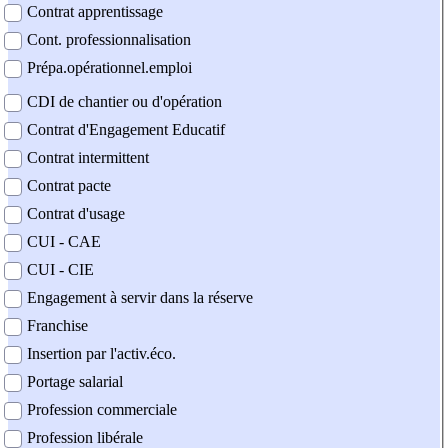
Contrat apprentissage
Cont. professionnalisation
Prépa.opérationnel.emploi
CDI de chantier ou d'opération
Contrat d'Engagement Educatif
Contrat intermittent
Contrat pacte
Contrat d'usage
CUI - CAE
CUI - CIE
Engagement à servir dans la réserve
Franchise
Insertion par l'activ.éco.
Portage salarial
Profession commerciale
Profession libérale