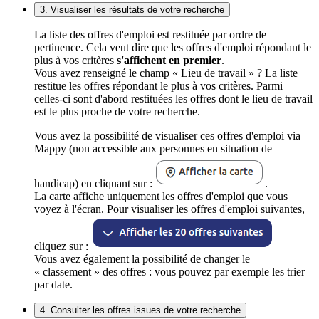
3. Visualiser les résultats de votre recherche
La liste des offres d'emploi est restituée par ordre de
pertinence. Cela veut dire que les offres d'emploi répondant le
plus à vos critères
s'affichent en premier
.
Vous avez renseigné le champ « Lieu de travail » ? La liste
restitue les offres répondant le plus à vos critères. Parmi
celles-ci sont d'abord restituées les offres dont le lieu de travail
est le plus proche de votre recherche.
Vous avez la possibilité de visualiser ces offres d'emploi via
Mappy (non accessible aux personnes en situation de
handicap) en cliquant sur :
.
La carte affiche uniquement les offres d'emploi que vous
voyez à l'écran. Pour visualiser les offres d'emploi suivantes,
cliquez sur :
Vous avez également la possibilité de changer le
« classement » des offres : vous pouvez par exemple les trier
par date.
4. Consulter les offres issues de votre recherche