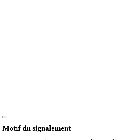
Motif du signalement