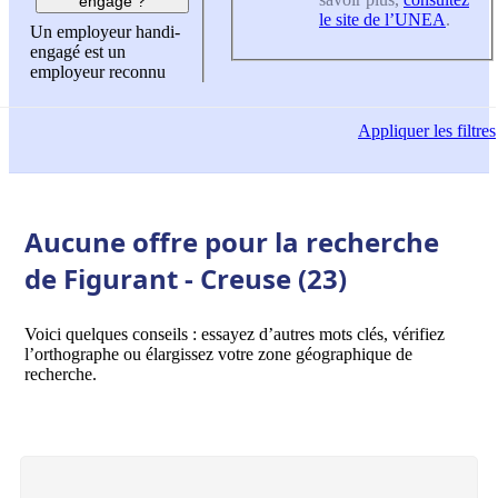
engagé ?
le site de l’UNEA
.
Un employeur handi-
engagé est un
employeur reconnu
Appliquer
les filtres
Aucune offre pour la recherche
de Figurant - Creuse (23)
Voici quelques conseils : essayez d’autres mots clés, vérifiez
l’orthographe ou élargissez votre zone géographique de
recherche.