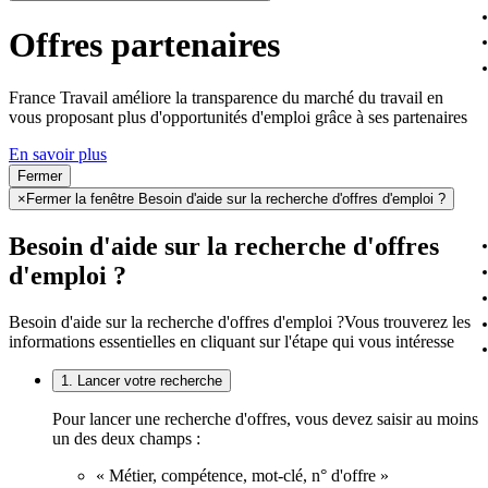
Offres partenaires
France Travail améliore la transparence du marché du travail en
vous proposant plus d'opportunités d'emploi grâce à ses partenaires
En savoir plus
Fermer
×
Fermer la fenêtre Besoin d'aide sur la recherche d'offres d'emploi ?
Besoin d'aide sur la recherche d'offres
d'emploi ?
Besoin d'aide sur la recherche d'offres d'emploi ?
Vous trouverez les
informations essentielles en cliquant sur l'étape qui vous intéresse
1. Lancer votre recherche
Pour lancer une recherche d'offres, vous devez saisir au moins
un des deux champs :
« Métier, compétence, mot-clé, n° d'offre »