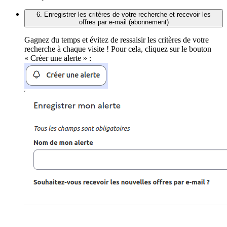
6. Enregistrer les critères de votre recherche et recevoir les
offres par e-mail (abonnement)
Gagnez du temps et évitez de ressaisir les critères de votre
recherche à chaque visite ! Pour cela, cliquez sur le bouton
« Créer une alerte » :