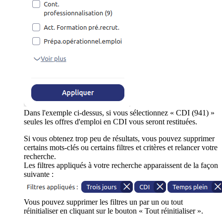
Dans l'exemple ci-dessus, si vous sélectionnez « CDI (941) »
seules les offres d'emploi en CDI vous seront restituées.
Si vous obtenez trop peu de résultats, vous pouvez supprimer
certains mots-clés ou certains filtres et critères et relancer votre
recherche.
Les filtres appliqués à votre recherche apparaissent de la façon
suivante :
Vous pouvez supprimer les filtres un par un ou tout
réinitialiser en cliquant sur le bouton « Tout réinitialiser ».