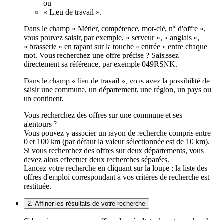
ou
« Lieu de travail ».
Dans le champ « Métier, compétence, mot-clé, n° d'offre »,
vous pouvez saisir, par exemple, « serveur », « anglais »,
« brasserie » en tapant sur la touche « entrée » entre chaque
mot. Vous recherchez une offre précise ? Saisissez
directement sa référence, par exemple 049RSNK.
Dans le champ « lieu de travail », vous avez la possibilité de
saisir une commune, un département, une région, un pays ou
un continent.
Vous recherchez des offres sur une commune et ses
alentours ?
Vous pouvez y associer un rayon de recherche compris entre
0 et 100 km (par défaut la valeur sélectionnée est de 10 km).
Si vous recherchez des offres sur deux départements, vous
devez alors effectuer deux recherches séparées.
Lancez votre recherche en cliquant sur la loupe ; la liste des
offres d'emploi correspondant à vos critères de recherche est
restituée.
2. Affiner les résultats de votre recherche