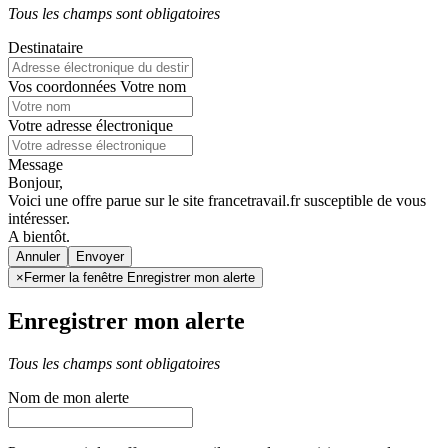
Tous les champs sont obligatoires
Destinataire
Vos coordonnées
Votre nom
Votre adresse électronique
Message
Bonjour,
Voici une offre parue sur le site francetravail.fr susceptible de vous
intéresser.
A bientôt.
Annuler
×
Fermer la fenêtre Enregistrer mon alerte
Enregistrer mon alerte
Tous les champs sont obligatoires
Nom de mon alerte