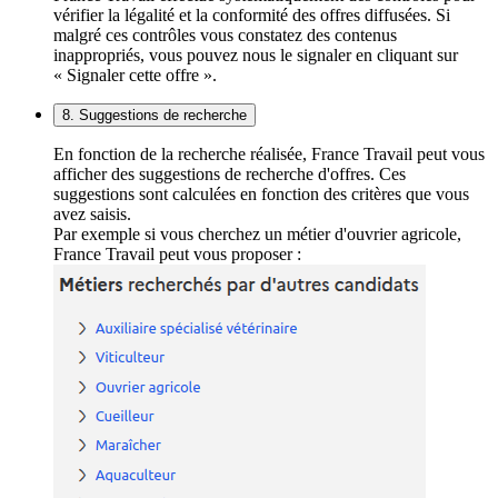
vérifier la légalité et la conformité des offres diffusées. Si
malgré ces contrôles vous constatez des contenus
inappropriés, vous pouvez nous le signaler en cliquant sur
« Signaler cette offre ».
8. Suggestions de recherche
En fonction de la recherche réalisée, France Travail peut vous
afficher des suggestions de recherche d'offres. Ces
suggestions sont calculées en fonction des critères que vous
avez saisis.
Par exemple si vous cherchez un métier d'ouvrier agricole,
France Travail peut vous proposer :