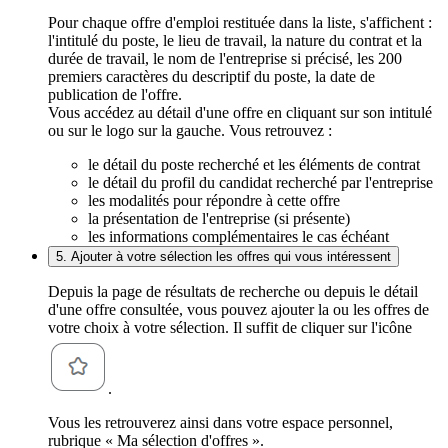
Pour chaque offre d'emploi restituée dans la liste, s'affichent :
l'intitulé du poste, le lieu de travail, la nature du contrat et la
durée de travail, le nom de l'entreprise si précisé, les 200
premiers caractères du descriptif du poste, la date de
publication de l'offre.
Vous accédez au détail d'une offre en cliquant sur son intitulé
ou sur le logo sur la gauche. Vous retrouvez :
le détail du poste recherché et les éléments de contrat
le détail du profil du candidat recherché par l'entreprise
les modalités pour répondre à cette offre
la présentation de l'entreprise (si présente)
les informations complémentaires le cas échéant
5. Ajouter à votre sélection les offres qui vous intéressent
Depuis la page de résultats de recherche ou depuis le détail
d'une offre consultée, vous pouvez ajouter la ou les offres de
votre choix à votre sélection. Il suffit de cliquer sur l'icône
.
Vous les retrouverez ainsi dans votre espace personnel,
rubrique « Ma sélection d'offres ».