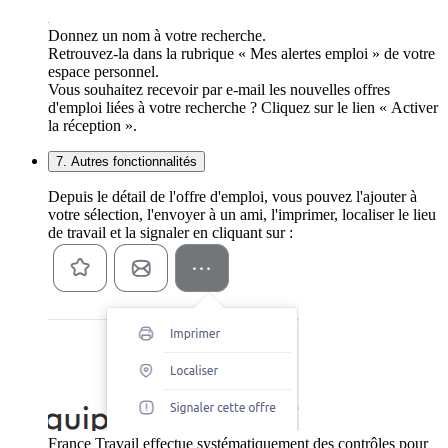
Donnez un nom à votre recherche.
Retrouvez-la dans la rubrique « Mes alertes emploi » de votre
espace personnel.
Vous souhaitez recevoir par e-mail les nouvelles offres
d'emploi liées à votre recherche ? Cliquez sur le lien « Activer
la réception ».
7. Autres fonctionnalités
Depuis le détail de l'offre d'emploi, vous pouvez l'ajouter à
votre sélection, l'envoyer à un ami, l'imprimer, localiser le lieu
de travail et la signaler en cliquant sur :
France Travail effectue systématiquement des contrôles pour