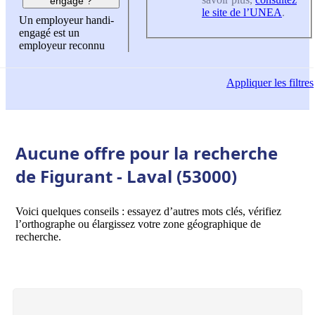
engagé ?
le site de l’UNEA
.
Un employeur handi-
engagé est un
employeur reconnu
Appliquer
les filtres
Aucune offre pour la recherche
de Figurant - Laval (53000)
Voici quelques conseils : essayez d’autres mots clés, vérifiez
l’orthographe ou élargissez votre zone géographique de
recherche.