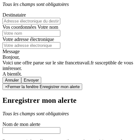
Tous les champs sont obligatoires
Destinataire
Vos coordonnées
Votre nom
Votre adresse électronique
Message
Bonjour,
Voici une offre parue sur le site francetravail.fr susceptible de vous
intéresser.
A bientôt.
Annuler
×
Fermer la fenêtre Enregistrer mon alerte
Enregistrer mon alerte
Tous les champs sont obligatoires
Nom de mon alerte