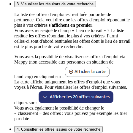
3. Visualiser les résultats de votre recherche
La liste des offres d'emploi est restituée par ordre de
pertinence. Cela veut dire que les offres d'emploi répondant le
plus à vos critères
s'affichent en premier
.
Vous avez renseigné le champ « Lieu de travail » ? La liste
restitue les offres répondant le plus à vos critères. Parmi
celles-ci sont d'abord restituées les offres dont le lieu de travail
est le plus proche de votre recherche.
Vous avez la possibilité de visualiser ces offres d'emploi via
Mappy (non accessible aux personnes en situation de
handicap) en cliquant sur :
.
La carte affiche uniquement les offres d'emploi que vous
voyez à l'écran. Pour visualiser les offres d'emploi suivantes,
cliquez sur :
Vous avez également la possibilité de changer le
« classement » des offres : vous pouvez par exemple les trier
par date.
4. Consulter les offres issues de votre recherche