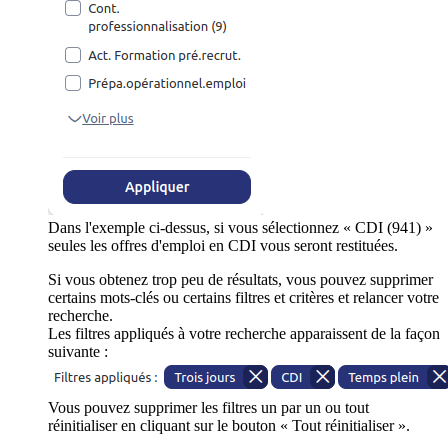
Dans l'exemple ci-dessus, si vous sélectionnez « CDI (941) »
seules les offres d'emploi en CDI vous seront restituées.
Si vous obtenez trop peu de résultats, vous pouvez supprimer
certains mots-clés ou certains filtres et critères et relancer votre
recherche.
Les filtres appliqués à votre recherche apparaissent de la façon
suivante :
Vous pouvez supprimer les filtres un par un ou tout
réinitialiser en cliquant sur le bouton « Tout réinitialiser ».