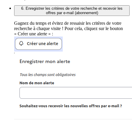
6. Enregistrer les critères de votre recherche et recevoir les
offres par e-mail (abonnement)
Gagnez du temps et évitez de ressaisir les critères de votre
recherche à chaque visite ! Pour cela, cliquez sur le bouton
« Créer une alerte » :