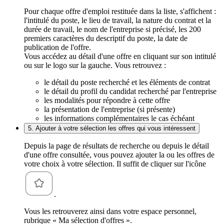
Pour chaque offre d'emploi restituée dans la liste, s'affichent :
l'intitulé du poste, le lieu de travail, la nature du contrat et la
durée de travail, le nom de l'entreprise si précisé, les 200
premiers caractères du descriptif du poste, la date de
publication de l'offre.
Vous accédez au détail d'une offre en cliquant sur son intitulé
ou sur le logo sur la gauche. Vous retrouvez :
le détail du poste recherché et les éléments de contrat
le détail du profil du candidat recherché par l'entreprise
les modalités pour répondre à cette offre
la présentation de l'entreprise (si présente)
les informations complémentaires le cas échéant
5. Ajouter à votre sélection les offres qui vous intéressent
Depuis la page de résultats de recherche ou depuis le détail
d'une offre consultée, vous pouvez ajouter la ou les offres de
votre choix à votre sélection. Il suffit de cliquer sur l'icône
.
Vous les retrouverez ainsi dans votre espace personnel,
rubrique « Ma sélection d'offres ».