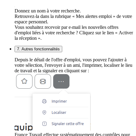
Donnez un nom à votre recherche.
Retrouvez-la dans la rubrique « Mes alertes emploi » de votre
espace personnel.
Vous souhaitez recevoir par e-mail les nouvelles offres
d'emploi liées à votre recherche ? Cliquez sur le lien « Activer
la réception ».
7. Autres fonctionnalités
Depuis le détail de l'offre d'emploi, vous pouvez l'ajouter à
votre sélection, l'envoyer à un ami, l'imprimer, localiser le lieu
de travail et la signaler en cliquant sur :
France Travail effectue systématiquement des contrôles pour