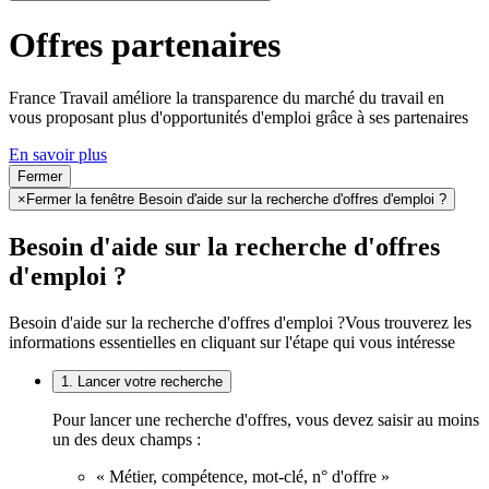
Offres partenaires
France Travail améliore la transparence du marché du travail en
vous proposant plus d'opportunités d'emploi grâce à ses partenaires
En savoir plus
Fermer
×
Fermer la fenêtre Besoin d'aide sur la recherche d'offres d'emploi ?
Besoin d'aide sur la recherche d'offres
d'emploi ?
Besoin d'aide sur la recherche d'offres d'emploi ?
Vous trouverez les
informations essentielles en cliquant sur l'étape qui vous intéresse
1. Lancer votre recherche
Pour lancer une recherche d'offres, vous devez saisir au moins
un des deux champs :
« Métier, compétence, mot-clé, n° d'offre »