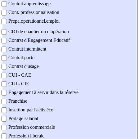
Contrat apprentissage
Cont. professionnalisation
Prépa.opérationnel.emploi
CDI de chantier ou d'opération
Contrat d'Engagement Educatif
Contrat intermittent
Contrat pacte
Contrat d'usage
CUI - CAE
CUI - CIE
Engagement à servir dans la réserve
Franchise
Insertion par l'activ.éco.
Portage salarial
Profession commerciale
Profession libérale