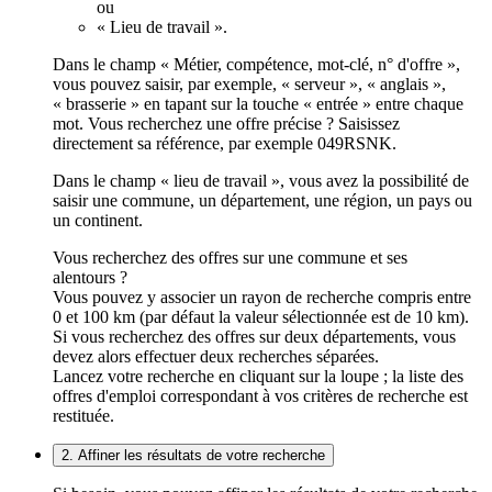
ou
« Lieu de travail ».
Dans le champ « Métier, compétence, mot-clé, n° d'offre »,
vous pouvez saisir, par exemple, « serveur », « anglais »,
« brasserie » en tapant sur la touche « entrée » entre chaque
mot. Vous recherchez une offre précise ? Saisissez
directement sa référence, par exemple 049RSNK.
Dans le champ « lieu de travail », vous avez la possibilité de
saisir une commune, un département, une région, un pays ou
un continent.
Vous recherchez des offres sur une commune et ses
alentours ?
Vous pouvez y associer un rayon de recherche compris entre
0 et 100 km (par défaut la valeur sélectionnée est de 10 km).
Si vous recherchez des offres sur deux départements, vous
devez alors effectuer deux recherches séparées.
Lancez votre recherche en cliquant sur la loupe ; la liste des
offres d'emploi correspondant à vos critères de recherche est
restituée.
2. Affiner les résultats de votre recherche