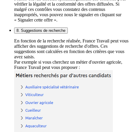
vérifier la légalité et la conformité des offres diffusées. Si
malgré ces contrôles vous constatez des contenus
inappropriés, vous pouvez nous le signaler en cliquant sur
« Signaler cette offre ».
8. Suggestions de recherche
En fonction de la recherche réalisée, France Travail peut vous
afficher des suggestions de recherche d'offres. Ces
suggestions sont calculées en fonction des critères que vous
avez saisis.
Par exemple si vous cherchez un métier d'ouvrier agricole,
France Travail peut vous proposer :