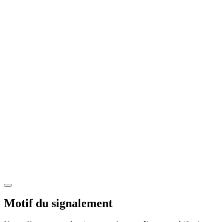
Motif du signalement