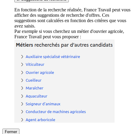
En fonction de la recherche réalisée, France Travail peut vous
afficher des suggestions de recherche d'offres. Ces
suggestions sont calculées en fonction des critères que vous
avez saisis.
Par exemple si vous cherchez un métier d'ouvrier agricole,
France Travail peut vous proposer :
Fermer