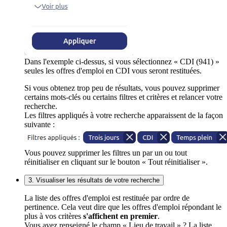
Dans l'exemple ci-dessus, si vous sélectionnez « CDI (941) »
seules les offres d'emploi en CDI vous seront restituées.
Si vous obtenez trop peu de résultats, vous pouvez supprimer
certains mots-clés ou certains filtres et critères et relancer votre
recherche.
Les filtres appliqués à votre recherche apparaissent de la façon
suivante :
Vous pouvez supprimer les filtres un par un ou tout
réinitialiser en cliquant sur le bouton « Tout réinitialiser ».
3. Visualiser les résultats de votre recherche
La liste des offres d'emploi est restituée par ordre de
pertinence. Cela veut dire que les offres d'emploi répondant le
plus à vos critères
s'affichent en premier
.
Vous avez renseigné le champ « Lieu de travail » ? La liste