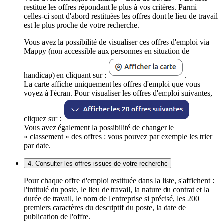
restitue les offres répondant le plus à vos critères. Parmi
celles-ci sont d'abord restituées les offres dont le lieu de travail
est le plus proche de votre recherche.
Vous avez la possibilité de visualiser ces offres d'emploi via
Mappy (non accessible aux personnes en situation de
handicap) en cliquant sur :
.
La carte affiche uniquement les offres d'emploi que vous
voyez à l'écran. Pour visualiser les offres d'emploi suivantes,
cliquez sur :
Vous avez également la possibilité de changer le
« classement » des offres : vous pouvez par exemple les trier
par date.
4. Consulter les offres issues de votre recherche
Pour chaque offre d'emploi restituée dans la liste, s'affichent :
l'intitulé du poste, le lieu de travail, la nature du contrat et la
durée de travail, le nom de l'entreprise si précisé, les 200
premiers caractères du descriptif du poste, la date de
publication de l'offre.