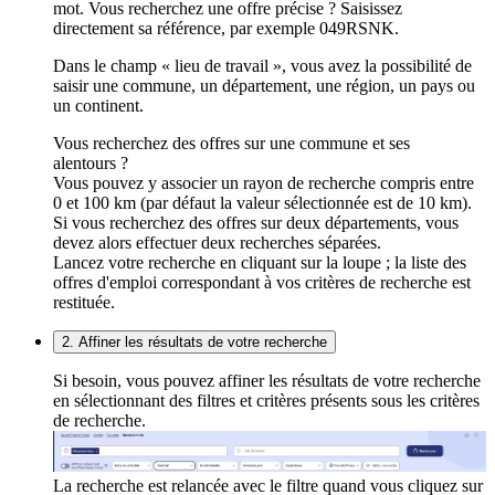
mot. Vous recherchez une offre précise ? Saisissez
directement sa référence, par exemple 049RSNK.
Dans le champ « lieu de travail », vous avez la possibilité de
saisir une commune, un département, une région, un pays ou
un continent.
Vous recherchez des offres sur une commune et ses
alentours ?
Vous pouvez y associer un rayon de recherche compris entre
0 et 100 km (par défaut la valeur sélectionnée est de 10 km).
Si vous recherchez des offres sur deux départements, vous
devez alors effectuer deux recherches séparées.
Lancez votre recherche en cliquant sur la loupe ; la liste des
offres d'emploi correspondant à vos critères de recherche est
restituée.
2. Affiner les résultats de votre recherche
Si besoin, vous pouvez affiner les résultats de votre recherche
en sélectionnant des filtres et critères présents sous les critères
de recherche.
La recherche est relancée avec le filtre quand vous cliquez sur