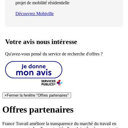
projet de mobilité résidentielle
Découvrez Mobiville
Votre avis nous intéresse
Qu'avez-vous pensé du service de recherche d'offres ?
×
Fermer la fenêtre "Offres partenaires"
Offres partenaires
France Travail améliore la transparence du marché du travail en