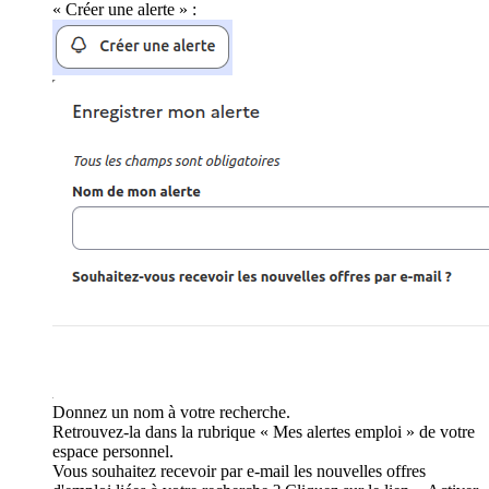
« Créer une alerte » :
Donnez un nom à votre recherche.
Retrouvez-la dans la rubrique « Mes alertes emploi » de votre
espace personnel.
Vous souhaitez recevoir par e-mail les nouvelles offres