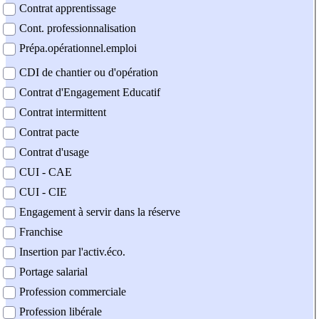
Contrat apprentissage
Cont. professionnalisation
Prépa.opérationnel.emploi
CDI de chantier ou d'opération
Contrat d'Engagement Educatif
Contrat intermittent
Contrat pacte
Contrat d'usage
CUI - CAE
CUI - CIE
Engagement à servir dans la réserve
Franchise
Insertion par l'activ.éco.
Portage salarial
Profession commerciale
Profession libérale