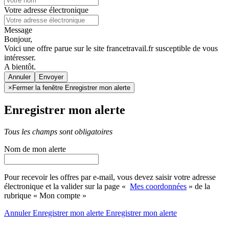
Votre adresse électronique
Message
Bonjour,
Voici une offre parue sur le site francetravail.fr susceptible de vous
intéresser.
A bientôt.
Annuler
×
Fermer la fenêtre Enregistrer mon alerte
Enregistrer mon alerte
Tous les champs sont obligatoires
Nom de mon alerte
Pour recevoir les offres par e-mail, vous devez saisir votre adresse
électronique et la valider sur la page «
Mes coordonnées
» de la
rubrique « Mon compte »
Annuler
Enregistrer mon alerte
Enregistrer
mon alerte