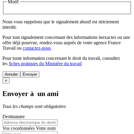
Motif:
Nous vous rappelons que le signalement abusif est strictement
interdit.
Pour tout signalement concernant des
informations inexactes
ou une
offre déjà pourvue
, rendez-vous auprès de votre agence France
Travail ou
contactez-nous
Pour toute information concernant le
droit du travail
, consultez
les
fiches pratiques du Ministère du travail
Annuler
×
Envoyer à un ami
Tous les champs sont obligatoires
Destinataire
Vos coordonnées
Votre nom