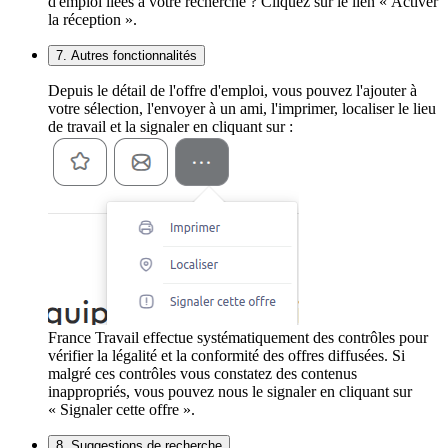
d'emploi liées à votre recherche ? Cliquez sur le lien « Activer
la réception ».
7. Autres fonctionnalités
Depuis le détail de l'offre d'emploi, vous pouvez l'ajouter à
votre sélection, l'envoyer à un ami, l'imprimer, localiser le lieu
de travail et la signaler en cliquant sur :
France Travail effectue systématiquement des contrôles pour
vérifier la légalité et la conformité des offres diffusées. Si
malgré ces contrôles vous constatez des contenus
inappropriés, vous pouvez nous le signaler en cliquant sur
« Signaler cette offre ».
8. Suggestions de recherche