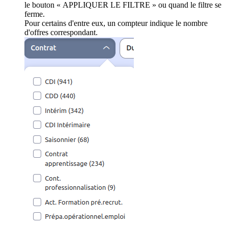
le bouton « APPLIQUER LE FILTRE » ou quand le filtre se
ferme.
Pour certains d'entre eux, un compteur indique le nombre
d'offres correspondant.