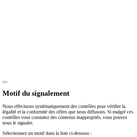
Motif du signalement
Nous effectuons systématiquement des contrôles pour vérifier la
légalité et la conformité des offres que nous diffusons. Si malgré ces
contrôles vous constatez des contenus inappropriés, vous pouvez
nous le signaler.
Sélectionnez un motif dans la liste ci-dessous :