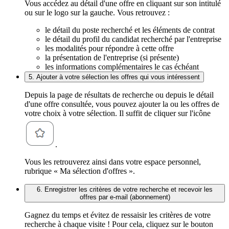
Vous accédez au détail d'une offre en cliquant sur son intitulé
ou sur le logo sur la gauche. Vous retrouvez :
le détail du poste recherché et les éléments de contrat
le détail du profil du candidat recherché par l'entreprise
les modalités pour répondre à cette offre
la présentation de l'entreprise (si présente)
les informations complémentaires le cas échéant
5. Ajouter à votre sélection les offres qui vous intéressent
Depuis la page de résultats de recherche ou depuis le détail
d'une offre consultée, vous pouvez ajouter la ou les offres de
votre choix à votre sélection. Il suffit de cliquer sur l'icône
.
Vous les retrouverez ainsi dans votre espace personnel,
rubrique « Ma sélection d'offres ».
6. Enregistrer les critères de votre recherche et recevoir les
offres par e-mail (abonnement)
Gagnez du temps et évitez de ressaisir les critères de votre
recherche à chaque visite ! Pour cela, cliquez sur le bouton