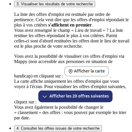
3. Visualiser les résultats de votre recherche
La liste des offres d'emploi est restituée par ordre de
pertinence. Cela veut dire que les offres d'emploi répondant le
plus à vos critères
s'affichent en premier
.
Vous avez renseigné le champ « Lieu de travail » ? La liste
restitue les offres répondant le plus à vos critères. Parmi
celles-ci sont d'abord restituées les offres dont le lieu de travail
est le plus proche de votre recherche.
Vous avez la possibilité de visualiser ces offres d'emploi via
Mappy (non accessible aux personnes en situation de
handicap) en cliquant sur :
.
La carte affiche uniquement les offres d'emploi que vous
voyez à l'écran. Pour visualiser les offres d'emploi suivantes,
cliquez sur :
Vous avez également la possibilité de changer le
« classement » des offres : vous pouvez par exemple les trier
par date.
4. Consulter les offres issues de votre recherche