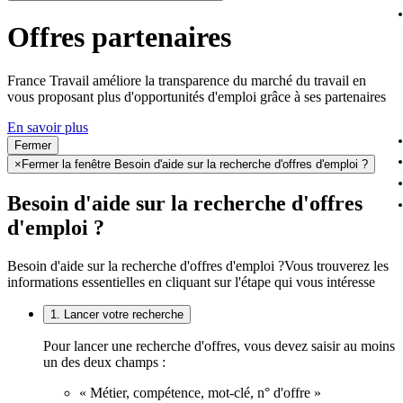
Offres partenaires
France Travail améliore la transparence du marché du travail en
vous proposant plus d'opportunités d'emploi grâce à ses partenaires
En savoir plus
Fermer
×
Fermer la fenêtre Besoin d'aide sur la recherche d'offres d'emploi ?
Besoin d'aide sur la recherche d'offres
d'emploi ?
Besoin d'aide sur la recherche d'offres d'emploi ?
Vous trouverez les
informations essentielles en cliquant sur l'étape qui vous intéresse
1. Lancer votre recherche
Pour lancer une recherche d'offres, vous devez saisir au moins
un des deux champs :
« Métier, compétence, mot-clé, n° d'offre »