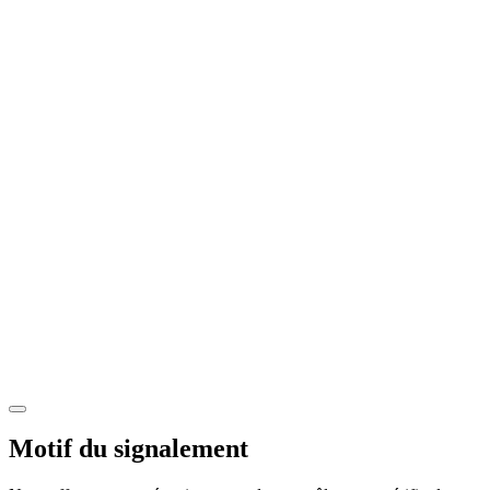
Motif du signalement