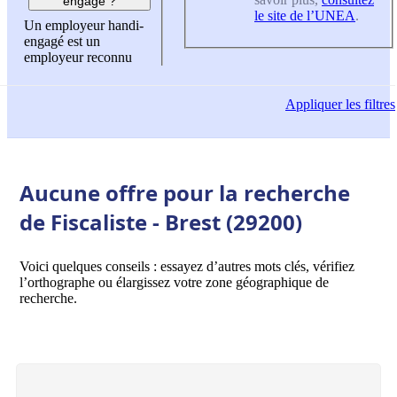
engagé ?
le site de l’UNEA
.
Un employeur handi-
engagé est un
employeur reconnu
Appliquer
les filtres
Aucune offre pour la recherche
de Fiscaliste - Brest (29200)
Voici quelques conseils : essayez d’autres mots clés, vérifiez
l’orthographe ou élargissez votre zone géographique de
recherche.