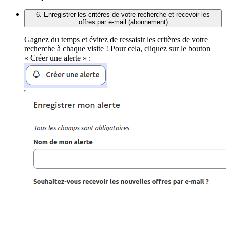
6. Enregistrer les critères de votre recherche et recevoir les
offres par e-mail (abonnement)
Gagnez du temps et évitez de ressaisir les critères de votre
recherche à chaque visite ! Pour cela, cliquez sur le bouton
« Créer une alerte » :