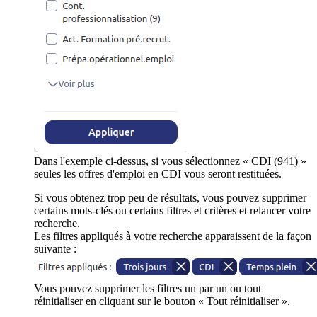
Dans l'exemple ci-dessus, si vous sélectionnez « CDI (941) »
seules les offres d'emploi en CDI vous seront restituées.
Si vous obtenez trop peu de résultats, vous pouvez supprimer
certains mots-clés ou certains filtres et critères et relancer votre
recherche.
Les filtres appliqués à votre recherche apparaissent de la façon
suivante :
Vous pouvez supprimer les filtres un par un ou tout
réinitialiser en cliquant sur le bouton « Tout réinitialiser ».