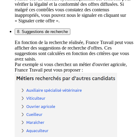
vérifier la légalité et la conformité des offres diffusées. Si
malgré ces contrôles vous constatez des contenus
inappropriés, vous pouvez nous le signaler en cliquant sur
« Signaler cette offre ».
8. Suggestions de recherche
En fonction de la recherche réalisée, France Travail peut vous
afficher des suggestions de recherche d'offres. Ces
suggestions sont calculées en fonction des critères que vous
avez saisis.
Par exemple si vous cherchez un métier d'ouvrier agricole,
France Travail peut vous proposer :