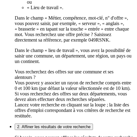
ou
« Lieu de travail ».
Dans le champ « Métier, compétence, mot-clé, n° d'offre »,
vous pouvez saisir, par exemple, « serveur », « anglais »,
« brasserie » en tapant sur la touche « entrée » entre chaque
mot. Vous recherchez une offre précise ? Saisissez
directement sa référence, par exemple 049RSNK.
Dans le champ « lieu de travail », vous avez la possibilité de
saisir une commune, un département, une région, un pays ou
un continent.
Vous recherchez des offres sur une commune et ses
alentours ?
Vous pouvez y associer un rayon de recherche compris entre
0 et 100 km (par défaut la valeur sélectionnée est de 10 km).
Si vous recherchez des offres sur deux départements, vous
devez alors effectuer deux recherches séparées.
Lancez votre recherche en cliquant sur la loupe ; la liste des
offres d'emploi correspondant à vos critères de recherche est
restituée.
2. Affiner les résultats de votre recherche