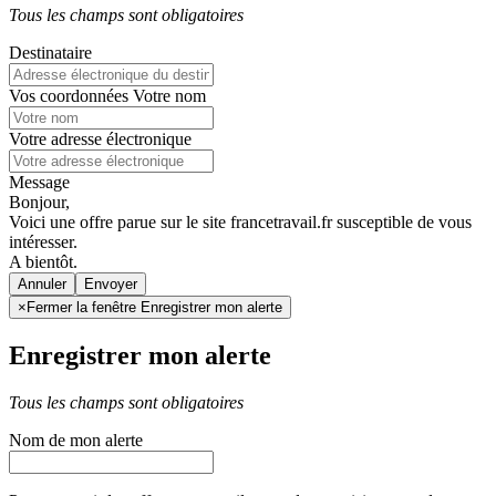
Tous les champs sont obligatoires
Destinataire
Vos coordonnées
Votre nom
Votre adresse électronique
Message
Bonjour,
Voici une offre parue sur le site francetravail.fr susceptible de vous
intéresser.
A bientôt.
Annuler
×
Fermer la fenêtre Enregistrer mon alerte
Enregistrer mon alerte
Tous les champs sont obligatoires
Nom de mon alerte