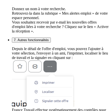
Donnez un nom à votre recherche.
Retrouvez-la dans la rubrique « Mes alertes emploi » de votre
espace personnel.
Vous souhaitez recevoir par e-mail les nouvelles offres
d'emploi liées à votre recherche ? Cliquez sur le lien « Activer
la réception ».
7. Autres fonctionnalités
Depuis le détail de l'offre d'emploi, vous pouvez l'ajouter à
votre sélection, l'envoyer à un ami, l'imprimer, localiser le lieu
de travail et la signaler en cliquant sur :
France Travail effectue systématiquement des contrôles pour