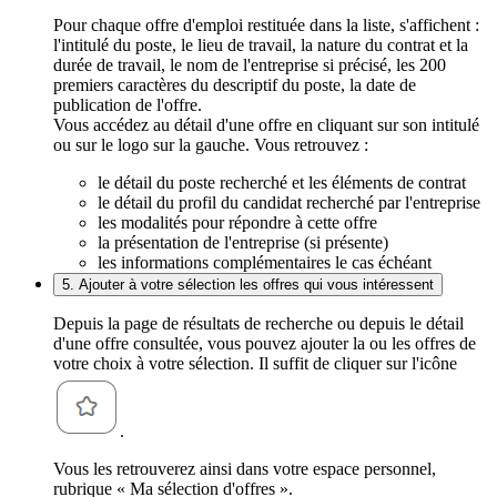
Pour chaque offre d'emploi restituée dans la liste, s'affichent :
l'intitulé du poste, le lieu de travail, la nature du contrat et la
durée de travail, le nom de l'entreprise si précisé, les 200
premiers caractères du descriptif du poste, la date de
publication de l'offre.
Vous accédez au détail d'une offre en cliquant sur son intitulé
ou sur le logo sur la gauche. Vous retrouvez :
le détail du poste recherché et les éléments de contrat
le détail du profil du candidat recherché par l'entreprise
les modalités pour répondre à cette offre
la présentation de l'entreprise (si présente)
les informations complémentaires le cas échéant
5. Ajouter à votre sélection les offres qui vous intéressent
Depuis la page de résultats de recherche ou depuis le détail
d'une offre consultée, vous pouvez ajouter la ou les offres de
votre choix à votre sélection. Il suffit de cliquer sur l'icône
.
Vous les retrouverez ainsi dans votre espace personnel,
rubrique « Ma sélection d'offres ».