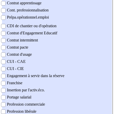
Contrat apprentissage
Cont. professionnalisation
Prépa.opérationnel.emploi
CDI de chantier ou d'opération
Contrat d'Engagement Educatif
Contrat intermittent
Contrat pacte
Contrat d'usage
CUI - CAE
CUI - CIE
Engagement à servir dans la réserve
Franchise
Insertion par l'activ.éco.
Portage salarial
Profession commerciale
Profession libérale