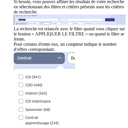
Si besoin, vous pouvez affiner les résultats de votre recherche
en sélectionnant des filtres et critères présents sous les critères
de recherche.
La recherche est relancée avec le filtre quand vous cliquez sur
le bouton « APPLIQUER LE FILTRE » ou quand le filtre se
ferme.
Pour certains d'entre eux, un compteur indique le nombre
d'offres correspondant.