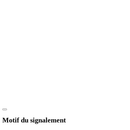
Motif du signalement