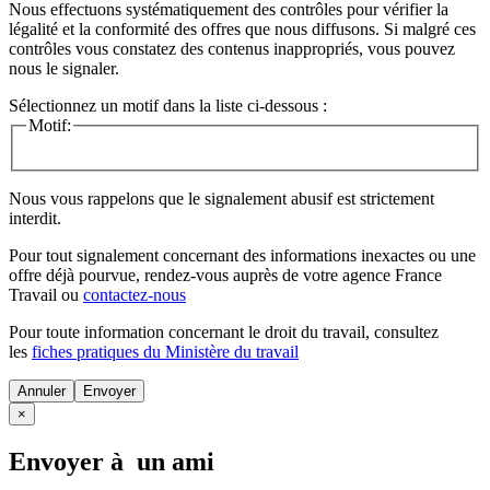
Nous effectuons systématiquement des contrôles pour vérifier la
légalité et la conformité des offres que nous diffusons. Si malgré ces
contrôles vous constatez des contenus inappropriés, vous pouvez
nous le signaler.
Sélectionnez un motif dans la liste ci-dessous :
Motif:
Nous vous rappelons que le signalement abusif est strictement
interdit.
Pour tout signalement concernant des
informations inexactes
ou une
offre déjà pourvue
, rendez-vous auprès de votre agence France
Travail ou
contactez-nous
Pour toute information concernant le
droit du travail
, consultez
les
fiches pratiques du Ministère du travail
Annuler
×
Envoyer à un ami