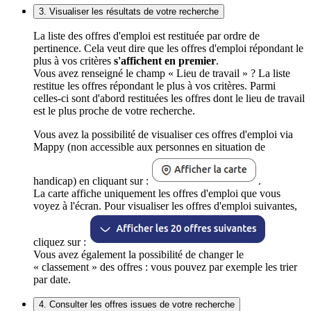
3. Visualiser les résultats de votre recherche
La liste des offres d'emploi est restituée par ordre de
pertinence. Cela veut dire que les offres d'emploi répondant le
plus à vos critères
s'affichent en premier
.
Vous avez renseigné le champ « Lieu de travail » ? La liste
restitue les offres répondant le plus à vos critères. Parmi
celles-ci sont d'abord restituées les offres dont le lieu de travail
est le plus proche de votre recherche.
Vous avez la possibilité de visualiser ces offres d'emploi via
Mappy (non accessible aux personnes en situation de
handicap) en cliquant sur :
.
La carte affiche uniquement les offres d'emploi que vous
voyez à l'écran. Pour visualiser les offres d'emploi suivantes,
cliquez sur :
Vous avez également la possibilité de changer le
« classement » des offres : vous pouvez par exemple les trier
par date.
4. Consulter les offres issues de votre recherche