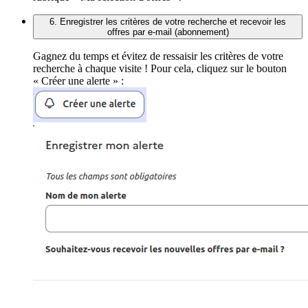
6. Enregistrer les critères de votre recherche et recevoir les
offres par e-mail (abonnement)
Gagnez du temps et évitez de ressaisir les critères de votre
recherche à chaque visite ! Pour cela, cliquez sur le bouton
« Créer une alerte » :