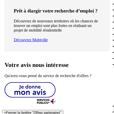
Prêt à élargir votre recherche d’emploi ?
Découvrez de nouveaux territoires où les chances de
trouver un emploi sont plus fortes en réalisant un
projet de mobilité résidentielle
Découvrez Mobiville
Votre avis nous intéresse
Qu'avez-vous pensé du service de recherche d'offres ?
×
Fermer la fenêtre "Offres partenaires"