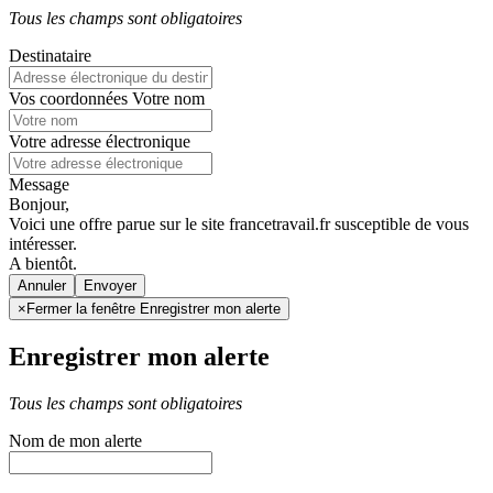
Tous les champs sont obligatoires
Destinataire
Vos coordonnées
Votre nom
Votre adresse électronique
Message
Bonjour,
Voici une offre parue sur le site francetravail.fr susceptible de vous
intéresser.
A bientôt.
Annuler
×
Fermer la fenêtre Enregistrer mon alerte
Enregistrer mon alerte
Tous les champs sont obligatoires
Nom de mon alerte