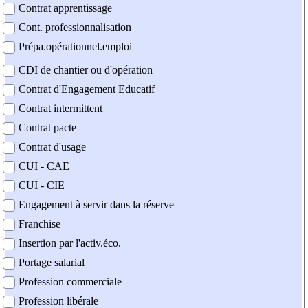
Contrat apprentissage
Cont. professionnalisation
Prépa.opérationnel.emploi
CDI de chantier ou d'opération
Contrat d'Engagement Educatif
Contrat intermittent
Contrat pacte
Contrat d'usage
CUI - CAE
CUI - CIE
Engagement à servir dans la réserve
Franchise
Insertion par l'activ.éco.
Portage salarial
Profession commerciale
Profession libérale