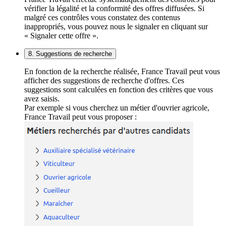
vérifier la légalité et la conformité des offres diffusées. Si
malgré ces contrôles vous constatez des contenus
inappropriés, vous pouvez nous le signaler en cliquant sur
« Signaler cette offre ».
8. Suggestions de recherche
En fonction de la recherche réalisée, France Travail peut vous
afficher des suggestions de recherche d'offres. Ces
suggestions sont calculées en fonction des critères que vous
avez saisis.
Par exemple si vous cherchez un métier d'ouvrier agricole,
France Travail peut vous proposer :