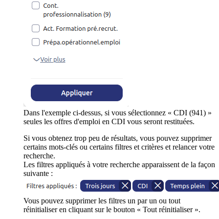
Dans l'exemple ci-dessus, si vous sélectionnez « CDI (941) »
seules les offres d'emploi en CDI vous seront restituées.
Si vous obtenez trop peu de résultats, vous pouvez supprimer
certains mots-clés ou certains filtres et critères et relancer votre
recherche.
Les filtres appliqués à votre recherche apparaissent de la façon
suivante :
Vous pouvez supprimer les filtres un par un ou tout
réinitialiser en cliquant sur le bouton « Tout réinitialiser ».