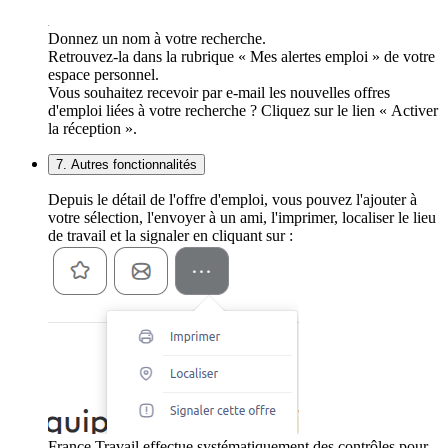
Donnez un nom à votre recherche.
Retrouvez-la dans la rubrique « Mes alertes emploi » de votre
espace personnel.
Vous souhaitez recevoir par e-mail les nouvelles offres
d'emploi liées à votre recherche ? Cliquez sur le lien « Activer
la réception ».
7. Autres fonctionnalités
Depuis le détail de l'offre d'emploi, vous pouvez l'ajouter à
votre sélection, l'envoyer à un ami, l'imprimer, localiser le lieu
de travail et la signaler en cliquant sur :
France Travail effectue systématiquement des contrôles pour