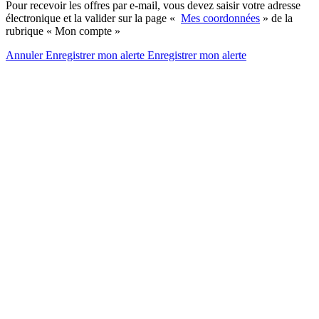
Pour recevoir les offres par e-mail, vous devez saisir votre adresse
électronique et la valider sur la page «
Mes coordonnées
» de la
rubrique « Mon compte »
Annuler
Enregistrer mon alerte
Enregistrer
mon alerte