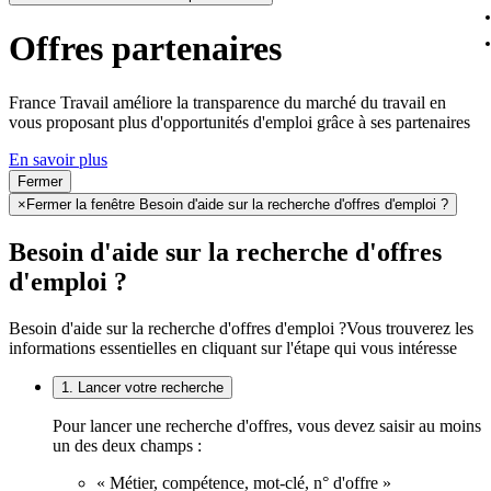
Offres partenaires
France Travail améliore la transparence du marché du travail en
vous proposant plus d'opportunités d'emploi grâce à ses partenaires
En savoir plus
Fermer
×
Fermer la fenêtre Besoin d'aide sur la recherche d'offres d'emploi ?
Besoin d'aide sur la recherche d'offres
d'emploi ?
Besoin d'aide sur la recherche d'offres d'emploi ?
Vous trouverez les
informations essentielles en cliquant sur l'étape qui vous intéresse
1. Lancer votre recherche
Pour lancer une recherche d'offres, vous devez saisir au moins
un des deux champs :
« Métier, compétence, mot-clé, n° d'offre »