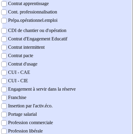
Contrat apprentissage
Cont. professionnalisation
Prépa.opérationnel.emploi
CDI de chantier ou d'opération
Contrat d'Engagement Educatif
Contrat intermittent
Contrat pacte
Contrat d'usage
CUI - CAE
CUI - CIE
Engagement à servir dans la réserve
Franchise
Insertion par l'activ.éco.
Portage salarial
Profession commerciale
Profession libérale