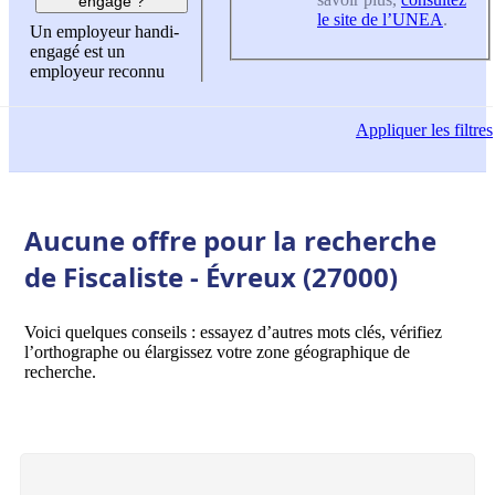
engagé ?
le site de l’UNEA
.
Un employeur handi-
engagé est un
employeur reconnu
Appliquer
les filtres
Aucune offre pour la recherche
de Fiscaliste - Évreux (27000)
Voici quelques conseils : essayez d’autres mots clés, vérifiez
l’orthographe ou élargissez votre zone géographique de
recherche.