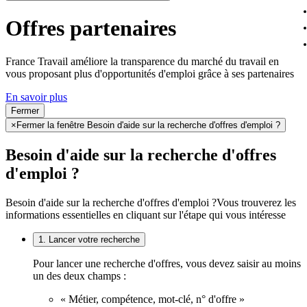
Offres partenaires
France Travail améliore la transparence du marché du travail en
vous proposant plus d'opportunités d'emploi grâce à ses partenaires
En savoir plus
Fermer
×
Fermer la fenêtre Besoin d'aide sur la recherche d'offres d'emploi ?
Besoin d'aide sur la recherche d'offres
d'emploi ?
Besoin d'aide sur la recherche d'offres d'emploi ?
Vous trouverez les
informations essentielles en cliquant sur l'étape qui vous intéresse
1. Lancer votre recherche
Pour lancer une recherche d'offres, vous devez saisir au moins
un des deux champs :
« Métier, compétence, mot-clé, n° d'offre »