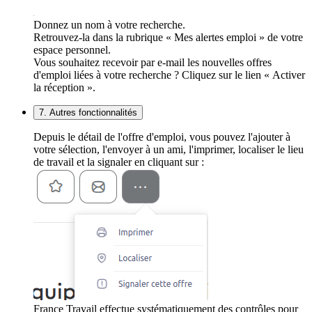
Donnez un nom à votre recherche.
Retrouvez-la dans la rubrique « Mes alertes emploi » de votre
espace personnel.
Vous souhaitez recevoir par e-mail les nouvelles offres
d'emploi liées à votre recherche ? Cliquez sur le lien « Activer
la réception ».
7. Autres fonctionnalités
Depuis le détail de l'offre d'emploi, vous pouvez l'ajouter à
votre sélection, l'envoyer à un ami, l'imprimer, localiser le lieu
de travail et la signaler en cliquant sur :
France Travail effectue systématiquement des contrôles pour