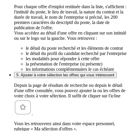
Pour chaque offre d'emploi restituée dans la liste, s'affichent :
l'intitulé du poste, le lieu de travail, la nature du contrat et la
durée de travail, le nom de l'entreprise si précisé, les 200
premiers caractères du descriptif du poste, la date de
publication de l'offre.
Vous accédez au détail d'une offre en cliquant sur son intitulé
ou sur le logo sur la gauche. Vous retrouvez :
le détail du poste recherché et les éléments de contrat
le détail du profil du candidat recherché par l'entreprise
les modalités pour répondre à cette offre
la présentation de l'entreprise (si présente)
les informations complémentaires le cas échéant
5. Ajouter à votre sélection les offres qui vous intéressent
Depuis la page de résultats de recherche ou depuis le détail
d'une offre consultée, vous pouvez ajouter la ou les offres de
votre choix à votre sélection. Il suffit de cliquer sur l'icône
.
Vous les retrouverez ainsi dans votre espace personnel,
rubrique « Ma sélection d'offres ».