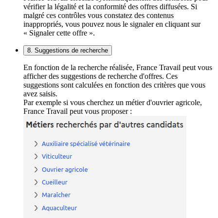
vérifier la légalité et la conformité des offres diffusées. Si
malgré ces contrôles vous constatez des contenus
inappropriés, vous pouvez nous le signaler en cliquant sur
« Signaler cette offre ».
8. Suggestions de recherche
En fonction de la recherche réalisée, France Travail peut vous
afficher des suggestions de recherche d'offres. Ces
suggestions sont calculées en fonction des critères que vous
avez saisis.
Par exemple si vous cherchez un métier d'ouvrier agricole,
France Travail peut vous proposer :