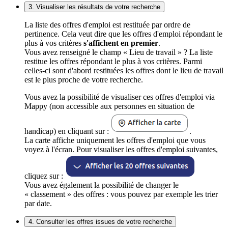
3. Visualiser les résultats de votre recherche
La liste des offres d'emploi est restituée par ordre de
pertinence. Cela veut dire que les offres d'emploi répondant le
plus à vos critères
s'affichent en premier
.
Vous avez renseigné le champ « Lieu de travail » ? La liste
restitue les offres répondant le plus à vos critères. Parmi
celles-ci sont d'abord restituées les offres dont le lieu de travail
est le plus proche de votre recherche.
Vous avez la possibilité de visualiser ces offres d'emploi via
Mappy (non accessible aux personnes en situation de
handicap) en cliquant sur :
.
La carte affiche uniquement les offres d'emploi que vous
voyez à l'écran. Pour visualiser les offres d'emploi suivantes,
cliquez sur :
Vous avez également la possibilité de changer le
« classement » des offres : vous pouvez par exemple les trier
par date.
4. Consulter les offres issues de votre recherche