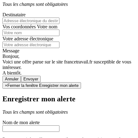
Tous les champs sont obligatoires
Destinataire
Vos coordonnées
Votre nom
Votre adresse électronique
Message
Bonjour,
Voici une offre parue sur le site francetravail.fr susceptible de vous
intéresser.
A bientôt.
Annuler
×
Fermer la fenêtre Enregistrer mon alerte
Enregistrer mon alerte
Tous les champs sont obligatoires
Nom de mon alerte