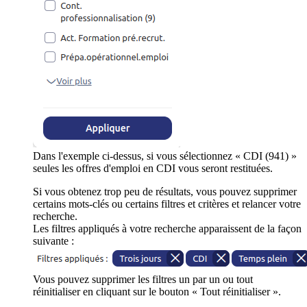
Dans l'exemple ci-dessus, si vous sélectionnez « CDI (941) »
seules les offres d'emploi en CDI vous seront restituées.
Si vous obtenez trop peu de résultats, vous pouvez supprimer
certains mots-clés ou certains filtres et critères et relancer votre
recherche.
Les filtres appliqués à votre recherche apparaissent de la façon
suivante :
Vous pouvez supprimer les filtres un par un ou tout
réinitialiser en cliquant sur le bouton « Tout réinitialiser ».