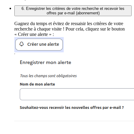
6. Enregistrer les critères de votre recherche et recevoir les
offres par e-mail (abonnement)
Gagnez du temps et évitez de ressaisir les critères de votre
recherche à chaque visite ! Pour cela, cliquez sur le bouton
« Créer une alerte » :