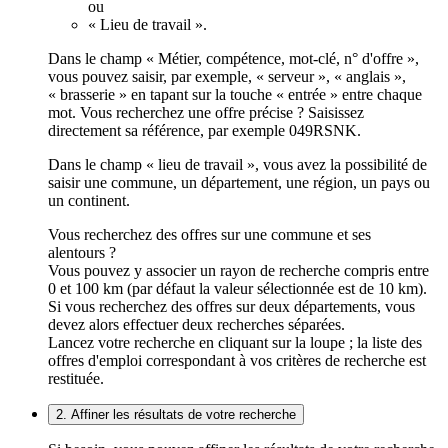
ou
« Lieu de travail ».
Dans le champ « Métier, compétence, mot-clé, n° d'offre »,
vous pouvez saisir, par exemple, « serveur », « anglais »,
« brasserie » en tapant sur la touche « entrée » entre chaque
mot. Vous recherchez une offre précise ? Saisissez
directement sa référence, par exemple 049RSNK.
Dans le champ « lieu de travail », vous avez la possibilité de
saisir une commune, un département, une région, un pays ou
un continent.
Vous recherchez des offres sur une commune et ses
alentours ?
Vous pouvez y associer un rayon de recherche compris entre
0 et 100 km (par défaut la valeur sélectionnée est de 10 km).
Si vous recherchez des offres sur deux départements, vous
devez alors effectuer deux recherches séparées.
Lancez votre recherche en cliquant sur la loupe ; la liste des
offres d'emploi correspondant à vos critères de recherche est
restituée.
2. Affiner les résultats de votre recherche