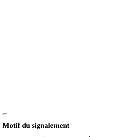
Motif du signalement