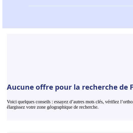
Aucune offre pour la recherche de F
Voici quelques conseils : essayez d’autres mots clés, vérifiez l’ort
élargissez votre zone géographique de recherche.