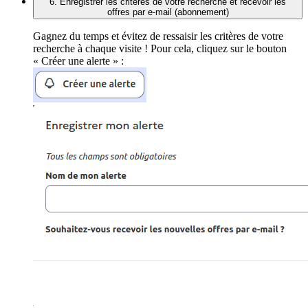
6. Enregistrer les critères de votre recherche et recevoir les
offres par e-mail (abonnement)
Gagnez du temps et évitez de ressaisir les critères de votre
recherche à chaque visite ! Pour cela, cliquez sur le bouton
« Créer une alerte » :