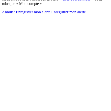
rubrique « Mon compte »
Annuler
Enregistrer mon alerte
Enregistrer
mon alerte