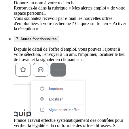
Donnez un nom à votre recherche.
Retrouvez-la dans la rubrique « Mes alertes emploi » de votre
espace personnel.
Vous souhaitez recevoir par e-mail les nouvelles offres
d'emploi liées à votre recherche ? Cliquez sur le lien « Activer
la réception ».
7. Autres fonctionnalités
Depuis le détail de l'offre d'emploi, vous pouvez l'ajouter à
votre sélection, l'envoyer à un ami, l'imprimer, localiser le lieu
de travail et la signaler en cliquant sur :
France Travail effectue systématiquement des contrôles pour
vérifier la légalité et la conformité des offres diffusées. Si