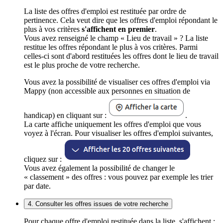
La liste des offres d'emploi est restituée par ordre de
pertinence. Cela veut dire que les offres d'emploi répondant le
plus à vos critères
s'affichent en premier
.
Vous avez renseigné le champ « Lieu de travail » ? La liste
restitue les offres répondant le plus à vos critères. Parmi
celles-ci sont d'abord restituées les offres dont le lieu de travail
est le plus proche de votre recherche.
Vous avez la possibilité de visualiser ces offres d'emploi via
Mappy (non accessible aux personnes en situation de
handicap) en cliquant sur :
.
La carte affiche uniquement les offres d'emploi que vous
voyez à l'écran. Pour visualiser les offres d'emploi suivantes,
cliquez sur :
Vous avez également la possibilité de changer le
« classement » des offres : vous pouvez par exemple les trier
par date.
4. Consulter les offres issues de votre recherche
Pour chaque offre d'emploi restituée dans la liste, s'affichent :