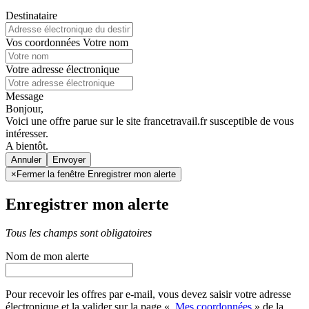
Destinataire
Vos coordonnées
Votre nom
Votre adresse électronique
Message
Bonjour,
Voici une offre parue sur le site francetravail.fr susceptible de vous
intéresser.
A bientôt.
Annuler
×
Fermer la fenêtre Enregistrer mon alerte
Enregistrer mon alerte
Tous les champs sont obligatoires
Nom de mon alerte
Pour recevoir les offres par e-mail, vous devez saisir votre adresse
électronique et la valider sur la page «
Mes coordonnées
» de la