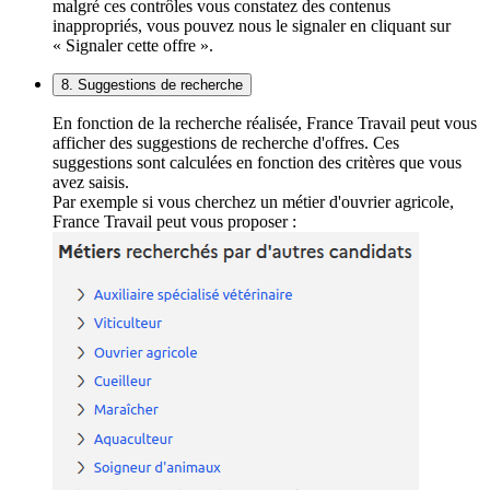
malgré ces contrôles vous constatez des contenus
inappropriés, vous pouvez nous le signaler en cliquant sur
« Signaler cette offre ».
8. Suggestions de recherche
En fonction de la recherche réalisée, France Travail peut vous
afficher des suggestions de recherche d'offres. Ces
suggestions sont calculées en fonction des critères que vous
avez saisis.
Par exemple si vous cherchez un métier d'ouvrier agricole,
France Travail peut vous proposer :