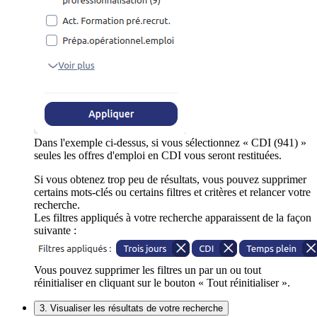
Dans l'exemple ci-dessus, si vous sélectionnez « CDI (941) »
seules les offres d'emploi en CDI vous seront restituées.
Si vous obtenez trop peu de résultats, vous pouvez supprimer
certains mots-clés ou certains filtres et critères et relancer votre
recherche.
Les filtres appliqués à votre recherche apparaissent de la façon
suivante :
Vous pouvez supprimer les filtres un par un ou tout
réinitialiser en cliquant sur le bouton « Tout réinitialiser ».
3. Visualiser les résultats de votre recherche