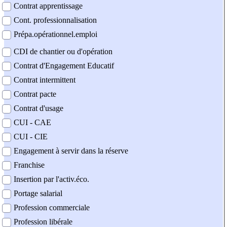
Contrat apprentissage
Cont. professionnalisation
Prépa.opérationnel.emploi
CDI de chantier ou d'opération
Contrat d'Engagement Educatif
Contrat intermittent
Contrat pacte
Contrat d'usage
CUI - CAE
CUI - CIE
Engagement à servir dans la réserve
Franchise
Insertion par l'activ.éco.
Portage salarial
Profession commerciale
Profession libérale