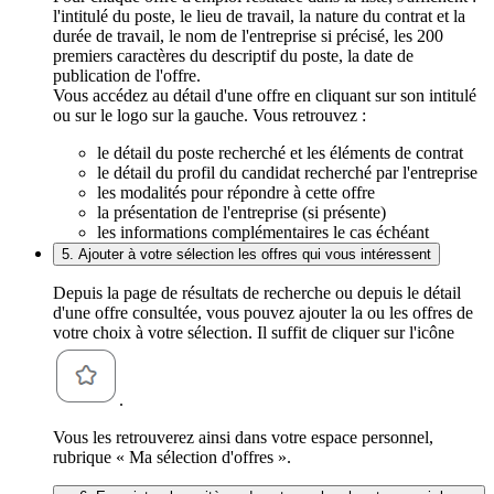
l'intitulé du poste, le lieu de travail, la nature du contrat et la
durée de travail, le nom de l'entreprise si précisé, les 200
premiers caractères du descriptif du poste, la date de
publication de l'offre.
Vous accédez au détail d'une offre en cliquant sur son intitulé
ou sur le logo sur la gauche. Vous retrouvez :
le détail du poste recherché et les éléments de contrat
le détail du profil du candidat recherché par l'entreprise
les modalités pour répondre à cette offre
la présentation de l'entreprise (si présente)
les informations complémentaires le cas échéant
5. Ajouter à votre sélection les offres qui vous intéressent
Depuis la page de résultats de recherche ou depuis le détail
d'une offre consultée, vous pouvez ajouter la ou les offres de
votre choix à votre sélection. Il suffit de cliquer sur l'icône
.
Vous les retrouverez ainsi dans votre espace personnel,
rubrique « Ma sélection d'offres ».