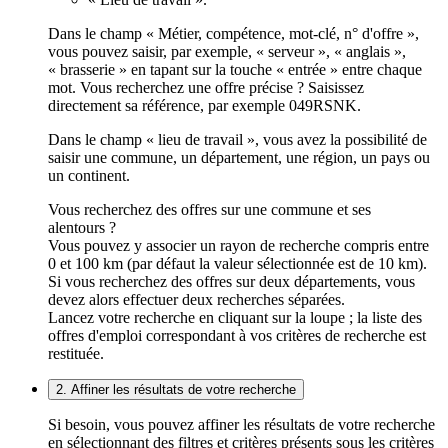
Dans le champ « Métier, compétence, mot-clé, n° d'offre »,
vous pouvez saisir, par exemple, « serveur », « anglais »,
« brasserie » en tapant sur la touche « entrée » entre chaque
mot. Vous recherchez une offre précise ? Saisissez
directement sa référence, par exemple 049RSNK.
Dans le champ « lieu de travail », vous avez la possibilité de
saisir une commune, un département, une région, un pays ou
un continent.
Vous recherchez des offres sur une commune et ses
alentours ?
Vous pouvez y associer un rayon de recherche compris entre
0 et 100 km (par défaut la valeur sélectionnée est de 10 km).
Si vous recherchez des offres sur deux départements, vous
devez alors effectuer deux recherches séparées.
Lancez votre recherche en cliquant sur la loupe ; la liste des
offres d'emploi correspondant à vos critères de recherche est
restituée.
2. Affiner les résultats de votre recherche
Si besoin, vous pouvez affiner les résultats de votre recherche
en sélectionnant des filtres et critères présents sous les critères