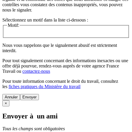
contrôles vous constatez des contenus inappropriés, vous pouvez
nous le signaler.
Sélectionnez un motif dans la liste ci-dessous :
Motif:
Nous vous rappelons que le signalement abusif est strictement
interdit.
Pour tout signalement concernant des
informations inexactes
ou une
offre déjà pourvue
, rendez-vous auprès de votre agence France
Travail ou
contactez-nous
Pour toute information concernant le
droit du travail
, consultez
les
fiches pratiques du Ministère du travail
Annuler
×
Envoyer à un ami
Tous les champs sont obligatoires