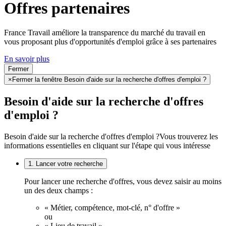
Offres partenaires
France Travail améliore la transparence du marché du travail en
vous proposant plus d'opportunités d'emploi grâce à ses partenaires
En savoir plus
Fermer
×
Fermer la fenêtre Besoin d'aide sur la recherche d'offres d'emploi ?
Besoin d'aide sur la recherche d'offres
d'emploi ?
Besoin d'aide sur la recherche d'offres d'emploi ?
Vous trouverez les
informations essentielles en cliquant sur l'étape qui vous intéresse
1. Lancer votre recherche
Pour lancer une recherche d'offres, vous devez saisir au moins
un des deux champs :
« Métier, compétence, mot-clé, n° d'offre »
ou
« Lieu de travail ».