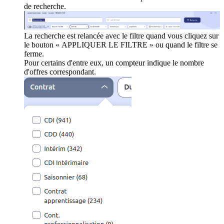
de recherche.
La recherche est relancée avec le filtre quand vous cliquez sur
le bouton « APPLIQUER LE FILTRE » ou quand le filtre se
ferme.
Pour certains d'entre eux, un compteur indique le nombre
d'offres correspondant.