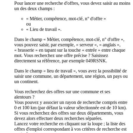
Pour lancer une recherche d'offres, vous devez saisir au moins
un des deux champs :
« Métier, compétence, mot-clé, n° d'offre »
ou
« Lieu de travail ».
Dans le champ « Métier, compétence, mot-clé, n° d'offre »,
vous pouvez saisir, par exemple, « serveur », « anglais »,
« brasserie » en tapant sur la touche « entrée » entre chaque
mot. Vous recherchez une offre précise ? Saisissez
directement sa référence, par exemple 049RSNK.
Dans le champ « lieu de travail », vous avez la possibilité de
saisir une commune, un département, une région, un pays ou
un continent.
Vous recherchez des offres sur une commune et ses
alentours ?
Vous pouvez y associer un rayon de recherche compris entre
0 et 100 km (par défaut la valeur sélectionnée est de 10 km).
Si vous recherchez des offres sur deux départements, vous
devez alors effectuer deux recherches séparées.
Lancez votre recherche en cliquant sur la loupe ; la liste des
offres d'emploi correspondant à vos critères de recherche est