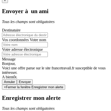
×
Envoyer à un ami
Tous les champs sont obligatoires
Destinataire
Vos coordonnées
Votre nom
Votre adresse électronique
Message
Bonjour,
Voici une offre parue sur le site francetravail.fr susceptible de vous
intéresser.
A bientôt.
Annuler
×
Fermer la fenêtre Enregistrer mon alerte
Enregistrer mon alerte
Tous les champs sont obligatoires