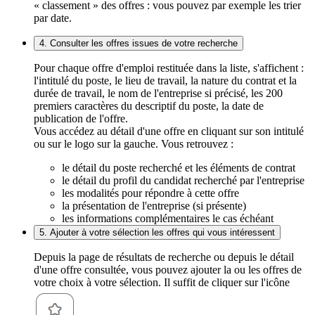
« classement » des offres : vous pouvez par exemple les trier
par date.
4. Consulter les offres issues de votre recherche
Pour chaque offre d'emploi restituée dans la liste, s'affichent :
l'intitulé du poste, le lieu de travail, la nature du contrat et la
durée de travail, le nom de l'entreprise si précisé, les 200
premiers caractères du descriptif du poste, la date de
publication de l'offre.
Vous accédez au détail d'une offre en cliquant sur son intitulé
ou sur le logo sur la gauche. Vous retrouvez :
le détail du poste recherché et les éléments de contrat
le détail du profil du candidat recherché par l'entreprise
les modalités pour répondre à cette offre
la présentation de l'entreprise (si présente)
les informations complémentaires le cas échéant
5. Ajouter à votre sélection les offres qui vous intéressent
Depuis la page de résultats de recherche ou depuis le détail
d'une offre consultée, vous pouvez ajouter la ou les offres de
votre choix à votre sélection. Il suffit de cliquer sur l'icône