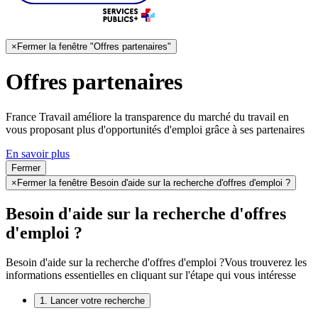
×
Fermer la fenêtre "Offres partenaires"
Offres partenaires
France Travail améliore la transparence du marché du travail en
vous proposant plus d'opportunités d'emploi grâce à ses partenaires
En savoir plus
Fermer
×
Fermer la fenêtre Besoin d'aide sur la recherche d'offres d'emploi ?
Besoin d'aide sur la recherche d'offres
d'emploi ?
Besoin d'aide sur la recherche d'offres d'emploi ?
Vous trouverez les
informations essentielles en cliquant sur l'étape qui vous intéresse
1. Lancer votre recherche