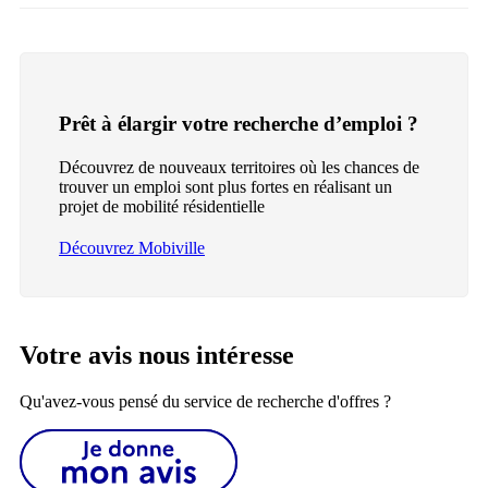
Prêt à élargir votre recherche d’emploi ?
Découvrez de nouveaux territoires où les chances de
trouver un emploi sont plus fortes en réalisant un
projet de mobilité résidentielle
Découvrez Mobiville
Votre avis nous intéresse
Qu'avez-vous pensé du service de recherche d'offres ?