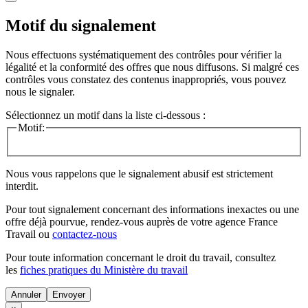
Motif du signalement
Nous effectuons systématiquement des contrôles pour vérifier la
légalité et la conformité des offres que nous diffusons. Si malgré ces
contrôles vous constatez des contenus inappropriés, vous pouvez
nous le signaler.
Sélectionnez un motif dans la liste ci-dessous :
Motif:
Nous vous rappelons que le signalement abusif est strictement
interdit.
Pour tout signalement concernant des
informations inexactes
ou une
offre déjà pourvue
, rendez-vous auprès de votre agence France
Travail ou
contactez-nous
Pour toute information concernant le
droit du travail
, consultez
les
fiches pratiques du Ministère du travail
Annuler