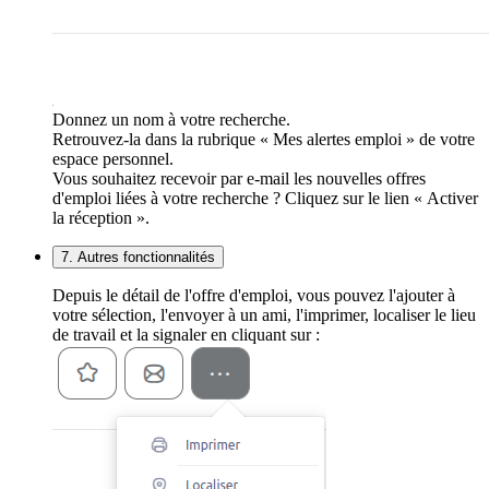
Donnez un nom à votre recherche.
Retrouvez-la dans la rubrique « Mes alertes emploi » de votre
espace personnel.
Vous souhaitez recevoir par e-mail les nouvelles offres
d'emploi liées à votre recherche ? Cliquez sur le lien « Activer
la réception ».
7. Autres fonctionnalités
Depuis le détail de l'offre d'emploi, vous pouvez l'ajouter à
votre sélection, l'envoyer à un ami, l'imprimer, localiser le lieu
de travail et la signaler en cliquant sur :