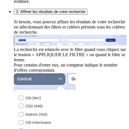
restituée.
2. Affiner les résultats de votre recherche
Si besoin, vous pouvez affiner les résultats de votre recherche
en sélectionnant des filtres et critères présents sous les critères
de recherche.
La recherche est relancée avec le filtre quand vous cliquez sur
le bouton « APPLIQUER LE FILTRE » ou quand le filtre se
ferme.
Pour certains d'entre eux, un compteur indique le nombre
d'offres correspondant.