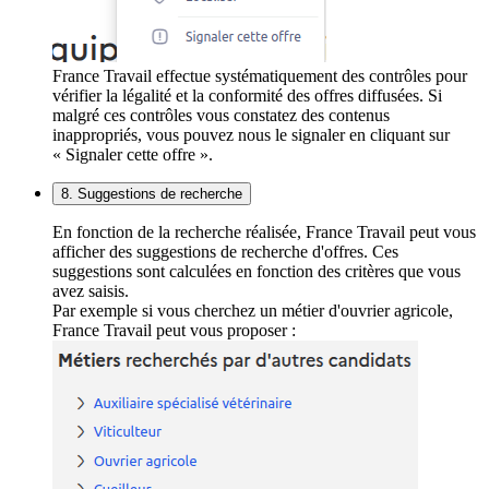
France Travail effectue systématiquement des contrôles pour
vérifier la légalité et la conformité des offres diffusées. Si
malgré ces contrôles vous constatez des contenus
inappropriés, vous pouvez nous le signaler en cliquant sur
« Signaler cette offre ».
8. Suggestions de recherche
En fonction de la recherche réalisée, France Travail peut vous
afficher des suggestions de recherche d'offres. Ces
suggestions sont calculées en fonction des critères que vous
avez saisis.
Par exemple si vous cherchez un métier d'ouvrier agricole,
France Travail peut vous proposer :