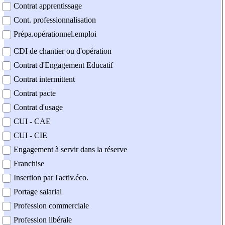
Contrat apprentissage
Cont. professionnalisation
Prépa.opérationnel.emploi
CDI de chantier ou d'opération
Contrat d'Engagement Educatif
Contrat intermittent
Contrat pacte
Contrat d'usage
CUI - CAE
CUI - CIE
Engagement à servir dans la réserve
Franchise
Insertion par l'activ.éco.
Portage salarial
Profession commerciale
Profession libérale