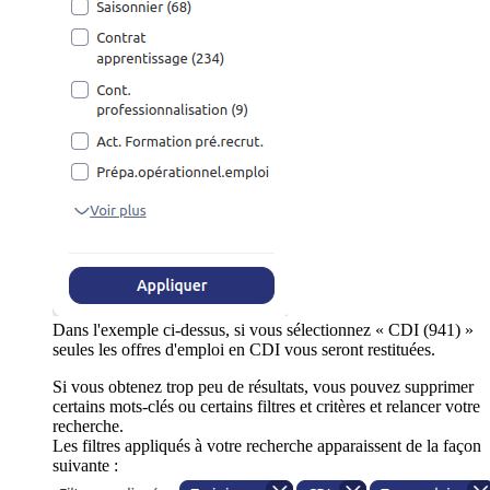
Dans l'exemple ci-dessus, si vous sélectionnez « CDI (941) »
seules les offres d'emploi en CDI vous seront restituées.
Si vous obtenez trop peu de résultats, vous pouvez supprimer
certains mots-clés ou certains filtres et critères et relancer votre
recherche.
Les filtres appliqués à votre recherche apparaissent de la façon
suivante :