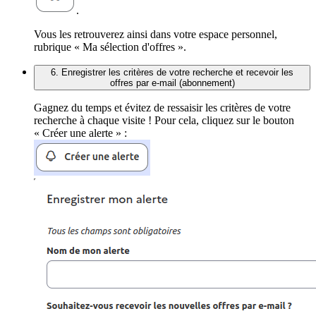
.
Vous les retrouverez ainsi dans votre espace personnel,
rubrique « Ma sélection d'offres ».
6. Enregistrer les critères de votre recherche et recevoir les
offres par e-mail (abonnement)
Gagnez du temps et évitez de ressaisir les critères de votre
recherche à chaque visite ! Pour cela, cliquez sur le bouton
« Créer une alerte » :