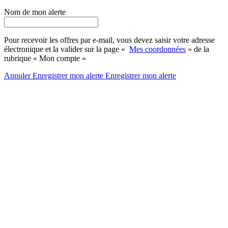
Nom de mon alerte
Pour recevoir les offres par e-mail, vous devez saisir votre adresse
électronique et la valider sur la page «
Mes coordonnées
» de la
rubrique « Mon compte »
Annuler
Enregistrer mon alerte
Enregistrer
mon alerte