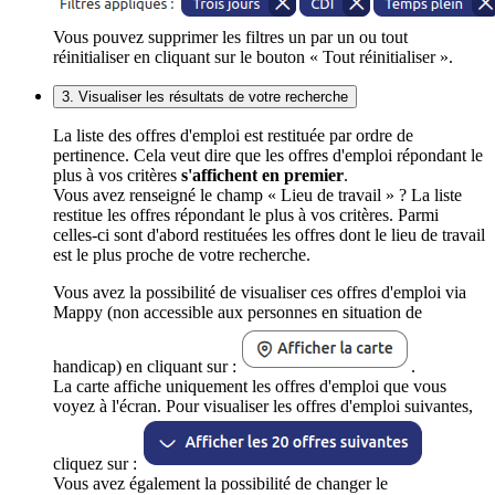
Vous pouvez supprimer les filtres un par un ou tout
réinitialiser en cliquant sur le bouton « Tout réinitialiser ».
3. Visualiser les résultats de votre recherche
La liste des offres d'emploi est restituée par ordre de
pertinence. Cela veut dire que les offres d'emploi répondant le
plus à vos critères
s'affichent en premier
.
Vous avez renseigné le champ « Lieu de travail » ? La liste
restitue les offres répondant le plus à vos critères. Parmi
celles-ci sont d'abord restituées les offres dont le lieu de travail
est le plus proche de votre recherche.
Vous avez la possibilité de visualiser ces offres d'emploi via
Mappy (non accessible aux personnes en situation de
handicap) en cliquant sur :
.
La carte affiche uniquement les offres d'emploi que vous
voyez à l'écran. Pour visualiser les offres d'emploi suivantes,
cliquez sur :
Vous avez également la possibilité de changer le