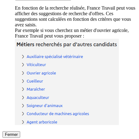
En fonction de la recherche réalisée, France Travail peut vous
afficher des suggestions de recherche d'offres. Ces
suggestions sont calculées en fonction des critères que vous
avez saisis.
Par exemple si vous cherchez un métier d'ouvrier agricole,
France Travail peut vous proposer :
Fermer