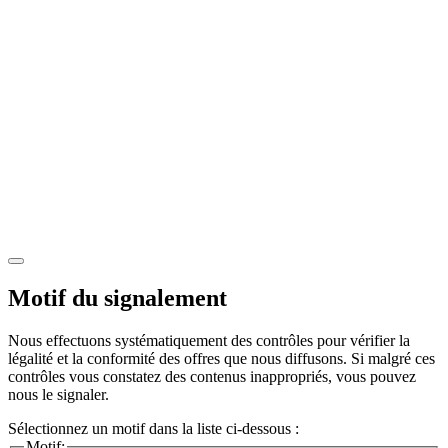
Motif du signalement
Nous effectuons systématiquement des contrôles pour vérifier la
légalité et la conformité des offres que nous diffusons. Si malgré ces
contrôles vous constatez des contenus inappropriés, vous pouvez
nous le signaler.
Sélectionnez un motif dans la liste ci-dessous :
Motif: