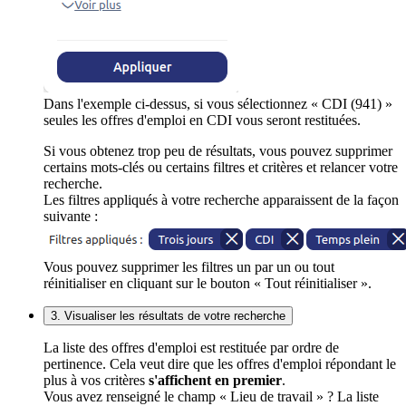
Dans l'exemple ci-dessus, si vous sélectionnez « CDI (941) »
seules les offres d'emploi en CDI vous seront restituées.
Si vous obtenez trop peu de résultats, vous pouvez supprimer
certains mots-clés ou certains filtres et critères et relancer votre
recherche.
Les filtres appliqués à votre recherche apparaissent de la façon
suivante :
Vous pouvez supprimer les filtres un par un ou tout
réinitialiser en cliquant sur le bouton « Tout réinitialiser ».
3. Visualiser les résultats de votre recherche
La liste des offres d'emploi est restituée par ordre de
pertinence. Cela veut dire que les offres d'emploi répondant le
plus à vos critères
s'affichent en premier
.
Vous avez renseigné le champ « Lieu de travail » ? La liste