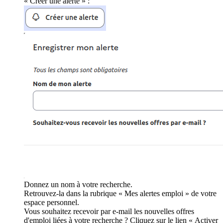
« Créer une alerte » :
Donnez un nom à votre recherche.
Retrouvez-la dans la rubrique « Mes alertes emploi » de votre
espace personnel.
Vous souhaitez recevoir par e-mail les nouvelles offres
d'emploi liées à votre recherche ? Cliquez sur le lien « Activer