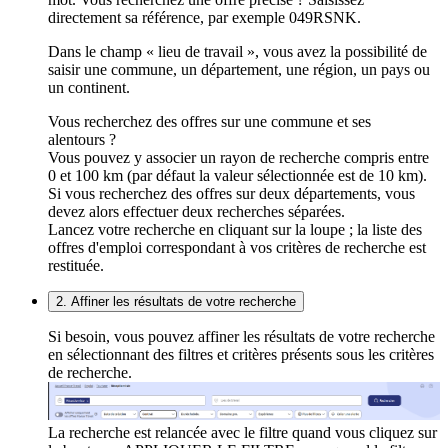
directement sa référence, par exemple 049RSNK.
Dans le champ « lieu de travail », vous avez la possibilité de
saisir une commune, un département, une région, un pays ou
un continent.
Vous recherchez des offres sur une commune et ses
alentours ?
Vous pouvez y associer un rayon de recherche compris entre
0 et 100 km (par défaut la valeur sélectionnée est de 10 km).
Si vous recherchez des offres sur deux départements, vous
devez alors effectuer deux recherches séparées.
Lancez votre recherche en cliquant sur la loupe ; la liste des
offres d'emploi correspondant à vos critères de recherche est
restituée.
2. Affiner les résultats de votre recherche
Si besoin, vous pouvez affiner les résultats de votre recherche
en sélectionnant des filtres et critères présents sous les critères
de recherche.
La recherche est relancée avec le filtre quand vous cliquez sur