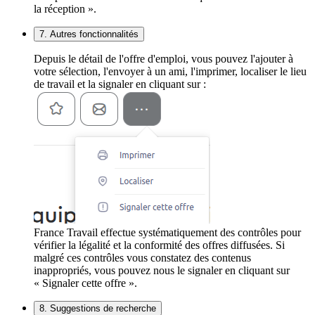
la réception ».
7. Autres fonctionnalités
Depuis le détail de l'offre d'emploi, vous pouvez l'ajouter à
votre sélection, l'envoyer à un ami, l'imprimer, localiser le lieu
de travail et la signaler en cliquant sur :
France Travail effectue systématiquement des contrôles pour
vérifier la légalité et la conformité des offres diffusées. Si
malgré ces contrôles vous constatez des contenus
inappropriés, vous pouvez nous le signaler en cliquant sur
« Signaler cette offre ».
8. Suggestions de recherche