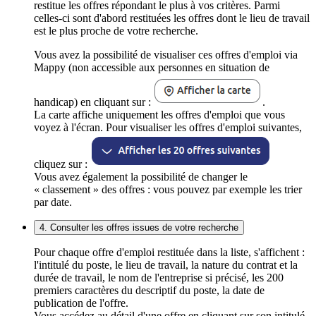
restitue les offres répondant le plus à vos critères. Parmi
celles-ci sont d'abord restituées les offres dont le lieu de travail
est le plus proche de votre recherche.
Vous avez la possibilité de visualiser ces offres d'emploi via
Mappy (non accessible aux personnes en situation de
handicap) en cliquant sur :
.
La carte affiche uniquement les offres d'emploi que vous
voyez à l'écran. Pour visualiser les offres d'emploi suivantes,
cliquez sur :
Vous avez également la possibilité de changer le
« classement » des offres : vous pouvez par exemple les trier
par date.
4. Consulter les offres issues de votre recherche
Pour chaque offre d'emploi restituée dans la liste, s'affichent :
l'intitulé du poste, le lieu de travail, la nature du contrat et la
durée de travail, le nom de l'entreprise si précisé, les 200
premiers caractères du descriptif du poste, la date de
publication de l'offre.
Vous accédez au détail d'une offre en cliquant sur son intitulé