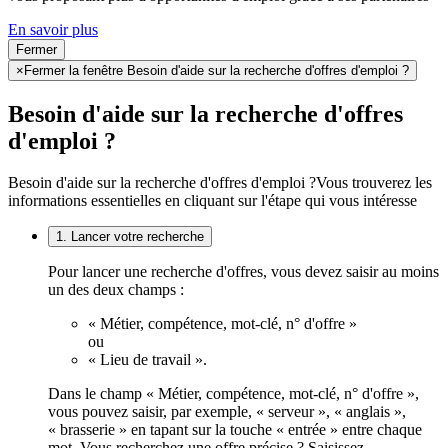
En savoir plus
Fermer
×
Fermer la fenêtre Besoin d'aide sur la recherche d'offres d'emploi ?
Besoin d'aide sur la recherche d'offres
d'emploi ?
Besoin d'aide sur la recherche d'offres d'emploi ?
Vous trouverez les
informations essentielles en cliquant sur l'étape qui vous intéresse
1. Lancer votre recherche
Pour lancer une recherche d'offres, vous devez saisir au moins
un des deux champs :
« Métier, compétence, mot-clé, n° d'offre »
ou
« Lieu de travail ».
Dans le champ « Métier, compétence, mot-clé, n° d'offre »,
vous pouvez saisir, par exemple, « serveur », « anglais »,
« brasserie » en tapant sur la touche « entrée » entre chaque
mot. Vous recherchez une offre précise ? Saisissez