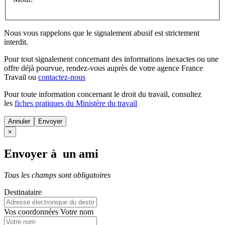
Nous vous rappelons que le signalement abusif est strictement
interdit.
Pour tout signalement concernant des
informations inexactes
ou une
offre déjà pourvue
, rendez-vous auprès de votre agence France
Travail ou
contactez-nous
Pour toute information concernant le
droit du travail
, consultez
les
fiches pratiques du Ministère du travail
Annuler
×
Envoyer à un ami
Tous les champs sont obligatoires
Destinataire
Vos coordonnées
Votre nom