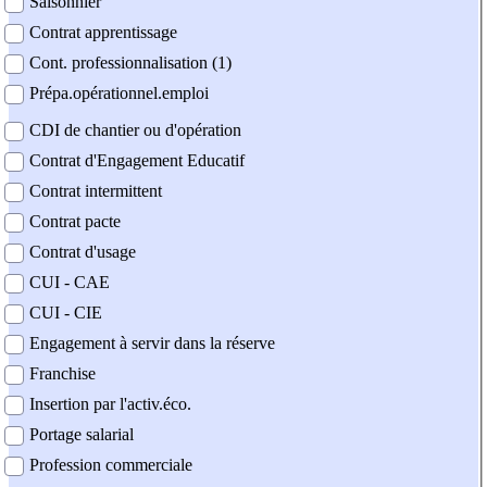
Saisonnier
Contrat apprentissage
Cont. professionnalisation (1)
Prépa.opérationnel.emploi
CDI de chantier ou d'opération
Contrat d'Engagement Educatif
Contrat intermittent
Contrat pacte
Contrat d'usage
CUI - CAE
CUI - CIE
Engagement à servir dans la réserve
Franchise
Insertion par l'activ.éco.
Portage salarial
Profession commerciale