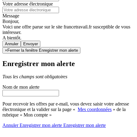
Votre adresse électronique
Message
Bonjour,
Voici une offre parue sur le site francetravail.fr susceptible de vous
intéresser.
A bientôt.
Annuler
×
Fermer la fenêtre Enregistrer mon alerte
Enregistrer mon alerte
Tous les champs sont obligatoires
Nom de mon alerte
Pour recevoir les offres par e-mail, vous devez saisir votre adresse
électronique et la valider sur la page «
Mes coordonnées
» de la
rubrique « Mon compte »
Annuler
Enregistrer mon alerte
Enregistrer
mon alerte