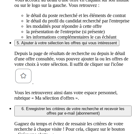
ou sur le logo sur la gauche. Vous retrouvez :
le détail du poste recherché et les éléments de contrat
le détail du profil du candidat recherché par l'entreprise
les modalités pour répondre à cette offre
la présentation de l'entreprise (si présente)
les informations complémentaires le cas échéant
5. Ajouter à votre sélection les offres qui vous intéressent
Depuis la page de résultats de recherche ou depuis le détail
d'une offre consultée, vous pouvez ajouter la ou les offres de
votre choix à votre sélection. Il suffit de cliquer sur l'icône
.
Vous les retrouverez ainsi dans votre espace personnel,
rubrique « Ma sélection d'offres ».
6. Enregistrer les critères de votre recherche et recevoir les
offres par e-mail (abonnement)
Gagnez du temps et évitez de ressaisir les critères de votre
recherche à chaque visite ! Pour cela, cliquez sur le bouton