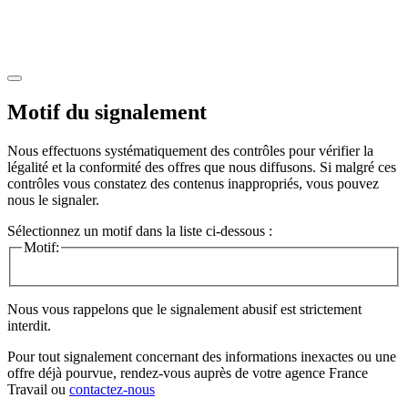
Motif du signalement
Nous effectuons systématiquement des contrôles pour vérifier la
légalité et la conformité des offres que nous diffusons. Si malgré ces
contrôles vous constatez des contenus inappropriés, vous pouvez
nous le signaler.
Sélectionnez un motif dans la liste ci-dessous :
Motif:
Nous vous rappelons que le signalement abusif est strictement
interdit.
Pour tout signalement concernant des
informations inexactes
ou une
offre déjà pourvue
, rendez-vous auprès de votre agence France
Travail ou
contactez-nous