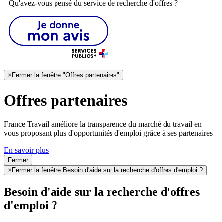
Qu'avez-vous pensé du service de recherche d'offres ?
×
Fermer la fenêtre "Offres partenaires"
Offres partenaires
France Travail améliore la transparence du marché du travail en
vous proposant plus d'opportunités d'emploi grâce à ses partenaires
En savoir plus
Fermer
×
Fermer la fenêtre Besoin d'aide sur la recherche d'offres d'emploi ?
Besoin d'aide sur la recherche d'offres
d'emploi ?