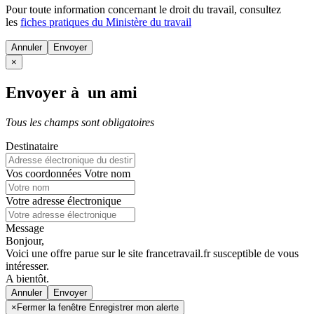
Pour toute information concernant le
droit du travail
, consultez
les
fiches pratiques du Ministère du travail
Annuler
×
Envoyer à un ami
Tous les champs sont obligatoires
Destinataire
Vos coordonnées
Votre nom
Votre adresse électronique
Message
Bonjour,
Voici une offre parue sur le site francetravail.fr susceptible de vous
intéresser.
A bientôt.
Annuler
×
Fermer la fenêtre Enregistrer mon alerte