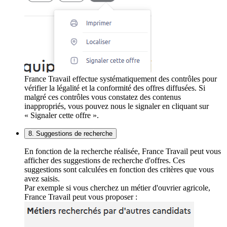
France Travail effectue systématiquement des contrôles pour
vérifier la légalité et la conformité des offres diffusées. Si
malgré ces contrôles vous constatez des contenus
inappropriés, vous pouvez nous le signaler en cliquant sur
« Signaler cette offre ».
8. Suggestions de recherche
En fonction de la recherche réalisée, France Travail peut vous
afficher des suggestions de recherche d'offres. Ces
suggestions sont calculées en fonction des critères que vous
avez saisis.
Par exemple si vous cherchez un métier d'ouvrier agricole,
France Travail peut vous proposer :