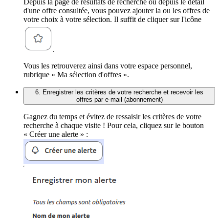
Depuis la page de résultats de recherche ou depuis le détail
d'une offre consultée, vous pouvez ajouter la ou les offres de
votre choix à votre sélection. Il suffit de cliquer sur l'icône
.
Vous les retrouverez ainsi dans votre espace personnel,
rubrique « Ma sélection d'offres ».
6. Enregistrer les critères de votre recherche et recevoir les
offres par e-mail (abonnement)
Gagnez du temps et évitez de ressaisir les critères de votre
recherche à chaque visite ! Pour cela, cliquez sur le bouton
« Créer une alerte » :