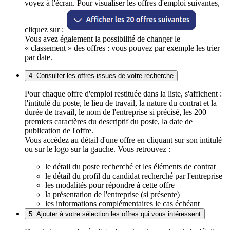
voyez à l'écran. Pour visualiser les offres d'emploi suivantes,
cliquez sur :
Vous avez également la possibilité de changer le
« classement » des offres : vous pouvez par exemple les trier
par date.
4. Consulter les offres issues de votre recherche
Pour chaque offre d'emploi restituée dans la liste, s'affichent :
l'intitulé du poste, le lieu de travail, la nature du contrat et la
durée de travail, le nom de l'entreprise si précisé, les 200
premiers caractères du descriptif du poste, la date de
publication de l'offre.
Vous accédez au détail d'une offre en cliquant sur son intitulé
ou sur le logo sur la gauche. Vous retrouvez :
le détail du poste recherché et les éléments de contrat
le détail du profil du candidat recherché par l'entreprise
les modalités pour répondre à cette offre
la présentation de l'entreprise (si présente)
les informations complémentaires le cas échéant
5. Ajouter à votre sélection les offres qui vous intéressent