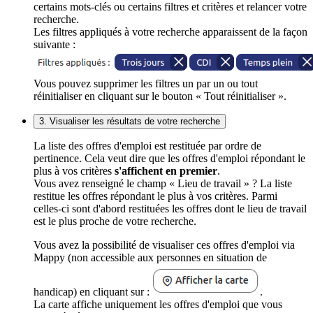
certains mots-clés ou certains filtres et critères et relancer votre
recherche.
Les filtres appliqués à votre recherche apparaissent de la façon
suivante :
Vous pouvez supprimer les filtres un par un ou tout
réinitialiser en cliquant sur le bouton « Tout réinitialiser ».
3. Visualiser les résultats de votre recherche
La liste des offres d'emploi est restituée par ordre de
pertinence. Cela veut dire que les offres d'emploi répondant le
plus à vos critères
s'affichent en premier
.
Vous avez renseigné le champ « Lieu de travail » ? La liste
restitue les offres répondant le plus à vos critères. Parmi
celles-ci sont d'abord restituées les offres dont le lieu de travail
est le plus proche de votre recherche.
Vous avez la possibilité de visualiser ces offres d'emploi via
Mappy (non accessible aux personnes en situation de
handicap) en cliquant sur :
.
La carte affiche uniquement les offres d'emploi que vous