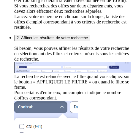
0 et 100 km (par défaut la valeur sélectionnée est de 10 km).
Si vous recherchez des offres sur deux départements, vous
devez alors effectuer deux recherches séparées.
Lancez votre recherche en cliquant sur la loupe ; la liste des
offres d'emploi correspondant à vos critères de recherche est
restituée.
2. Affiner les résultats de votre recherche
Si besoin, vous pouvez affiner les résultats de votre recherche
en sélectionnant des filtres et critères présents sous les critères
de recherche.
La recherche est relancée avec le filtre quand vous cliquez sur
le bouton « APPLIQUER LE FILTRE » ou quand le filtre se
ferme.
Pour certains d'entre eux, un compteur indique le nombre
d'offres correspondant.