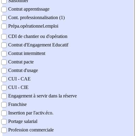
Saisonnier
Contrat apprentissage
Cont. professionnalisation (1)
Prépa.opérationnel.emploi
CDI de chantier ou d'opération
Contrat d'Engagement Educatif
Contrat intermittent
Contrat pacte
Contrat d'usage
CUI - CAE
CUI - CIE
Engagement à servir dans la réserve
Franchise
Insertion par l'activ.éco.
Portage salarial
Profession commerciale