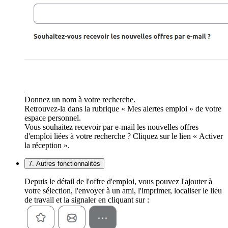
Donnez un nom à votre recherche.
Retrouvez-la dans la rubrique « Mes alertes emploi » de votre
espace personnel.
Vous souhaitez recevoir par e-mail les nouvelles offres
d'emploi liées à votre recherche ? Cliquez sur le lien « Activer
la réception ».
7. Autres fonctionnalités
Depuis le détail de l'offre d'emploi, vous pouvez l'ajouter à
votre sélection, l'envoyer à un ami, l'imprimer, localiser le lieu
de travail et la signaler en cliquant sur :