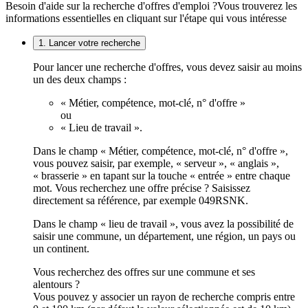
Besoin d'aide sur la recherche d'offres d'emploi ?
Vous trouverez les
informations essentielles en cliquant sur l'étape qui vous intéresse
1. Lancer votre recherche
Pour lancer une recherche d'offres, vous devez saisir au moins
un des deux champs :
« Métier, compétence, mot-clé, n° d'offre »
ou
« Lieu de travail ».
Dans le champ « Métier, compétence, mot-clé, n° d'offre »,
vous pouvez saisir, par exemple, « serveur », « anglais »,
« brasserie » en tapant sur la touche « entrée » entre chaque
mot. Vous recherchez une offre précise ? Saisissez
directement sa référence, par exemple 049RSNK.
Dans le champ « lieu de travail », vous avez la possibilité de
saisir une commune, un département, une région, un pays ou
un continent.
Vous recherchez des offres sur une commune et ses
alentours ?
Vous pouvez y associer un rayon de recherche compris entre