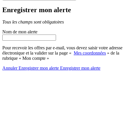
Enregistrer mon alerte
Tous les champs sont obligatoires
Nom de mon alerte
Pour recevoir les offres par e-mail, vous devez saisir votre adresse
électronique et la valider sur la page «
Mes coordonnées
» de la
rubrique « Mon compte »
Annuler
Enregistrer mon alerte
Enregistrer
mon alerte