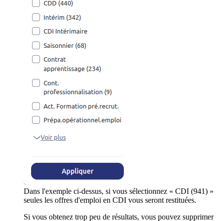
Dans l'exemple ci-dessus, si vous sélectionnez « CDI (941) »
seules les offres d'emploi en CDI vous seront restituées.
Si vous obtenez trop peu de résultats, vous pouvez supprimer