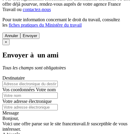
offre déjà pourvue
, rendez-vous auprès de votre agence France
Travail ou
contactez-nous
Pour toute information concernant le
droit du travail
, consultez
les
fiches pratiques du Ministère du travail
Annuler
×
Envoyer à un ami
Tous les champs sont obligatoires
Destinataire
Vos coordonnées
Votre nom
Votre adresse électronique
Message
Bonjour,
Voici une offre parue sur le site francetravail.fr susceptible de vous
intéresser.