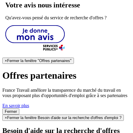
Votre avis nous intéresse
Qu'avez-vous pensé du service de recherche d'offres ?
×
Fermer la fenêtre "Offres partenaires"
Offres partenaires
France Travail améliore la transparence du marché du travail en
vous proposant plus d'opportunités d'emploi grâce à ses partenaires
En savoir plus
Fermer
×
Fermer la fenêtre Besoin d'aide sur la recherche d'offres d'emploi ?
Besoin d'aide sur la recherche d'offres