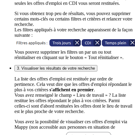
seules les offres d'emploi en CDI vous seront restituées.
Si vous obtenez trop peu de résultats, vous pouvez supprimer
certains mots-clés ou certains filtres et critères et relancer votre
recherche.
Les filtres appliqués à votre recherche apparaissent de la façon
suivante :
Vous pouvez supprimer les filtres un par un ou tout
réinitialiser en cliquant sur le bouton « Tout réinitialiser ».
3. Visualiser les résultats de votre recherche
La liste des offres d'emploi est restituée par ordre de
pertinence. Cela veut dire que les offres d'emploi répondant le
plus à vos critères
s'affichent en premier
.
Vous avez renseigné le champ « Lieu de travail » ? La liste
restitue les offres répondant le plus à vos critères. Parmi
celles-ci sont d'abord restituées les offres dont le lieu de travail
est le plus proche de votre recherche.
Vous avez la possibilité de visualiser ces offres d'emploi via
Mappy (non accessible aux personnes en situation de