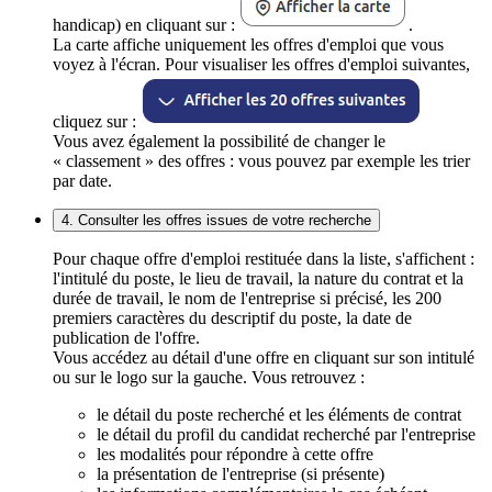
handicap) en cliquant sur :
.
La carte affiche uniquement les offres d'emploi que vous
voyez à l'écran. Pour visualiser les offres d'emploi suivantes,
cliquez sur :
Vous avez également la possibilité de changer le
« classement » des offres : vous pouvez par exemple les trier
par date.
4. Consulter les offres issues de votre recherche
Pour chaque offre d'emploi restituée dans la liste, s'affichent :
l'intitulé du poste, le lieu de travail, la nature du contrat et la
durée de travail, le nom de l'entreprise si précisé, les 200
premiers caractères du descriptif du poste, la date de
publication de l'offre.
Vous accédez au détail d'une offre en cliquant sur son intitulé
ou sur le logo sur la gauche. Vous retrouvez :
le détail du poste recherché et les éléments de contrat
le détail du profil du candidat recherché par l'entreprise
les modalités pour répondre à cette offre
la présentation de l'entreprise (si présente)