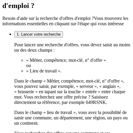
d'emploi ?
Besoin d'aide sur la recherche d'offres d'emploi ?
Vous trouverez les
informations essentielles en cliquant sur l'étape qui vous intéresse
1. Lancer votre recherche
Pour lancer une recherche d'offres, vous devez saisir au moins
un des deux champs :
« Métier, compétence, mot-clé, n° d'offre »
ou
« Lieu de travail ».
Dans le champ « Métier, compétence, mot-clé, n° d'offre »,
vous pouvez saisir, par exemple, « serveur », « anglais »,
« brasserie » en tapant sur la touche « entrée » entre chaque
mot. Vous recherchez une offre précise ? Saisissez
directement sa référence, par exemple 049RSNK.
Dans le champ « lieu de travail », vous avez la possibilité de
saisir une commune, un département, une région, un pays ou
un continent.