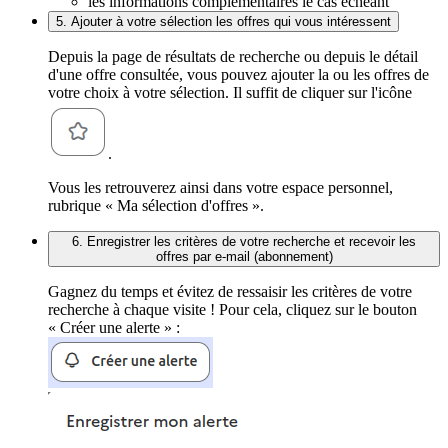
les informations complémentaires le cas échéant
5. Ajouter à votre sélection les offres qui vous intéressent
Depuis la page de résultats de recherche ou depuis le détail
d'une offre consultée, vous pouvez ajouter la ou les offres de
votre choix à votre sélection. Il suffit de cliquer sur l'icône
.
Vous les retrouverez ainsi dans votre espace personnel,
rubrique « Ma sélection d'offres ».
6. Enregistrer les critères de votre recherche et recevoir les
offres par e-mail (abonnement)
Gagnez du temps et évitez de ressaisir les critères de votre
recherche à chaque visite ! Pour cela, cliquez sur le bouton
« Créer une alerte » :