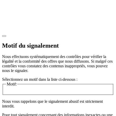
Motif du signalement
Nous effectuons systématiquement des contrôles pour vérifier la
légalité et la conformité des offres que nous diffusons. Si malgré ces
contrôles vous constatez des contenus inappropriés, vous pouvez
nous le signaler.
Sélectionnez un motif dans la liste ci-dessous :
Motif:
Nous vous rappelons que le signalement abusif est strictement
interdit.
Pour tout signalement concernant des
informations inexactes
ou une