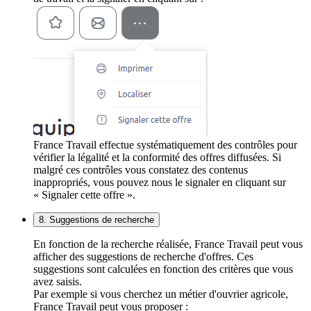
France Travail effectue systématiquement des contrôles pour
vérifier la légalité et la conformité des offres diffusées. Si
malgré ces contrôles vous constatez des contenus
inappropriés, vous pouvez nous le signaler en cliquant sur
« Signaler cette offre ».
8. Suggestions de recherche
En fonction de la recherche réalisée, France Travail peut vous
afficher des suggestions de recherche d'offres. Ces
suggestions sont calculées en fonction des critères que vous
avez saisis.
Par exemple si vous cherchez un métier d'ouvrier agricole,
France Travail peut vous proposer :