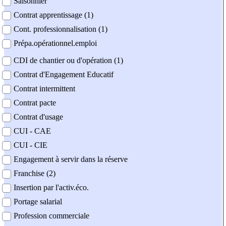
Saisonnier
Contrat apprentissage (1)
Cont. professionnalisation (1)
Prépa.opérationnel.emploi
CDI de chantier ou d'opération (1)
Contrat d'Engagement Educatif
Contrat intermittent
Contrat pacte
Contrat d'usage
CUI - CAE
CUI - CIE
Engagement à servir dans la réserve
Franchise (2)
Insertion par l'activ.éco.
Portage salarial
Profession commerciale