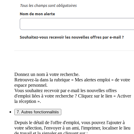
Donnez un nom à votre recherche.
Retrouvez-la dans la rubrique « Mes alertes emploi » de votre
espace personnel.
Vous souhaitez recevoir par e-mail les nouvelles offres
d'emploi liées à votre recherche ? Cliquez sur le lien « Activer
la réception ».
7. Autres fonctionnalités
Depuis le détail de l'offre d'emploi, vous pouvez l'ajouter à
votre sélection, l'envoyer à un ami, l'imprimer, localiser le lieu
de travail et la signaler en cliquant sur :