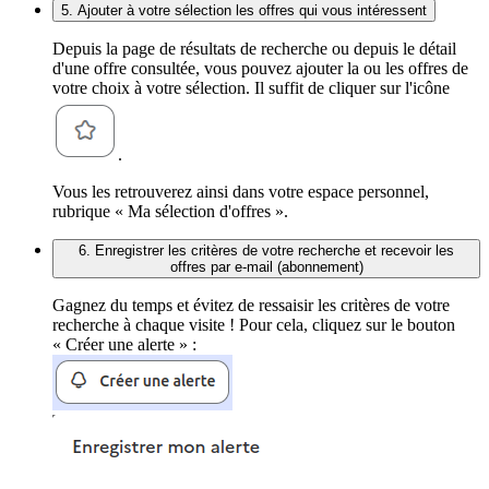
5. Ajouter à votre sélection les offres qui vous intéressent
Depuis la page de résultats de recherche ou depuis le détail
d'une offre consultée, vous pouvez ajouter la ou les offres de
votre choix à votre sélection. Il suffit de cliquer sur l'icône
.
Vous les retrouverez ainsi dans votre espace personnel,
rubrique « Ma sélection d'offres ».
6. Enregistrer les critères de votre recherche et recevoir les
offres par e-mail (abonnement)
Gagnez du temps et évitez de ressaisir les critères de votre
recherche à chaque visite ! Pour cela, cliquez sur le bouton
« Créer une alerte » :